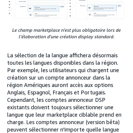
Le champ marketplace n'est plus obligatoire lors de
l’élaboration d'une création display standard.
La sélection de la langue affichera désormais
toutes les langues disponibles dans la région.
Par exemple, les utilisateurs qui chargent une
création sur un compte annonceur dans la
région Amériques auront accès aux options
Anglais, Espagnol, Français et Portugais.
Cependant, les comptes annonceur DSP
existants doivent toujours sélectionner une
langue que leur marketplace ciblable prend en
charge. Les comptes annonceur (version bêta)
peuvent sélectionner n'importe quelle langue