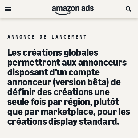
ANNONCE DE LANCEMENT
Les créations globales
permettront aux annonceurs
disposant d'un compte
annonceur (version bêta) de
définir des créations une
seule fois par région, plutôt
que par marketplace, pour les
créations display standard.