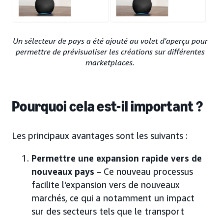
Un sélecteur de pays a été ajouté au volet d'aperçu pour
permettre de prévisualiser les créations sur différentes
marketplaces.
Pourquoi cela est-il important ?
Les principaux avantages sont les suivants :
Permettre une expansion rapide vers de
nouveaux pays
– Ce nouveau processus
facilite l'expansion vers de nouveaux
marchés, ce qui a notamment un impact
sur des secteurs tels que le transport