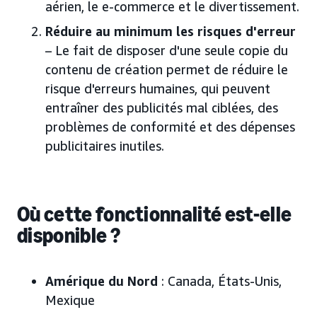
aérien, le e-commerce et le divertissement.
Réduire au minimum les risques d'erreur
– Le fait de disposer d'une seule copie du
contenu de création permet de réduire le
risque d'erreurs humaines, qui peuvent
entraîner des publicités mal ciblées, des
problèmes de conformité et des dépenses
publicitaires inutiles.
Où cette fonctionnalité est-elle
disponible ?
Amérique du Nord
: Canada, États-Unis,
Mexique