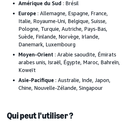
Amérique du Sud
: Brésil
Europe
: Allemagne, Espagne, France,
Italie, Royaume-Uni, Belgique, Suisse,
Pologne, Turquie, Autriche, Pays-Bas,
Suède, Finlande, Norvège, Irlande,
Danemark, Luxembourg
Moyen-Orient
: Arabie saoudite, Émirats
arabes unis, Israël, Égypte, Maroc, Bahreïn,
Koweït
Asie-Pacifique
: Australie, Inde, Japon,
Chine, Nouvelle-Zélande, Singapour
Qui peut l'utiliser ?