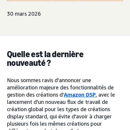
30 mars 2026
Quelle est la dernière
nouveauté ?
Nous sommes ravis d'annoncer une
amélioration majeure des fonctionnalités de
gestion des créations d'
Amazon DSP
, avec le
lancement d'un nouveau flux de travail de
création global pour les types de créations
display standard, qui évite d'avoir à charger
plusieurs fois les mêmes créations pour