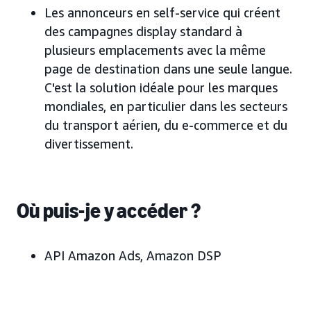
Les annonceurs en self-service qui créent
des campagnes display standard à
plusieurs emplacements avec la même
page de destination dans une seule langue.
C'est la solution idéale pour les marques
mondiales, en particulier dans les secteurs
du transport aérien, du e-commerce et du
divertissement.
Où puis-je y accéder ?
API Amazon Ads, Amazon DSP