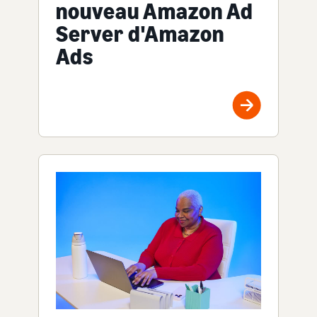
nouveau Amazon Ad
Server d'Amazon
Ads