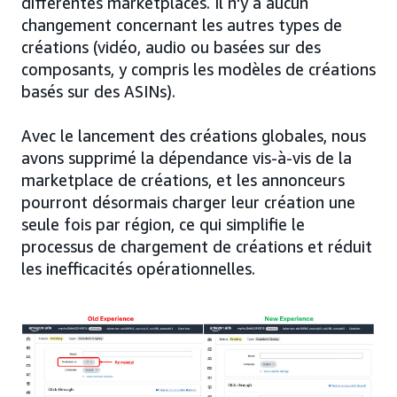
différentes marketplaces. Il n'y a aucun
changement concernant les autres types de
créations (vidéo, audio ou basées sur des
composants, y compris les modèles de créations
basés sur des ASINs).
Avec le lancement des créations globales, nous
avons supprimé la dépendance vis-à-vis de la
marketplace de créations, et les annonceurs
pourront désormais charger leur création une
seule fois par région, ce qui simplifie le
processus de chargement de créations et réduit
les inefficacités opérationnelles.