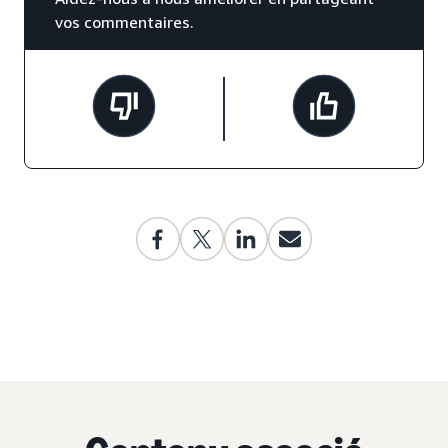
vos commentaires.