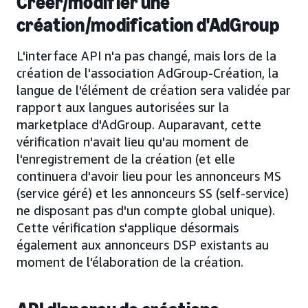
Créer/modifier une
création/modification d'AdGroup
L'interface API n'a pas changé, mais lors de la
création de l'association AdGroup-Création, la
langue de l'élément de création sera validée par
rapport aux langues autorisées sur la
marketplace d'AdGroup. Auparavant, cette
vérification n'avait lieu qu'au moment de
l'enregistrement de la création (et elle
continuera d'avoir lieu pour les annonceurs MS
(service géré) et les annonceurs SS (self-service)
ne disposant pas d'un compte global unique).
Cette vérification s'applique désormais
également aux annonceurs DSP existants au
moment de l'élaboration de la création.