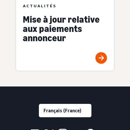
ACTUALITÉS
Mise à jour relative
aux paiements
annonceur