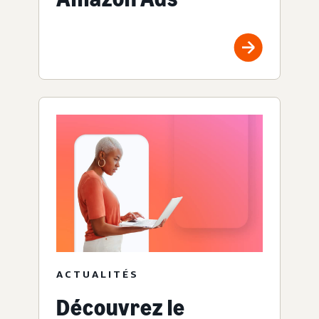
ACTUALITÉS
Découvrez le