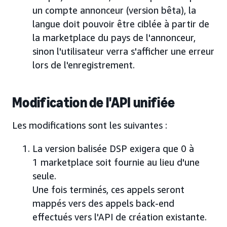
un compte annonceur (version bêta), la
langue doit pouvoir être ciblée à partir de
la marketplace du pays de l'annonceur,
sinon l'utilisateur verra s'afficher une erreur
lors de l'enregistrement.
Modification de l'API unifiée
Les modifications sont les suivantes :
La version balisée DSP exigera que 0 à
1 marketplace soit fournie au lieu d'une
seule.
Une fois terminés, ces appels seront
mappés vers des appels back-end
effectués vers l'API de création existante.