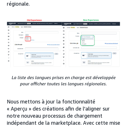
régionale.
La liste des langues prises en charge est développée
pour afficher toutes les langues régionales.
Nous mettons à jour la fonctionnalité
« Aperçu » des créations afin de l'aligner sur
notre nouveau processus de chargement
indépendant de la marketplace. Avec cette mise