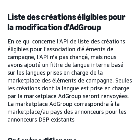
Liste des créations éligibles pour
la modification d'AdGroup
En ce qui concerne l'API de liste des créations
éligibles pour l'association d'éléments de
campagne, l'API n'a pas changé, mais nous
avons ajouté un filtre de langue interne basé
sur les langues prises en charge de la
marketplace des éléments de campagne. Seules
les créations dont la langue est prise en charge
par la marketplace AdGroup seront renvoyées.
La marketplace AdGroup correspondra à la
marketplace/au pays des annonceurs pour les
annonceurs DSP existants.