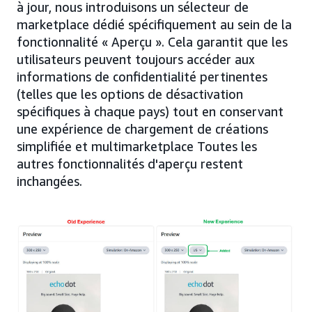
à jour, nous introduisons un sélecteur de
marketplace dédié spécifiquement au sein de la
fonctionnalité « Aperçu ». Cela garantit que les
utilisateurs peuvent toujours accéder aux
informations de confidentialité pertinentes
(telles que les options de désactivation
spécifiques à chaque pays) tout en conservant
une expérience de chargement de créations
simplifiée et multimarketplace Toutes les
autres fonctionnalités d'aperçu restent
inchangées.