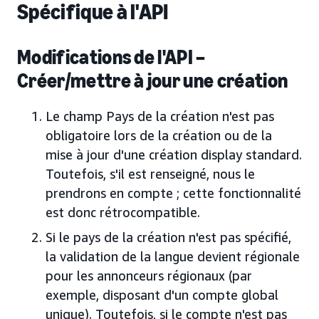
Spécifique à l'API
Modifications de l'API –
Créer/mettre à jour une création
Le champ Pays de la création n'est pas
obligatoire lors de la création ou de la
mise à jour d'une création display standard.
Toutefois, s'il est renseigné, nous le
prendrons en compte ; cette fonctionnalité
est donc rétrocompatible.
Si le pays de la création n'est pas spécifié,
la validation de la langue devient régionale
pour les annonceurs régionaux (par
exemple, disposant d'un compte global
unique). Toutefois, si le compte n'est pas