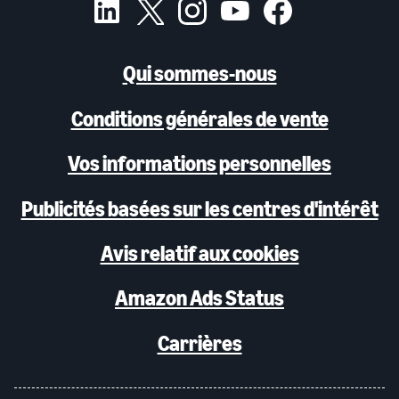
Qui sommes-nous
Conditions générales de vente
Vos informations personnelles
Publicités basées sur les centres d'intérêt
Avis relatif aux cookies
Amazon Ads Status
Carrières