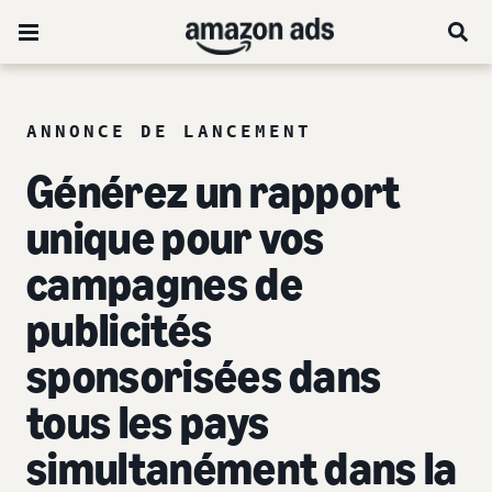
ANNONCE DE LANCEMENT
Générez un rapport
unique pour vos
campagnes de
publicités
sponsorisées dans
tous les pays
simultanément dans la