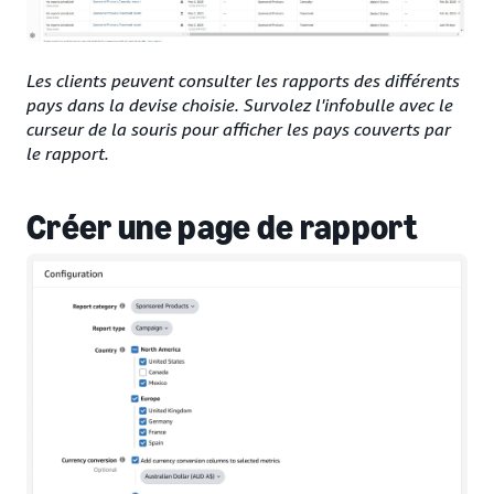
Les clients peuvent consulter les rapports des différents
pays dans la devise choisie. Survolez l'infobulle avec le
curseur de la souris pour afficher les pays couverts par
le rapport.
Créer une page de rapport