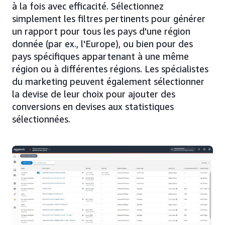
à la fois avec efficacité. Sélectionnez
simplement les filtres pertinents pour générer
un rapport pour tous les pays d'une région
donnée (par ex., l'Europe), ou bien pour des
pays spécifiques appartenant à une même
région ou à différentes régions. Les spécialistes
du marketing peuvent également sélectionner
la devise de leur choix pour ajouter des
conversions en devises aux statistiques
sélectionnées.