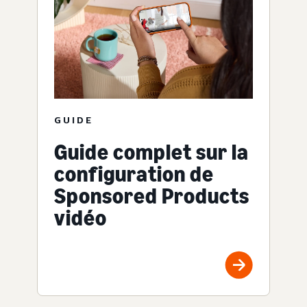
GUIDE
Guide complet sur la
configuration de
Sponsored Products
vidéo