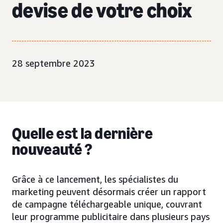
devise de votre choix
28 septembre 2023
Quelle est la dernière
nouveauté ?
Grâce à ce lancement, les spécialistes du
marketing peuvent désormais créer un rapport
de campagne téléchargeable unique, couvrant
leur programme publicitaire dans plusieurs pays