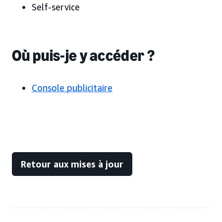
Self-service
Où puis-je y accéder ?
Console publicitaire
Retour aux mises à jour