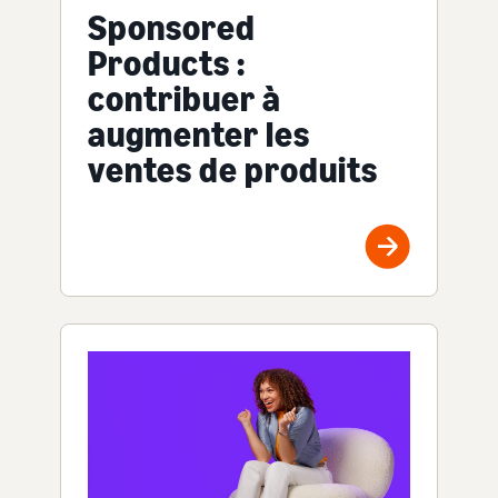
Sponsored
Products :
contribuer à
augmenter les
ventes de produits