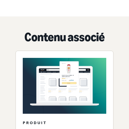
Contenu associé
PRODUIT