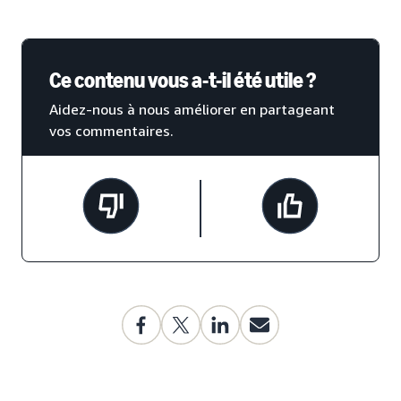
Ce contenu vous a-t-il été utile ?
Aidez-nous à nous améliorer en partageant
vos commentaires.