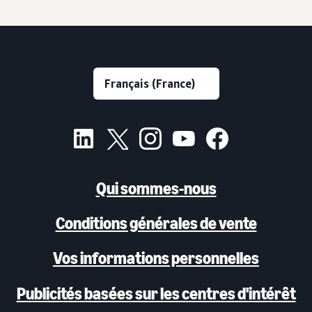
Qui sommes-nous
Conditions générales de vente
Vos informations personnelles
Publicités basées sur les centres d'intérêt