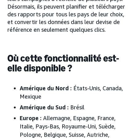
Désormais, ils peuvent planifier et télécharger
des rapports pour tous les pays de leur choix,
et convertir les données dans leur devise de
référence en seulement quelques clics.
Où cette fonctionnalité est-
elle disponible ?
Amérique du Nord :
États-Unis, Canada,
Mexique
Amérique du Sud :
Brésil
Europe :
Allemagne, Espagne, France,
Italie, Pays-Bas, Royaume-Uni, Suède,
Pologne,
Belgique, Suisse, Autriche,