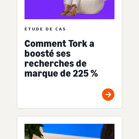
ÉTUDE DE CAS
Comment Tork a
boosté ses
recherches de
marque de 225 %