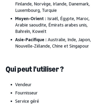
Finlande, Norvège, Irlande, Danemark,
Luxembourg, Turquie
Moyen-Orient :
Israël, Égypte, Maroc,
Arabie saoudite, Émirats arabes unis
,
Bahreïn, Koweït
Asie-Pacifique :
Australie, Inde, Japon
,
Nouvelle-Zélande, Chine et Singapour
Qui peut l'utiliser ?
Vendeur
Fournisseur
Service géré