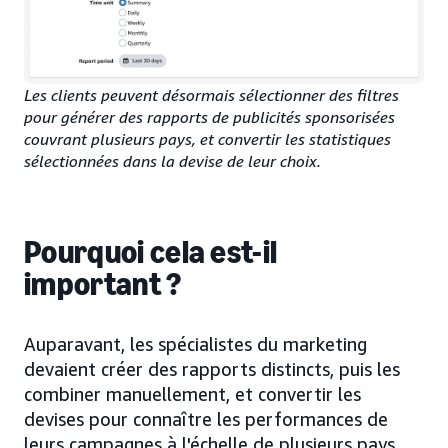
Les clients peuvent désormais sélectionner des filtres
pour générer des rapports de publicités sponsorisées
couvrant plusieurs pays, et convertir les statistiques
sélectionnées dans la devise de leur choix.
Pourquoi cela est-il
important ?
Auparavant, les spécialistes du marketing
devaient créer des rapports distincts, puis les
combiner manuellement, et convertir les
devises pour connaître les performances de
leurs campagnes à l'échelle de plusieurs pays.