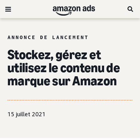
ANNONCE DE LANCEMENT
Stockez, gérez et
utilisez le contenu de
marque sur Amazon
15 juillet 2021