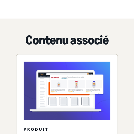
Contenu associé
PRODUIT