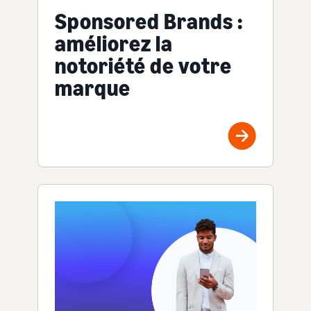
Sponsored Brands :
améliorez la
notoriété de votre
marque