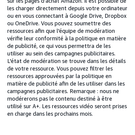
sur les pages d'achat Amazon. Il est possible de
les charger directement depuis votre ordinateur
ou en vous connectant à Google Drive, Dropbox
ou OneDrive. Vous pouvez soumettre des
ressources afin que l'équipe de modération
vérifie leur conformité à la politique en matière
de publicité, ce qui vous permettra de les
utiliser au sein des campagnes publicitaires.
L'état de modération se trouve dans les détails
de votre ressource. Vous pouvez filtrer les
ressources approuvées par la politique en
matière de publicité afin de les utiliser dans les
campagnes publicitaires. Remarque : nous ne
modérerons pas le contenu destiné à être
utilisé sur A+. Les ressources vidéo seront prises
en charge dans les prochains mois.