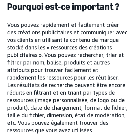
Pourquoi est-ce important ?
Vous pouvez rapidement et facilement créer
des créations publicitaires et communiquer avec
vos clients en utilisant le contenu de marque
stocké dans les « ressources des créations
publicitaires ». Vous pouvez rechercher, trier et
filtrer par nom, balise, produits et autres
attributs pour trouver facilement et
rapidement les ressources pour les réutiliser.
Les résultats de recherche peuvent être encore
réduits en filtrant et en triant par types de
ressources (image personnalisée, de logo ou de
produit), date de chargement, format de fichier,
taille du fichier, dimension, état de modération,
etc. Vous pouvez également trouver des
ressources que vous avez utilisées