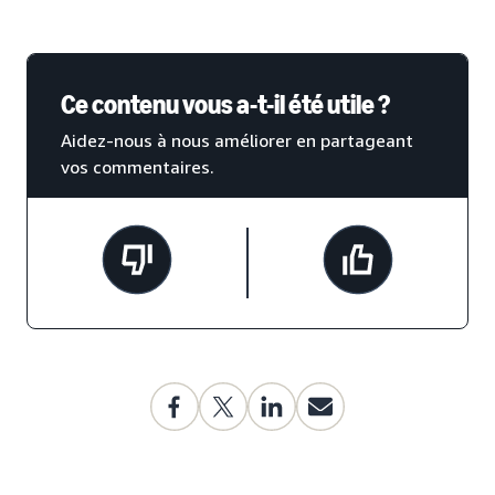
Ce contenu vous a-t-il été utile ?
Aidez-nous à nous améliorer en partageant
vos commentaires.