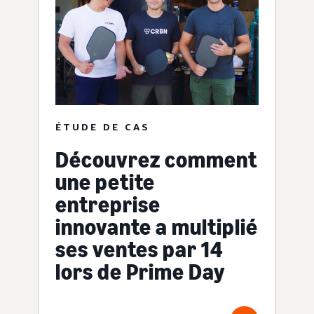
ÉTUDE DE CAS
Découvrez comment
une petite
entreprise
innovante a multiplié
ses ventes par 14
lors de Prime Day