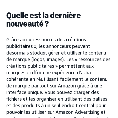
Quelle est la dernière
nouveauté ?
Grâce aux « ressources des créations
publicitaires », les annonceurs peuvent
désormais stocker, gérer et utiliser le contenu
de marque (logos, images). Les « ressources des
créations publicitaires » permettent aux
marques d'offrir une expérience d'achat
cohérente en réutilisant facilement le contenu
de marque partout sur Amazon grâce à une
interface unique. Vous pouvez charger des
fichiers et les organiser en utilisant des balises
et des produits à un seul endroit central pour
pouvoir les utiliser sur Amazon Advertising et