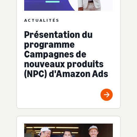
ACTUALITÉS
Présentation du
programme
Campagnes de
nouveaux produits
(NPC) d'Amazon Ads