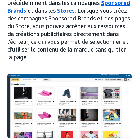
précédemment dans les campagnes
Sponsored
Brands
et dans les
Stores
. Lorsque vous créez
des campagnes Sponsored Brands et des pages
du Store, vous pouvez accéder aux ressources
de créations publicitaires directement dans
l'éditeur, ce qui vous permet de sélectionner et
d'utiliser le contenu de la marque sans quitter
la page.