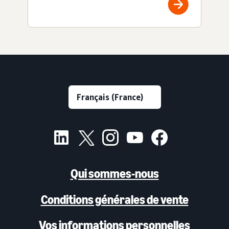
Qui sommes-nous
Conditions générales de vente
Vos informations personnelles