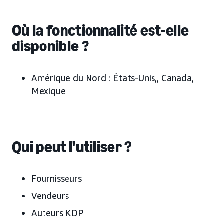
Où la fonctionnalité est-elle
disponible ?
Amérique du Nord :
États-Unis,
, Canada,
Mexique
Qui peut l'utiliser ?
Fournisseurs
Vendeurs
Auteurs KDP