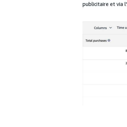
publicitaire et via