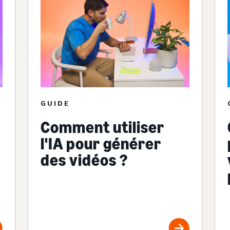
GUIDE
Comment utiliser
l'IA pour générer
des vidéos ?