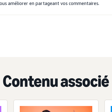
ous améliorer en partageant vos commentaires.
Contenu associé