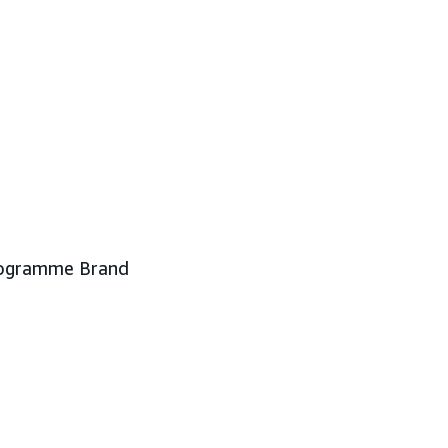
programme Brand