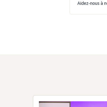
Aidez-nous à n