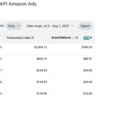
 l'API Amazon Ads.