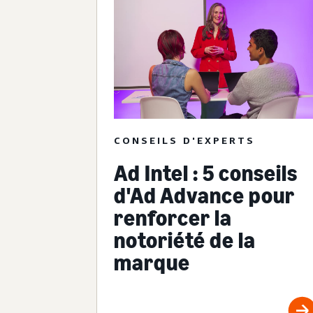
CONSEILS D'EXPERTS
Ad Intel : 5 conseils
d'Ad Advance pour
renforcer la
notoriété de la
marque