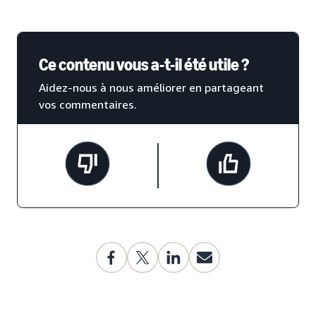
Ce contenu vous a-t-il été utile ?
Aidez-nous à nous améliorer en partageant
vos commentaires.