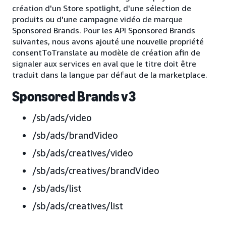
création d'un Store spotlight, d'une sélection de
produits ou d'une campagne vidéo de marque
Sponsored Brands. Pour les API Sponsored Brands
suivantes, nous avons ajouté une nouvelle propriété
consentToTranslate au modèle de création afin de
signaler aux services en aval que le titre doit être
traduit dans la langue par défaut de la marketplace.
Sponsored Brands v3
/sb/ads/video
/sb/ads/brandVideo
/sb/ads/creatives/video
/sb/ads/creatives/brandVideo
/sb/ads/list
/sb/ads/creatives/list