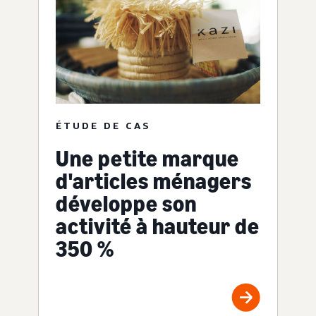
ÉTUDE DE CAS
Une petite marque
d'articles ménagers
développe son
activité à hauteur de
350 %