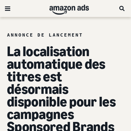
ANNONCE DE LANCEMENT
La localisation
automatique des
titres est
désormais
disponible pour les
campagnes
Sponsored Brands