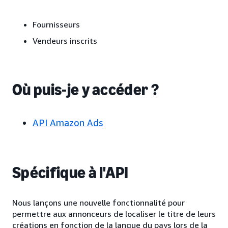
Fournisseurs
Vendeurs inscrits
Où puis-je y accéder ?
API Amazon Ads
Spécifique à l'API
Nous lançons une nouvelle fonctionnalité pour
permettre aux annonceurs de localiser le titre de leurs
créations en fonction de la langue du pays lors de la