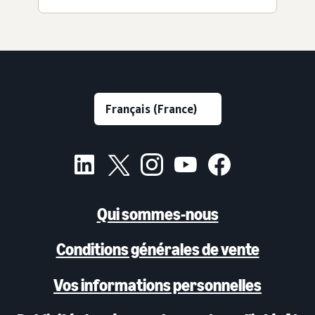
Qui sommes-nous
Conditions générales de vente
Vos informations personnelles