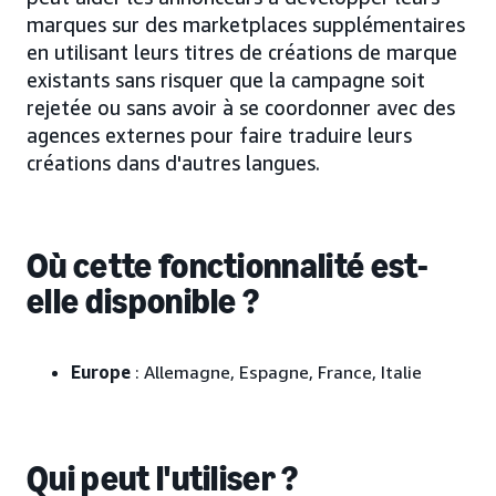
marques sur des marketplaces supplémentaires
en utilisant leurs titres de créations de marque
existants sans risquer que la campagne soit
rejetée ou sans avoir à se coordonner avec des
agences externes pour faire traduire leurs
créations dans d'autres langues.
Où cette fonctionnalité est-
elle disponible ?
Europe
: Allemagne, Espagne, France, Italie
Qui peut l'utiliser ?