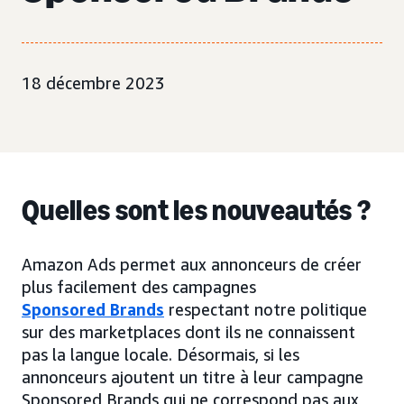
18 décembre 2023
Quelles sont les nouveautés ?
Amazon Ads permet aux annonceurs de créer
plus facilement des campagnes
Sponsored Brands
respectant notre politique
sur des marketplaces dont ils ne connaissent
pas la langue locale. Désormais, si les
annonceurs ajoutent un titre à leur campagne
Sponsored Brands qui ne correspond pas aux