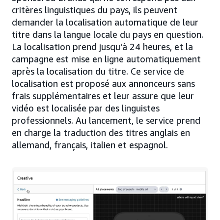
critères linguistiques du pays, ils peuvent
demander la localisation automatique de leur
titre dans la langue locale du pays en question.
La localisation prend jusqu'à 24 heures, et la
campagne est mise en ligne automatiquement
après la localisation du titre. Ce service de
localisation est proposé aux annonceurs sans
frais supplémentaires et leur assure que leur
vidéo est localisée par des linguistes
professionnels. Au lancement, le service prend
en charge la traduction des titres anglais en
allemand, français, italien et espagnol.