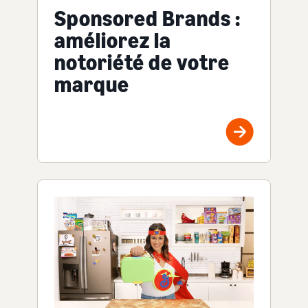
Sponsored Brands :
améliorez la
notoriété de votre
marque