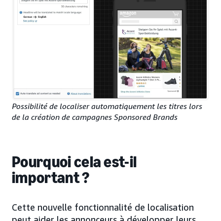
Possibilité de localiser automatiquement les titres lors
de la création de campagnes Sponsored Brands
Pourquoi cela est-il
important ?
Cette nouvelle fonctionnalité de localisation
peut aider les annonceurs à développer leurs