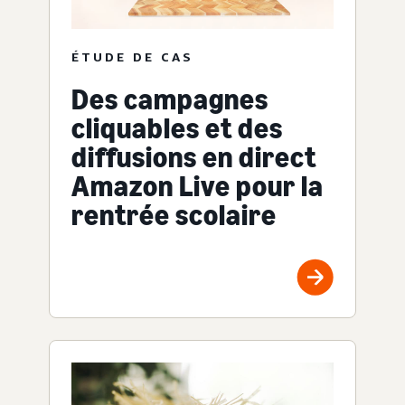
ÉTUDE DE CAS
Des campagnes
cliquables et des
diffusions en direct
Amazon Live pour la
rentrée scolaire