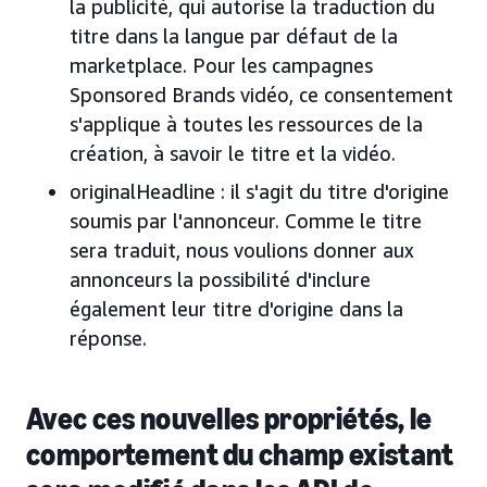
la publicité, qui autorise la traduction du
titre dans la langue par défaut de la
marketplace. Pour les campagnes
Sponsored Brands vidéo, ce consentement
s'applique à toutes les ressources de la
création, à savoir le titre et la vidéo.
originalHeadline : il s'agit du titre d'origine
soumis par l'annonceur. Comme le titre
sera traduit, nous voulions donner aux
annonceurs la possibilité d'inclure
également leur titre d'origine dans la
réponse.
Avec ces nouvelles propriétés, le
comportement du champ existant