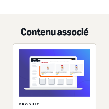
Contenu associé
PRODUIT