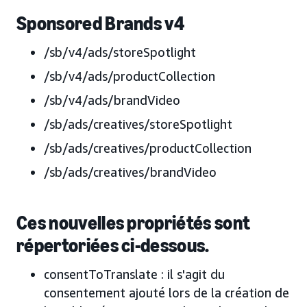
Sponsored Brands v4
/sb/v4/ads/storeSpotlight
/sb/v4/ads/productCollection
/sb/v4/ads/brandVideo
/sb/ads/creatives/storeSpotlight
/sb/ads/creatives/productCollection
/sb/ads/creatives/brandVideo
Ces nouvelles propriétés sont
répertoriées ci-dessous.
consentToTranslate : il s'agit du
consentement ajouté lors de la création de