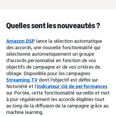
Quelles sont les nouveautés ?
Amazon DSP
lance la sélection automatique
des accords, une nouvelle fonctionnalité qui
sélectionne automatiquement un groupe
d'accords personnalisé en fonction de vos
objectifs de campagne et de vos critères de
ciblage. Disponible pour les campagnes
Streaming TV
dont l'objectif est défini sur
Notoriété et l'
indicateur clé de performances
sur Portée, cette fonctionnalité surveille et met
à jour régulièrement les accords éligibles tout
au long de la diffusion de la campagne grâce au
machine learning.