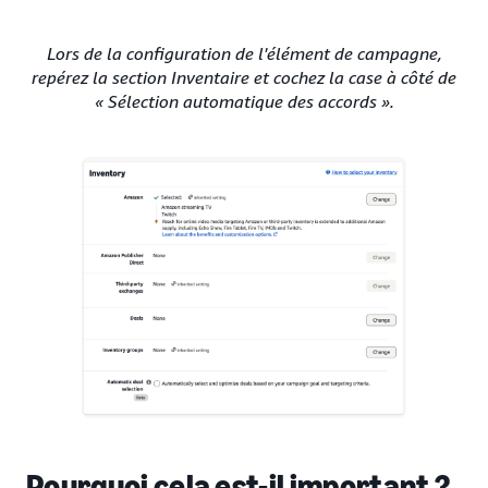
Lors de la configuration de l'élément de campagne,
repérez la section Inventaire et cochez la case à côté de
« Sélection automatique des accords ».
Pourquoi cela est-il important ?