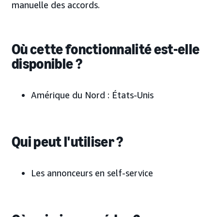
manuelle des accords.
Où cette fonctionnalité est-elle
disponible ?
Amérique du Nord : États-Unis
Qui peut l'utiliser ?
Les annonceurs en self-service