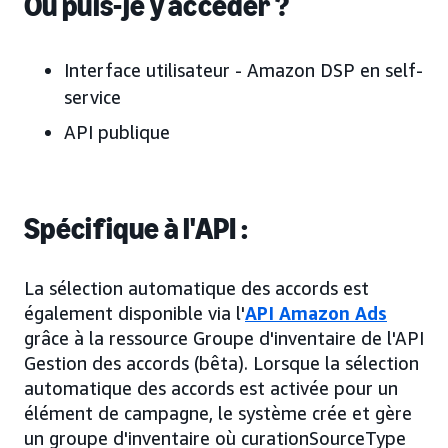
Où puis-je y accéder ?
Interface utilisateur - Amazon DSP en self-
service
API publique
Spécifique à l'API :
La sélection automatique des accords est
également disponible via l'
API Amazon Ads
grâce à la ressource Groupe d'inventaire de l'API
Gestion des accords (bêta). Lorsque la sélection
automatique des accords est activée pour un
élément de campagne, le système crée et gère
un groupe d'inventaire où curationSourceType