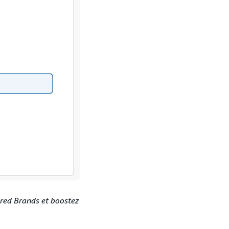
red Brands et boostez