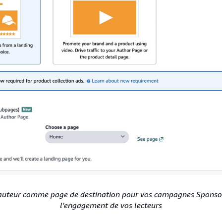
'auteur comme page de destination pour vos campagnes Sponso
l'engagement de vos lecteurs