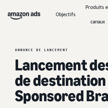
Produits e
Objectifs
canaux
ANNONCE DE LANCEMENT
Lancement des
de destination 
Sponsored Br