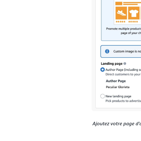
Ajoutez votre page d