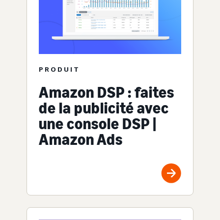
PRODUIT
Amazon DSP : faites
de la publicité avec
une console DSP |
Amazon Ads