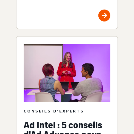
CONSEILS D'EXPERTS
Ad Intel : 5 conseils