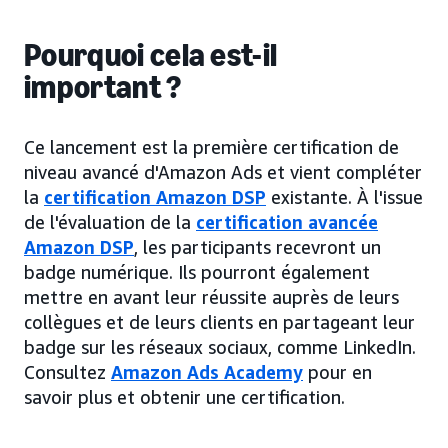
Pourquoi cela est-il
important ?
Ce lancement est la première certification de
niveau avancé d'Amazon Ads et vient compléter
la
certification Amazon DSP
existante. À l'issue
de l'évaluation de la
certification avancée
Amazon DSP
, les participants recevront un
badge numérique. Ils pourront également
mettre en avant leur réussite auprès de leurs
collègues et de leurs clients en partageant leur
badge sur les réseaux sociaux, comme LinkedIn.
Consultez
Amazon Ads Academy
pour en
savoir plus et obtenir une certification.