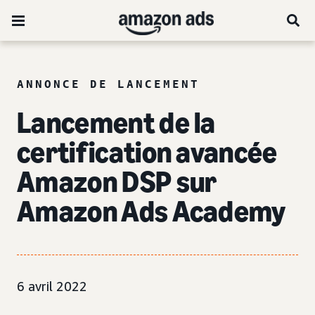
ANNONCE DE LANCEMENT
Lancement de la
certification avancée
Amazon DSP sur
Amazon Ads Academy
6 avril 2022