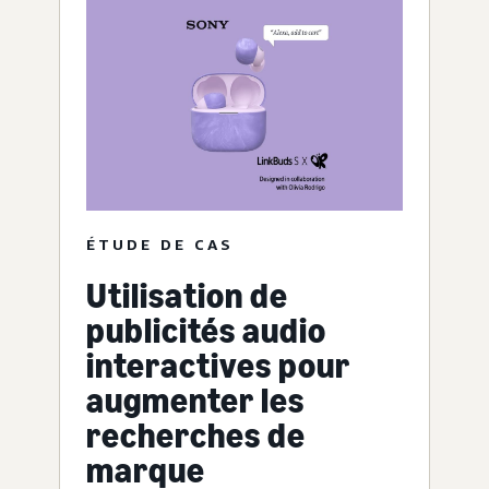
ÉTUDE DE CAS
Utilisation de
publicités audio
interactives pour
augmenter les
recherches de
marque