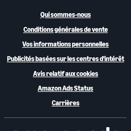
Qui sommes-nous
Conditions générales de vente
Vos informations personnelles
Publicités basées sur les centres d'intérêt
Avis relatif aux cookies
Amazon Ads Status
Carrières