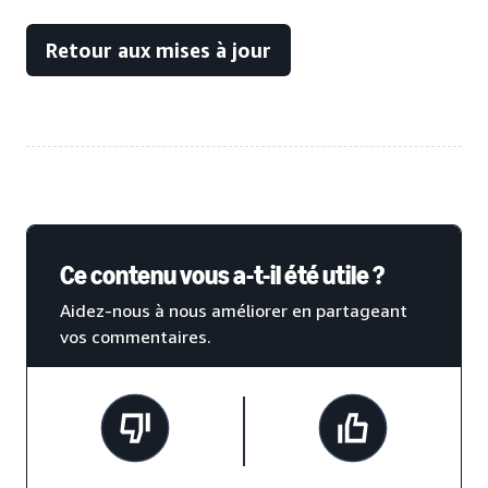
Retour aux mises à jour
Ce contenu vous a-t-il été utile ?
Aidez-nous à nous améliorer en partageant
vos commentaires.