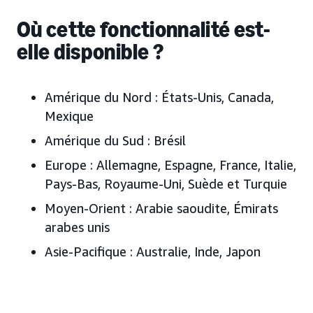
Où cette fonctionnalité est-
elle disponible ?
Amérique du Nord :
États-Unis, Canada,
Mexique
Amérique du Sud :
Brésil
Europe :
Allemagne, Espagne, France, Italie,
Pays-Bas, Royaume-Uni, Suède
et Turquie
Moyen-Orient :
Arabie saoudite, Émirats
arabes unis
Asie-Pacifique :
Australie, Inde, Japon