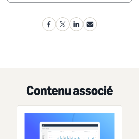
Contenu associé