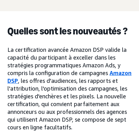
Quelles sont les nouveautés ?
La certification avancée Amazon DSP valide la
capacité du participant à exceller dans les
stratégies programmatiques Amazon Ads, y
compris la configuration de campagnes
Amazon
DSP
, les offres d'audiences, les rapports et
l'attribution, l'optimisation des campagnes, les
stratégies d'enchères et les pixels. La nouvelle
certification, qui convient parfaitement aux
annonceurs ou aux professionnels des agences
qui utilisent Amazon DSP, se compose de sept
cours en ligne facultatifs.