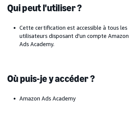
Qui peut l'utiliser ?
Cette certification est accessible à tous les
utilisateurs disposant d'un compte Amazon
Ads Academy.
Où puis-je y accéder ?
Amazon Ads Academy