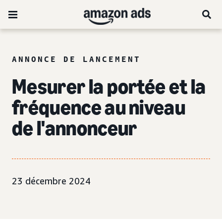
ANNONCE DE LANCEMENT
Mesurer la portée et la
fréquence
au niveau
de l'annonceur
23 décembre 2024