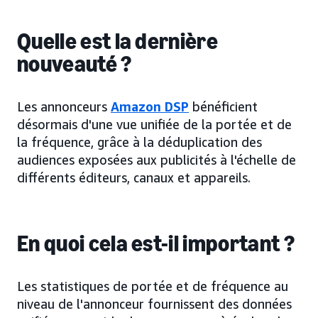
Quelle est la dernière
nouveauté ?
Les annonceurs
Amazon DSP
bénéficient
désormais d'une vue unifiée de la portée et de
la fréquence, grâce à la déduplication des
audiences exposées aux publicités à l'échelle de
différents éditeurs, canaux et appareils.
En quoi cela est-il important ?
Les statistiques de portée et de fréquence au
niveau de l'annonceur fournissent des données