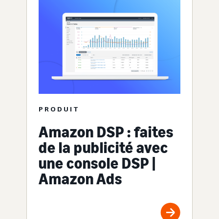
PRODUIT
Amazon DSP : faites
de la publicité avec
une console DSP |
Amazon Ads