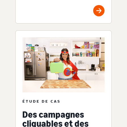
ÉTUDE DE CAS
Des campagnes
cliquables et des