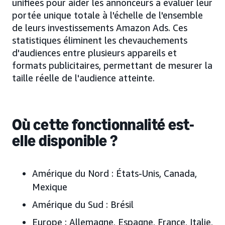
unifiées pour aider les annonceurs à évaluer leur
portée unique totale à l'échelle de l'ensemble
de leurs investissements Amazon Ads. Ces
statistiques éliminent les chevauchements
d'audiences entre plusieurs appareils et
formats publicitaires, permettant de mesurer la
taille réelle de l'audience atteinte.
Où cette fonctionnalité est-
elle disponible ?
Amérique du Nord :
États-Unis, Canada,
Mexique
Amérique du Sud :
Brésil
Europe :
Allemagne, Espagne, France, Italie,