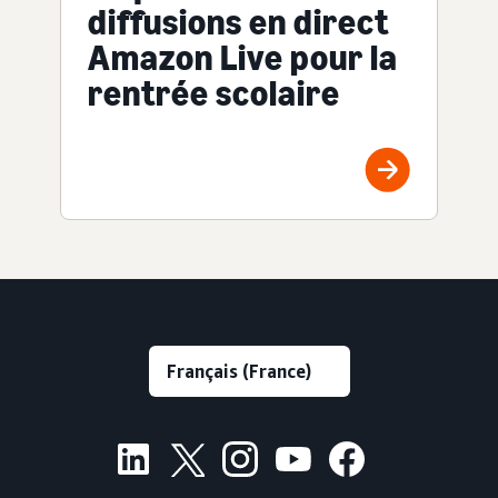
diffusions en direct
Amazon Live pour la
rentrée scolaire