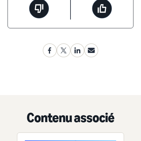
Contenu associé