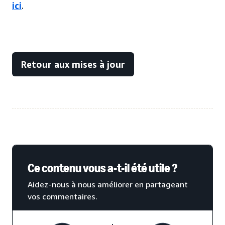
ici
.
Retour aux mises à jour
Ce contenu vous a-t-il été utile ?
Aidez-nous à nous améliorer en partageant
vos commentaires.