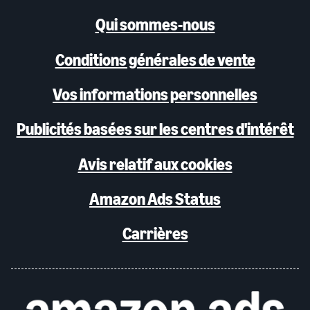
Qui sommes-nous
Conditions générales de vente
Vos informations personnelles
Publicités basées sur les centres d'intérêt
Avis relatif aux cookies
Amazon Ads Status
Carrières