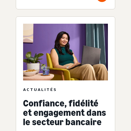
ACTUALITÉS
Confiance, fidélité
et engagement dans
le secteur bancaire