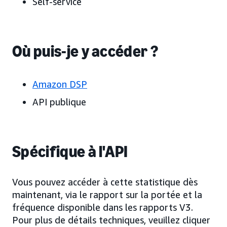
Self-service
Où puis-je y accéder ?
Amazon DSP
API publique
Spécifique à l'API
Vous pouvez accéder à cette statistique dès
maintenant, via le rapport sur la portée et la
fréquence disponible dans les rapports V3.
Pour plus de détails techniques, veuillez cliquer