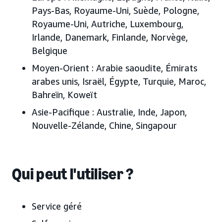
Pays-Bas, Royaume-Uni, Suède, Pologne,
Royaume-Uni, Autriche, Luxembourg,
Irlande, Danemark, Finlande, Norvège,
Belgique
Moyen-Orient :
Arabie saoudite, Émirats
arabes unis
, Israël, Égypte, Turquie, Maroc,
Bahreïn, Koweït
Asie-Pacifique :
Australie, Inde, Japon
,
Nouvelle-Zélande, Chine, Singapour
Qui peut l'utiliser ?
Service géré