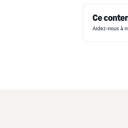
Ce contenu
Aidez-nous à n