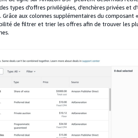
des types d'offres privilégiées, d'enchères privées et d
. Grâce aux colonnes supplémentaires du composant « 
bilité de filtrer et trier les offres afin de trouver les 
nes.