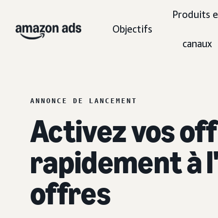
Produits e
Objectifs
canaux
ANNONCE DE LANCEMENT
Activez vos o
rapidement à 
offres