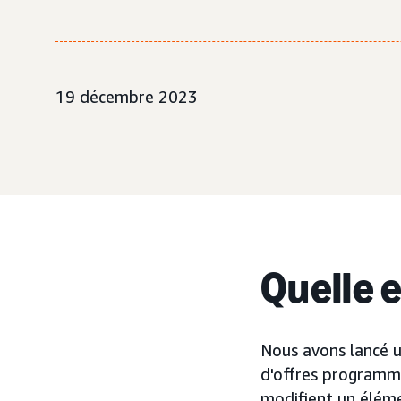
19 décembre 2023
Quelle 
Nous avons lancé u
d'offres programma
modifient un éléme