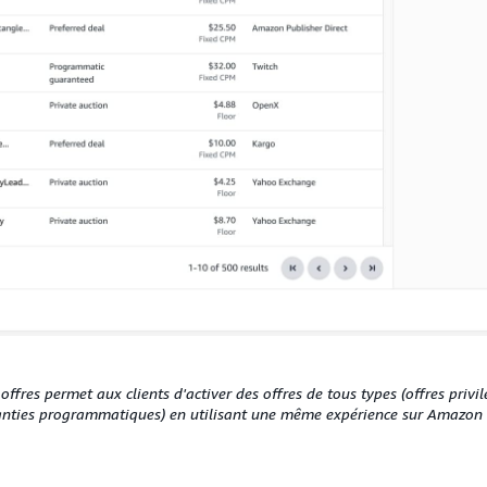
res permet aux clients d'activer des offres de tous types (offres privil
nties programmatiques) en utilisant une même expérience sur Amazon