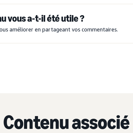
 vous a-t-il été utile ?
ous améliorer en partageant vos commentaires.
Contenu associé