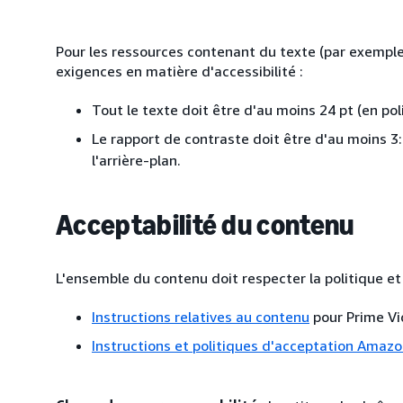
Pour les ressources contenant du texte (par exemple,
exigences en matière d'accessibilité :
Tout le texte doit être d'au moins 24 pt (en poli
Le rapport de contraste doit être d'au moins 3:
l'arrière-plan.
Acceptabilité du contenu
L'ensemble du contenu doit respecter la politique et 
Instructions relatives au contenu
pour Prime Vi
Instructions et politiques d'acceptation Amaz