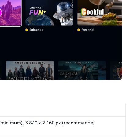
px (minimum), 3 840 x 2 160 px (recommandé)