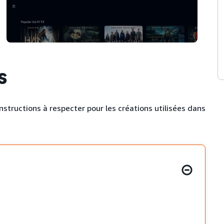
s
nstructions à respecter pour les créations utilisées dans