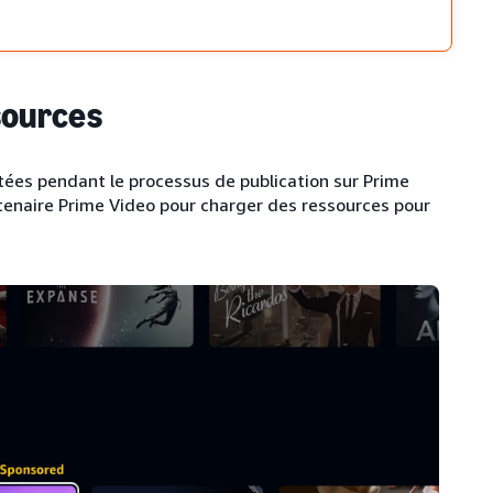
sources
tées pendant le processus de publication sur Prime
rtenaire Prime Video pour charger des ressources pour