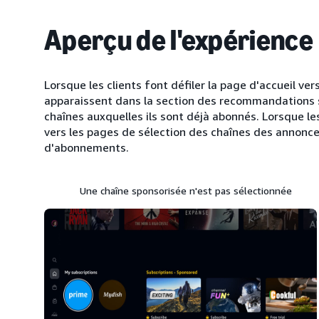
Aperçu de l'expérience
Lorsque les clients font défiler la page d'accueil ver
apparaissent dans la section des recommandations s
chaînes auxquelles ils sont déjà abonnés. Lorsque les 
vers les pages de sélection des chaînes des annonceur
d'abonnements.
Une chaîne sponsorisée n'est pas sélectionnée