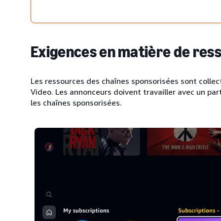
Exigences en matière de res
Les ressources des chaînes sponsorisées sont collec
Video. Les annonceurs doivent travailler avec un pa
les chaînes sponsorisées.