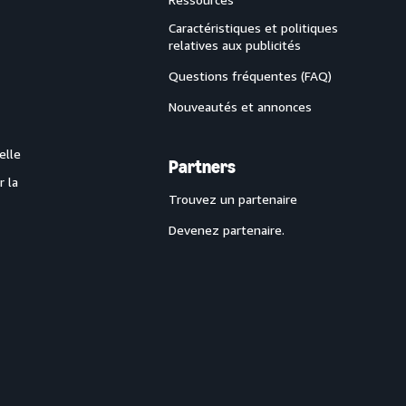
Caractéristiques et politiques
relatives aux publicités
Questions fréquentes (FAQ)
Nouveautés et annonces
elle
Partners
r la
Trouvez un partenaire
Devenez partenaire.