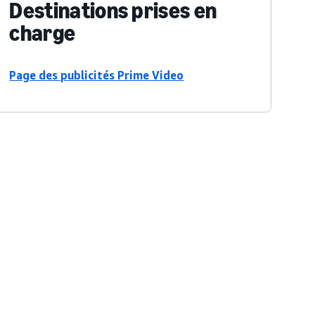
Destinations prises en
charge
Page des publicités Prime Video