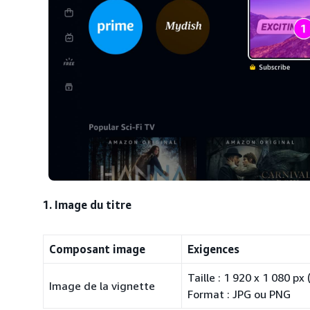
1. Image du titre
Composant image
Exigences
Taille : 1 920 x 1 080 
Image de la vignette
Format : JPG ou PNG