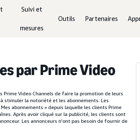
t
Suivi et
Outils
Partenaires
App
mesures
es par Prime Video
 Prime Video Channels de faire la promotion de leurs
 à stimuler la notoriété et les abonnements. Les
« Mes abonnements » depuis laquelle les clients Prime
es. Après avoir cliqué sur la publicité, les clients sont
annonceur. Les annonceurs n'ont pas besoin de fournir de