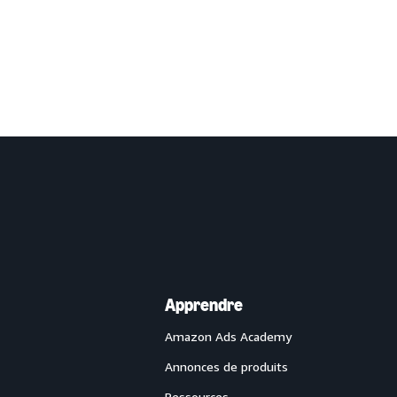
Apprendre
Amazon Ads Academy
Annonces de produits
Ressources