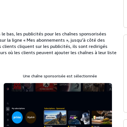
s le bas, les publicités pour les chaînes sponsorisées
ur la ligne « Mes abonnements », jusqu'à côté des
clients cliquent sur les publicités, ils sont redirigés
s où les clients peuvent ajouter les chaînes à leur liste
Une chaîne sponsorisée est sélectionnée