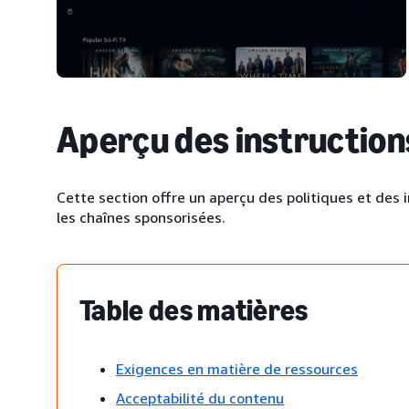
Aperçu des instruction
Cette section offre un aperçu des politiques et des i
les chaînes sponsorisées.
Table des matières
Exigences en matière de ressources
Acceptabilité du contenu