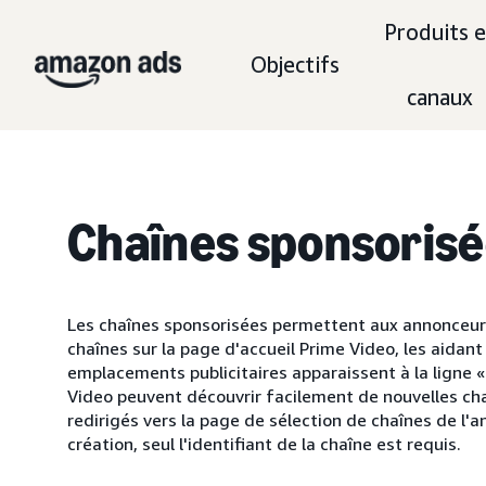
Produits e
Objectifs
canaux
Chaînes sponsorisé
Les chaînes sponsorisées permettent aux annonceurs
chaînes sur la page d'accueil Prime Video, les aidant
emplacements publicitaires apparaissent à la ligne 
Video peuvent découvrir facilement de nouvelles chaîn
redirigés vers la page de sélection de chaînes de l'
création, seul l'identifiant de la chaîne est requis.