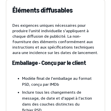
Éléments diffusables
Des exigences uniques nécessaires pour
produire l'unité individuelle s'appliquent à
chaque diffusion de publicité. La non-
fourniture des éléments conformément aux
instructions et aux spécifications techniques
aura une incidence sur les dates de lancement.
Emballage - Conçu par le client
Modèle final de l'emballage au format
PSD, conçu par IMDb
Inclure tous les changements de
message, de date et d'appel à l'action
dans des couches distinctes du
fichier PSD