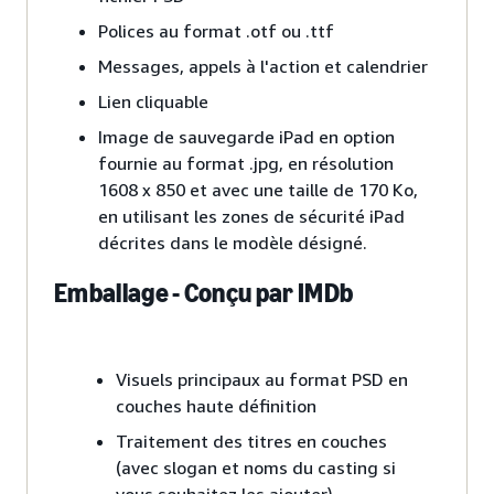
Polices au format .otf ou .ttf
Messages, appels à l'action et calendrier
Lien cliquable
Image de sauvegarde iPad en option
fournie au format .jpg, en résolution
1608 x 850 et avec une taille de 170 Ko,
en utilisant les zones de sécurité iPad
décrites dans le modèle désigné.
Emballage - Conçu par IMDb
Visuels principaux au format PSD en
couches haute définition
Traitement des titres en couches
(avec slogan et noms du casting si