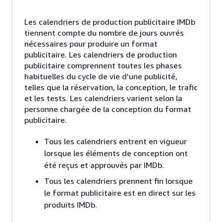
Les calendriers de production publicitaire IMDb
tiennent compte du nombre de jours ouvrés
nécessaires pour produire un format
publicitaire. Les calendriers de production
publicitaire comprennent toutes les phases
habituelles du cycle de vie d'une publicité,
telles que la réservation, la conception, le trafic
et les tests. Les calendriers varient selon la
personne chargée de la conception du format
publicitaire.
Tous les calendriers entrent en vigueur
lorsque les éléments de conception ont
été reçus et approuvés par IMDb.
Tous les calendriers prennent fin lorsque
le format publicitaire est en direct sur les
produits IMDb.