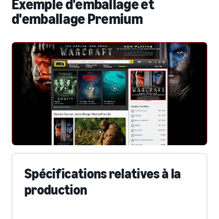
Exemple d'emballage et
d'emballage Premium
Spécifications relatives à la
production