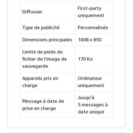
First-party
Diffusion
uniquement
Type de publicité
Personnalisée
Dimensions principales
1608 x 850
Limite de poids du
fichier de l'image de
170 Ko
sauvegarde
Appareils pris en
Ordinateur
charge
uniquement
Jusqu'à
Message à date de
5 messages à
prise en charge
date unique