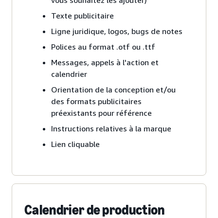
vous souhaitez les ajouter)
Texte publicitaire
Ligne juridique, logos, bugs de notes
Polices au format .otf ou .ttf
Messages, appels à l'action et
calendrier
Orientation de la conception et/ou
des formats publicitaires
préexistants pour référence
Instructions relatives à la marque
Lien cliquable
Calendrier de production