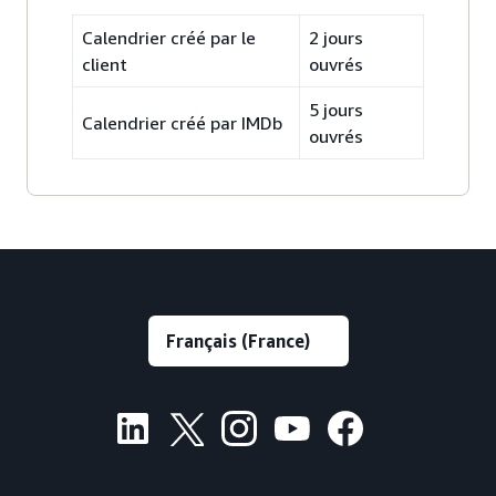
Calendrier créé par le
2 jours
client
ouvrés
5 jours
Calendrier créé par IMDb
ouvrés