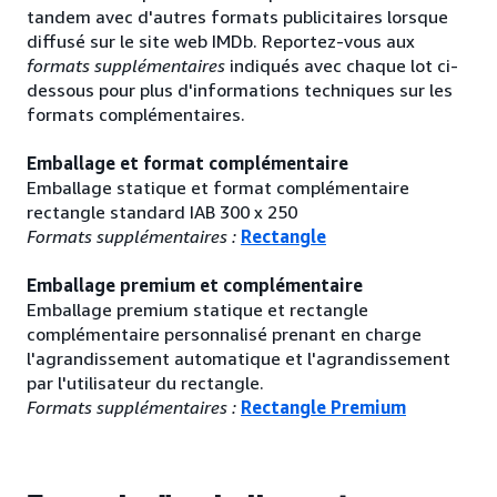
tandem avec d'autres formats publicitaires lorsque
diffusé sur le site web IMDb. Reportez-vous aux
formats supplémentaires
indiqués avec chaque lot ci-
dessous pour plus d'informations techniques sur les
formats complémentaires.
Emballage et format complémentaire
Emballage statique et format complémentaire
rectangle standard IAB 300 x 250
Formats supplémentaires :
Rectangle
Emballage premium et complémentaire
Emballage premium statique et rectangle
complémentaire personnalisé prenant en charge
l'agrandissement automatique et l'agrandissement
par l'utilisateur du rectangle.
Formats supplémentaires :
Rectangle Premium