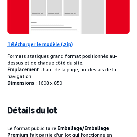
Télécharger le modèle (.zip)
Formats statiques grand format positionnés au-
dessus et de chaque côté du site.
Emplacement :
haut de la page, au-dessus de la
navigation
Dimensions
: 1608 x 850
Détails du lot
Le format publicitaire
Emballage/Emballage
Premium
fait partie d'un lot qui fonctionne en