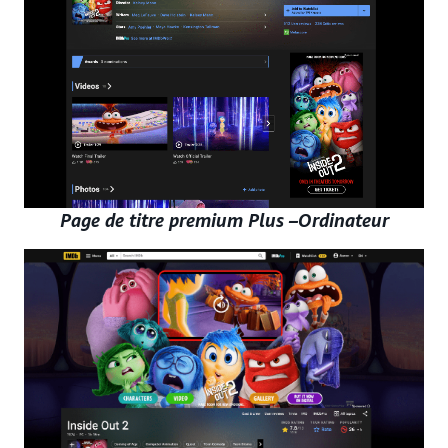
Page de titre premium Plus –Ordinateur