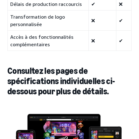
Délais de production raccourcis
✔
❌
Transformation de logo
❌
✔
personnalisée
Accès à des fonctionnalités
❌
✔
complémentaires
Consultez les pages de
spécifications individuelles ci-
dessous pour plus de détails.