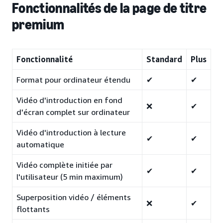
Fonctionnalités de la page de titre
premium
Fonctionnalité
Standard
Plus
Format pour ordinateur étendu
✔
✔
Vidéo d'introduction en fond
❌
✔
d'écran complet sur ordinateur
Vidéo d'introduction à lecture
✔
✔
automatique
Vidéo complète initiée par
✔
✔
l'utilisateur (5 min maximum)
Superposition vidéo / éléments
❌
✔
flottants