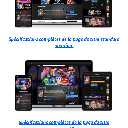
Spécifications complètes de la page de titre standard
premium
Spécifications complètes de la page de titre