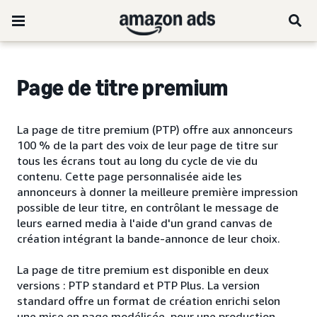
Page de titre premium
La page de titre premium (PTP) offre aux annonceurs
100 % de la part des voix de leur page de titre sur
tous les écrans tout au long du cycle de vie du
contenu. Cette page personnalisée aide les
annonceurs à donner la meilleure première impression
possible de leur titre, en contrôlant le message de
leurs earned media à l'aide d'un grand canvas de
création intégrant la bande-annonce de leur choix.
La page de titre premium est disponible en deux
versions : PTP standard et PTP Plus. La version
standard offre un format de création enrichi selon
une mise en page modélisée, pour une production