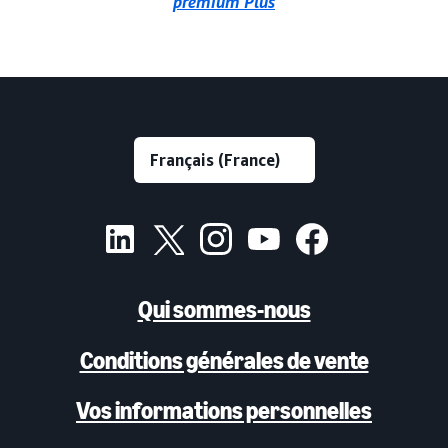
premium Plus
Qui sommes-nous
Conditions générales de vente
Vos informations personnelles