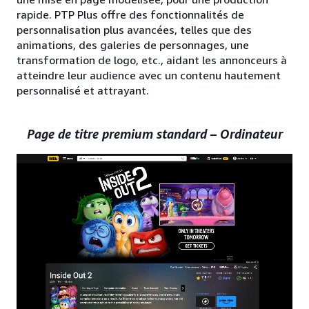
rapide. PTP Plus offre des fonctionnalités de
personnalisation plus avancées, telles que des
animations, des galeries de personnages, une
transformation de logo, etc., aidant les annonceurs à
atteindre leur audience avec un contenu hautement
personnalisé et attrayant.
Page de titre premium standard – Ordinateur