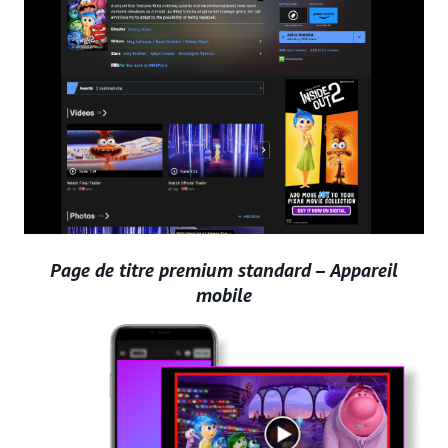
Page de titre premium standard – Appareil
mobile