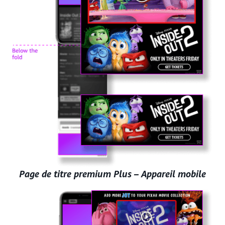
Page de titre premium Plus – Appareil mobile