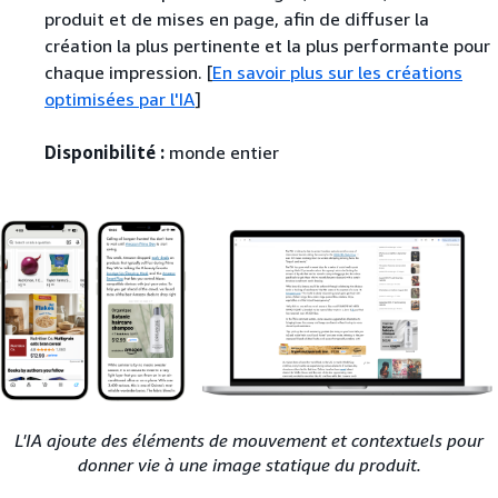
produit et de mises en page, afin de diffuser la
création la plus pertinente et la plus performante pour
chaque impression. [
En savoir plus sur les créations
optimisées par l'IA
]
Disponibilité :
monde entier
L'IA ajoute des éléments de mouvement et contextuels pour
donner vie à une image statique du produit.