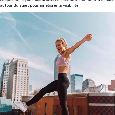
autour du sujet pour améliorer la visibilité.