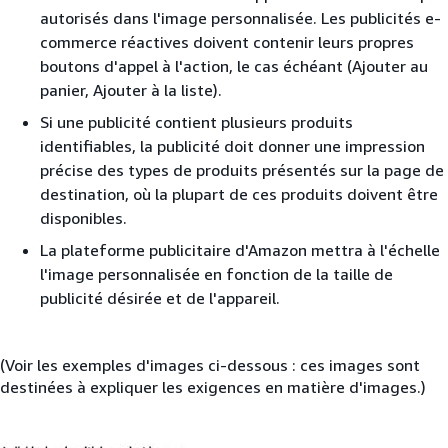
autorisés dans l'image personnalisée. Les publicités e-
commerce réactives doivent contenir leurs propres
boutons d'appel à l'action, le cas échéant (Ajouter au
panier, Ajouter à la liste).
Si une publicité contient plusieurs produits
identifiables, la publicité doit donner une impression
précise des types de produits présentés sur la page de
destination, où la plupart de ces produits doivent être
disponibles.
La plateforme publicitaire d'Amazon mettra à l'échelle
l'image personnalisée en fonction de la taille de
publicité désirée et de l'appareil.
(Voir les exemples d'images ci-dessous : ces images sont
destinées à expliquer les exigences en matière d'images.)