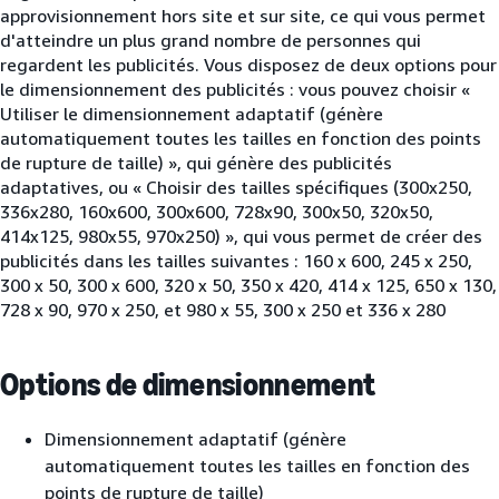
approvisionnement hors site et sur site, ce qui vous permet
d'atteindre un plus grand nombre de personnes qui
regardent les publicités. Vous disposez de deux options pour
le dimensionnement des publicités : vous pouvez choisir «
Utiliser le dimensionnement adaptatif (génère
automatiquement toutes les tailles en fonction des points
de rupture de taille) », qui génère des publicités
adaptatives, ou « Choisir des tailles spécifiques (300x250,
336x280, 160x600, 300x600, 728x90, 300x50, 320x50,
414x125, 980x55, 970x250) », qui vous permet de créer des
publicités dans les tailles suivantes : 160 x 600, 245 x 250,
300 x 50, 300 x 600, 320 x 50, 350 x 420, 414 x 125, 650 x 130,
728 x 90, 970 x 250, et 980 x 55, 300 x 250 et 336 x 280
Options de dimensionnement
Dimensionnement adaptatif (génère
automatiquement toutes les tailles en fonction des
points de rupture de taille)