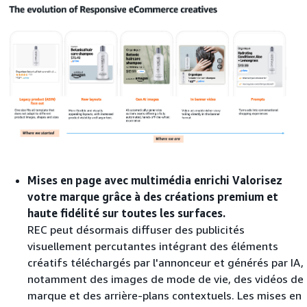
Mises en page avec multimédia enrichi Valorisez
votre marque grâce à des créations premium et
haute fidélité sur toutes les surfaces.
REC peut désormais diffuser des publicités
visuellement percutantes intégrant des éléments
créatifs téléchargés par l'annonceur et générés par IA,
notamment des images de mode de vie, des vidéos de
marque et des arrière-plans contextuels. Les mises en