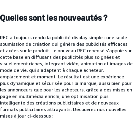
Quelles sont les nouveautés ?
REC a toujours rendu la publicité display simple : une seule
soumission de création qui génère des publicités efficaces
et axées sur le produit. Le nouveau REC repensé s'appuie sur
cette base en diffusant des publicités plus soignées et
visuellement riches, intégrant vidéo, animation et images de
mode de vie, qui s'adaptent à chaque acheteur,
emplacement et moment. Le résultat est une expérience
plus dynamique et sécurisée pour la marque, aussi bien pour
les annonceurs que pour les acheteurs, grâce à des mises en
page en multimédia enrichi, une optimisation plus
intelligente des créations publicitaires et de nouveaux
formats publicitaires attrayants. Découvrez nos nouvelles
mises à jour ci-dessous :