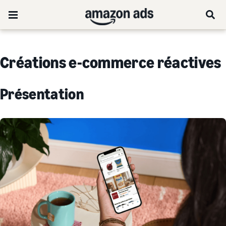
Créations e-commerce réactives
Présentation