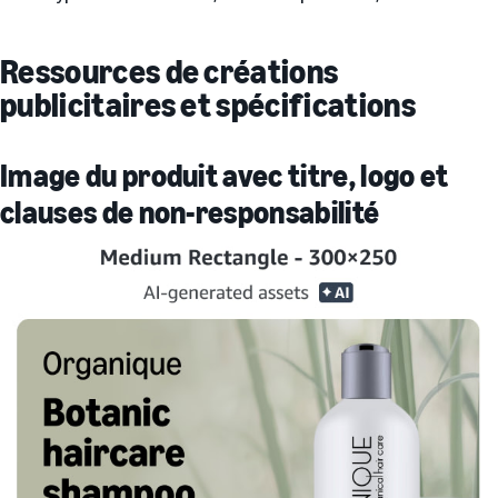
Ressources de créations
publicitaires et spécifications
Image du produit avec titre, logo et
clauses de non-responsabilité