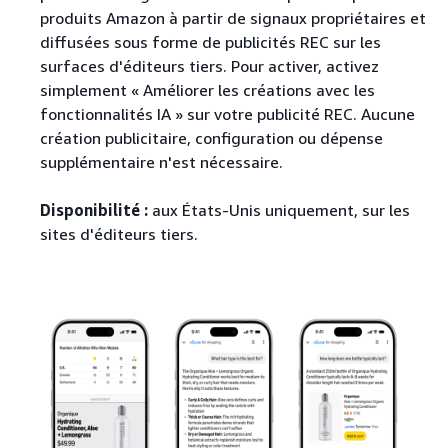
produits Amazon à partir de signaux propriétaires et
diffusées sous forme de publicités REC sur les
surfaces d'éditeurs tiers. Pour activer, activez
simplement « Améliorer les créations avec les
fonctionnalités IA » sur votre publicité REC. Aucune
création publicitaire, configuration ou dépense
supplémentaire n'est nécessaire.
Disponibilité :
aux États-Unis uniquement, sur les
sites d'éditeurs tiers.