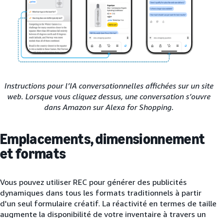
Instructions pour l’IA conversationnelles affichées sur un site
web. Lorsque vous cliquez dessus, une conversation s’ouvre
dans Amazon sur Alexa for Shopping.
Emplacements, dimensionnement
et formats
Vous pouvez utiliser REC pour générer des publicités
dynamiques dans tous les formats traditionnels à partir
d'un seul formulaire créatif. La réactivité en termes de taille
augmente la disponibilité de votre inventaire à travers un