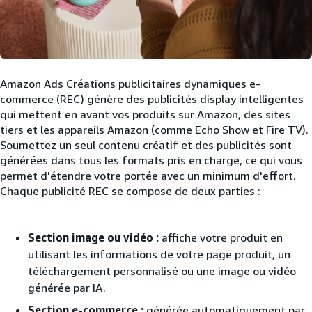
Amazon Ads Créations publicitaires dynamiques e-
commerce (REC) génère des publicités display intelligentes
qui mettent en avant vos produits sur Amazon, des sites
tiers et les appareils Amazon (comme Echo Show et Fire TV).
Soumettez un seul contenu créatif et des publicités sont
générées dans tous les formats pris en charge, ce qui vous
permet d'étendre votre portée avec un minimum d'effort.
Chaque publicité REC se compose de deux parties :
Section image ou vidéo :
affiche votre produit en
utilisant les informations de votre page produit, un
téléchargement personnalisé ou une image ou vidéo
générée par IA.
Section e-commerce :
générée automatiquement par