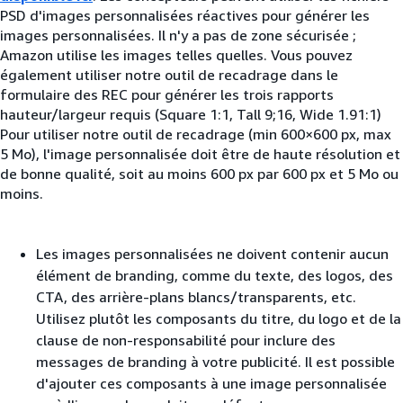
PSD d'images personnalisées réactives pour générer les
images personnalisées. Il n'y a pas de zone sécurisée ;
Amazon utilise les images telles quelles. Vous pouvez
également utiliser notre outil de recadrage dans le
formulaire des REC pour générer les trois rapports
hauteur/largeur requis (Square 1:1, Tall 9;16, Wide 1.91:1)
Pour utiliser notre outil de recadrage (min 600×600 px, max
5 Mo), l'image personnalisée doit être de haute résolution et
de bonne qualité, soit au moins 600 px par 600 px et 5 Mo ou
moins.
Les images personnalisées ne doivent contenir aucun
élément de branding, comme du texte, des logos, des
CTA, des arrière-plans blancs/transparents, etc.
Utilisez plutôt les composants du titre, du logo et de la
clause de non-responsabilité pour inclure des
messages de branding à votre publicité. Il est possible
d'ajouter ces composants à une image personnalisée