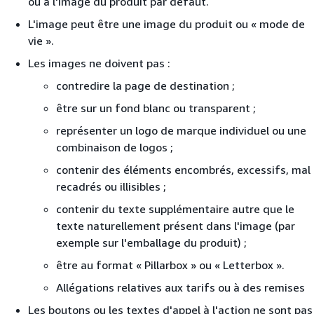
ou à l'image du produit par défaut.
L'image peut être une image du produit ou « mode de
vie ».
Les images ne doivent pas :
contredire la page de destination ;
être sur un fond blanc ou transparent ;
représenter un logo de marque individuel ou une
combinaison de logos ;
contenir des éléments encombrés, excessifs, mal
recadrés ou illisibles ;
contenir du texte supplémentaire autre que le
texte naturellement présent dans l'image (par
exemple sur l'emballage du produit) ;
être au format « Pillarbox » ou « Letterbox ».
Allégations relatives aux tarifs ou à des remises
Les boutons ou les textes d'appel à l'action ne sont pas