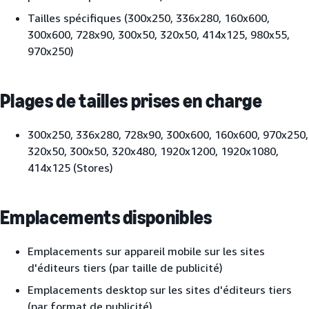
Tailles spécifiques (300x250, 336x280, 160x600,
300x600, 728x90, 300x50, 320x50, 414x125, 980x55,
970x250)
Plages de tailles prises en charge
300x250, 336x280, 728x90, 300x600, 160x600, 970x250,
320x50, 300x50, 320x480, 1920x1200, 1920x1080,
414x125 (Stores)
Emplacements disponibles
Emplacements sur appareil mobile sur les sites
d'éditeurs tiers (par taille de publicité)
Emplacements desktop sur les sites d'éditeurs tiers
(par format de publicité)