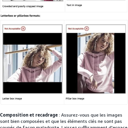
Composition et recadrage
: Assurez-vous que les images
sont bien composées et que les éléments clés ne sont pas
coupés de façon maladroite. Laissez suffisamment d'espace