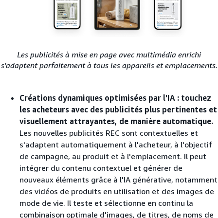
Les publicités à mise en page avec multimédia enrichi
s'adaptent parfaitement à tous les appareils et emplacements.
Créations dynamiques optimisées par l'IA : touchez
les acheteurs avec des publicités plus pertinentes et
visuellement attrayantes, de manière automatique.
Les nouvelles publicités REC sont contextuelles et
s'adaptent automatiquement à l'acheteur, à l'objectif
de campagne, au produit et à l'emplacement. Il peut
intégrer du contenu contextuel et générer de
nouveaux éléments grâce à l'IA générative, notamment
des vidéos de produits en utilisation et des images de
mode de vie. Il teste et sélectionne en continu la
combinaison optimale d'images, de titres, de noms de