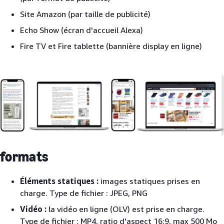
Site Amazon (par taille de publicité)
Echo Show (écran d'accueil Alexa)
Fire TV et Fire tablette (bannière display en ligne)
formats
Éléments statiques :
images statiques prises en
charge. Type de fichier : JPEG, PNG
Vidéo :
la vidéo en ligne (OLV) est prise en charge.
Type de fichier : MP4, ratio d'aspect 16:9, max 500 Mo