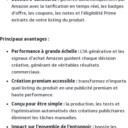
Amazon avec la tarification en temps réel, les badges
d'offre, les coupons, les notes et l'éligibilité Prime
extraits de votre listing du produit.
Principaux avantages :
Performance à grande échelle :
L'IA générative et les
signaux d'achat Amazon guident chaque décision
créative, générant de véritables résultats
commerciaux.
Création premium accessible :
transformez n'importe
quel listing du produit en une publicité premium et
haute performance.
Conçu pour être simple :
la production, les tests et
l'optimisation automatisés des créations publicitaires
éliminent les tâches manuelles.
Impact sur l'ensemble de l'entonnoir :
booste les