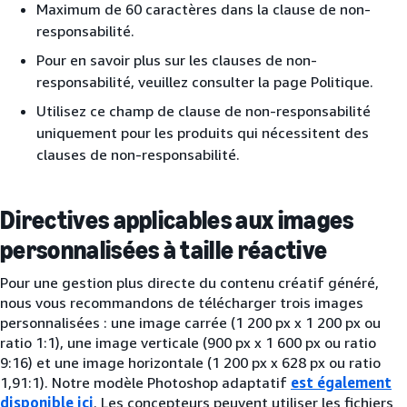
Maximum de 60 caractères dans la clause de non-
responsabilité.
Pour en savoir plus sur les clauses de non-
responsabilité, veuillez consulter la page Politique.
Utilisez ce champ de clause de non-responsabilité
uniquement pour les produits qui nécessitent des
clauses de non-responsabilité.
Directives applicables aux images
personnalisées à taille réactive
Pour une gestion plus directe du contenu créatif généré,
nous vous recommandons de télécharger trois images
personnalisées : une image carrée (1 200 px x 1 200 px ou
ratio 1:1), une image verticale (900 px x 1 600 px ou ratio
9:16) et une image horizontale (1 200 px x 628 px ou ratio
1,91:1). Notre modèle Photoshop adaptatif
est également
disponible ici
. Les concepteurs peuvent utiliser les fichiers