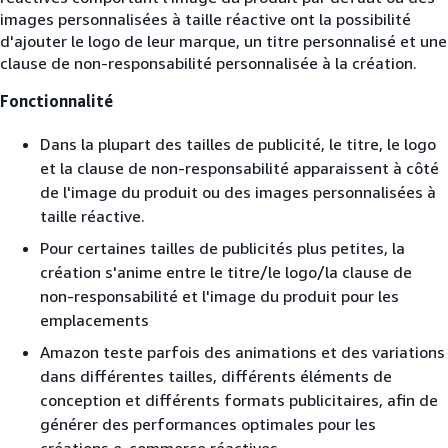
images personnalisées à taille réactive ont la possibilité
d'ajouter le logo de leur marque, un titre personnalisé et une
clause de non-responsabilité personnalisée à la création.
Fonctionnalité
Dans la plupart des tailles de publicité, le titre, le logo
et la clause de non-responsabilité apparaissent à côté
de l'image du produit ou des images personnalisées à
taille réactive.
Pour certaines tailles de publicités plus petites, la
création s'anime entre le titre/le logo/la clause de
non-responsabilité et l'image du produit pour les
emplacements
Amazon teste parfois des animations et des variations
dans différentes tailles, différents éléments de
conception et différents formats publicitaires, afin de
générer des performances optimales pour les
créations e-commerce réactives.