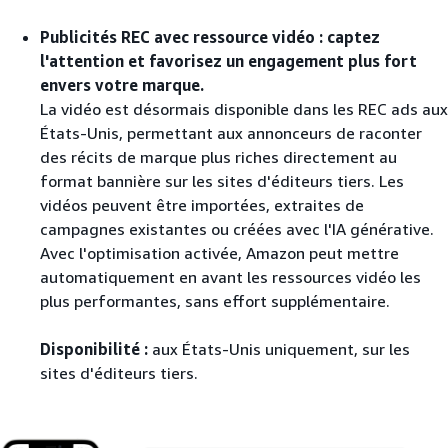
Publicités REC avec ressource vidéo : captez
l'attention et favorisez un engagement plus fort
envers votre marque.
La vidéo est désormais disponible dans les REC ads aux
États-Unis, permettant aux annonceurs de raconter
des récits de marque plus riches directement au
format bannière sur les sites d'éditeurs tiers. Les
vidéos peuvent être importées, extraites de
campagnes existantes ou créées avec l'IA générative.
Avec l'optimisation activée, Amazon peut mettre
automatiquement en avant les ressources vidéo les
plus performantes, sans effort supplémentaire.
Disponibilité :
aux États-Unis uniquement, sur les
sites d'éditeurs tiers.