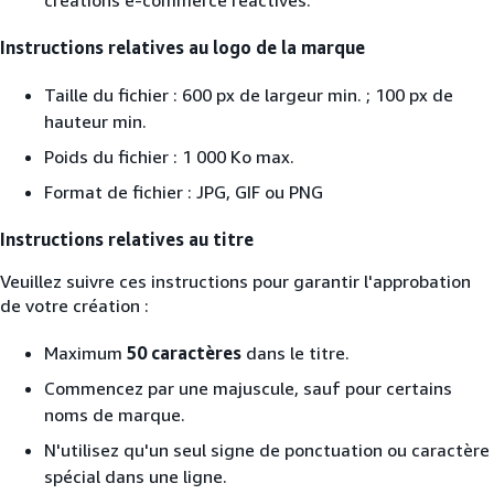
Instructions relatives au logo de la marque
Taille du fichier : 600 px de largeur min. ; 100 px de
hauteur min.
Poids du fichier : 1 000 Ko max.
Format de fichier : JPG, GIF ou PNG
Instructions relatives au titre
Veuillez suivre ces instructions pour garantir l'approbation
de votre création :
Maximum
50 caractères
dans le titre.
Commencez par une majuscule, sauf pour certains
noms de marque.
N'utilisez qu'un seul signe de ponctuation ou caractère
spécial dans une ligne.