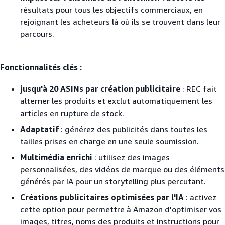
résultats pour tous les objectifs commerciaux, en
rejoignant les acheteurs là où ils se trouvent dans leur
parcours.
Fonctionnalités clés :
jusqu'à 20 ASINs par création publicitaire
: REC fait
alterner les produits et exclut automatiquement les
articles en rupture de stock.
Adaptatif
: générez des publicités dans toutes les
tailles prises en charge en une seule soumission.
Multimédia enrichi
: utilisez des images
personnalisées, des vidéos de marque ou des éléments
générés par IA pour un storytelling plus percutant.
Créations publicitaires optimisées par l'IA
: activez
cette option pour permettre à Amazon d'optimiser vos
images, titres, noms des produits et instructions pour