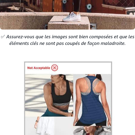
✅
Assurez-vous que les images sont bien composées et que les
éléments clés ne sont pas coupés de façon maladroite.