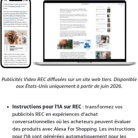
Publicités Video REC diffusées sur un site web tiers. Disponible
aux États-Unis uniquement à partir de juin 2026.
Instructions pour l'IA sur REC
: transformez vos
publicités REC en expériences d'achat
conversationnelles où les acheteurs peuvent évaluer
des produits avec Alexa for Shopping. Les instructions
pour l'IA sont générées automatiquement pour les