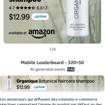
Les annonceurs qui diffusent des créations e-commerce
réactives comportant l'image du produit par défaut ou des