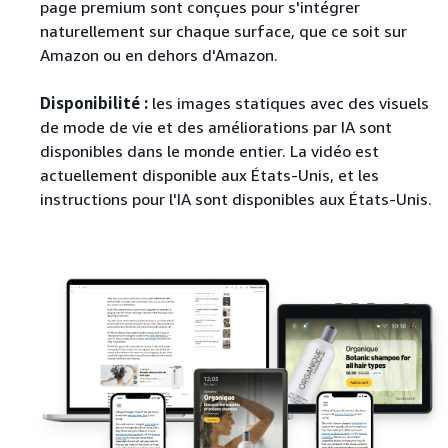
page premium sont conçues pour s'intégrer
naturellement sur chaque surface, que ce soit sur
Amazon ou en dehors d'Amazon.
Disponibilité :
les images statiques avec des visuels
de mode de vie et des améliorations par IA sont
disponibles dans le monde entier. La vidéo est
actuellement disponible aux États-Unis, et les
instructions pour l'IA sont disponibles aux États-Unis.