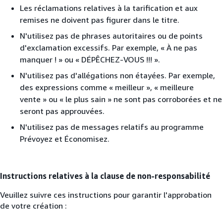
Les réclamations relatives à la tarification et aux
remises ne doivent pas figurer dans le titre.
N'utilisez pas de phrases autoritaires ou de points
d'exclamation excessifs. Par exemple, « À ne pas
manquer ! » ou « DÉPÊCHEZ-VOUS !!! ».
N'utilisez pas d'allégations non étayées. Par exemple,
des expressions comme « meilleur », « meilleure
vente » ou « le plus sain » ne sont pas corroborées et ne
seront pas approuvées.
N'utilisez pas de messages relatifs au programme
Prévoyez et Économisez.
Instructions relatives à la clause de non-responsabilité
Veuillez suivre ces instructions pour garantir l'approbation
de votre création :