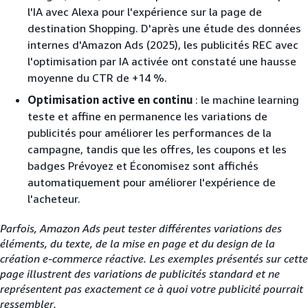
l'IA avec Alexa pour l'expérience sur la page de
destination Shopping. D'après une étude des données
internes d'Amazon Ads (2025), les publicités REC avec
l'optimisation par IA activée ont constaté une hausse
moyenne du CTR de +14 %.
Optimisation active en continu
: le machine learning
teste et affine en permanence les variations de
publicités pour améliorer les performances de la
campagne, tandis que les offres, les coupons et les
badges Prévoyez et Économisez sont affichés
automatiquement pour améliorer l'expérience de
l'acheteur.
Parfois, Amazon Ads peut tester différentes variations des
éléments, du texte, de la mise en page et du design de la
création e-commerce réactive. Les exemples présentés sur cette
page illustrent des variations de publicités standard et ne
représentent pas exactement ce à quoi votre publicité pourrait
ressembler.