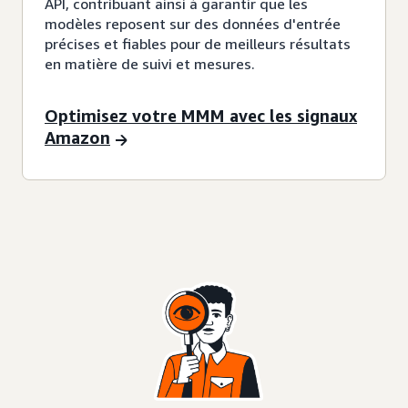
API, contribuant ainsi à garantir que les
modèles reposent sur des données d'entrée
précises et fiables pour de meilleurs résultats
en matière de suivi et mesures.
Optimisez votre MMM avec les signaux
Amazon