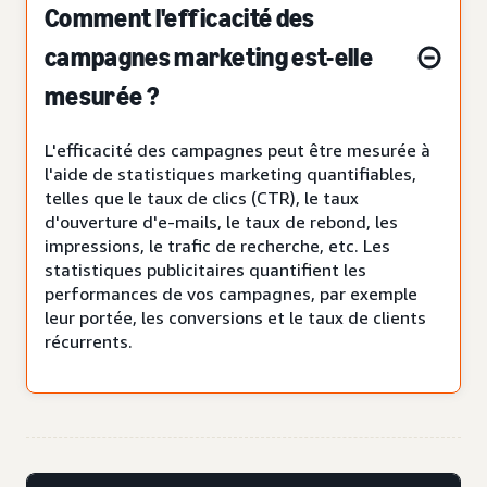
Comment l'efficacité des
campagnes marketing est-elle
mesurée ?
L'efficacité des campagnes peut être mesurée à
l'aide de statistiques marketing quantifiables,
telles que le taux de clics (CTR), le taux
d'ouverture d'e-mails, le taux de rebond, les
impressions, le trafic de recherche, etc. Les
statistiques publicitaires quantifient les
performances de vos campagnes, par exemple
leur portée, les conversions et le taux de clients
récurrents.