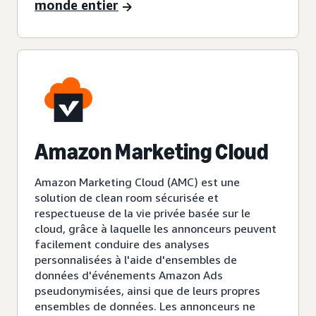
monde entier
Amazon Marketing Cloud
Amazon Marketing Cloud (AMC) est une
solution de clean room sécurisée et
respectueuse de la vie privée basée sur le
cloud, grâce à laquelle les annonceurs peuvent
facilement conduire des analyses
personnalisées à l'aide d'ensembles de
données d'événements Amazon Ads
pseudonymisées, ainsi que de leurs propres
ensembles de données. Les annonceurs ne