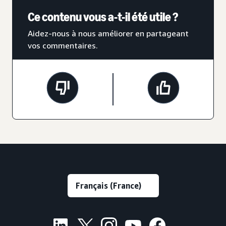
Ce contenu vous a-t-il été utile ?
Aidez-nous à nous améliorer en partageant
vos commentaires.