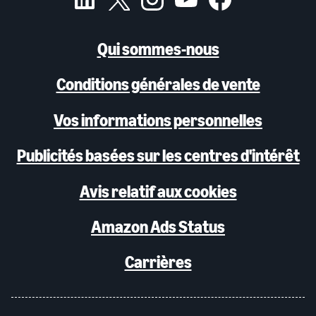
Qui sommes-nous
Conditions générales de vente
Vos informations personnelles
Publicités basées sur les centres d'intérêt
Avis relatif aux cookies
Amazon Ads Status
Carrières