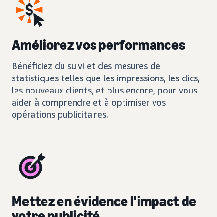
Améliorez vos performances
Bénéficiez du suivi et des mesures de
statistiques telles que les impressions, les clics,
les nouveaux clients, et plus encore, pour vous
aider à comprendre et à optimiser vos
opérations publicitaires.
Mettez en évidence l'impact de
votre publicité