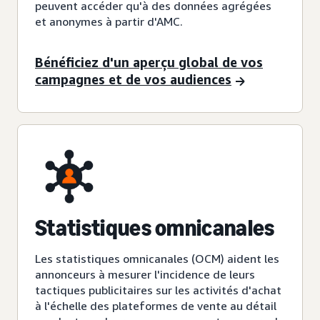
peuvent accéder qu'à des données agrégées
et anonymes à partir d'AMC.
Bénéficiez d'un aperçu global de vos
campagnes et de vos audiences
Statistiques omnicanales
Les statistiques omnicanales (OCM) aident les
annonceurs à mesurer l'incidence de leurs
tactiques publicitaires sur les activités d'achat
à l'échelle des plateformes de vente au détail