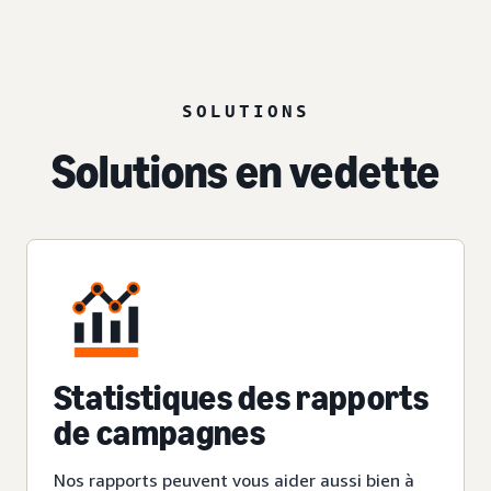
SOLUTIONS
Solutions en vedette
Statistiques des rapports
de campagnes
Nos rapports peuvent vous aider aussi bien à