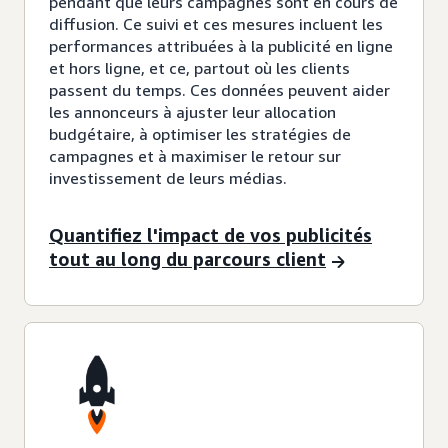
pendant que leurs campagnes sont en cours de
diffusion. Ce suivi et ces mesures incluent les
performances attribuées à la publicité en ligne
et hors ligne, et ce, partout où les clients
passent du temps. Ces données peuvent aider
les annonceurs à ajuster leur allocation
budgétaire, à optimiser les stratégies de
campagnes et à maximiser le retour sur
investissement de leurs médias.
Quantifiez l'impact de vos publicités
tout au long du parcours client