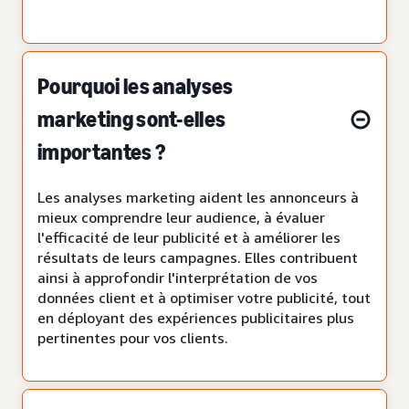
Pourquoi les analyses
marketing sont-elles
importantes ?
Les analyses marketing aident les annonceurs à
mieux comprendre leur audience, à évaluer
l'efficacité de leur publicité et à améliorer les
résultats de leurs campagnes. Elles contribuent
ainsi à approfondir l'interprétation de vos
données client et à optimiser votre publicité, tout
en déployant des expériences publicitaires plus
pertinentes pour vos clients.