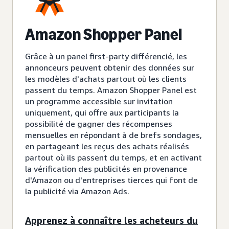
Amazon Shopper Panel
Grâce à un panel first-party différencié, les
annonceurs peuvent obtenir des données sur
les modèles d'achats partout où les clients
passent du temps. Amazon Shopper Panel est
un programme accessible sur invitation
uniquement, qui offre aux participants la
possibilité de gagner des récompenses
mensuelles en répondant à de brefs sondages,
en partageant les reçus des achats réalisés
partout où ils passent du temps, et en activant
la vérification des publicités en provenance
d'Amazon ou d'entreprises tierces qui font de
la publicité via Amazon Ads.
Apprenez à connaître les acheteurs du