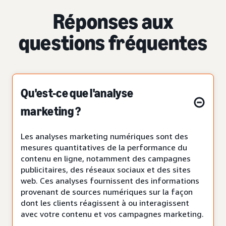
Réponses aux
questions fréquentes
Qu'est-ce que l'analyse
marketing ?
Les analyses marketing numériques sont des
mesures quantitatives de la performance du
contenu en ligne, notamment des campagnes
publicitaires, des réseaux sociaux et des sites
web. Ces analyses fournissent des informations
provenant de sources numériques sur la façon
dont les clients réagissent à ou interagissent
avec votre contenu et vos campagnes marketing.