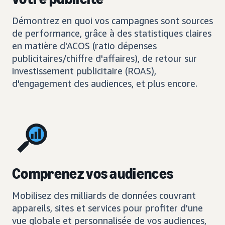
Démontrez en quoi vos campagnes sont sources
de performance, grâce à des statistiques claires
en matière d'ACOS (ratio dépenses
publicitaires/chiffre d'affaires), de retour sur
investissement publicitaire (ROAS),
d'engagement des audiences, et plus encore.
Comprenez vos audiences
Mobilisez des milliards de données couvrant
appareils, sites et services pour profiter d'une
vue globale et personnalisée de vos audiences,