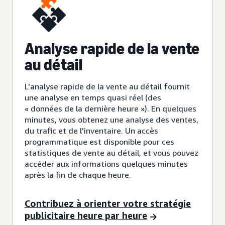
Analyse rapide de la vente
au détail
L'analyse rapide de la vente au détail fournit
une analyse en temps quasi réel (des
« données de la dernière heure »). En quelques
minutes, vous obtenez une analyse des ventes,
du trafic et de l'inventaire. Un accès
programmatique est disponible pour ces
statistiques de vente au détail, et vous pouvez
accéder aux informations quelques minutes
après la fin de chaque heure.
Contribuez à orienter votre stratégie
publicitaire heure par heure