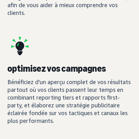
afin de vous aider à mieux comprendre vos
clients.
optimisez vos campagnes
Bénéficiez d'un aperçu complet de vos résultats
partout où vos clients passent leur temps en
combinant reporting tiers et rapports first-
party, et élaborez une stratégie publicitaire
éclairée fondée sur vos tactiques et canaux les
plus performants.