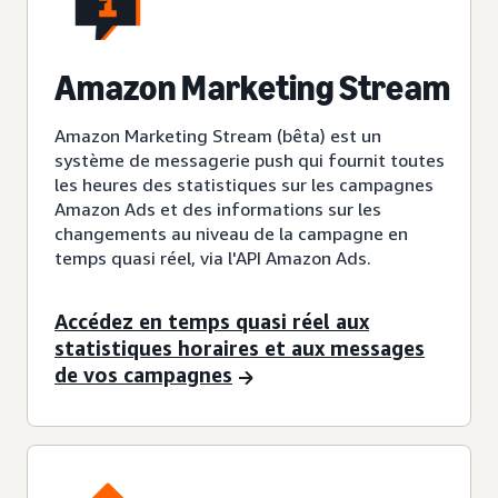
Amazon Marketing Stream
Amazon Marketing Stream (bêta) est un
système de messagerie push qui fournit toutes
les heures des statistiques sur les campagnes
Amazon Ads et des informations sur les
changements au niveau de la campagne en
temps quasi réel, via l'API Amazon Ads.
Accédez en temps quasi réel aux
statistiques horaires et aux messages
de vos campagnes