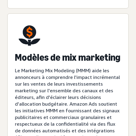
Modèles de mix marketing
Le Marketing Mix Modeling (MMM) aide les
annonceurs à comprendre l'impact incrémental
sur les ventes de leurs investissements
marketing sur l'ensemble des canaux et des
éditeurs, afin d'éclairer leurs décisions
d'allocation budgétaire. Amazon Ads soutient
les initiatives MMM en fournissant des signaux
publicitaires et commerciaux granulaires et
respectueux de la confidentialité via des flux
de données automatisés et des intégrations