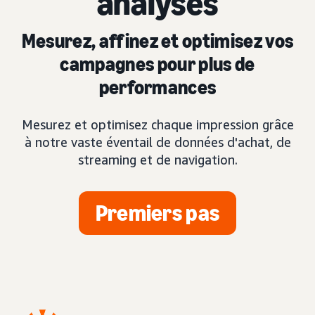
analyses
Mesurez, affinez et optimisez vos
campagnes pour plus de
performances
Mesurez et optimisez chaque impression grâce
à notre vaste éventail de données d'achat, de
streaming et de navigation.
Premiers pas