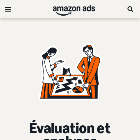
Évaluation et