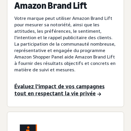
Amazon Brand Lift
Votre marque peut utiliser Amazon Brand Lift
pour mesurer sa notoriété, ainsi que les
attitudes, les préférences, le sentiment,
l'intention et le rappel publicitaire des clients.
La participation de la communauté nombreuse,
représentative et engagée du programme
Amazon Shopper Panel aide Amazon Brand Lift
à fournir des résultats objectifs et concrets en
matière de suivi et mesures.
Évaluez l'impact de vos campagnes
tout en respectant la vie privée