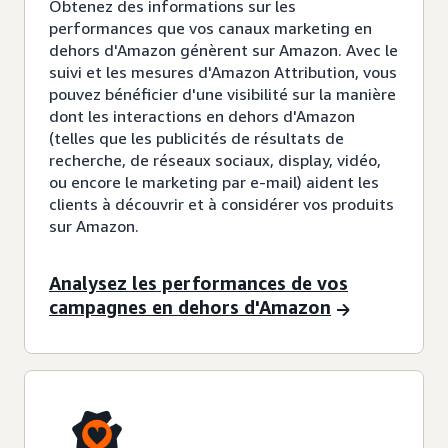
Obtenez des informations sur les
performances que vos canaux marketing en
dehors d'Amazon génèrent sur Amazon. Avec le
suivi et les mesures d'Amazon Attribution, vous
pouvez bénéficier d'une visibilité sur la manière
dont les interactions en dehors d'Amazon
(telles que les publicités de résultats de
recherche, de réseaux sociaux, display, vidéo,
ou encore le marketing par e-mail) aident les
clients à découvrir et à considérer vos produits
sur Amazon.
Analysez les performances de vos
campagnes en dehors d'Amazon