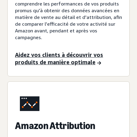
comprendre les performances de vos produits
promus qu'à obtenir des données avancées en
matière de vente au détail et d'attribution, afin
de comparer l'efficacité de votre activité sur
Amazon avant, pendant et après vos
campagnes.
Aidez vos clients à découvrir vos
produits de manière optimale
Amazon Attribution