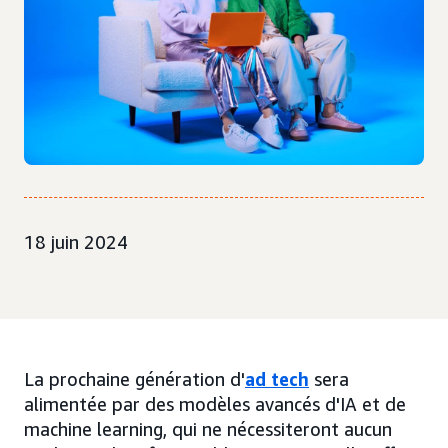
18 juin 2024
La prochaine génération d'
ad tech
sera
alimentée par des modèles avancés d'IA et de
machine learning, qui ne nécessiteront aucun