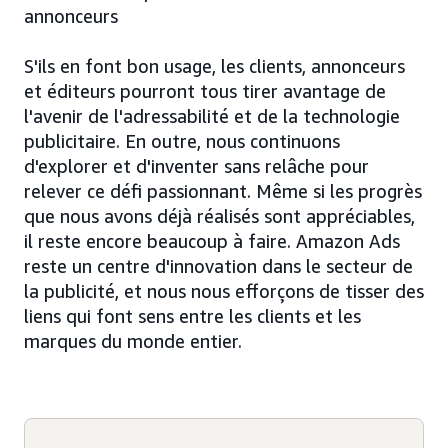
annonceurs
S'ils en font bon usage, les clients, annonceurs
et éditeurs pourront tous tirer avantage de
l'avenir de l'adressabilité et de la technologie
publicitaire. En outre, nous continuons
d'explorer et d'inventer sans relâche pour
relever ce défi passionnant. Même si les progrès
que nous avons déjà réalisés sont appréciables,
il reste encore beaucoup à faire. Amazon Ads
reste un centre d'innovation dans le secteur de
la publicité, et nous nous efforçons de tisser des
liens qui font sens entre les clients et les
marques du monde entier.