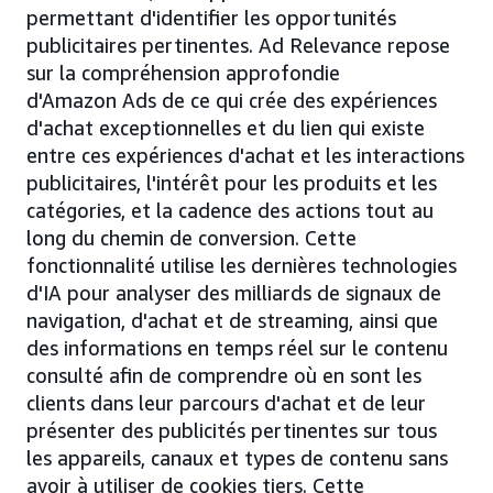
permettant d'identifier les opportunités
publicitaires pertinentes. Ad Relevance repose
sur la compréhension approfondie
d'Amazon Ads de ce qui crée des expériences
d'achat exceptionnelles et du lien qui existe
entre ces expériences d'achat et les interactions
publicitaires, l'intérêt pour les produits et les
catégories, et la cadence des actions tout au
long du chemin de conversion. Cette
fonctionnalité utilise les dernières technologies
d'IA pour analyser des milliards de signaux de
navigation, d'achat et de streaming, ainsi que
des informations en temps réel sur le contenu
consulté afin de comprendre où en sont les
clients dans leur parcours d'achat et de leur
présenter des publicités pertinentes sur tous
les appareils, canaux et types de contenu sans
avoir à utiliser de cookies tiers. Cette