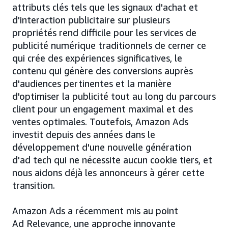
attributs clés tels que les signaux d'achat et
d'interaction publicitaire sur plusieurs
propriétés rend difficile pour les services de
publicité numérique traditionnels de cerner ce
qui crée des expériences significatives, le
contenu qui génère des conversions auprès
d'audiences pertinentes et la manière
d'optimiser la publicité tout au long du parcours
client pour un engagement maximal et des
ventes optimales. Toutefois, Amazon Ads
investit depuis des années dans le
développement d'une nouvelle génération
d'ad tech qui ne nécessite aucun cookie tiers, et
nous aidons déjà les annonceurs à gérer cette
transition.
Amazon Ads a récemment mis au point
Ad Relevance, une approche innovante