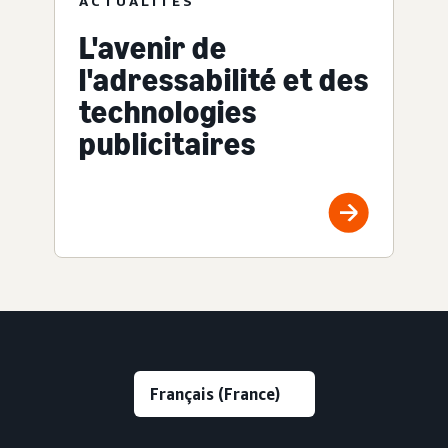
ACTUALITÉS
L'avenir de
l'adressabilité et des
technologies
publicitaires