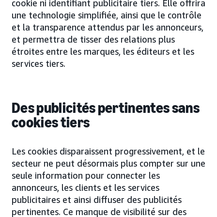
cookie ni identifiant publicitaire tiers. Elle offrira
une technologie simplifiée, ainsi que le contrôle
et la transparence attendus par les annonceurs,
et permettra de tisser des relations plus
étroites entre les marques, les éditeurs et les
services tiers.
Des publicités pertinentes sans
cookies tiers
Les cookies disparaissent progressivement, et le
secteur ne peut désormais plus compter sur une
seule information pour connecter les
annonceurs, les clients et les services
publicitaires et ainsi diffuser des publicités
pertinentes. Ce manque de visibilité sur des