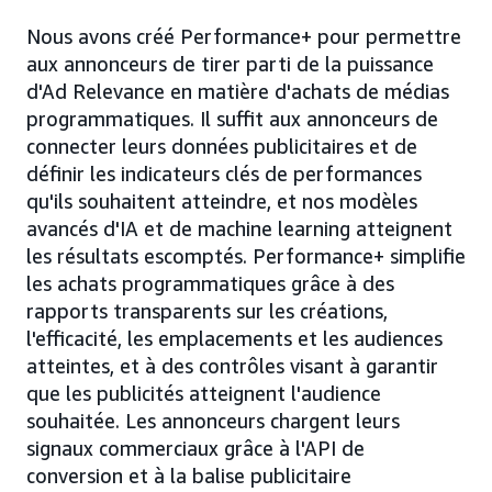
Nous avons créé Performance+ pour permettre
aux annonceurs de tirer parti de la puissance
d'Ad Relevance en matière d'achats de médias
programmatiques. Il suffit aux annonceurs de
connecter leurs données publicitaires et de
définir les indicateurs clés de performances
qu'ils souhaitent atteindre, et nos modèles
avancés d'IA et de machine learning atteignent
les résultats escomptés. Performance+ simplifie
les achats programmatiques grâce à des
rapports transparents sur les créations,
l'efficacité, les emplacements et les audiences
atteintes, et à des contrôles visant à garantir
que les publicités atteignent l'audience
souhaitée. Les annonceurs chargent leurs
signaux commerciaux grâce à l'API de
conversion et à la balise publicitaire