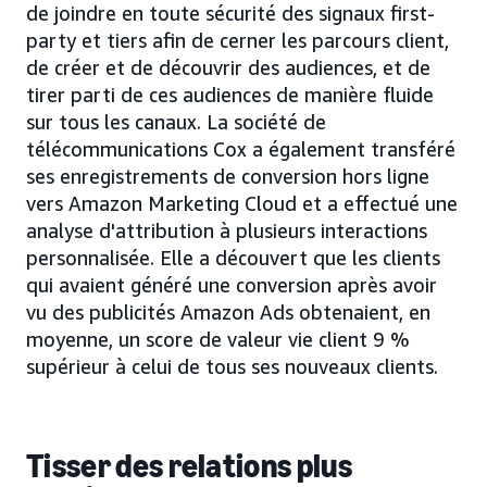
de joindre en toute sécurité des signaux first-
party et tiers afin de cerner les parcours client,
de créer et de découvrir des audiences, et de
tirer parti de ces audiences de manière fluide
sur tous les canaux. La société de
télécommunications Cox a également transféré
ses enregistrements de conversion hors ligne
vers Amazon Marketing Cloud et a effectué une
analyse d'attribution à plusieurs interactions
personnalisée. Elle a découvert que les clients
qui avaient généré une conversion après avoir
vu des publicités Amazon Ads obtenaient, en
moyenne, un score de valeur vie client 9 %
supérieur à celui de tous ses nouveaux clients.
Tisser des relations plus