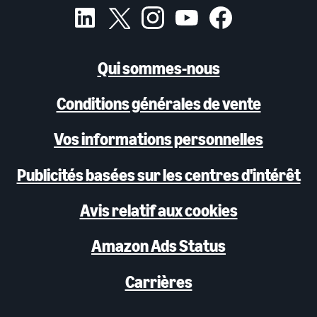
Qui sommes-nous
Conditions générales de vente
Vos informations personnelles
Publicités basées sur les centres d'intérêt
Avis relatif aux cookies
Amazon Ads Status
Carrières