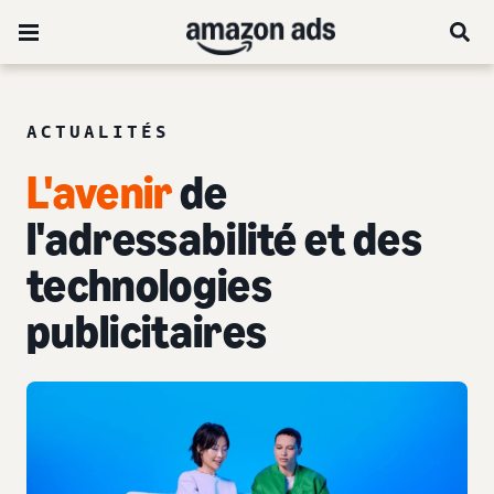
ACTUALITÉS
L'avenir
de
l'adressabilité et des
technologies
publicitaires