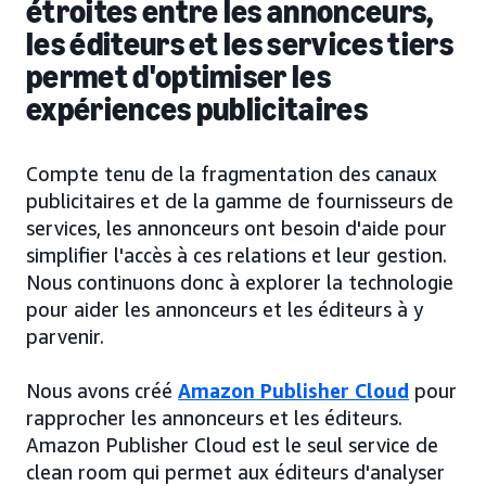
étroites entre les annonceurs,
les éditeurs et les services tiers
permet d'optimiser les
expériences publicitaires
Compte tenu de la fragmentation des canaux
publicitaires et de la gamme de fournisseurs de
services, les annonceurs ont besoin d'aide pour
simplifier l'accès à ces relations et leur gestion.
Nous continuons donc à explorer la technologie
pour aider les annonceurs et les éditeurs à y
parvenir.
Nous avons créé
Amazon Publisher Cloud
pour
rapprocher les annonceurs et les éditeurs.
Amazon Publisher Cloud est le seul service de
clean room qui permet aux éditeurs d'analyser