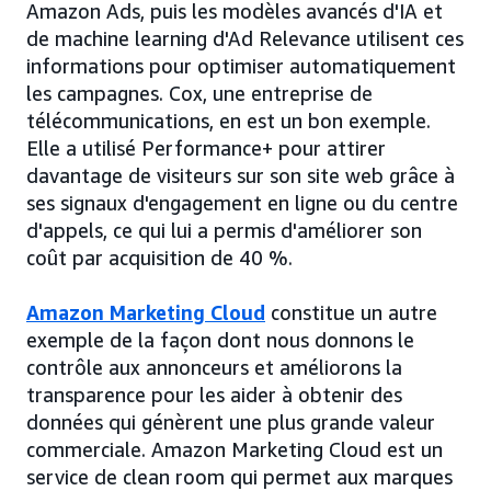
Amazon Ads, puis les modèles avancés d'IA et
de machine learning d'Ad Relevance utilisent ces
informations pour optimiser automatiquement
les campagnes. Cox, une entreprise de
télécommunications, en est un bon exemple.
Elle a utilisé Performance+ pour attirer
davantage de visiteurs sur son site web grâce à
ses signaux d'engagement en ligne ou du centre
d'appels, ce qui lui a permis d'améliorer son
coût par acquisition de 40 %.
Amazon Marketing Cloud
constitue un autre
exemple de la façon dont nous donnons le
contrôle aux annonceurs et améliorons la
transparence pour les aider à obtenir des
données qui génèrent une plus grande valeur
commerciale. Amazon Marketing Cloud est un
service de clean room qui permet aux marques