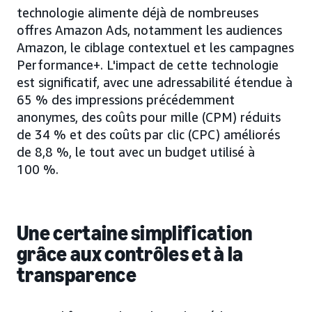
technologie alimente déjà de nombreuses
offres Amazon Ads, notamment les audiences
Amazon, le ciblage contextuel et les campagnes
Performance+. L'impact de cette technologie
est significatif, avec une adressabilité étendue à
65 % des impressions précédemment
anonymes, des coûts pour mille (CPM) réduits
de 34 % et des coûts par clic (CPC) améliorés
de 8,8 %, le tout avec un budget utilisé à
100 %.
Une certaine simplification
grâce aux contrôles et à la
transparence