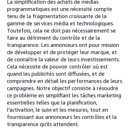
La simplification des achats de médias
programmatiques est une nécessité compte
tenu de la fragmentation croissante de la
gamme de services média et technologiques.
Toutefois, cela ne doit pas nécessairement se
faire au détriment du contrôle et de la
transparence. Les annonceurs ont pour mission
de développer et de protéger leur marque, et
de connaître la valeur de leurs investissements.
Cela nécessite de pouvoir contrôler où est
quand les publicités sont diffusées, et de
comprendre en détail les performances de leurs
campagnes. Notre objectif consiste à résoudre
ce problème en simplifiant les tâches marketing
essentielles telles que la planification,
l'activation, le suivi et les mesures, tout en
fournissant aux annonceurs les contrôles et la
transparence qu'ils attendent.