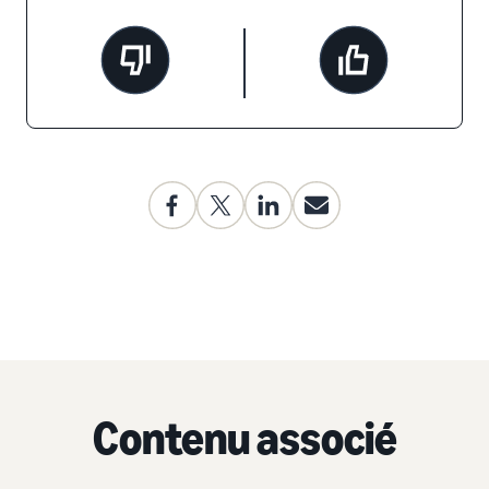
Contenu associé