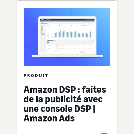
PRODUIT
Amazon DSP : faites
de la publicité avec
une console DSP |
Amazon Ads