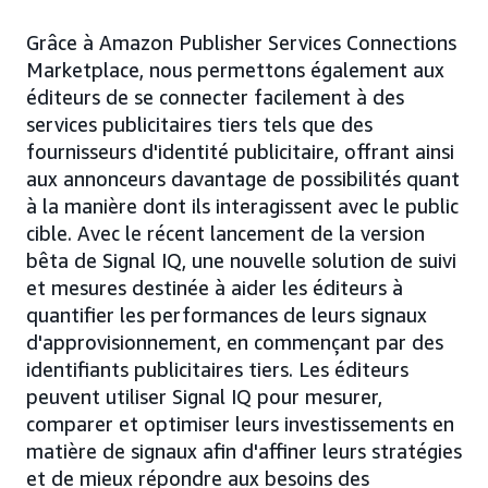
Grâce à Amazon Publisher Services Connections
Marketplace, nous permettons également aux
éditeurs de se connecter facilement à des
services publicitaires tiers tels que des
fournisseurs d'identité publicitaire, offrant ainsi
aux annonceurs davantage de possibilités quant
à la manière dont ils interagissent avec le public
cible. Avec le récent lancement de la version
bêta de Signal IQ, une nouvelle solution de suivi
et mesures destinée à aider les éditeurs à
quantifier les performances de leurs signaux
d'approvisionnement, en commençant par des
identifiants publicitaires tiers. Les éditeurs
peuvent utiliser Signal IQ pour mesurer,
comparer et optimiser leurs investissements en
matière de signaux afin d'affiner leurs stratégies
et de mieux répondre aux besoins des