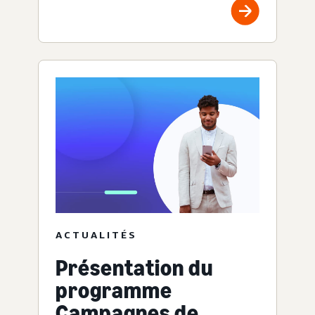
ACTUALITÉS
Présentation du
programme
Campagnes de