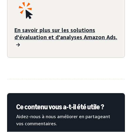
En savoir plus sur les solutions
d'évaluation et d'analyses Amazon Ads.
Ce contenu vous a-t-il été utile ?
Aidez-nous à nous améliorer en partageant
vos commentaires.