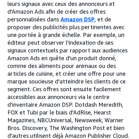
leurs signaux avec ceux des annonceurs et
d'Amazon Ads afin de créer des offres
personnalisées dans
Amazon DSP
, et de
proposer des publicités plus pertinentes avec
une portée à grande échelle. Par exemple, un
éditeur peut observer l'indexation de ses
signaux contextuels par rapport aux audiences
Amazon Ads en quête d'un produit donné,
comme des aliments pour animaux ou des
articles de cuisine, et créer une offre pour une
marque soucieuse d'atteindre les clients de ce
segment. Ces offres sont ensuite facilement
accessibles aux annonceurs via le centre
d'inventaire Amazon DSP. Dotdash Meredith,
FOX et Tubi par le biais d'AdRise, Hearst
Magazines, NBCUniversal, Newsweek, Warner
Bros. Discovery, The Washington Post et bien
d'autres utilisent déjà Amazon Publisher Cloud.