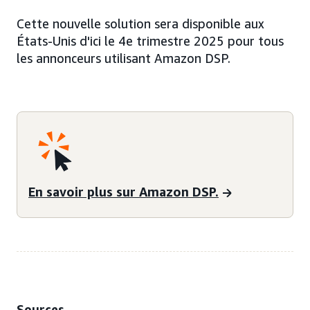
Cette nouvelle solution sera disponible aux
États-Unis d'ici le 4e trimestre 2025 pour tous
les annonceurs utilisant Amazon DSP.
En savoir plus sur Amazon DSP.
Sources