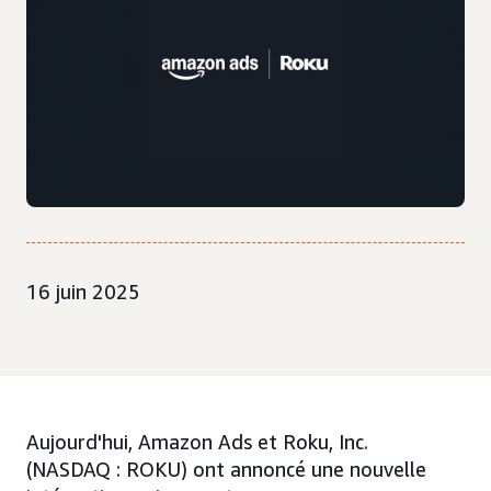
16 juin 2025
Aujourd'hui, Amazon Ads et Roku, Inc.
(NASDAQ : ROKU) ont annoncé une nouvelle