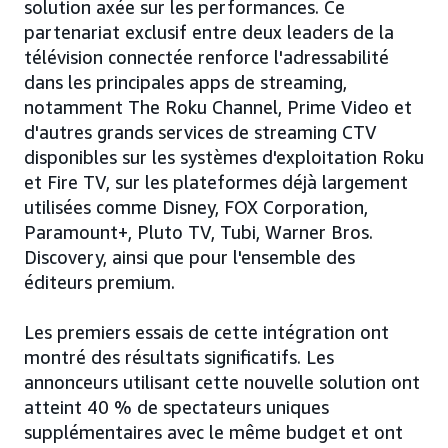
solution axée sur les performances. Ce
partenariat exclusif entre deux leaders de la
télévision connectée renforce l'adressabilité
dans les principales apps de streaming,
notamment The Roku Channel, Prime Video et
d'autres grands services de streaming CTV
disponibles sur les systèmes d'exploitation Roku
et Fire TV, sur les plateformes déjà largement
utilisées comme Disney, FOX Corporation,
Paramount+, Pluto TV, Tubi, Warner Bros.
Discovery, ainsi que pour l'ensemble des
éditeurs premium.
Les premiers essais de cette intégration ont
montré des résultats significatifs. Les
annonceurs utilisant cette nouvelle solution ont
atteint 40 % de spectateurs uniques
supplémentaires avec le même budget et ont