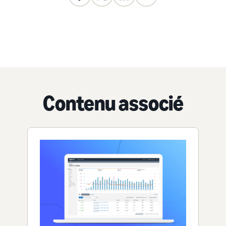
Contenu associé