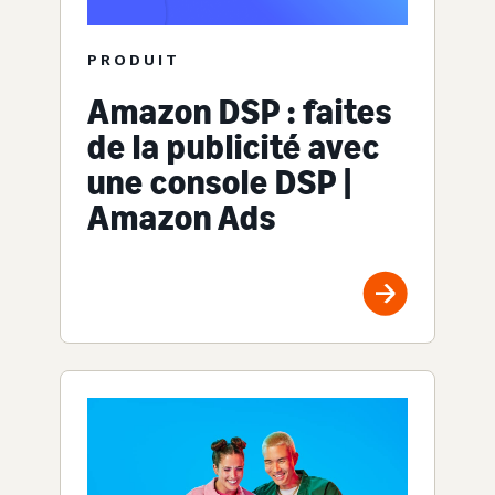
PRODUIT
Amazon DSP : faites
de la publicité avec
une console DSP |
Amazon Ads