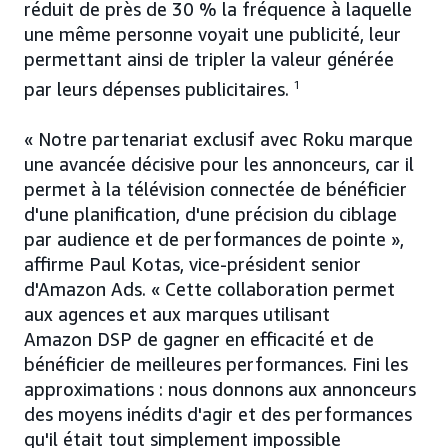
réduit de près de 30 % la fréquence à laquelle
une même personne voyait une publicité, leur
permettant ainsi de tripler la valeur générée
par leurs dépenses publicitaires.
1
« Notre partenariat exclusif avec Roku marque
une avancée décisive pour les annonceurs, car il
permet à la télévision connectée de bénéficier
d'une planification, d'une précision du ciblage
par audience et de performances de pointe »,
affirme Paul Kotas, vice-président senior
d'Amazon Ads. « Cette collaboration permet
aux agences et aux marques utilisant
Amazon DSP de gagner en efficacité et de
bénéficier de meilleures performances. Fini les
approximations : nous donnons aux annonceurs
des moyens inédits d'agir et des performances
qu'il était tout simplement impossible