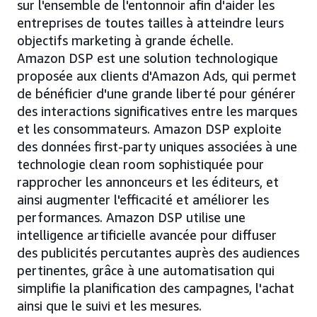
sur l'ensemble de l'entonnoir afin d'aider les
entreprises de toutes tailles à atteindre leurs
objectifs marketing à grande échelle.
Amazon DSP est une solution technologique
proposée aux clients d'Amazon Ads, qui permet
de bénéficier d'une grande liberté pour générer
des interactions significatives entre les marques
et les consommateurs. Amazon DSP exploite
des données first-party uniques associées à une
technologie clean room sophistiquée pour
rapprocher les annonceurs et les éditeurs, et
ainsi augmenter l'efficacité et améliorer les
performances. Amazon DSP utilise une
intelligence artificielle avancée pour diffuser
des publicités percutantes auprès des audiences
pertinentes, grâce à une automatisation qui
simplifie la planification des campagnes, l'achat
ainsi que le suivi et les mesures.