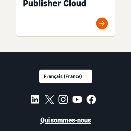
Publisher Cloud
Qui sommes-nous