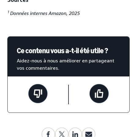
1
Données internes Amazon, 2025
Ce contenu vous a-t-il été utile ?
Aidez-nous à nous améliorer en partageant
vos commentaires.