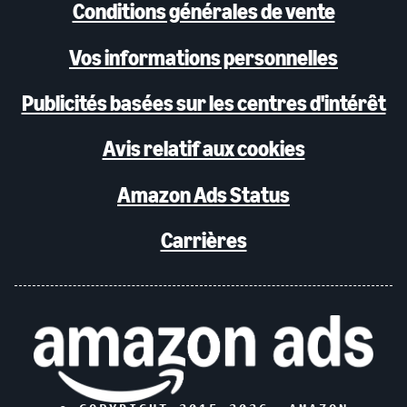
Conditions générales de vente
Vos informations personnelles
Publicités basées sur les centres d'intérêt
Avis relatif aux cookies
Amazon Ads Status
Carrières