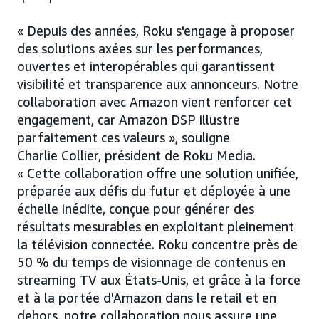
« Depuis des années, Roku s'engage à proposer
des solutions axées sur les performances,
ouvertes et interopérables qui garantissent
visibilité et transparence aux annonceurs. Notre
collaboration avec Amazon vient renforcer cet
engagement, car Amazon DSP illustre
parfaitement ces valeurs », souligne
Charlie Collier, président de Roku Media.
« Cette collaboration offre une solution unifiée,
préparée aux défis du futur et déployée à une
échelle inédite, conçue pour générer des
résultats mesurables en exploitant pleinement
la télévision connectée. Roku concentre près de
50 % du temps de visionnage de contenus en
streaming TV aux États-Unis, et grâce à la force
et à la portée d'Amazon dans le retail et en
dehors, notre collaboration nous assure une