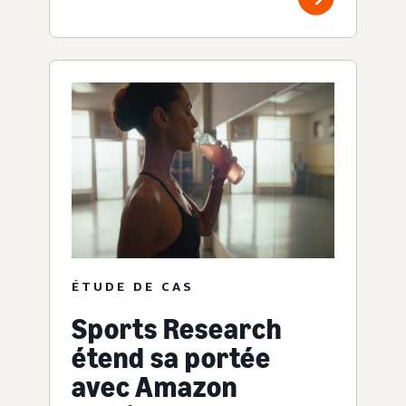
ÉTUDE DE CAS
Sports Research
étend sa portée
avec Amazon