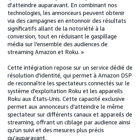
d'atteindre auparavant. En combinant nos
technologies, les annonceurs peuvent obtenir
via des campagnes en entonnoir des résultats
significatifs allant de la notoriété à la
conversion, tout en réduisant le gaspillage
média sur l'ensemble des audiences de
streaming Amazon et Roku. »
Cette intégration repose sur un service dédié de
résolution d'identité, qui permet à Amazon DSP
de reconnaître les spectateurs connectés sur le
système d'exploitation Roku et les appareils
Roku aux États-Unis. Cette capacité exclusive
permet aux annonceurs d'atteindre le même
spectateur sur différents canaux et appareils de
streaming, offrant un ciblage par audience ainsi
qu'un suivi et des mesures plus précis
qu'auparavant.