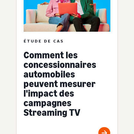
ÉTUDE DE CAS
Comment les
concessionnaires
automobiles
peuvent mesurer
l'impact des
campagnes
Streaming TV