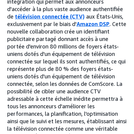
intégration qui permet aux annonceurs
d'accéder à la plus vaste audience authentifiée
de
télévision connectée (CTV)
aux États-Unis,
exclusivement par le biais d'
Amazon DSP
. Cette
nouvelle collaboration crée un identifiant
publicitaire partagé donnant accès à une
portée d'environ 80 millions de foyers états-
uniens dotés d'un équipement de télévision
connectée sur lequel ils sont authentifiés, ce qui
représente plus de 80 % des foyers états-
uniens dotés d'un équipement de télévision
connectée, selon les données de ComScore. La
possibilité de cibler une audience CTV
adressable à cette échelle inédite permettra à
tous les annonceurs d'améliorer les
performances, la planification, l'optimisation
ainsi que le suivi et les mesures, établissant ainsi
la télévision connectée comme une véritable