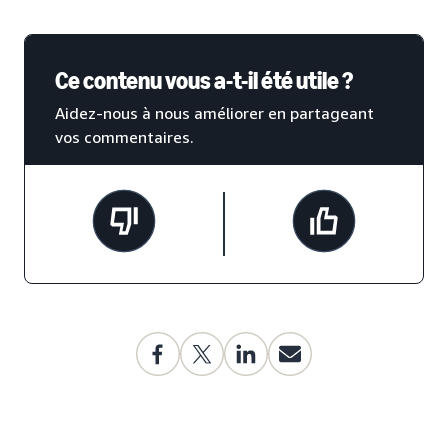
Ce contenu vous a-t-il été utile ?
Aidez-nous à nous améliorer en partageant
vos commentaires.