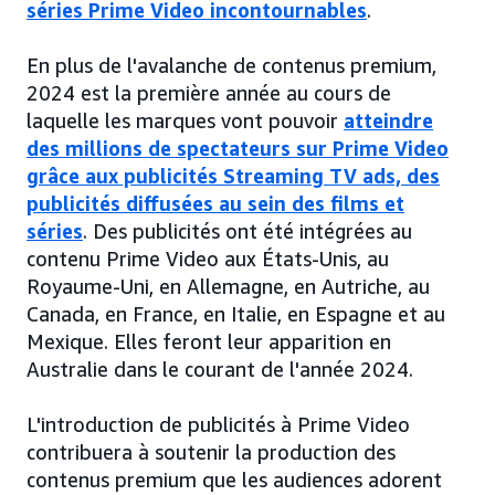
séries Prime Video incontournables
.
En plus de l'avalanche de contenus premium,
2024 est la première année au cours de
laquelle les marques vont pouvoir
atteindre
des millions de spectateurs sur Prime Video
grâce aux publicités Streaming TV ads, des
publicités diffusées au sein des films et
séries
. Des publicités ont été intégrées au
contenu Prime Video aux États-Unis, au
Royaume-Uni, en Allemagne, en Autriche, au
Canada, en France, en Italie, en Espagne et au
Mexique. Elles feront leur apparition en
Australie dans le courant de l'année 2024.
L'introduction de publicités à Prime Video
contribuera à soutenir la production des
contenus premium que les audiences adorent