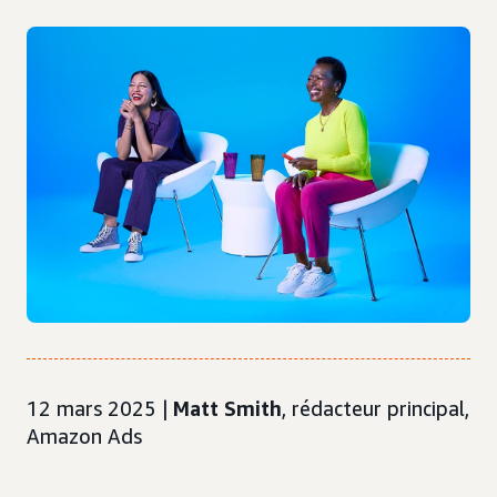
12 mars 2025 |
Matt Smith
, rédacteur principal,
Amazon Ads