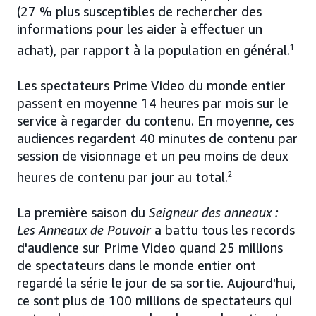
(27 % plus susceptibles de rechercher des
informations pour les aider à effectuer un
achat), par rapport à la population en général.
1
Les spectateurs Prime Video du monde entier
passent en moyenne 14 heures par mois sur le
service à regarder du contenu. En moyenne, ces
audiences regardent 40 minutes de contenu par
session de visionnage et un peu moins de deux
heures de contenu par jour au total.
2
La première saison du
Seigneur des anneaux :
Les Anneaux de Pouvoir
a battu tous les records
d'audience sur Prime Video quand 25 millions
de spectateurs dans le monde entier ont
regardé la série le jour de sa sortie. Aujourd'hui,
ce sont plus de 100 millions de spectateurs qui