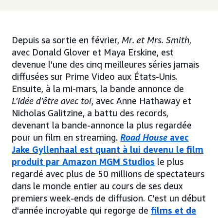
Depuis sa sortie en février,
Mr. et Mrs. Smith
,
avec Donald Glover et Maya Erskine, est
devenue l'une des cinq meilleures séries jamais
diffusées sur Prime Video aux États-Unis.
Ensuite, à la mi-mars, la bande annonce de
L'Idée d'être avec toi
, avec Anne Hathaway et
Nicholas Galitzine, a battu des records,
devenant la bande-annonce la plus regardée
pour un film en streaming.
Road House
avec
Jake Gyllenhaal est quant à lui devenu le film
produit par Amazon MGM Studios
le plus
regardé avec plus de 50 millions de spectateurs
dans le monde entier au cours de ses deux
premiers week-ends de diffusion. C'est un début
d'année incroyable qui regorge de
films et de