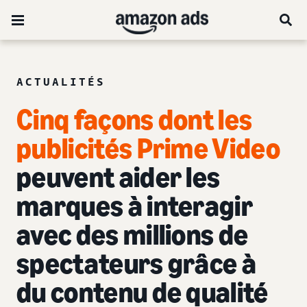
ACTUALITÉS
Cinq façons dont les
publicités Prime Video
peuvent aider les
marques à interagir
avec des millions de
spectateurs grâce à
du contenu de qualité