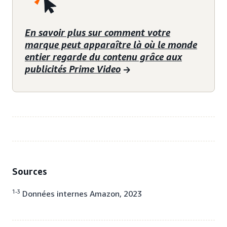
En savoir plus sur comment votre
marque peut apparaître là où le monde
entier regarde du contenu grâce aux
publicités Prime Video
Sources
1-3
Données internes Amazon, 2023