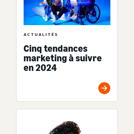
ACTUALITÉS
Cinq tendances
marketing à suivre
en 2024