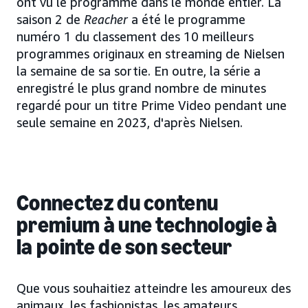
ont vu le programme dans le monde entier. La
saison 2 de
Reacher
a été le programme
numéro 1 du classement des 10 meilleurs
programmes originaux en streaming de Nielsen
la semaine de sa sortie. En outre, la série a
enregistré le plus grand nombre de minutes
regardé pour un titre Prime Video pendant une
seule semaine en 2023, d'après Nielsen.
Connectez du contenu
premium à une technologie à
la pointe de son secteur
Que vous souhaitiez atteindre les amoureux des
animaux, les fashionistas, les amateurs