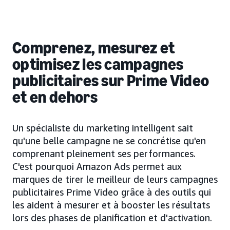
Comprenez, mesurez et
optimisez les campagnes
publicitaires sur Prime Video
et en dehors
Un spécialiste du marketing intelligent sait
qu'une belle campagne ne se concrétise qu'en
comprenant pleinement ses performances.
C'est pourquoi Amazon Ads permet aux
marques de tirer le meilleur de leurs campagnes
publicitaires Prime Video grâce à des outils qui
les aident à mesurer et à booster les résultats
lors des phases de planification et d'activation.