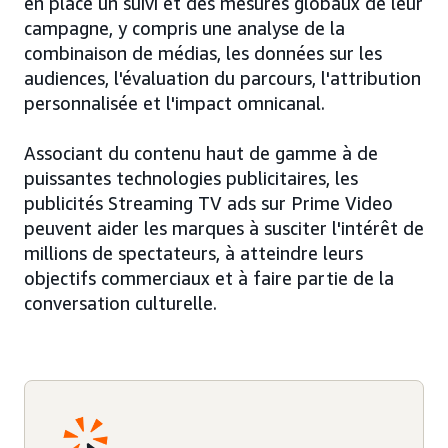
en place un suivi et des mesures globaux de leur
campagne, y compris une analyse de la
combinaison de médias, les données sur les
audiences, l'évaluation du parcours, l'attribution
personnalisée et l'impact omnicanal.
Associant du contenu haut de gamme à de
puissantes technologies publicitaires, les
publicités Streaming TV ads sur Prime Video
peuvent aider les marques à susciter l'intérêt de
millions de spectateurs, à atteindre leurs
objectifs commerciaux et à faire partie de la
conversation culturelle.