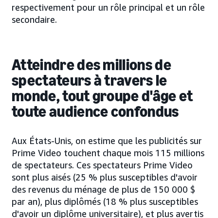
respectivement pour un rôle principal et un rôle
secondaire.
Atteindre des millions de
spectateurs à travers le
monde, tout groupe d'âge et
toute audience confondus
Aux États-Unis, on estime que les publicités sur
Prime Video touchent chaque mois 115 millions
de spectateurs. Ces spectateurs Prime Video
sont plus aisés (25 % plus susceptibles d'avoir
des revenus du ménage de plus de 150 000 $
par an), plus diplômés (18 % plus susceptibles
d'avoir un diplôme universitaire), et plus avertis