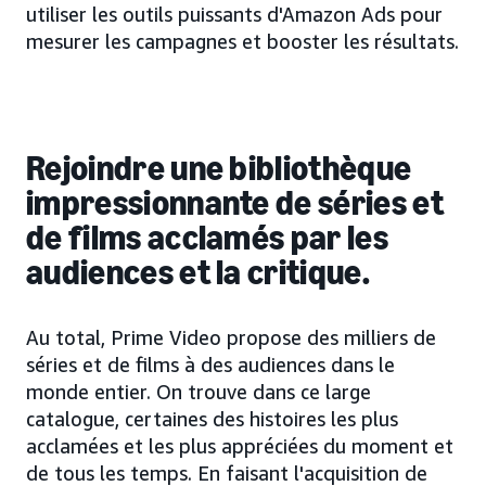
utiliser les outils puissants d'Amazon Ads pour
mesurer les campagnes et booster les résultats.
Rejoindre une bibliothèque
impressionnante de séries et
de films acclamés par les
audiences et la critique.
Au total, Prime Video propose des milliers de
séries et de films à des audiences dans le
monde entier. On trouve dans ce large
catalogue, certaines des histoires les plus
acclamées et les plus appréciées du moment et
de tous les temps. En faisant l'acquisition de