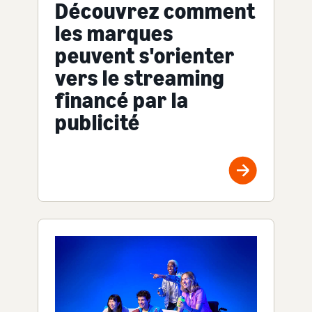
Découvrez comment
les marques
peuvent s'orienter
vers le streaming
financé par la
publicité