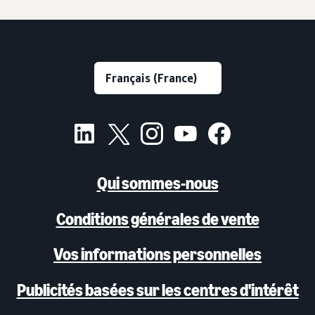
Qui sommes-nous
Conditions générales de vente
Vos informations personnelles
Publicités basées sur les centres d'intérêt