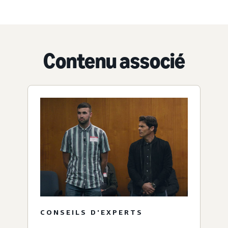
Contenu associé
CONSEILS D'EXPERTS