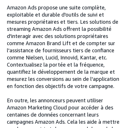
Amazon Ads propose une suite complète,
exploitable et durable d'outils de suivi et
mesures propriétaires et tiers. Les solutions de
streaming Amazon Ads offrent la possibilité
d'interagir avec des solutions propriétaires
comme Amazon Brand Lift et de compter sur
l'assistance de fournisseurs tiers de confiance
comme Nielsen, Lucid, Innovid, Kantar, etc.
Contextualisez la portée et la fréquence,
quantifiez le développement de la marque et
mesurez les conversions au sein de l'application
en fonction des objectifs de votre campagne.
En outre, les annonceurs peuvent utiliser
Amazon Marketing Cloud pour accéder à des
centaines de données concernant leurs
campagnes Amazon Ads. Cela les aide à mettre