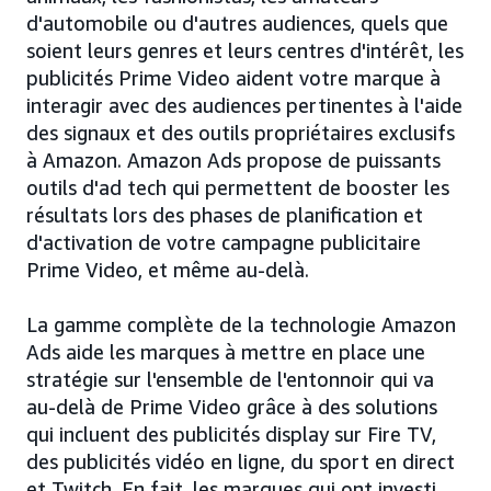
d'automobile ou d'autres audiences, quels que
soient leurs genres et leurs centres d'intérêt, les
publicités Prime Video aident votre marque à
interagir avec des audiences pertinentes à l'aide
des signaux et des outils propriétaires exclusifs
à Amazon. Amazon Ads propose de puissants
outils d'ad tech qui permettent de booster les
résultats lors des phases de planification et
d'activation de votre campagne publicitaire
Prime Video, et même au-delà.
La gamme complète de la technologie Amazon
Ads aide les marques à mettre en place une
stratégie sur l'ensemble de l'entonnoir qui va
au-delà de Prime Video grâce à des solutions
qui incluent des publicités display sur Fire TV,
des publicités vidéo en ligne, du sport en direct
et Twitch. En fait, les marques qui ont investi