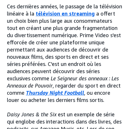
Ces dernières années, le passage de la télévision
linéaire à la
télévision en streaming
a offert
un choix bien plus large aux consommateurs
tout en créant une plus grande fragmentation
du divertissement numérique. Prime Video s'est
efforcée de créer une plateforme unique
permettant aux audiences de découvrir de
nouveaux films, des sports en direct et ses
séries préférées. C'est un endroit où les
audiences peuvent découvrir des séries
exclusives comme
Le Seigneur des anneaux : Les
Anneaux de Pouvoir
, regarder du sport en direct
comme
Thursday Night Football
, ou encore
louer ou acheter les derniers films sortis.
Daisy Jones & the Six
est un exemple de série
qui englobe des interactions dans des livres, des
podcasts, sur Amazon Music, etc. Lors de son