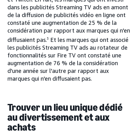
dans les publicités Streaming TV ads en amont
de la diffusion de publicités vidéo en ligne ont
constaté une augmentation de 25 % de la
considération par rapport aux marques qui n'en
diffusaient pas.
3
Et les marques qui ont associé
les publicités Streaming TV ads au rotateur de
fonctionnalités sur Fire TV ont constaté une
augmentation de 76 % de la considération
d'une année sur l'autre par rapport aux
marques qui n'en diffusaient pas.
Trouver un lieu unique dédié
au divertissement et aux
achats