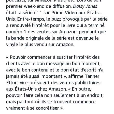
premier week-end de diffusion,
Daisy Jones
était la série n° 1 sur Prime Video aux États-
Unis. Entre-temps, le buzz provoqué par la série
a renouvelé l'intérêt pour le livre qui a terminé
numéro 1 des ventes sur Amazon, pendant que
la bande originale de la série est devenue le
vinyle le plus vendu sur Amazon.
« Pouvoir commencer à susciter l'intérêt des
clients avec le bon message au bon moment,
avec le bon contenu et le bon état d'esprit n'a
jamais été aussi important », affirme Tanner
Elton, vice-président des ventes publicitaires
aux États-Unis chez Amazon. « En outre,
pouvoir faire cela non seulement à un endroit,
mais partout où ils se trouvent commence
vraiment à se concrétiser ».