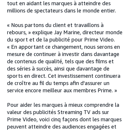
tout en aidant les marques à atteindre des
millions de spectateurs dans le monde entier.
« Nous partons du client et travaillons à
rebours, » explique Jay Marine, directeur monde
du sport et de la publicité pour Prime Video.
« En apportant ce changement, nous serons en
mesure de continuer à investir dans davantage
de contenus de qualité, tels que des films et
des séries à succès, ainsi que davantage de
sports en direct. Cet investissement continuera
de croître au fil du temps afin d'assurer un
service encore meilleur aux membres Prime. »
Pour aider les marques à mieux comprendre la
valeur des publicités Streaming TV ads sur
Prime Video, voici cinq façons dont les marques
peuvent atteindre des audiences engagées et