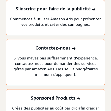
S'inscrire pour faire de la publicité
Commencez à utiliser Amazon Ads pour présenter
vos produits et créer des campagnes.
Contactez-nous
Si vous n'avez pas suffisamment d'expérience,
contactez-nous pour demander des services
gérés par Amazon Ads. Des seuils budgétaires
minimum s'appliquent.
Sponsored Products
Créez des publicités au coût par clic afin d'aider