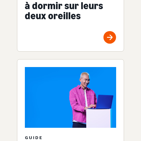
à dormir sur leurs
deux oreilles
GUIDE