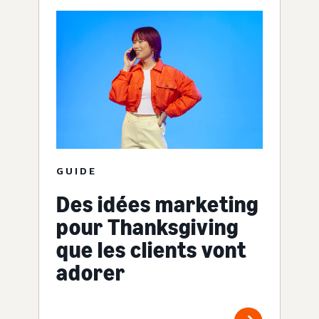
GUIDE
Des idées marketing
pour Thanksgiving
que les clients vont
adorer