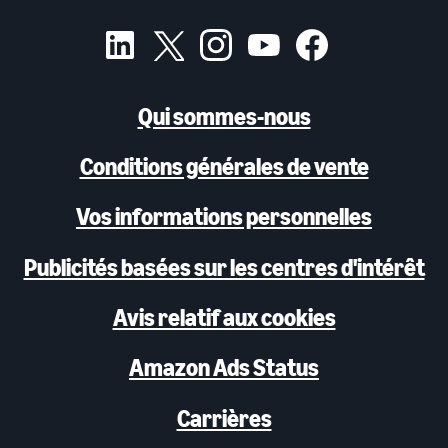
Qui sommes-nous
Conditions générales de vente
Vos informations personnelles
Publicités basées sur les centres d'intérêt
Avis relatif aux cookies
Amazon Ads Status
Carrières