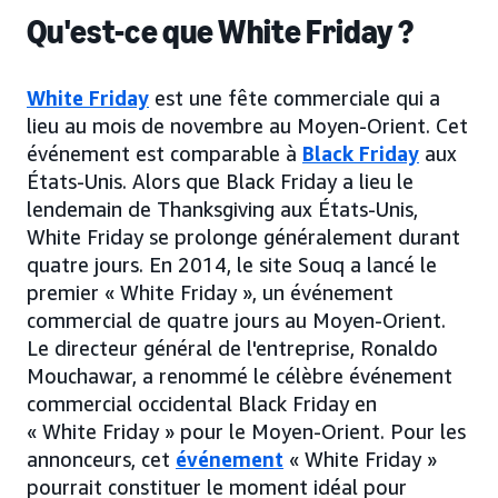
Qu'est-ce que White Friday ?
White Friday
est une fête commerciale qui a
lieu au mois de novembre au Moyen-Orient. Cet
événement est comparable à
Black Friday
aux
États-Unis. Alors que Black Friday a lieu le
lendemain de Thanksgiving aux États-Unis,
White Friday se prolonge généralement durant
quatre jours. En 2014, le site Souq a lancé le
premier « White Friday », un événement
commercial de quatre jours au Moyen-Orient.
Le directeur général de l'entreprise, Ronaldo
Mouchawar, a renommé le célèbre événement
commercial occidental Black Friday en
« White Friday » pour le Moyen-Orient. Pour les
annonceurs, cet
événement
« White Friday »
pourrait constituer le moment idéal pour