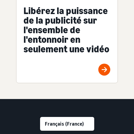
Libérez la puissance
de la publicité sur
l'ensemble de
l'entonnoir en
seulement une vidéo