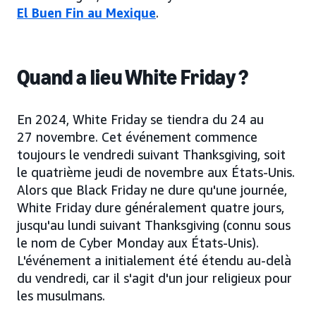
El Buen Fin au Mexique
.
Quand a lieu White Friday ?
En 2024, White Friday se tiendra du 24 au
27 novembre. Cet événement commence
toujours le vendredi suivant Thanksgiving, soit
le quatrième jeudi de novembre aux États-Unis.
Alors que Black Friday ne dure qu'une journée,
White Friday dure généralement quatre jours,
jusqu'au lundi suivant Thanksgiving (connu sous
le nom de Cyber Monday aux États-Unis).
L'événement a initialement été étendu au-delà
du vendredi, car il s'agit d'un jour religieux pour
les musulmans.