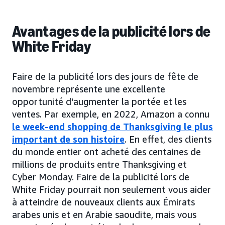
Avantages de la publicité lors de
White Friday
Faire de la publicité lors des jours de fête de
novembre représente une excellente
opportunité d'augmenter la portée et les
ventes. Par exemple, en 2022, Amazon a connu
le week-end shopping de Thanksgiving le plus
important de son histoire
. En effet, des clients
du monde entier ont acheté des centaines de
millions de produits entre Thanksgiving et
Cyber Monday. Faire de la publicité lors de
White Friday pourrait non seulement vous aider
à atteindre de nouveaux clients aux Émirats
arabes unis et en Arabie saoudite, mais vous