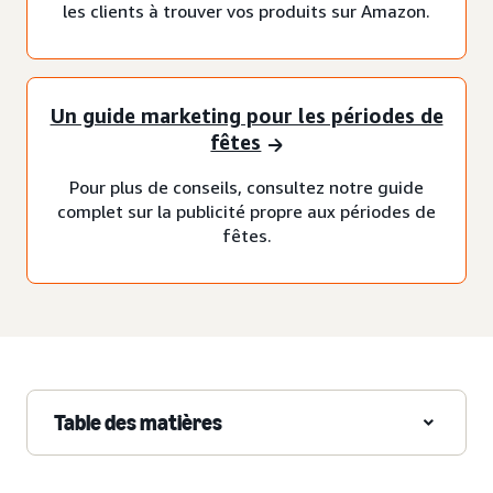
les clients à trouver vos produits sur Amazon.
Un guide marketing pour les périodes de
fêtes
Pour plus de conseils, consultez notre guide
complet sur la publicité propre aux périodes de
fêtes.
Table des matières