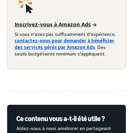
Inscrivez-vous à Amazon Ads
Si vous n'avez pas suffisamment d'expérience,
contactez-nous pour demander à bénéficier
des services gérés par Amazon Ads
. Des
seuils budgétaires minimum s'appliquent.
Ce contenu vous a-t-il été utile ?
Aidez-nous à nous améliorer en partageant