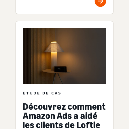
ÉTUDE DE CAS
Découvrez comment
Amazon Ads a aidé
les clients de Loftie