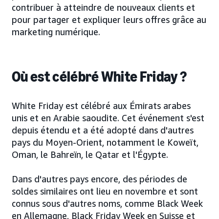
contribuer à atteindre de nouveaux clients et
pour partager et expliquer leurs offres grâce au
marketing numérique.
Où est célébré White Friday ?
White Friday est célébré aux Émirats arabes
unis et en Arabie saoudite. Cet événement s'est
depuis étendu et a été adopté dans d'autres
pays du Moyen-Orient, notamment le Koweït,
Oman, le Bahreïn, le Qatar et l'Égypte.
Dans d'autres pays encore, des périodes de
soldes similaires ont lieu en novembre et sont
connus sous d'autres noms, comme Black Week
en Allemagne, Black Friday Week en Suisse et