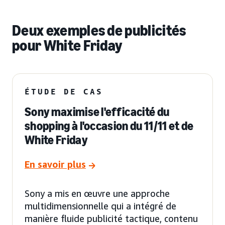
Deux exemples de publicités
pour White Friday
ÉTUDE DE CAS
Sony maximise l'efficacité du
shopping à l'occasion du 11/11 et de
White Friday
En savoir plus
Sony a mis en œuvre une approche
multidimensionnelle qui a intégré de
manière fluide publicité tactique, contenu