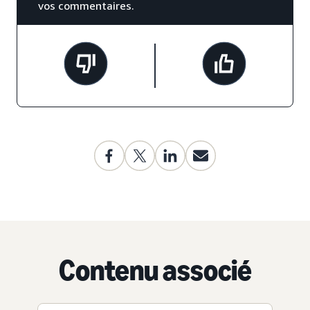
vos commentaires.
Contenu associé