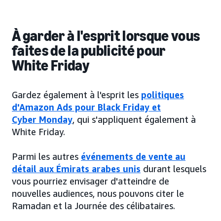
À garder à l'esprit lorsque vous
faites de la publicité pour
White Friday
Gardez également à l'esprit les
politiques
d'Amazon Ads pour Black Friday et
Cyber Monday
, qui s'appliquent également à
White Friday.
Parmi les autres
événements de vente au
détail aux Émirats arabes unis
durant lesquels
vous pourriez envisager d'atteindre de
nouvelles audiences, nous pouvons citer le
Ramadan et la Journée des célibataires.