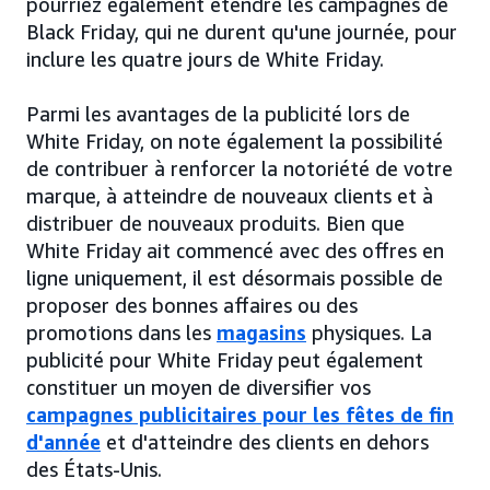
pourriez également étendre les campagnes de
Black Friday, qui ne durent qu'une journée, pour
inclure les quatre jours de White Friday.
Parmi les avantages de la publicité lors de
White Friday, on note également la possibilité
de contribuer à renforcer la notoriété de votre
marque, à atteindre de nouveaux clients et à
distribuer de nouveaux produits. Bien que
White Friday ait commencé avec des offres en
ligne uniquement, il est désormais possible de
proposer des bonnes affaires ou des
promotions dans les
magasins
physiques. La
publicité pour White Friday peut également
constituer un moyen de diversifier vos
campagnes publicitaires pour les fêtes de fin
d'année
et d'atteindre des clients en dehors
des États-Unis.