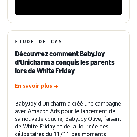
ÉTUDE DE CAS
Découvrez comment BabyJoy
d'Unicharm a conquis les parents
lors de White Friday
En savoir plus
BabyJoy d'Unicharm a créé une campagne
avec Amazon Ads pour le lancement de
sa nouvelle couche, BabyJoy Olive, faisant
de White Friday et de la Journée des
célibataires du 11/11 des moments