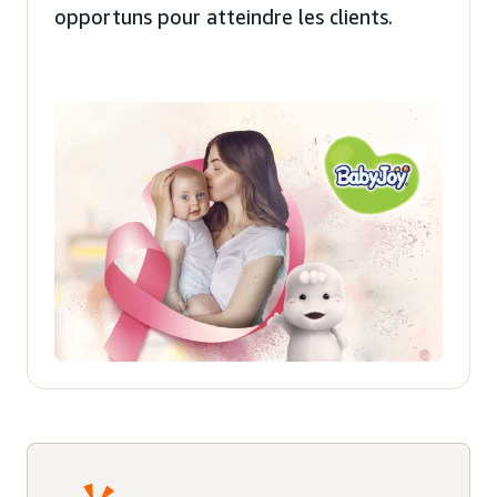
opportuns pour atteindre les clients.