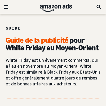
GUIDE
Guide de la publicité
pour
White Friday au Moyen-Orient
White Friday est un événement commercial qui
a lieu en novembre au Moyen-Orient. White
Friday est similaire à Black Friday aux États-Unis
et offre généralement quatre jours de remises
et de bonnes affaires aux acheteurs.