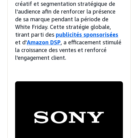
créatif et segmentation stratégique de
l'audience afin de renforcer la présence
de sa marque pendant la période de
White Friday. Cette stratégie globale,
tirant parti des
publicités sponsorisées
et d'
Amazon DSP
, a efficacement stimulé
la croissance des ventes et renforcé
l'engagement client.