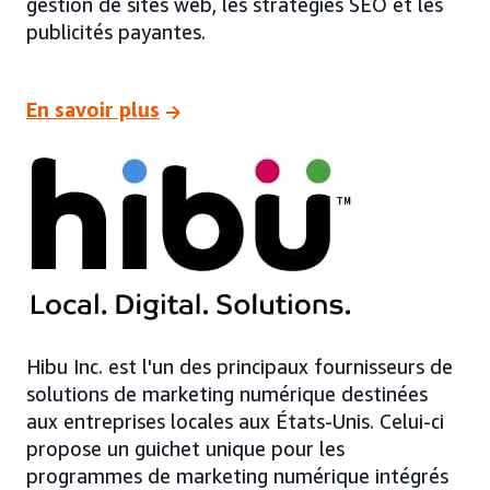
gestion de sites web, les stratégies SEO et les
publicités payantes.
En savoir plus
Hibu Inc. est l'un des principaux fournisseurs de
solutions de marketing numérique destinées
aux entreprises locales aux États-Unis. Celui-ci
propose un guichet unique pour les
programmes de marketing numérique intégrés