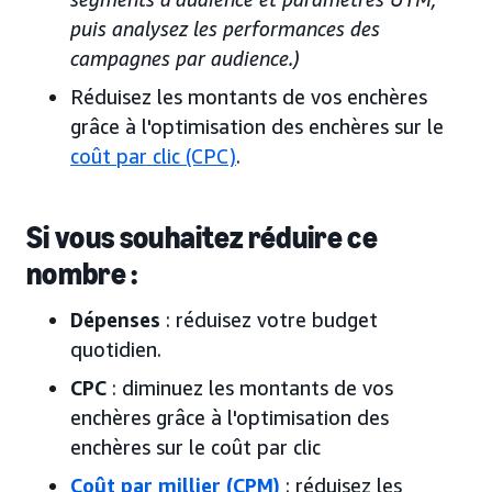
puis analysez les performances des
campagnes par audience.)
Réduisez les montants de vos enchères
grâce à l'optimisation des enchères sur le
coût par clic (CPC)
.
Si vous souhaitez réduire ce
nombre :
Dépenses
: réduisez votre budget
quotidien.
CPC
: diminuez les montants de vos
enchères grâce à l'optimisation des
enchères sur le coût par clic
Coût par millier (CPM)
: réduisez les