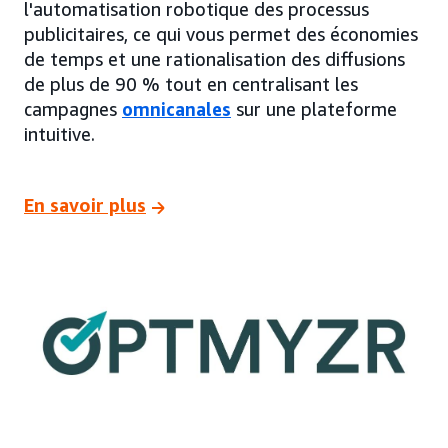
l'automatisation robotique des processus
publicitaires, ce qui vous permet des économies
de temps et une rationalisation des diffusions
de plus de 90 % tout en centralisant les
campagnes
omnicanales
sur une plateforme
intuitive.
En savoir plus