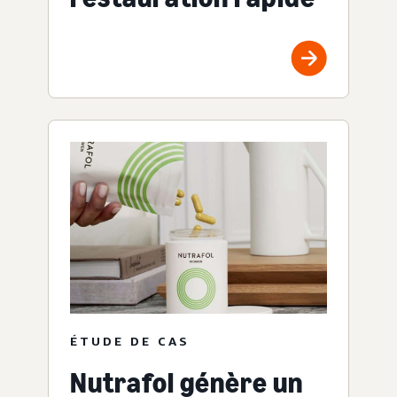
ÉTUDE DE CAS
Nutrafol génère un