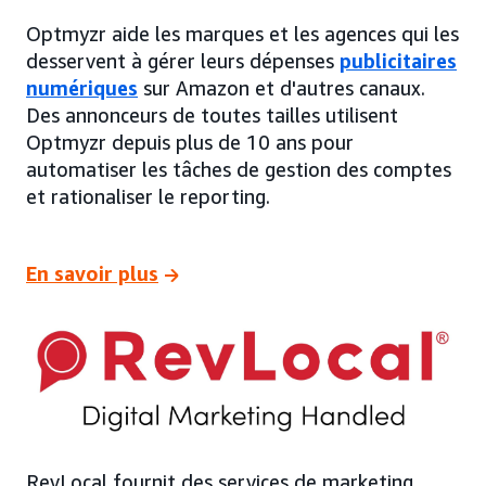
Optmyzr aide les marques et les agences qui les
desservent à gérer leurs dépenses
publicitaires
numériques
sur Amazon et d'autres canaux.
Des annonceurs de toutes tailles utilisent
Optmyzr depuis plus de 10 ans pour
automatiser les tâches de gestion des comptes
et rationaliser le reporting.
En savoir plus
RevLocal fournit des services de marketing