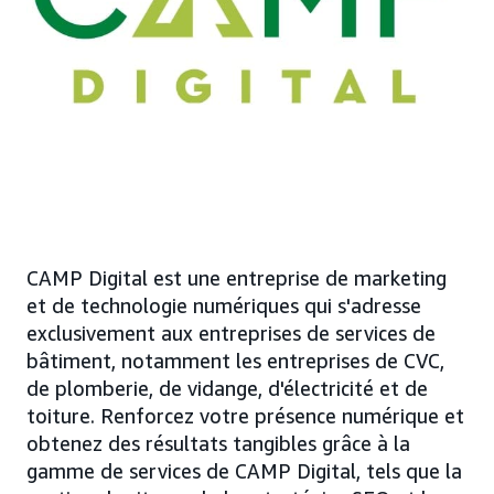
CAMP Digital est une entreprise de marketing
et de technologie numériques qui s'adresse
exclusivement aux entreprises de services de
bâtiment, notamment les entreprises de CVC,
de plomberie, de vidange, d'électricité et de
toiture. Renforcez votre présence numérique et
obtenez des résultats tangibles grâce à la
gamme de services de CAMP Digital, tels que la