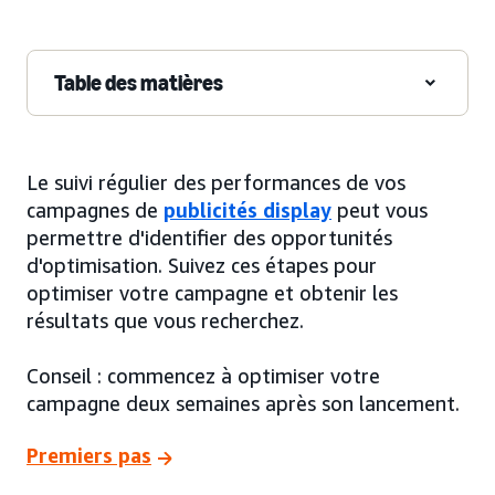
Table des matières
Le suivi régulier des performances de vos
campagnes de
publicités display
peut vous
permettre d'identifier des opportunités
d'optimisation. Suivez ces étapes pour
optimiser votre campagne et obtenir les
résultats que vous recherchez.
Conseil : commencez à optimiser votre
campagne deux semaines après son lancement.
Premiers pas