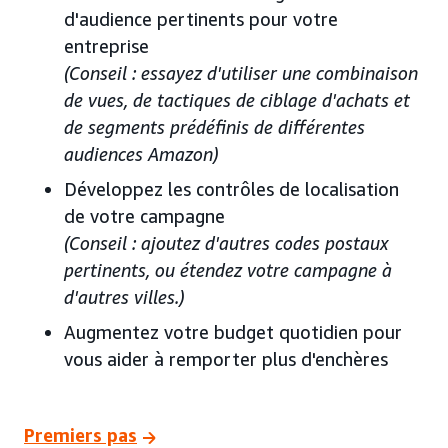
d'audience pertinents pour votre
entreprise
(Conseil : essayez d'utiliser une combinaison
de vues, de tactiques de ciblage d'achats et
de segments prédéfinis de différentes
audiences Amazon)
Développez les contrôles de localisation
de votre campagne
(Conseil : ajoutez d'autres codes postaux
pertinents, ou étendez votre campagne à
d'autres villes.)
Augmentez votre budget quotidien pour
vous aider à remporter plus d'enchères
Premiers pas