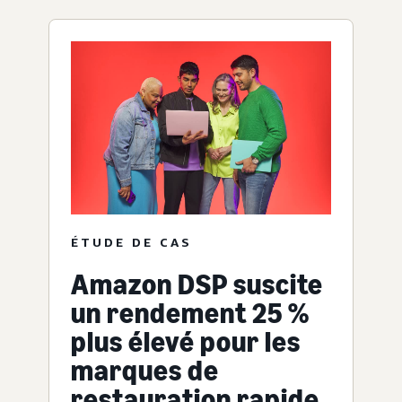
ÉTUDE DE CAS
Amazon DSP suscite
un rendement 25 %
plus élevé pour les
marques de
restauration rapide