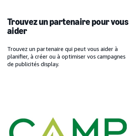
Trouvez un partenaire pour vous
aider
Trouvez un partenaire qui peut vous aider à
planifier, à créer ou à optimiser vos campagnes
de publicités display.