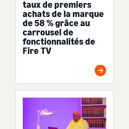
taux de premiers
achats de la marque
de 58 % grâce au
carrousel de
fonctionnalités de
Fire TV