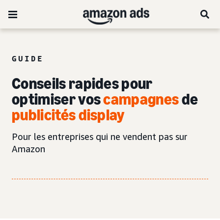
GUIDE
Conseils rapides pour
optimiser vos
campagnes
de
publicités display
Pour les entreprises qui ne vendent pas sur
Amazon