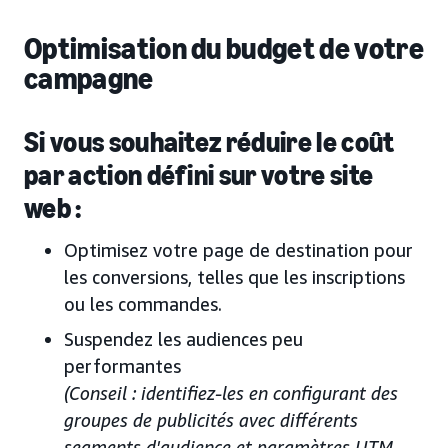
Optimisation du budget de votre
campagne
Si vous souhaitez réduire le coût
par action défini sur votre site
web :
Optimisez votre page de destination pour
les conversions, telles que les inscriptions
ou les commandes.
Suspendez les audiences peu
performantes
(Conseil : identifiez-les en configurant des
groupes de publicités avec différents
segments d'audience et paramètres UTM,