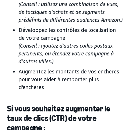
(Conseil : utilisez une combinaison de vues,
de tactiques d'achats et de segments
prédéfinis de différentes audiences Amazon.)
Développez les contrôles de localisation
de votre campagne
(Conseil : ajoutez d'autres codes postaux
pertinents, ou étendez votre campagne à
d'autres villes.)
Augmentez les montants de vos enchères
pour vous aider à remporter plus
d'enchères
Si vous souhaitez augmenter le
taux de clics (CTR) de votre
campagne :