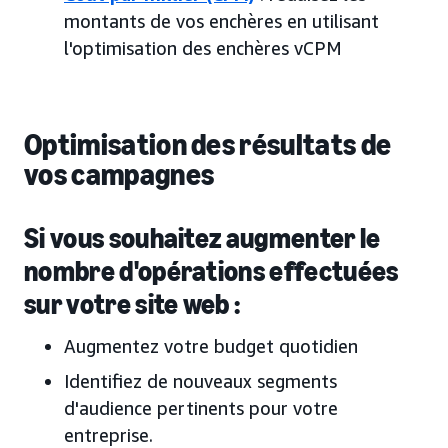
montants de vos enchères en utilisant
l'optimisation des enchères vCPM
Optimisation des résultats de
vos campagnes
Si vous souhaitez augmenter le
nombre d'opérations effectuées
sur votre site web :
Augmentez votre budget quotidien
Identifiez de nouveaux segments
d'audience pertinents pour votre
entreprise.