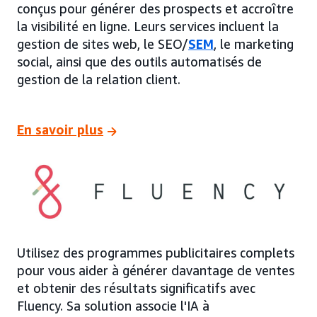
conçus pour générer des prospects et accroître
la visibilité en ligne. Leurs services incluent la
gestion de sites web, le SEO/
SEM
, le marketing
social, ainsi que des outils automatisés de
gestion de la relation client.
En savoir plus
Utilisez des programmes publicitaires complets
pour vous aider à générer davantage de ventes
et obtenir des résultats significatifs avec
Fluency. Sa solution associe l'IA à