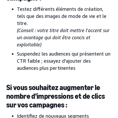
Testez différents éléments de création,
tels que des images de mode de vie et le
titre.
(Conseil : votre titre doit mettre l'accent sur
un avantage qui doit être concis et
exploitable)
Suspendez les audiences qui présentent un
CTR faible ; essayez d'ajouter des
audiences plus pertinentes
Si vous souhaitez augmenter le
nombre d'impressions et de clics
sur vos campagnes :
Identifiez de nouveaux segments