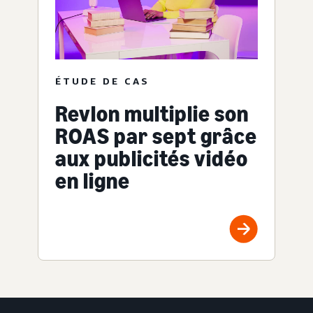
ÉTUDE DE CAS
Revlon multiplie son
ROAS par sept grâce
aux publicités vidéo
en ligne