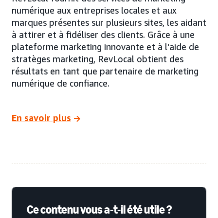
numérique aux entreprises locales et aux
marques présentes sur plusieurs sites, les aidant
à attirer et à fidéliser des clients. Grâce à une
plateforme marketing innovante et à l'aide de
stratèges marketing, RevLocal obtient des
résultats en tant que partenaire de marketing
numérique de confiance.
En savoir plus
Ce contenu vous a-t-il été utile ?