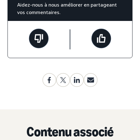
Aidez-nous à nous améliorer en partageant
vos commentaires.
Contenu associé