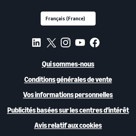
Qui sommes-nous
Conditions générales de vente
Vos informations personnelles
Publicités basées sur les centres d'intérêt
Avis relatif aux cookies