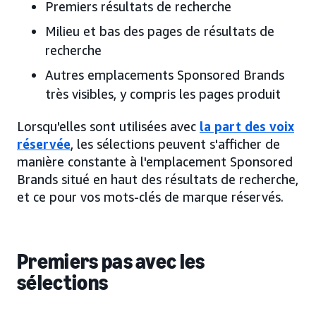
Premiers résultats de recherche
Milieu et bas des pages de résultats de
recherche
Autres emplacements Sponsored Brands
très visibles, y compris les pages produit
Lorsqu'elles sont utilisées avec
la part des voix
réservée
, les sélections peuvent s'afficher de
manière constante à l'emplacement Sponsored
Brands situé en haut des résultats de recherche,
et ce pour vos mots-clés de marque réservés.
Premiers pas avec les
sélections