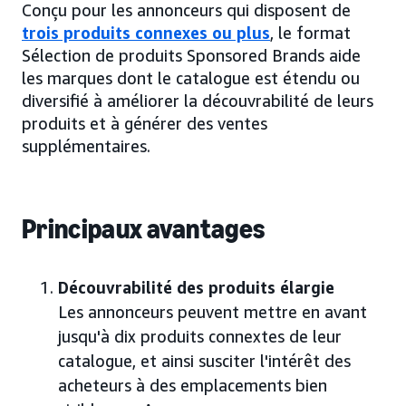
Conçu pour les annonceurs qui disposent de
trois produits connexes ou plus
, le format
Sélection de produits Sponsored Brands aide
les marques dont le catalogue est étendu ou
diversifié à améliorer la découvrabilité de leurs
produits et à générer des ventes
supplémentaires.
Principaux avantages
Découvrabilité des produits élargie
Les annonceurs peuvent mettre en avant
jusqu'à dix produits connextes de leur
catalogue, et ainsi susciter l'intérêt des
acheteurs à des emplacements bien