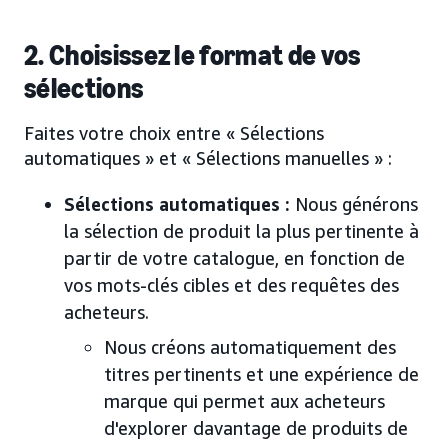
2. Choisissez le format de vos
sélections
Faites votre choix entre « Sélections
automatiques » et « Sélections manuelles » :
Sélections automatiques :
Nous générons
la sélection de produit la plus pertinente à
partir de votre catalogue, en fonction de
vos mots-clés cibles et des requêtes des
acheteurs.
Nous créons automatiquement des
titres pertinents et une expérience de
marque qui permet aux acheteurs
d'explorer davantage de produits de