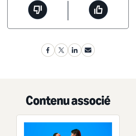
Contenu associé