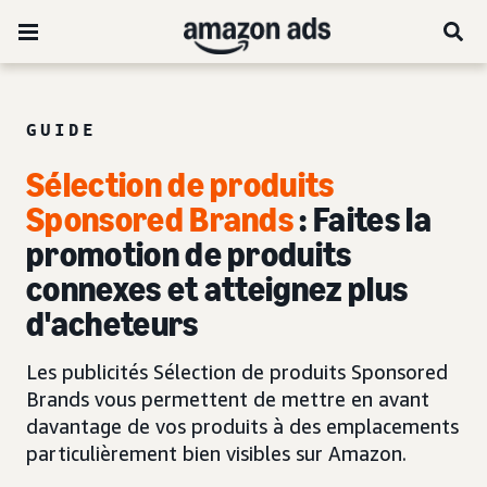
GUIDE
Sélection de produits
Sponsored Brands
: Faites la
promotion de produits
connexes et atteignez plus
d'acheteurs
Les publicités Sélection de produits Sponsored
Brands vous permettent de mettre en avant
davantage de vos produits à des emplacements
particulièrement bien visibles sur Amazon.