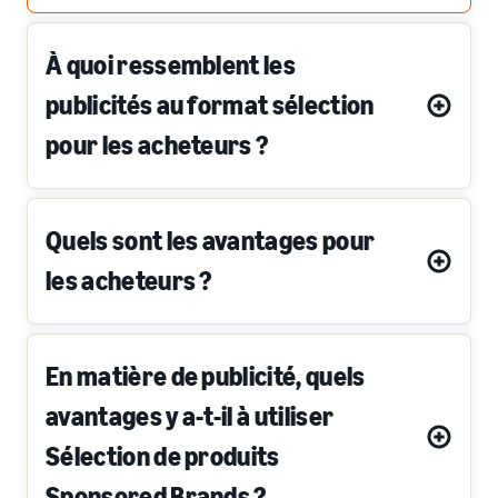
À quoi ressemblent les
publicités au format sélection
pour les acheteurs ?
Quels sont les avantages pour
les acheteurs ?
En matière de publicité, quels
avantages y a-t-il à utiliser
Sélection de produits
Sponsored Brands ?