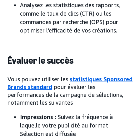
Analysez les statistiques des rapports,
comme le taux de clics (CTR) ou les
commandes par recherche (OPS) pour
optimiser l'efficacité de vos créations.
Évaluer le succès
Vous pouvez utiliser les
statistiques Sponsored
Brands standard
pour évaluer les
performances de la campagne de sélections,
notamment les suivantes :
Impressions :
Suivez la fréquence à
laquelle votre publicité au format
Sélection est diffusée