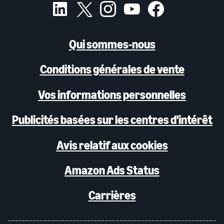
Qui sommes-nous
Conditions générales de vente
Vos informations personnelles
Publicités basées sur les centres d'intérêt
Avis relatif aux cookies
Amazon Ads Status
Carrières