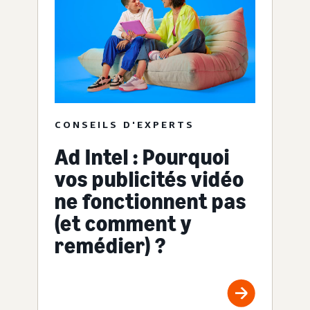
CONSEILS D'EXPERTS
Ad Intel : Pourquoi
vos publicités vidéo
ne fonctionnent pas
(et comment y
remédier) ?