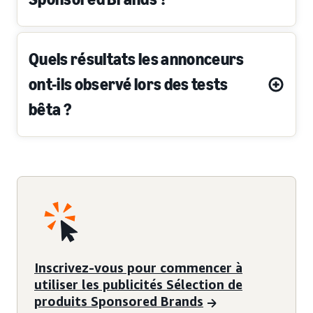
Quels résultats les annonceurs
ont-ils observé lors des tests
bêta ?
Inscrivez-vous pour commencer à
utiliser les publicités Sélection de
produits Sponsored Brands