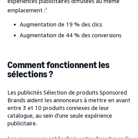
expériences publicitaires diffusées au même
emplacement :
1
Augmentation de 19 % des clics
Augmentation de 44 % des conversions
Comment fonctionnent les
sélections ?
Les publicités Sélection de produits Sponsored
Brands aident les annonceurs à mettre en avant
entre 3 et 10 produits connexes de leur
catalogue, au sein d'une seule expérience
publicitaire.