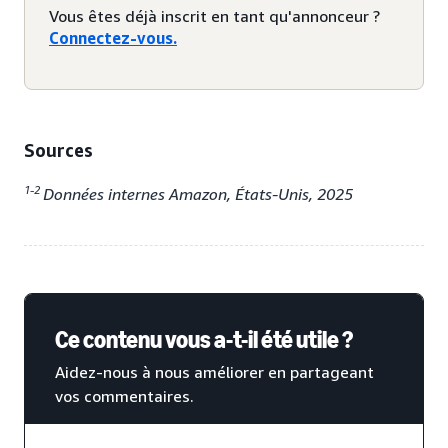
Vous êtes déjà inscrit en tant qu'annonceur ?
Connectez-vous.
Sources
1-2
Données internes Amazon, États-Unis, 2025
Ce contenu vous a-t-il été utile ?
Aidez-nous à nous améliorer en partageant
vos commentaires.