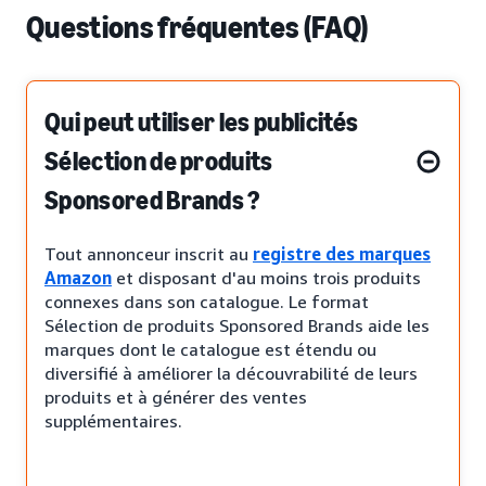
Questions fréquentes (FAQ)
Qui peut utiliser les publicités
Sélection de produits
Sponsored Brands ?
Tout annonceur inscrit au
registre des marques
Amazon
et disposant d'au moins trois produits
connexes dans son catalogue. Le format
Sélection de produits Sponsored Brands aide les
marques dont le catalogue est étendu ou
diversifié à améliorer la découvrabilité de leurs
produits et à générer des ventes
supplémentaires.