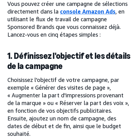
Vous pouvez créer une campagne de sélections
directement dans la
console Amazon Ads
, en
utilisant le flux de travail de campagne
Sponsored Brands que vous connaissez déjà.
Lancez-vous en cinq étapes simples :
1. Définissez l'objectif et les détails
de la campagne
Choisissez l'objectif de votre campagne, par
exemple « Générer des visites de page »,
« Augmenter la part d'impressions provenant
de la marque » ou « Réserver la part des voix »,
en fonction de vos objectifs publicitaires.
Ensuite, ajoutez un nom de campagne, des
dates de début et de fin, ainsi que le budget
souhaité.