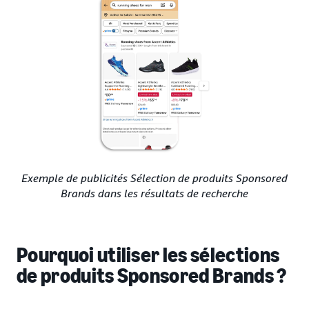
Exemple de publicités Sélection de produits Sponsored
Brands dans les résultats de recherche
Pourquoi utiliser les sélections
de produits Sponsored Brands ?