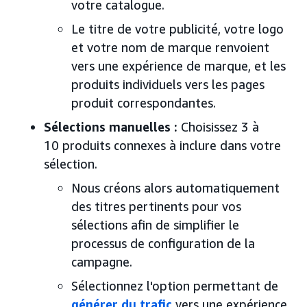
votre catalogue.
Le titre de votre publicité, votre logo
et votre nom de marque renvoient
vers une expérience de marque, et les
produits individuels vers les pages
produit correspondantes.
Sélections manuelles :
Choisissez 3 à
10 produits connexes à inclure dans votre
sélection.
Nous créons alors automatiquement
des titres pertinents pour vos
sélections afin de simplifier le
processus de configuration de la
campagne.
Sélectionnez l'option permettant de
générer du trafic
vers une expérience