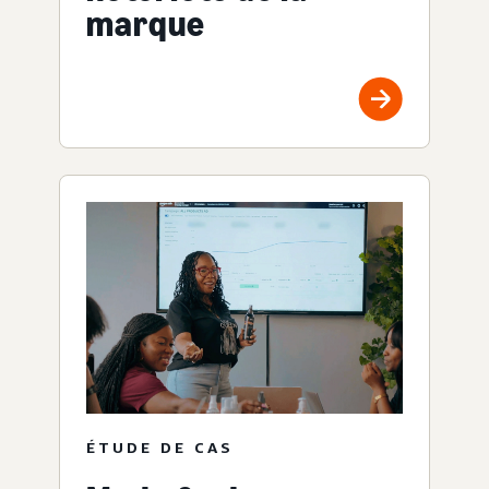
marque
ÉTUDE DE CAS