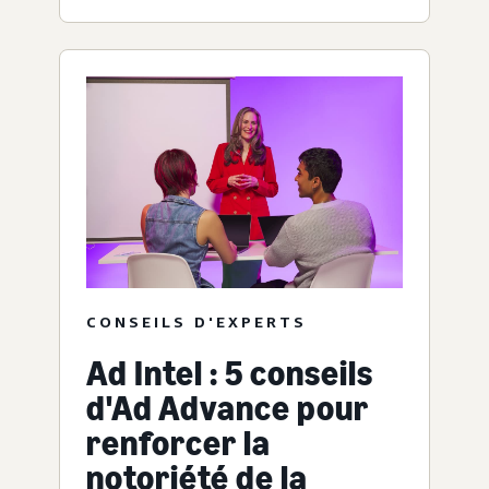
CONSEILS D'EXPERTS
Ad Intel : 5 conseils
d'Ad Advance pour
renforcer la
notoriété de la