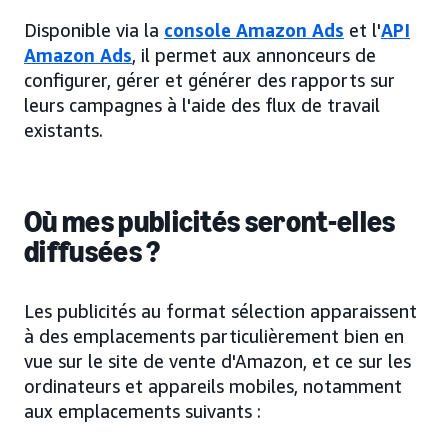
Disponible via la
console Amazon Ads
et l'
API
Amazon Ads
, il permet aux annonceurs de
configurer, gérer et générer des rapports sur
leurs campagnes à l'aide des flux de travail
existants.
Où mes publicités seront-elles
diffusées ?
Les publicités au format sélection apparaissent
à des emplacements particulièrement bien en
vue sur le site de vente d'Amazon, et ce sur les
ordinateurs et appareils mobiles, notamment
aux emplacements suivants :