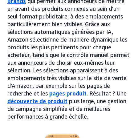
Brands
qui permet aux annonceurs de mettre
en avant des produits connexes au sein d'un
seul format publicitaire, à des emplacements
particulièrement bien visibles. Grâce aux
sélections automatiques générées par IA,
Amazon sélectionne de manière dynamique les
produits les plus pertinents pour chaque
acheteur, tandis que le contrôle manuel permet
aux annonceurs de choisir eux-mêmes leur
sélection. Les sélections apparaissent à des
emplacements très visibles sur le site de vente
d'Amazon, par exemple sur les pages de
recherche et les
pages produit
. Résultat ? Une
découverte de produit
plus large, une gestion
de campagne simplifiée et de meilleures
performances à grande échelle.