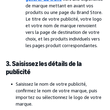
de marque mettant en avant vos
produits ou une page du Brand Store.
Le titre de votre publicité, votre logo
et votre nom de marque renvoient
vers la page de destination de votre
choix, et les produits individuels vers
les pages produit correspondantes.
3. Saisissez les détails de la
publicité
Saisissez le nom de votre publicité,
confirmez le nom de votre marque, puis
importez ou sélectionnez le logo de votre
marque.