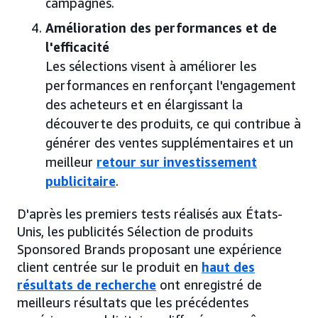
campagnes.
Amélioration des performances et de
l'efficacité
Les sélections visent à améliorer les
performances en renforçant l'engagement
des acheteurs et en élargissant la
découverte des produits, ce qui contribue à
générer des ventes supplémentaires et un
meilleur
retour sur investissement
publicitaire
.
D'après les premiers tests réalisés aux États-
Unis, les publicités Sélection de produits
Sponsored Brands proposant une expérience
client centrée sur le produit en
haut des
résultats de recherche
ont enregistré de
meilleurs résultats que les précédentes