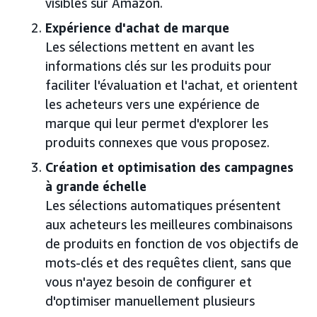
visibles sur Amazon.
Expérience d'achat de marque
Les sélections mettent en avant les
informations clés sur les produits pour
faciliter l'évaluation et l'achat, et orientent
les acheteurs vers une expérience de
marque qui leur permet d'explorer les
produits connexes que vous proposez.
Création et optimisation des campagnes
à grande échelle
Les sélections automatiques présentent
aux acheteurs les meilleures combinaisons
de produits en fonction de vos objectifs de
mots-clés et des requêtes client, sans que
vous n'ayez besoin de configurer et
d'optimiser manuellement plusieurs