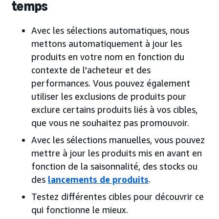
temps
Avec les sélections automatiques, nous
mettons automatiquement à jour les
produits en votre nom en fonction du
contexte de l'acheteur et des
performances. Vous pouvez également
utiliser les exclusions de produits pour
exclure certains produits liés à vos cibles,
que vous ne souhaitez pas promouvoir.
Avec les sélections manuelles, vous pouvez
mettre à jour les produits mis en avant en
fonction de la saisonnalité, des stocks ou
des
lancements de produits
.
Testez différentes cibles pour découvrir ce
qui fonctionne le mieux.