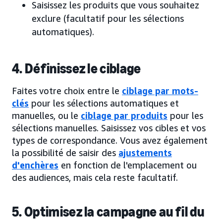
Saisissez les produits que vous souhaitez
exclure (facultatif pour les sélections
automatiques).
4. Définissez le ciblage
Faites votre choix entre le
ciblage par mots-
clés
pour les sélections automatiques et
manuelles, ou le
ciblage par produits
pour les
sélections manuelles. Saisissez vos cibles et vos
types de correspondance. Vous avez également
la possibilité de saisir des
ajustements
d'enchères
en fonction de l'emplacement ou
des audiences, mais cela reste facultatif.
5. Optimisez la campagne au fil du