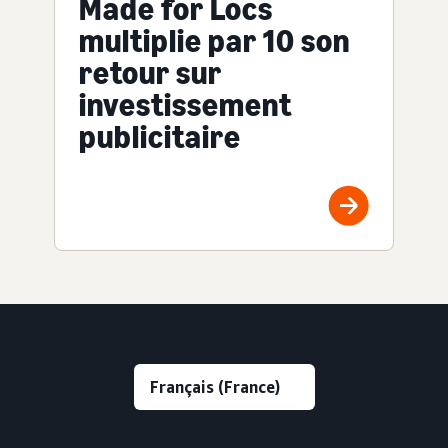
Made for Locs
multiplie par 10 son
retour sur
investissement
publicitaire