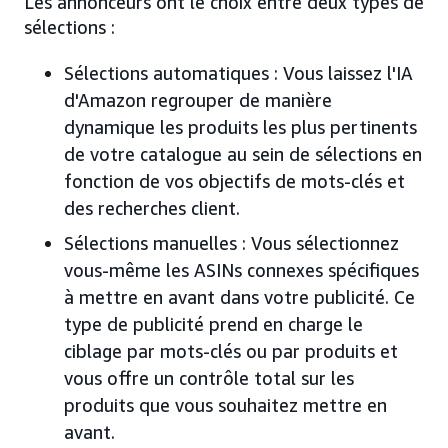
Les annonceurs ont le choix entre deux types de
sélections :
Sélections automatiques : Vous laissez l'IA
d'Amazon regrouper de manière
dynamique les produits les plus pertinents
de votre catalogue au sein de sélections en
fonction de vos objectifs de mots-clés et
des recherches client.
Sélections manuelles : Vous sélectionnez
vous-même les ASINs connexes spécifiques
à mettre en avant dans votre publicité. Ce
type de publicité prend en charge le
ciblage par mots-clés ou par produits et
vous offre un contrôle total sur les
produits que vous souhaitez mettre en
avant.