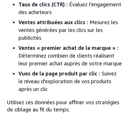
Taux de clics (CTR) :
Évaluez l'engagement
des acheteurs
Ventes attribuées aux clics :
Mesurez les
ventes générées par les clics sur les
publicités
Ventes « premier achat de la marque » :
Déterminez combien de clients réalisent
leur premier achat auprès de votre marque
Vues de la page produit par clic :
Suivez
le niveau d'exploration de vos produits
après un clic
Utilisez ces données pour affiner vos stratégies
de ciblage au fil du temps.