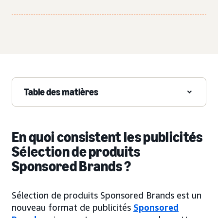
Table des matières
En quoi consistent les publicités
Sélection de produits
Sponsored Brands ?
Sélection de produits Sponsored Brands est un
nouveau format de publicités
Sponsored