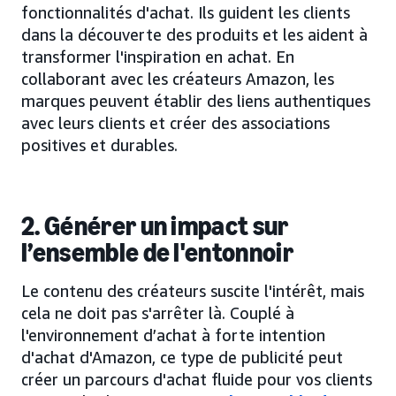
fonctionnalités d'achat. Ils guident les clients
dans la découverte des produits et les aident à
transformer l'inspiration en achat. En
collaborant avec les créateurs Amazon, les
marques peuvent établir des liens authentiques
avec leurs clients et créer des associations
positives et durables.
2. Générer un impact sur
l’ensemble de l'entonnoir
Le contenu des créateurs suscite l'intérêt, mais
cela ne doit pas s'arrêter là. Couplé à
l'environnement d’achat à forte intention
d'achat d'Amazon, ce type de publicité peut
créer un parcours d'achat fluide pour vos clients