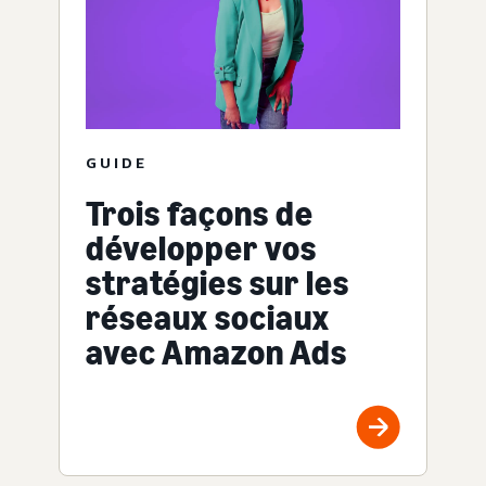
GUIDE
Trois façons de
développer vos
stratégies sur les
réseaux sociaux
avec Amazon Ads