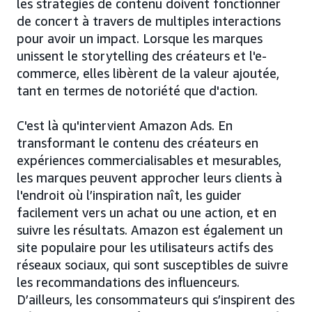
les stratégies de contenu doivent fonctionner
de concert à travers de multiples interactions
pour avoir un impact. Lorsque les marques
unissent le storytelling des créateurs et l'e-
commerce, elles libèrent de la valeur ajoutée,
tant en termes de notoriété que d'action.
C'est là qu'intervient Amazon Ads. En
transformant le contenu des créateurs en
expériences commercialisables et mesurables,
les marques peuvent approcher leurs clients à
l'endroit où l’inspiration naît, les guider
facilement vers un achat ou une action, et en
suivre les résultats. Amazon est également un
site populaire pour les utilisateurs actifs des
réseaux sociaux, qui sont susceptibles de suivre
les recommandations des influenceurs.
D’ailleurs, les consommateurs qui s’inspirent des