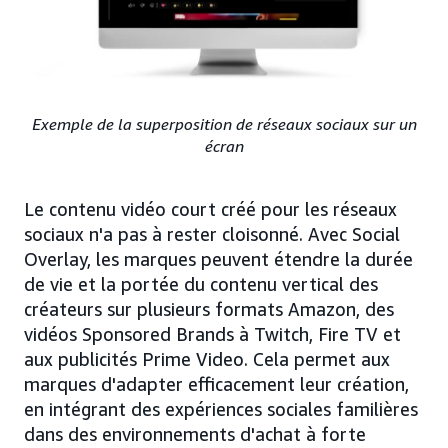
Exemple de la superposition de réseaux sociaux sur un
écran
Le contenu vidéo court créé pour les réseaux
sociaux n'a pas à rester cloisonné. Avec Social
Overlay, les marques peuvent étendre la durée
de vie et la portée du contenu vertical des
créateurs sur plusieurs formats Amazon, des
vidéos Sponsored Brands à Twitch, Fire TV et
aux publicités Prime Video. Cela permet aux
marques d'adapter efficacement leur création,
en intégrant des expériences sociales familières
dans des environnements d'achat à forte