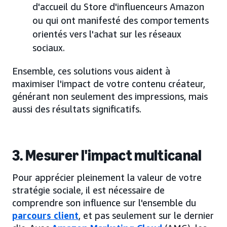
d'accueil du Store d'influenceurs Amazon
ou qui ont manifesté des comportements
orientés vers l'achat sur les réseaux
sociaux.
Ensemble, ces solutions vous aident à
maximiser l'impact de votre contenu créateur,
générant non seulement des impressions, mais
aussi des résultats significatifs.
3. Mesurer l'impact multicanal
Pour apprécier pleinement la valeur de votre
stratégie sociale, il est nécessaire de
comprendre son influence sur l'ensemble du
parcours client
, et pas seulement sur le dernier