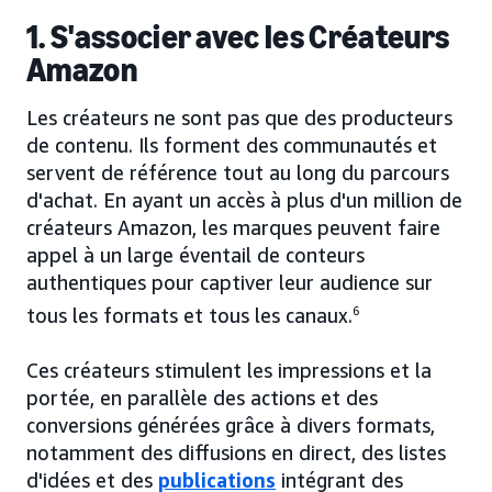
1. S'associer avec les Créateurs
Amazon
Les créateurs ne sont pas que des producteurs
de contenu. Ils forment des communautés et
servent de référence tout au long du parcours
d'achat. En ayant un accès à plus d'un million de
créateurs Amazon, les marques peuvent faire
appel à un large éventail de conteurs
authentiques pour captiver leur audience sur
tous les formats et tous les canaux.
6
Ces créateurs stimulent les impressions et la
portée, en parallèle des actions et des
conversions générées grâce à divers formats,
notamment des diffusions en direct, des listes
d'idées et des
publications
intégrant des