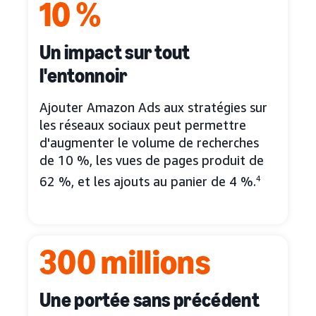
10 %
Un impact sur tout
l'entonnoir
Ajouter Amazon Ads aux stratégies sur
les réseaux sociaux peut permettre
d'augmenter le volume de recherches
de 10 %, les vues de pages produit de
62 %, et les ajouts au panier de 4 %.
4
300 millions
Une portée sans précédent