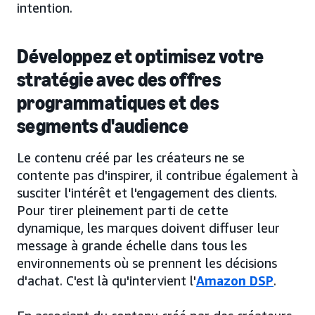
intention.
Développez et optimisez votre
stratégie avec des offres
programmatiques et des
segments d'audience
Le contenu créé par les créateurs ne se
contente pas d'inspirer, il contribue également à
susciter l'intérêt et l'engagement des clients.
Pour tirer pleinement parti de cette
dynamique, les marques doivent diffuser leur
message à grande échelle dans tous les
environnements où se prennent les décisions
d'achat. C'est là qu'intervient l'
Amazon DSP
.