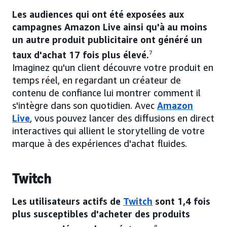
Les audiences qui ont été exposées aux
campagnes Amazon Live ainsi qu'à au moins
un autre produit publicitaire ont généré un
taux d'achat 17 fois plus élevé.
7
Imaginez qu'un client découvre votre produit en
temps réel, en regardant un créateur de
contenu de confiance lui montrer comment il
s'intègre dans son quotidien. Avec
Amazon
Live
, vous pouvez lancer des diffusions en direct
interactives qui allient le storytelling de votre
marque à des expériences d'achat fluides.
Twitch
Les utilisateurs actifs de
Twitch
sont 1,4 fois
plus susceptibles d'acheter des produits
8