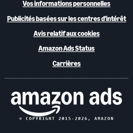
Vos informations personnelles
Publicités basées sur les centres d'intérêt
Avis relatif aux cookies
Amazon Ads Status
Carrières
© COPYRIGHT 2015-
2026
, AMAZON