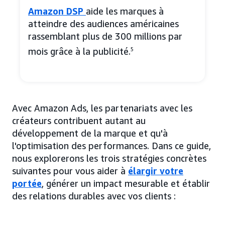
Amazon DSP
aide les marques à
atteindre des audiences américaines
rassemblant plus de 300 millions par
mois grâce à la publicité.
5
Avec Amazon Ads, les partenariats avec les
créateurs contribuent autant au
développement de la marque et qu'à
l'optimisation des performances. Dans ce guide,
nous explorerons les trois stratégies concrètes
suivantes pour vous aider à
élargir votre
portée
, générer un impact mesurable et établir
des relations durables avec vos clients :