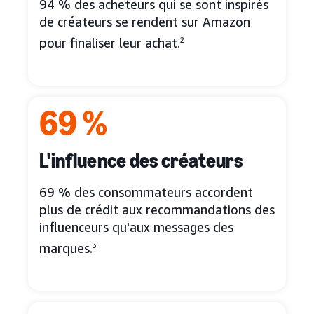
94 % des acheteurs qui se sont inspirés
de créateurs se rendent sur Amazon
pour finaliser leur achat.
2
69 %
L'influence des créateurs
69 % des consommateurs accordent
plus de crédit aux recommandations des
influenceurs qu'aux messages des
marques.
3