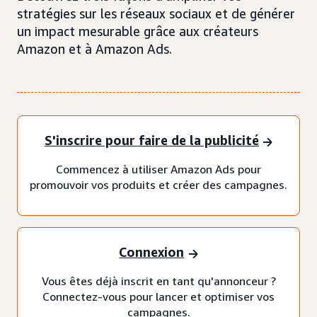
stratégies sur les réseaux sociaux et de générer
un impact mesurable grâce aux créateurs
Amazon et à Amazon Ads.
S'inscrire pour faire de la publicité
Commencez à utiliser Amazon Ads pour
promouvoir vos produits et créer des campagnes.
Connexion
Vous êtes déjà inscrit en tant qu'annonceur ?
Connectez-vous pour lancer et optimiser vos
campagnes.