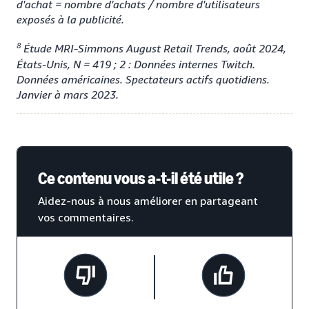
d'achat = nombre d'achats / nombre d'utilisateurs
exposés à la publicité.
8
Étude MRI-Simmons August Retail Trends, août 2024,
États-Unis, N = 419 ; 2 : Données internes Twitch.
Données américaines. Spectateurs actifs quotidiens.
Janvier à mars 2023.
Ce contenu vous a-t-il été utile ?
Aidez-nous à nous améliorer en partageant
vos commentaires.