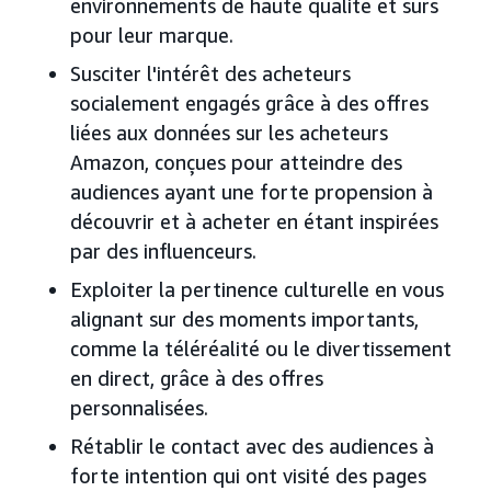
environnements de haute qualité et sûrs
pour leur marque.
Susciter l'intérêt des acheteurs
socialement engagés grâce à des offres
liées aux données sur les acheteurs
Amazon, conçues pour atteindre des
audiences ayant une forte propension à
découvrir et à acheter en étant inspirées
par des influenceurs.
Exploiter la pertinence culturelle en vous
alignant sur des moments importants,
comme la téléréalité ou le divertissement
en direct, grâce à des offres
personnalisées.
Rétablir le contact avec des audiences à
forte intention qui ont visité des pages