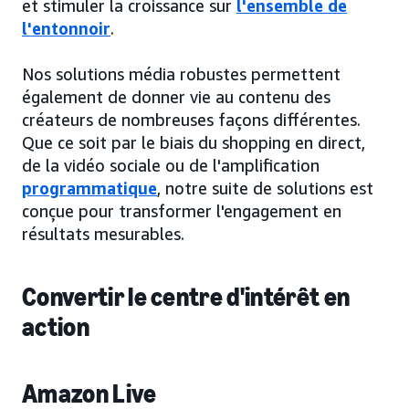
et stimuler la croissance sur
l'ensemble de
l'entonnoir
.
Nos solutions média robustes permettent
également de donner vie au contenu des
créateurs de nombreuses façons différentes.
Que ce soit par le biais du shopping en direct,
de la vidéo sociale ou de l'amplification
programmatique
, notre suite de solutions est
conçue pour transformer l'engagement en
résultats mesurables.
Convertir le centre d'intérêt en
action
Amazon Live