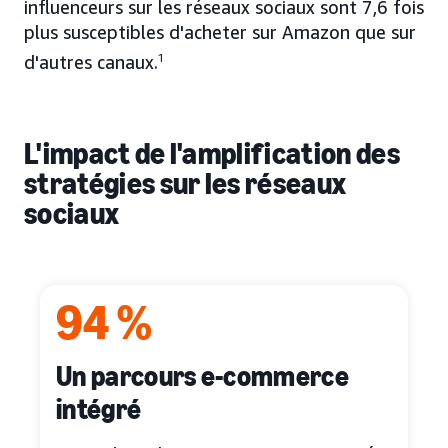
influenceurs sur les réseaux sociaux sont 7,6 fois
plus susceptibles d'acheter sur Amazon que sur
d'autres canaux.
1
L'impact de l'amplification des
stratégies sur les réseaux
sociaux
94 %
Un parcours e-commerce
intégré