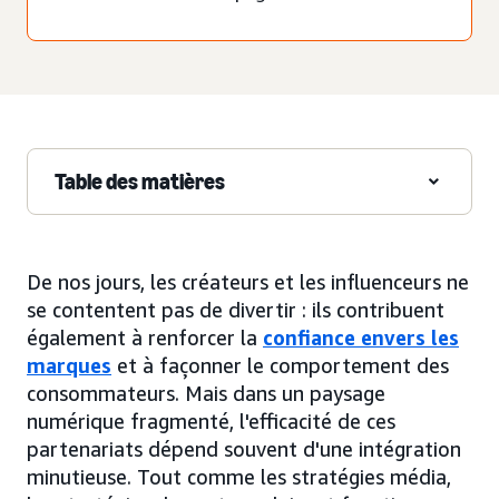
Table des matières
De nos jours, les créateurs et les influenceurs ne
se contentent pas de divertir : ils contribuent
également à renforcer la
confiance envers les
marques
et à façonner le comportement des
consommateurs. Mais dans un paysage
numérique fragmenté, l'efficacité de ces
partenariats dépend souvent d'une intégration
minutieuse. Tout comme les stratégies média,