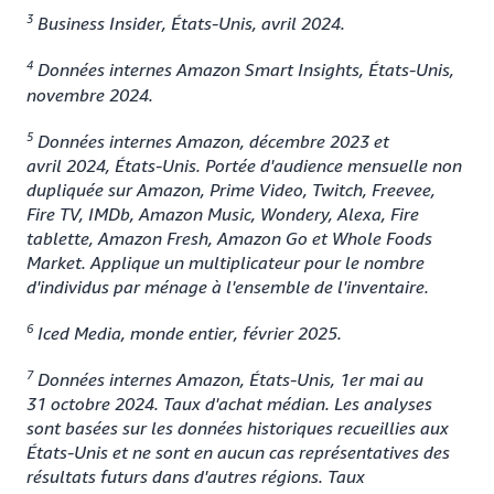
3
Business Insider, États-Unis, avril 2024.
4
Données internes Amazon Smart Insights, États-Unis,
novembre 2024.
5
Données internes Amazon, décembre 2023 et
avril 2024, États-Unis. Portée d'audience mensuelle non
dupliquée sur Amazon, Prime Video, Twitch, Freevee,
Fire TV, IMDb, Amazon Music, Wondery, Alexa, Fire
tablette, Amazon Fresh, Amazon Go et Whole Foods
Market. Applique un multiplicateur pour le nombre
d'individus par ménage à l'ensemble de l'inventaire.
6
Iced Media, monde entier, février 2025.
7
Données internes Amazon, États-Unis, 1er mai au
31 octobre 2024. Taux d'achat médian. Les analyses
sont basées sur les données historiques recueillies aux
États-Unis et ne sont en aucun cas représentatives des
résultats futurs dans d'autres régions. Taux