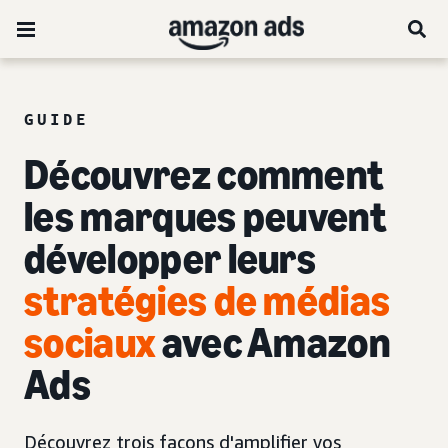
GUIDE
Découvrez comment
les marques peuvent
développer leurs
stratégies
de médias
sociaux
avec Amazon
Ads
Découvrez trois façons d'amplifier vos