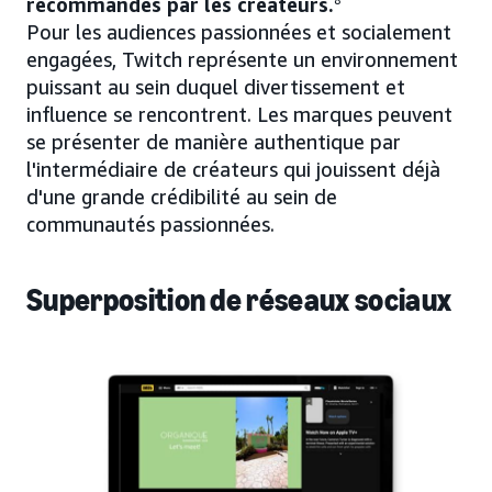
recommandés par les créateurs.
Pour les audiences passionnées et socialement
engagées, Twitch représente un environnement
puissant au sein duquel divertissement et
influence se rencontrent. Les marques peuvent
se présenter de manière authentique par
l'intermédiaire de créateurs qui jouissent déjà
d'une grande crédibilité au sein de
communautés passionnées.
Superposition de réseaux sociaux