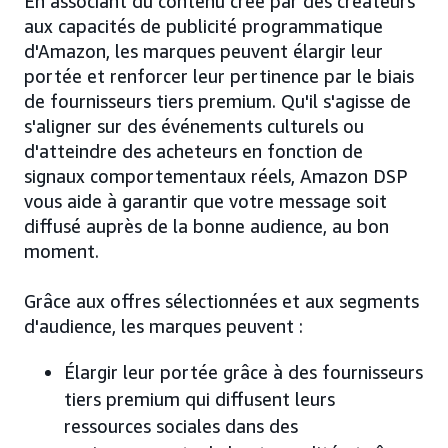
En associant du contenu créé par des créateurs
aux capacités de publicité programmatique
d'Amazon, les marques peuvent élargir leur
portée et renforcer leur pertinence par le biais
de fournisseurs tiers premium. Qu'il s'agisse de
s'aligner sur des événements culturels ou
d'atteindre des acheteurs en fonction de
signaux comportementaux réels, Amazon DSP
vous aide à garantir que votre message soit
diffusé auprès de la bonne audience, au bon
moment.
Grâce aux offres sélectionnées et aux segments
d'audience, les marques peuvent :
Élargir leur portée grâce à des fournisseurs
tiers premium qui diffusent leurs
ressources sociales dans des