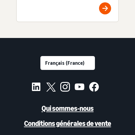
Qui sommes-nous
Conditions générales de vente