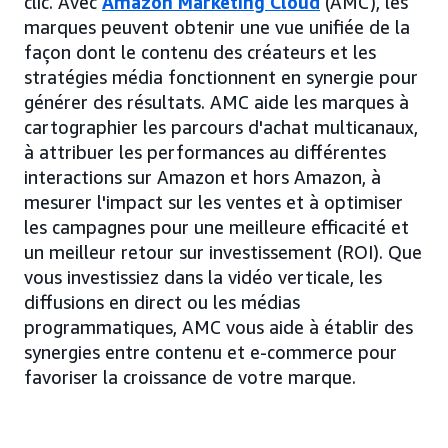
clic. Avec
Amazon Marketing Cloud
(AMC), les
marques peuvent obtenir une vue unifiée de la
façon dont le contenu des créateurs et les
stratégies média fonctionnent en synergie pour
générer des résultats. AMC aide les marques à
cartographier les parcours d'achat multicanaux,
à attribuer les performances au différentes
interactions sur Amazon et hors Amazon, à
mesurer l'impact sur les ventes et à optimiser
les campagnes pour une meilleure efficacité et
un meilleur retour sur investissement (ROI). Que
vous investissiez dans la vidéo verticale, les
diffusions en direct ou les médias
programmatiques, AMC vous aide à établir des
synergies entre contenu et e-commerce pour
favoriser la croissance de votre marque.