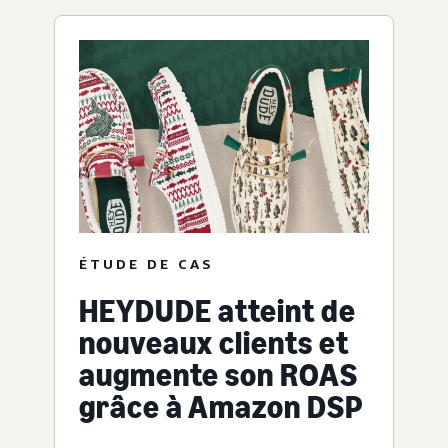
ÉTUDE DE CAS
HEYDUDE atteint de
nouveaux clients et
augmente son ROAS
grâce à Amazon DSP