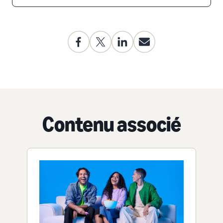
Contenu associé