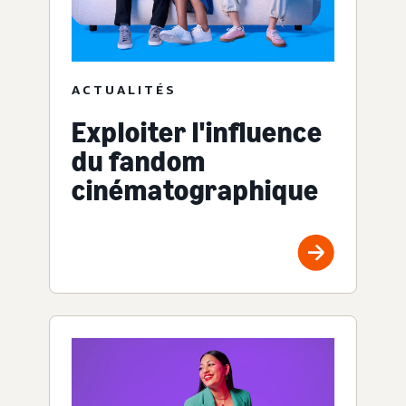
ACTUALITÉS
Exploiter l'influence
du fandom
cinématographique