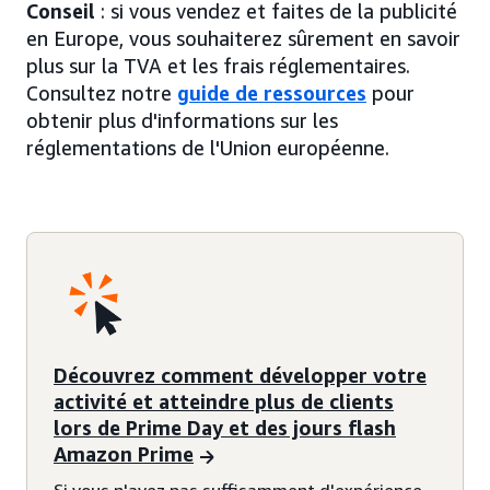
Conseil
: si vous vendez et faites de la publicité
en Europe, vous souhaiterez sûrement en savoir
plus sur la TVA et les frais réglementaires.
Consultez notre
guide de ressources
pour
obtenir plus d'informations sur les
réglementations de l'Union européenne.
Découvrez comment développer votre
activité et atteindre plus de clients
lors de Prime Day et des jours flash
Amazon Prime
Si vous n'avez pas suffisamment d'expérience,