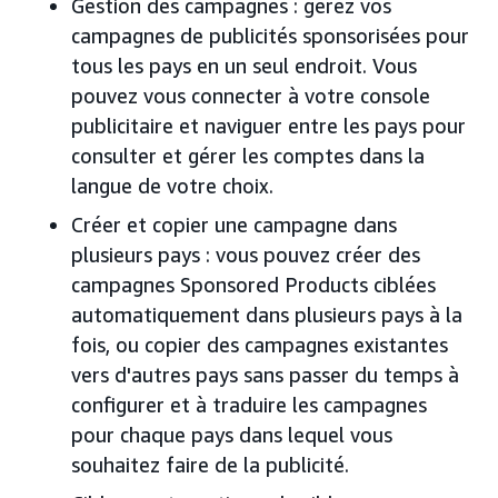
Gestion des campagnes : gérez vos
campagnes de publicités sponsorisées pour
tous les pays en un seul endroit. Vous
pouvez vous connecter à votre console
publicitaire et naviguer entre les pays pour
consulter et gérer les comptes dans la
langue de votre choix.
Créer et copier une campagne dans
plusieurs pays : vous pouvez créer des
campagnes Sponsored Products ciblées
automatiquement dans plusieurs pays à la
fois, ou copier des campagnes existantes
vers d'autres pays sans passer du temps à
configurer et à traduire les campagnes
pour chaque pays dans lequel vous
souhaitez faire de la publicité.