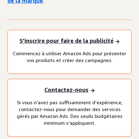
de la marque
.
S'inscrire pour faire de la publicité
Commencez à utiliser Amazon Ads pour présenter
vos produits et créer des campagnes.
Contactez-nous
Si vous n'avez pas suffisamment d'expérience,
contactez-nous pour demander des services
gérés par Amazon Ads. Des seuils budgétaires
minimum s'appliquent.