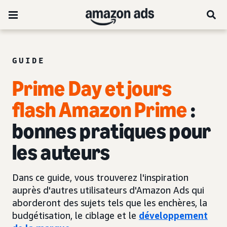
GUIDE
Prime Day
et jours
flash Amazon Prime
:
bonnes pratiques pour
les auteurs
Dans ce guide, vous trouverez l'inspiration
auprès d'autres utilisateurs d'Amazon Ads qui
aborderont des sujets tels que les enchères, la
budgétisation, le ciblage et le
développement