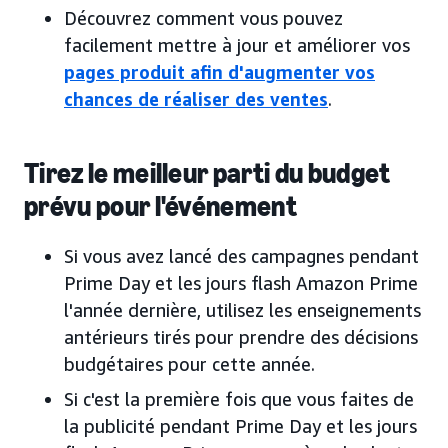
Découvrez comment vous pouvez
facilement mettre à jour et améliorer vos
pages produit afin d'augmenter vos
chances de réaliser des ventes
.
Tirez le meilleur parti du budget
prévu pour l'événement
Si vous avez lancé des campagnes pendant
Prime Day et les jours flash Amazon Prime
l'année dernière, utilisez les enseignements
antérieurs tirés pour prendre des décisions
budgétaires pour cette année.
Si c'est la première fois que vous faites de
la publicité pendant Prime Day et les jours