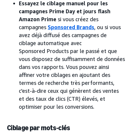
Essayez le ciblage manuel pour les
campagnes Prime Day et jours flash
Amazon Prime
si vous créez des
campagnes
Sponsored Brands
, ou si vous
avez déjà diffusé des campagnes de
ciblage automatique avec
Sponsored Products par le passé et que
vous disposez de suffisamment de données
dans vos rapports. Vous pouvez ainsi
affiner votre ciblages en ajoutant des
termes de recherche très performants,
c'est-à-dire ceux qui génèrent des ventes
et des taux de clics (CTR) élevés, et
optimiser pour les conversions.
Ciblage par mots-clés