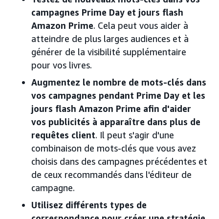
campagnes Prime Day et jours flash
Amazon Prime
. Cela peut vous aider à
atteindre de plus larges audiences et à
générer de la visibilité supplémentaire
pour vos livres.
Augmentez le nombre de mots-clés dans
vos campagnes pendant Prime Day et les
jours flash Amazon Prime afin d'aider
vos publicités à apparaître dans plus de
requêtes client
. Il peut s'agir d'une
combinaison de mots-clés que vous avez
choisis dans des campagnes précédentes et
de ceux recommandés dans l'éditeur de
campagne.
Utilisez différents types de
correspondance pour créer une stratégie