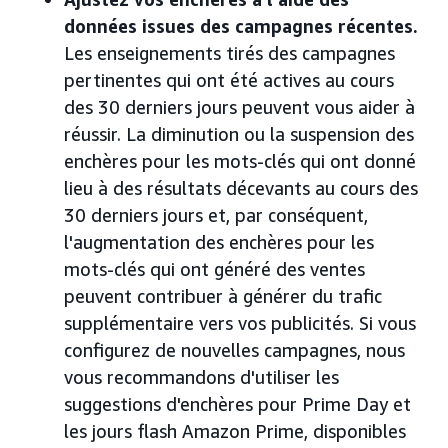
données issues des campagnes récentes.
Les enseignements tirés des campagnes
pertinentes qui ont été actives au cours
des 30 derniers jours peuvent vous aider à
réussir. La diminution ou la suspension des
enchères pour les mots-clés qui ont donné
lieu à des résultats décevants au cours des
30 derniers jours et, par conséquent,
l'augmentation des enchères pour les
mots-clés qui ont généré des ventes
peuvent contribuer à générer du trafic
supplémentaire vers vos publicités. Si vous
configurez de nouvelles campagnes, nous
vous recommandons d'utiliser les
suggestions d'enchères pour Prime Day et
les jours flash Amazon Prime, disponibles