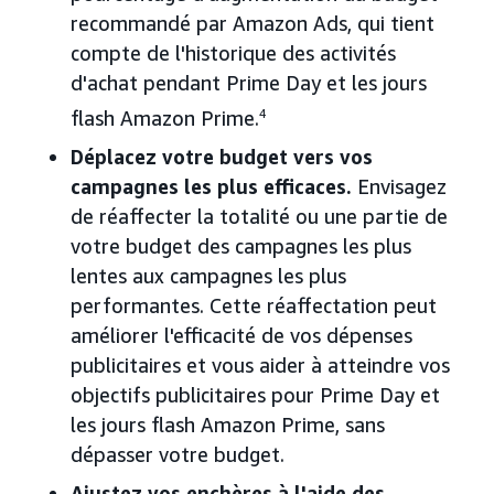
recommandé par Amazon Ads, qui tient
compte de l'historique des activités
d'achat pendant Prime Day et les jours
flash Amazon Prime.
4
Déplacez votre budget vers vos
campagnes les plus efficaces.
Envisagez
de réaffecter la totalité ou une partie de
votre budget des campagnes les plus
lentes aux campagnes les plus
performantes. Cette réaffectation peut
améliorer l'efficacité de vos dépenses
publicitaires et vous aider à atteindre vos
objectifs publicitaires pour Prime Day et
les jours flash Amazon Prime, sans
dépasser votre budget.
Ajustez vos enchères à l'aide des