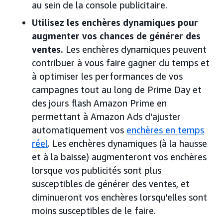
au sein de la console publicitaire.
Utilisez les enchères dynamiques pour
augmenter vos chances de générer des
ventes.
Les enchères dynamiques peuvent
contribuer à vous faire gagner du temps et
à optimiser les performances de vos
campagnes tout au long de Prime Day et
des jours flash Amazon Prime en
permettant à Amazon Ads d'ajuster
automatiquement vos
enchères en temps
réel
. Les enchères dynamiques (à la hausse
et à la baisse) augmenteront vos enchères
lorsque vos publicités sont plus
susceptibles de générer des ventes, et
diminueront vos enchères lorsqu'elles sont
moins susceptibles de le faire.