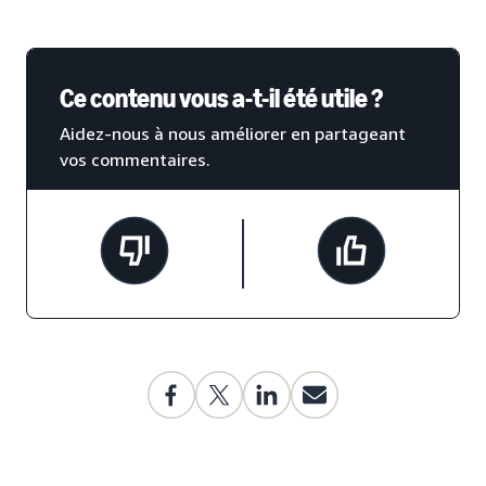
Ce contenu vous a-t-il été utile ?
Aidez-nous à nous améliorer en partageant
vos commentaires.