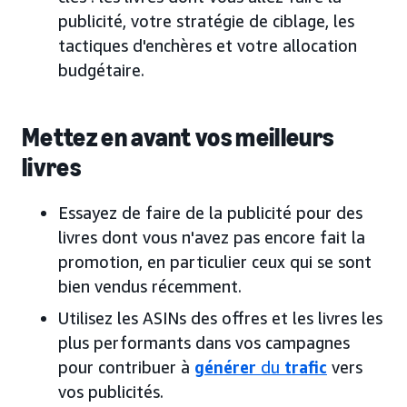
publicité, votre stratégie de ciblage, les
tactiques d'enchères et votre allocation
budgétaire.
Mettez en avant vos meilleurs
livres
Essayez de faire de la publicité pour des
livres dont vous n'avez pas encore fait la
promotion, en particulier ceux qui se sont
bien vendus récemment.
Utilisez les ASINs des offres et les livres les
plus performants dans vos campagnes
pour contribuer à
générer
du
trafic
vers
vos publicités.