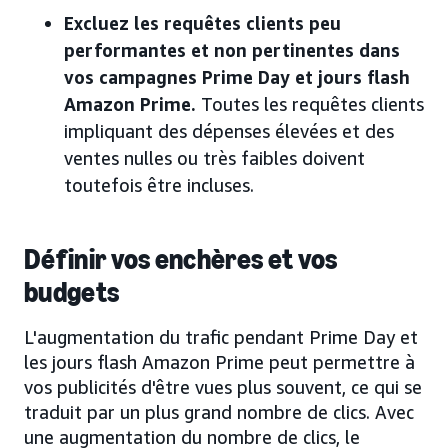
Excluez les requêtes clients peu
performantes et non pertinentes dans
vos campagnes Prime Day et jours flash
Amazon Prime.
Toutes les requêtes clients
impliquant des dépenses élevées et des
ventes nulles ou très faibles doivent
toutefois être incluses.
Définir vos enchères et vos
budgets
L'augmentation du trafic pendant Prime Day et
les jours flash Amazon Prime peut permettre à
vos publicités d'être vues plus souvent, ce qui se
traduit par un plus grand nombre de clics. Avec
une augmentation du nombre de clics, le