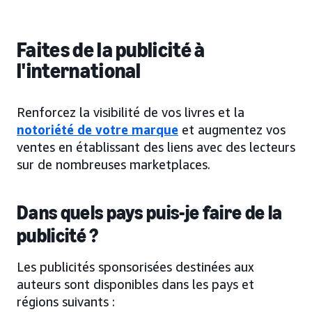
Faites de la publicité à
l'international
Renforcez la visibilité de vos livres et la
notoriété de votre marque
et augmentez vos
ventes en établissant des liens avec des lecteurs
sur de nombreuses marketplaces.
Dans quels pays puis-je faire de la
publicité ?
Les publicités sponsorisées destinées aux
auteurs sont disponibles dans les pays et
régions suivants :