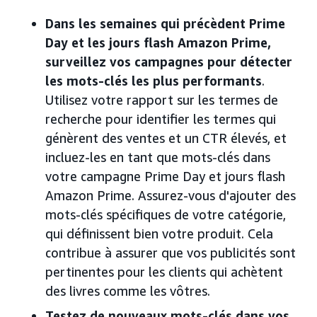
Dans les semaines qui précèdent Prime
Day et les jours flash Amazon Prime,
surveillez vos campagnes pour détecter
les mots-clés les plus performants
.
Utilisez votre rapport sur les termes de
recherche pour identifier les termes qui
génèrent des ventes et un CTR élevés, et
incluez-les en tant que mots-clés dans
votre campagne Prime Day et jours flash
Amazon Prime. Assurez-vous d'ajouter des
mots-clés spécifiques de votre catégorie,
qui définissent bien votre produit. Cela
contribue à assurer que vos publicités sont
pertinentes pour les clients qui achètent
des livres comme les vôtres.
Testez de nouveaux mots-clés dans vos