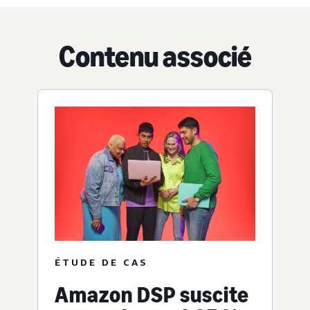
Contenu associé
ÉTUDE DE CAS
Amazon DSP suscite