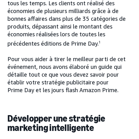
tous les temps. Les clients ont réalisé des
économies de plusieurs milliards grâce à de
bonnes affaires dans plus de 35 catégories de
produits, dépassant ainsi le montant des
économies réalisées lors de toutes les
précédentes éditions de Prime Day.
1
Pour vous aider à tirer le meilleur parti de cet
événement, nous avons élaboré un guide qui
détaille tout ce que vous devez savoir pour
établir votre stratégie publicitaire pour
Prime Day et les jours flash Amazon Prime.
Développer une stratégie
marketing intelligente