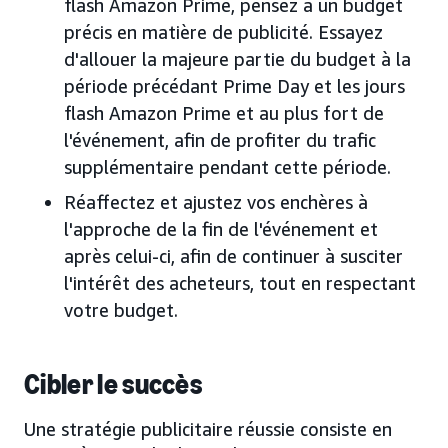
flash Amazon Prime, pensez à un budget
précis en matière de publicité. Essayez
d'allouer la majeure partie du budget à la
période précédant Prime Day et les jours
flash Amazon Prime et au plus fort de
l'événement, afin de profiter du trafic
supplémentaire pendant cette période.
Réaffectez et ajustez vos enchères à
l'approche de la fin de l'événement et
après celui-ci, afin de continuer à susciter
l'intérêt des acheteurs, tout en respectant
votre budget.
Cibler le succès
Une stratégie publicitaire réussie consiste en