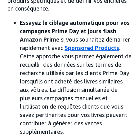
produits spécifiques et de définir vos enchères
en conséquence.
Essayez le ciblage automatique pour vos
campagnes Prime Day et jours flash
Amazon Prime
si vous souhaitez démarrer
rapidement avec
Sponsored Products
.
Cette approche vous permet également de
recueillir des données sur les termes de
recherche utilisés par les clients Prime Day
lorsqu'ils ont acheté des livres similaires
aux vôtres. La diffusion simultanée de
plusieurs campagnes manuelles et
l'utilisation de requêtes clients que vous
savez pertinentes pour vos livres peuvent
contribuer à générer des ventes
supplémentaires.