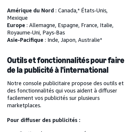
Amérique du Nord
: Canada,* États-Unis,
Mexique
Europe
: Allemagne, Espagne, France, Italie,
Royaume-Uni, Pays-Bas
Asie-Pacifique
: Inde, Japon, Australie*
Outils et fonctionnalités pour faire
de la publicité à l'international
Notre console publicitaire propose des outils et
des fonctionnalités qui vous aident à diffuser
facilement vos publicités sur plusieurs
marketplaces.
Pour diffuser des publicités :