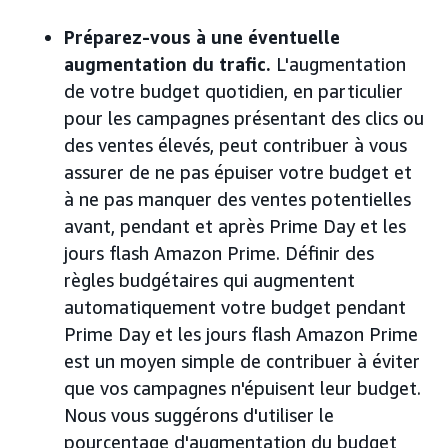
Préparez-vous à une éventuelle
augmentation du trafic.
L'augmentation
de votre budget quotidien, en particulier
pour les campagnes présentant des clics ou
des ventes élevés, peut contribuer à vous
assurer de ne pas épuiser votre budget et
à ne pas manquer des ventes potentielles
avant, pendant et après Prime Day et les
jours flash Amazon Prime. Définir des
règles budgétaires qui augmentent
automatiquement votre budget pendant
Prime Day et les jours flash Amazon Prime
est un moyen simple de contribuer à éviter
que vos campagnes n'épuisent leur budget.
Nous vous suggérons d'utiliser le
pourcentage d'augmentation du budget