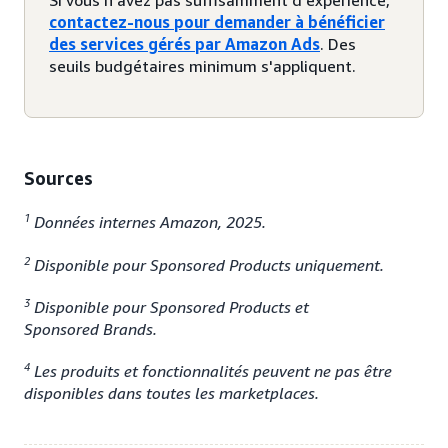
contactez-nous pour demander à bénéficier
des services gérés par Amazon Ads
. Des
seuils budgétaires minimum s'appliquent.
Sources
1
Données internes Amazon, 2025.
2
Disponible pour Sponsored Products uniquement.
3
Disponible pour Sponsored Products et
Sponsored Brands.
4
Les produits et fonctionnalités peuvent ne pas être
disponibles dans toutes les marketplaces.