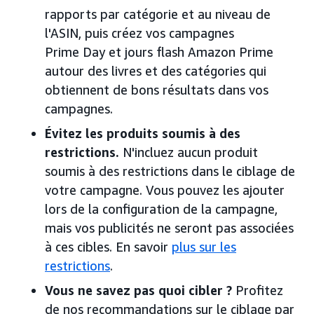
rapports par catégorie et au niveau de
l'ASIN, puis créez vos campagnes
Prime Day et jours flash Amazon Prime
autour des livres et des catégories qui
obtiennent de bons résultats dans vos
campagnes.
Évitez les produits soumis à des
restrictions.
N'incluez aucun produit
soumis à des restrictions dans le ciblage de
votre campagne. Vous pouvez les ajouter
lors de la configuration de la campagne,
mais vos publicités ne seront pas associées
à ces cibles. En savoir
plus sur les
restrictions
.
Vous ne savez pas quoi cibler ?
Profitez
de nos recommandations sur le ciblage par