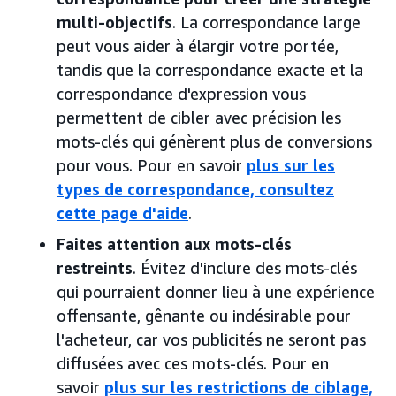
multi-objectifs
. La correspondance large
peut vous aider à élargir votre portée,
tandis que la correspondance exacte et la
correspondance d'expression vous
permettent de cibler avec précision les
mots-clés qui génèrent plus de conversions
pour vous. Pour en savoir
plus sur les
types de correspondance, consultez
cette page d'aide
.
Faites attention aux mots-clés
restreints
. Évitez d'inclure des mots-clés
qui pourraient donner lieu à une expérience
offensante, gênante ou indésirable pour
l'acheteur, car vos publicités ne seront pas
diffusées avec ces mots-clés. Pour en
savoir
plus sur les restrictions de ciblage,