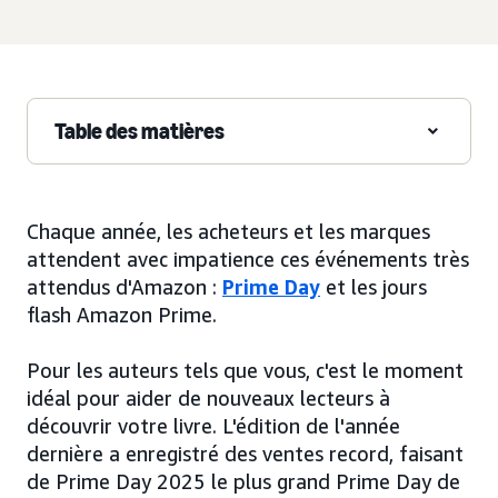
Table des matières
Chaque année, les acheteurs et les marques
attendent avec impatience ces événements très
attendus d'Amazon :
Prime Day
et les jours
flash Amazon Prime.
Pour les auteurs tels que vous, c'est le moment
idéal pour aider de nouveaux lecteurs à
découvrir votre livre. L'édition de l'année
dernière a enregistré des ventes record, faisant
de Prime Day 2025 le plus grand Prime Day de