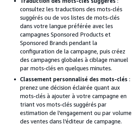
Traduction des mots-clés suggérés
:
consultez les traductions des mots-clés
suggérés ou de vos listes de mots-clés
dans votre langue préférée avec les
campagnes Sponsored Products et
Sponsored Brands pendant la
configuration de la campagne, puis créez
des campagnes globales à ciblage manuel
par mots-clés en quelques minutes.
Classement personnalisé des mots-clés
:
prenez une décision éclairée quant aux
mots-clés à ajouter à votre campagne en
triant vos mots-clés suggérés par
estimation de l'engagement ou par volume
des ventes dans l'éditeur de campagne.