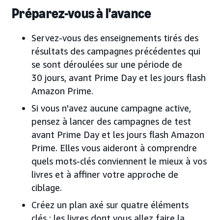
Préparez-vous à l'avance
Servez-vous des enseignements tirés des
résultats des campagnes précédentes qui
se sont déroulées sur une période de
30 jours, avant Prime Day et les jours flash
Amazon Prime.
Si vous n'avez aucune campagne active,
pensez à lancer des campagnes de test
avant Prime Day et les jours flash Amazon
Prime. Elles vous aideront à comprendre
quels mots-clés conviennent le mieux à vos
livres et à affiner votre approche de
ciblage.
Créez un plan axé sur quatre éléments
clés : les livres dont vous allez faire la