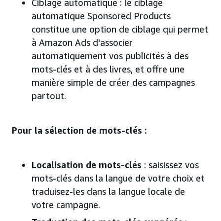
Ciblage automatique : le ciblage
automatique Sponsored Products
constitue une option de ciblage qui permet
à Amazon Ads d'associer
automatiquement vos publicités à des
mots-clés et à des livres, et offre une
manière simple de créer des campagnes
partout.
Pour la sélection de mots-clés :
Localisation de mots-clés
: saisissez vos
mots-clés dans la langue de votre choix et
traduisez-les dans la langue locale de
votre campagne.