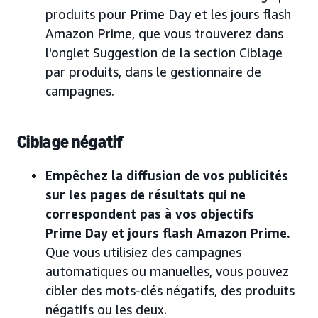
produits pour Prime Day et les jours flash
Amazon Prime, que vous trouverez dans
l'onglet Suggestion de la section Ciblage
par produits, dans le gestionnaire de
campagnes.
Ciblage négatif
Empêchez la diffusion de vos publicités
sur les pages de résultats qui ne
correspondent pas à vos objectifs
Prime Day et jours flash Amazon Prime.
Que vous utilisiez des campagnes
automatiques ou manuelles, vous pouvez
cibler des mots-clés négatifs, des produits
négatifs ou les deux.