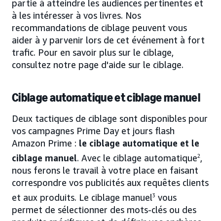
partie à atteindre les audiences pertinentes et
à les intéresser à vos livres. Nos
recommandations de ciblage peuvent vous
aider à y parvenir lors de cet événement à fort
trafic. Pour en savoir plus sur le ciblage,
consultez notre page d'aide sur le ciblage.
Ciblage automatique et ciblage manuel
Deux tactiques de ciblage sont disponibles pour
vos campagnes Prime Day et jours flash
Amazon Prime :
le ciblage automatique et le
ciblage manuel
. Avec le ciblage automatique
2
,
nous ferons le travail à votre place en faisant
correspondre vos publicités aux requêtes clients
et aux produits. Le ciblage manuel
3
vous
permet de sélectionner des mots-clés ou des