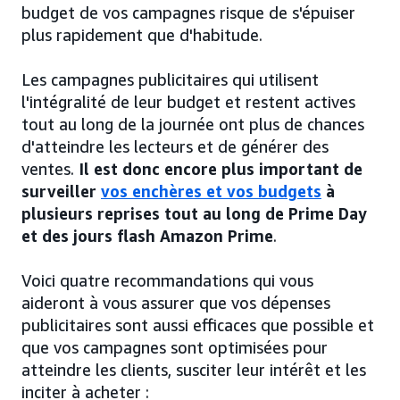
budget de vos campagnes risque de s'épuiser
plus rapidement que d'habitude.
Les campagnes publicitaires qui utilisent
l'intégralité de leur budget et restent actives
tout au long de la journée ont plus de chances
d'atteindre les lecteurs et de générer des
ventes.
Il est donc encore plus important de
surveiller
vos enchères et vos budgets
à
plusieurs reprises tout au long de Prime Day
et des jours flash Amazon Prime
.
Voici quatre recommandations qui vous
aideront à vous assurer que vos dépenses
publicitaires sont aussi efficaces que possible et
que vos campagnes sont optimisées pour
atteindre les clients, susciter leur intérêt et les
inciter à acheter :