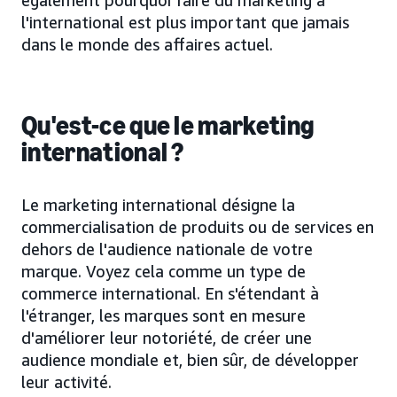
l'international est plus important que jamais
dans le monde des affaires actuel.
Qu'est-ce que le marketing
international ?
Le marketing international désigne la
commercialisation de produits ou de services en
dehors de l'audience nationale de votre
marque. Voyez cela comme un type de
commerce international. En s'étendant à
l'étranger, les marques sont en mesure
d'améliorer leur notoriété, de créer une
audience mondiale et, bien sûr, de développer
leur activité.