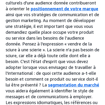
culturels d'une audience donnée contribueront
à orienter le
positionnement de votre marque
ainsi que vos stratégies de communication et de
gestion marketing. Au moment de développer
une stratégie, il est important que vous vous
demandiez quelle place occupe votre produit
ou service dans les besoins de l'audience
donnée. Pensez à l'expression « vendre de la
sciure à une scierie ». La scierie n'a pas besoin de
sciure, car elle a déjà toute celle dont elle a
besoin. C'est l'état d'esprit que vous devez
adopter lorsque vous envisagez de travailler à
l'international : de quoi cette audience a-t-elle
besoin et comment ce produit ou service doit-il
lui être présenté ? La
segmentation du marché
vous aidera également à identifier le style de
messages et de communications à employer.
Les expressions idiomatiques, les références ou