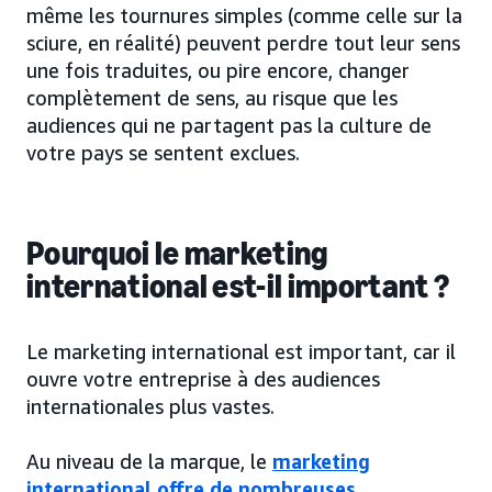
même les tournures simples (comme celle sur la
sciure, en réalité) peuvent perdre tout leur sens
une fois traduites, ou pire encore, changer
complètement de sens, au risque que les
audiences qui ne partagent pas la culture de
votre pays se sentent exclues.
Pourquoi le marketing
international est-il important ?
Le marketing international est important, car il
ouvre votre entreprise à des audiences
internationales plus vastes.
Au niveau de la marque, le
marketing
international offre de nombreuses