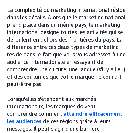
La complexité du marketing international réside
dans les détails. Alors que le marketing national
prend place dans un même pays, le marketing
international désigne toutes les activités qui se
déroulent en dehors des frontières du pays. La
différence entre ces deux types de marketing
réside dans le fait que vous vous adressez à une
audience internationale en essayant de
comprendre une culture, une langue (s'il y a lieu)
et des coutumes que votre marque ne connaît
peut-être pas.
Lorsqu'elles s'étendent aux marchés
internationaux, les marques doivent
comprendre comment
atteindre efficacement
les audiences
de ces régions grâce à leurs
messages. Il peut s'agir d'une barrière