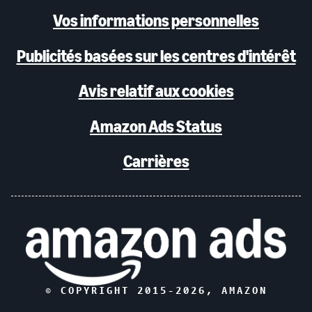
Vos informations personnelles
Publicités basées sur les centres d'intérêt
Avis relatif aux cookies
Amazon Ads Status
Carrières
© COPYRIGHT 2015-
2026
, AMAZON