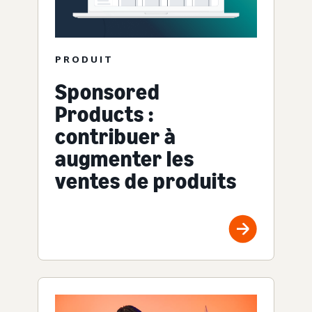
PRODUIT
Sponsored
Products :
contribuer à
augmenter les
ventes de produits