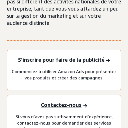
pas si différent des activités nationales de votre
entreprise, tant que vous vous attardez un peu
sur la gestion du marketing et sur votre
audience distincte.
S'inscrire pour faire de la publicité
Commencez à utiliser Amazon Ads pour présenter
vos produits et créer des campagnes.
Contactez-nous
Si vous n'avez pas suffisamment d'expérience,
contactez-nous pour demander des services