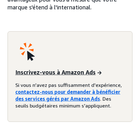
marque s'étend à l'international.
Inscrivez-vous à Amazon Ads
Si vous n'avez pas suffisamment d'expérience,
contactez-nous pour demander à bénéficier
des services gérés par Amazon Ads
. Des
seuils budgétaires minimum s'appliquent.