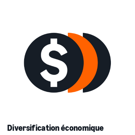
Diversification économique