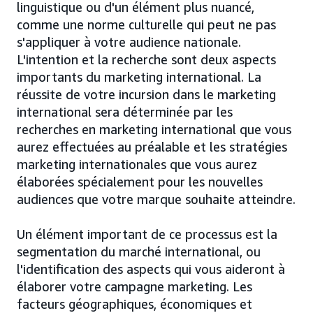
linguistique ou d'un élément plus nuancé,
comme une norme culturelle qui peut ne pas
s'appliquer à votre audience nationale.
L'intention et la recherche sont deux aspects
importants du marketing international. La
réussite de votre incursion dans le marketing
international sera déterminée par les
recherches en marketing international que vous
aurez effectuées au préalable et les stratégies
marketing internationales que vous aurez
élaborées spécialement pour les nouvelles
audiences que votre marque souhaite atteindre.
Un élément important de ce processus est la
segmentation du marché international, ou
l'identification des aspects qui vous aideront à
élaborer votre campagne marketing. Les
facteurs géographiques, économiques et