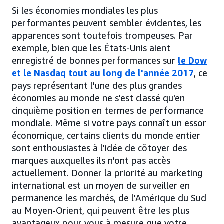
Si les économies mondiales les plus
performantes peuvent sembler évidentes, les
apparences sont toutefois trompeuses. Par
exemple, bien que les États-Unis aient
enregistré de bonnes performances sur
le Dow
et le Nasdaq tout au long de l'année 2017
, ce
pays représentant l'une des plus grandes
économies au monde ne s'est classé qu'en
cinquième position en termes de performance
mondiale. Même si votre pays connaît un essor
économique, certains clients du monde entier
sont enthousiastes à l'idée de côtoyer des
marques auxquelles ils n'ont pas accès
actuellement. Donner la priorité au marketing
international est un moyen de surveiller en
permanence les marchés, de l'Amérique du Sud
au Moyen-Orient, qui peuvent être les plus
avantageux pour vous à mesure que votre