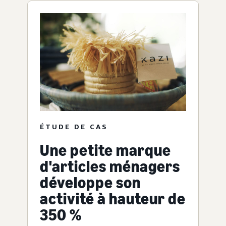
ÉTUDE DE CAS
Une petite marque
d'articles ménagers
développe son
activité à hauteur de
350 %