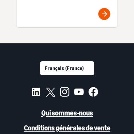
Qui sommes-nous
Conditions générales de vente