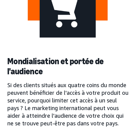
Mondialisation et portée de
l'audience
Si des clients situés aux quatre coins du monde
peuvent bénéficier de l'accès à votre produit ou
service, pourquoi limiter cet accès à un seul
pays ? Le marketing international peut vous
aider à atteindre l'audience de votre choix qui
ne se trouve peut-être pas dans votre pays.