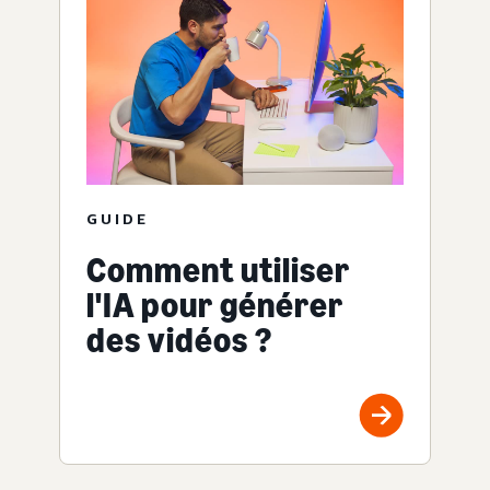
GUIDE
Comment utiliser
l'IA pour générer
des vidéos ?