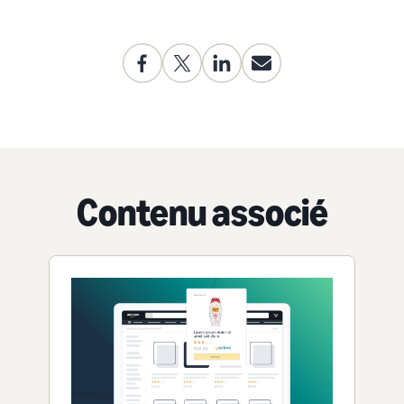
Contenu associé