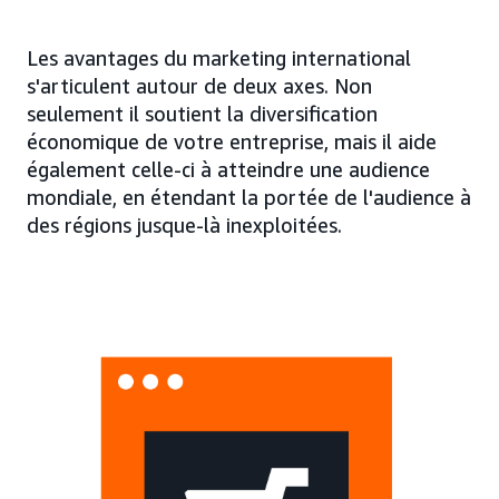
Les avantages du marketing international
s'articulent autour de deux axes. Non
seulement il soutient la diversification
économique de votre entreprise, mais il aide
également celle-ci à atteindre une audience
mondiale, en étendant la portée de l'audience à
des régions jusque-là inexploitées.