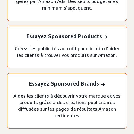
gérés par Amazon Ads. Des seuils budgétaires
minimum s'appliquent.
Essayez Sponsored Products
Créez des publicités au coût par clic afin d'aider
les clients à trouver vos produits sur Amazon.
Essayez Sponsored Brands
Aidez les clients à découvrir votre marque et vos
produits grâce à des créations publicitaires
diffusées sur les pages de résultats Amazon
pertinentes.