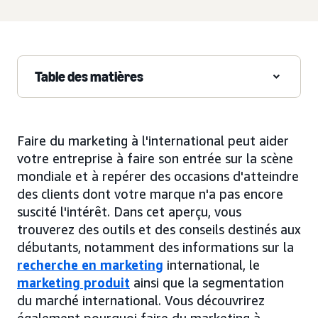
Table des matières
Faire du marketing à l'international peut aider
votre entreprise à faire son entrée sur la scène
mondiale et à repérer des occasions d'atteindre
des clients dont votre marque n'a pas encore
suscité l'intérêt. Dans cet aperçu, vous
trouverez des outils et des conseils destinés aux
débutants, notamment des informations sur la
recherche en marketing
international, le
marketing produit
ainsi que la segmentation
du marché international. Vous découvrirez
également pourquoi faire du marketing à