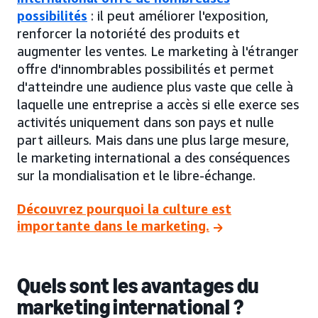
possibilités
: il peut améliorer l'exposition,
renforcer la notoriété des produits et
augmenter les ventes. Le marketing à l'étranger
offre d'innombrables possibilités et permet
d'atteindre une audience plus vaste que celle à
laquelle une entreprise a accès si elle exerce ses
activités uniquement dans son pays et nulle
part ailleurs. Mais dans une plus large mesure,
le marketing international a des conséquences
sur la mondialisation et le libre-échange.
Découvrez pourquoi la culture est
importante dans le marketing.
Quels sont les avantages du
marketing international ?