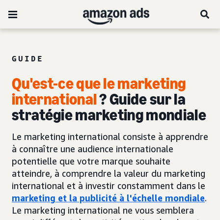
GUIDE
Qu'est-ce que le marketing
international
? Guide sur la
stratégie marketing mondiale
Le marketing international consiste à apprendre
à connaître une audience internationale
potentielle que votre marque souhaite
atteindre, à comprendre la valeur du marketing
international et à investir constamment dans le
marketing et la publicité à l'échelle mondiale
.
Le marketing international ne vous semblera