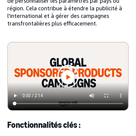
de personnaliser les paramètres par pays ou
région. Cela contribue à étendre la publicité à
l'international et à gérer des campagnes
transfrontalières plus efficacement.
Fonctionnalités clés :