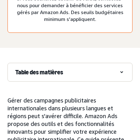
nous pour demander à bénéficier des services
gérés par Amazon Ads. Des seuils budgétaires
minimum s'appliquent.
Table des matières
Gérer des campagnes publicitaires
internationales dans plusieurs langues et
régions peut s'avérer difficile. Amazon Ads
propose des outils et des fonctionnalités
innovants pour simplifier votre expérience
publicitaire internationale. Ce guide présente