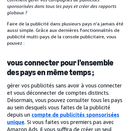
sponsorisées dans tous les pays et créer des rapports
globaux ?
Faire de la publicité dans plusieurs pays n'a jamais été
aussi simple. Grâce aux dernières fonctionnalités de
publicité multi-pays de la console publicitaire, vous
pouvez :
vous connecter pour l'ensemble
des pays en même temps ;
gérer vos publicités sans avoir à vous connecter
et vous déconnecter de comptes distincts.
Désormais, vous pouvez consulter tous les pays
au sein desquels vous faites de la publicité
depuis un
compte de publicités sponsorisées
unique
. Si vous faites vos premiers pas avec
Amazon Ads, il vous suffira de créer un seul