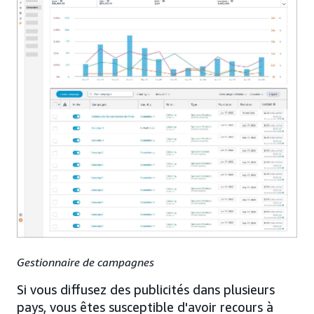
Gestionnaire de campagnes
Si vous diffusez des publicités dans plusieurs
pays, vous êtes susceptible d'avoir recours à