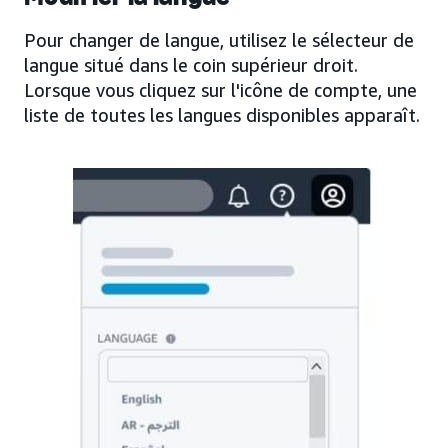
Pour changer de langue, utilisez le sélecteur de
langue situé dans le coin supérieur droit.
Lorsque vous cliquez sur l'icône de compte, une
liste de toutes les langues disponibles apparaît.