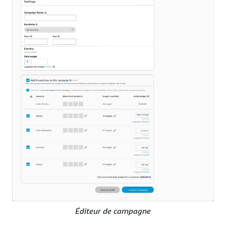
Éditeur de campagne