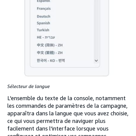
Sélecteur de langue
L'ensemble du texte de la console, notamment
les commandes de paramètres de la campagne,
apparaîtra dans la langue que vous avez choisie,
ce qui vous permettra de naviguer plus
facilement dans l'interface lorsque vous
configurez et optimisez vos campagnes.