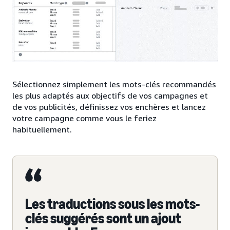
Sélectionnez simplement les mots-clés recommandés
les plus adaptés aux objectifs de vos campagnes et
de vos publicités, définissez vos enchères et lancez
votre campagne comme vous le feriez
habituellement.
Les traductions sous les mots-
clés suggérés sont un ajout