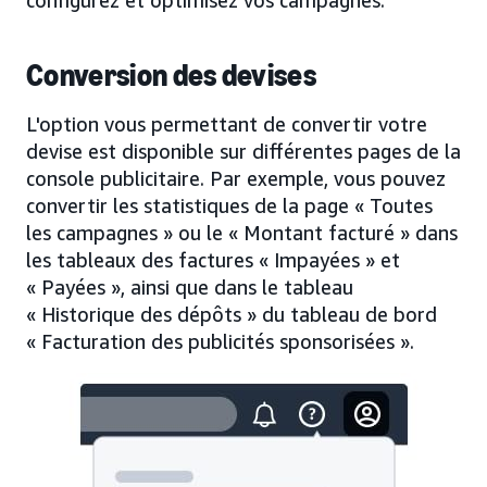
Conversion des devises
L'option vous permettant de convertir votre
devise est disponible sur différentes pages de la
console publicitaire. Par exemple, vous pouvez
convertir les statistiques de la page « Toutes
les campagnes » ou le « Montant facturé » dans
les tableaux des factures « Impayées » et
« Payées », ainsi que dans le tableau
« Historique des dépôts » du tableau de bord
« Facturation des publicités sponsorisées ».