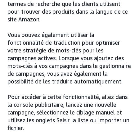
termes de recherche que les clients utilisent
pour trouver des produits dans la langue de ce
site Amazon.
Vous pouvez également utiliser la
fonctionnalité de traduction pour optimiser
votre stratégie de mots-clés pour les
campagnes actives. Lorsque vous ajoutez des
mots-clés à vos campagnes dans le gestionnaire
de campagnes, vous avez également la
possibilité de les traduire automatiquement.
Pour accéder à cette fonctionnalité, allez dans
la console publicitaire, lancez une nouvelle
campagne, sélectionnez le ciblage manuel et
utilisez les onglets Saisir la liste ou Importer un
fichier.