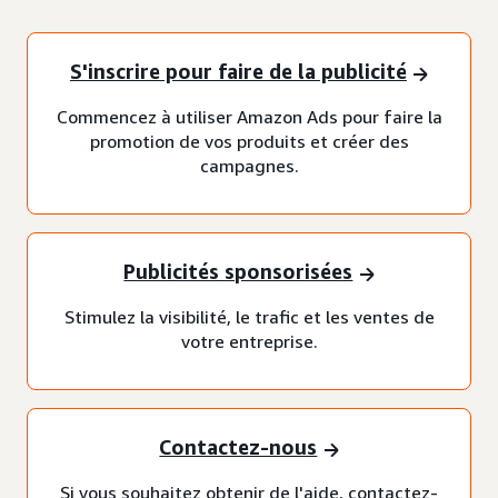
S'inscrire pour faire de la publicité
Commencez à utiliser Amazon Ads pour faire la
promotion de vos produits et créer des
campagnes.
Publicités sponsorisées
Stimulez la visibilité, le trafic et les ventes de
votre entreprise.
Contactez-nous
Si vous souhaitez obtenir de l'aide, contactez-