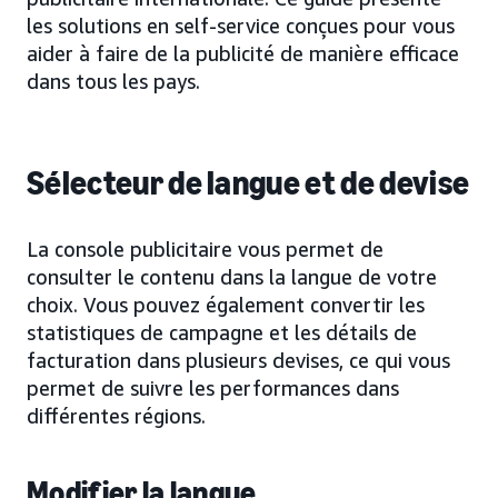
les solutions en self-service conçues pour vous
aider à faire de la publicité de manière efficace
dans tous les pays.
Sélecteur de langue et de devise
La console publicitaire vous permet de
consulter le contenu dans la langue de votre
choix. Vous pouvez également convertir les
statistiques de campagne et les détails de
facturation dans plusieurs devises, ce qui vous
permet de suivre les performances dans
différentes régions.
Modifier la langue