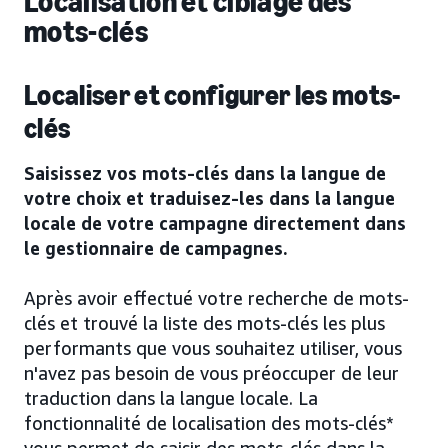
Localisation et ciblage des
mots-clés
Localiser et configurer les mots-
clés
Saisissez vos mots-clés dans la langue de
votre choix et traduisez-les dans la langue
locale de votre campagne directement dans
le gestionnaire de campagnes.
Après avoir effectué votre recherche de mots-
clés et trouvé la liste des mots-clés les plus
performants que vous souhaitez utiliser, vous
n'avez pas besoin de vous préoccuper de leur
traduction dans la langue locale. La
fonctionnalité de localisation des mots-clés*