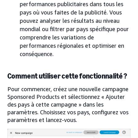
performances publicitaires dans tous les
pays où vous faites de la publicité. Vous
pouvez analyser les résultats au niveau
mondial ou filtrer par pays spécifique pour
comprendre les variations de
performances régionales et optimiser en
conséquence.
Comment utiliser cette fonctionnalité ?
Pour commencer, créez une nouvelle campagne
Sponsored Products et sélectionnez « Ajouter
des pays à cette campagne » dans les
paramètres. Choisissez vos pays, configurez vos
paramètres et lancez-vous.