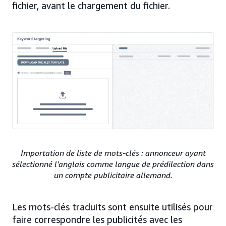
fichier, avant le chargement du fichier.
Importation de liste de mots-clés : annonceur ayant
sélectionné l'anglais comme langue de prédilection dans
un compte publicitaire allemand.
Les mots-clés traduits sont ensuite utilisés pour
faire correspondre les publicités avec les