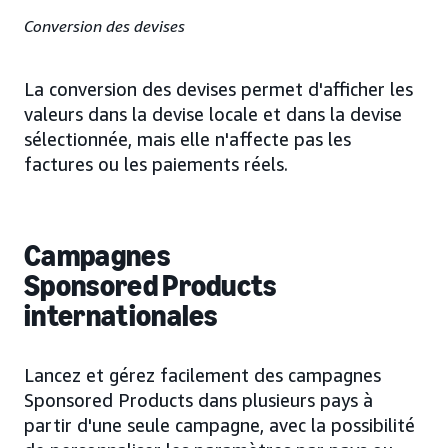
Conversion des devises
La conversion des devises permet d'afficher les
valeurs dans la devise locale et dans la devise
sélectionnée, mais elle n'affecte pas les
factures ou les paiements réels.
Campagnes
Sponsored Products
internationales
Lancez et gérez facilement des campagnes
Sponsored Products dans plusieurs pays à
partir d'une seule campagne, avec la possibilité