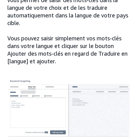
vous permet de saisir des mots-clés dans la
langue de votre choix et de les traduire
automatiquement dans la langue de votre pays
cible.
Vous pouvez saisir simplement vos mots-clés
dans votre langue et cliquer sur le bouton
Ajouter des mots-clés en regard de Traduire en
[langue] et ajouter.