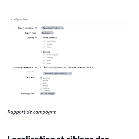
Rapport de campagne