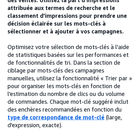
des ventes. Utilisez la part d'impressions
attribuée aux termes de recherche et le
classement d'impressions pour prendre une
décision éclairée sur les mots-clés à
sélectionner et à ajouter à vos campagnes.
Optimisez votre sélection de mots-clés à l'aide
de statistiques basées sur les performances et
de fonctionnalités de tri. Dans la section de
ciblage par mots-clés des campagnes
manuelles, utilisez la fonctionnalité « Trier par »
pour organiser les mots-clés en fonction de
l'estimation du nombre de clics ou du volume
de commandes. Chaque mot-clé suggéré inclut
des enchères recommandées en fonction du
type de correspondance de mot-clé
(large,
d'expression, exacte).