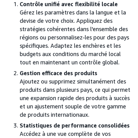
Contrôle unifié avec flexibilité locale
Gérez les paramètres dans la langue et la
devise de votre choix. Appliquez des
stratégies cohérentes dans l'ensemble des
régions ou personnalisez-les pour des pays
spécifiques. Adaptez les enchères et les
budgets aux conditions du marché local
tout en maintenant un contrôle global.
Gestion efficace des produits
Ajoutez ou supprimez simultanément des
produits dans plusieurs pays, ce qui permet
une expansion rapide des produits à succès
et un ajustement souple de votre gamme
de produits internationaux.
Statistiques de performance consolidées
Accédez à une vue complète de vos