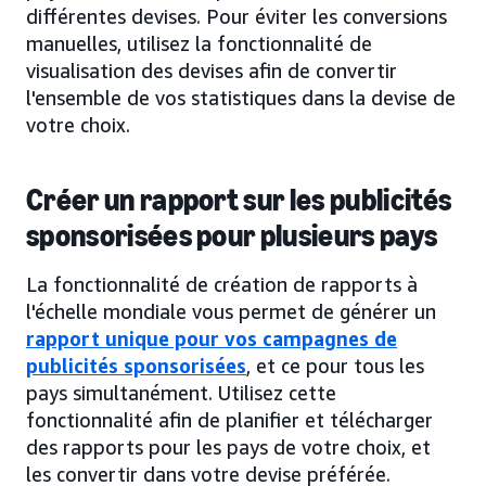
différentes devises. Pour éviter les conversions
manuelles, utilisez la fonctionnalité de
visualisation des devises afin de convertir
l'ensemble de vos statistiques dans la devise de
votre choix.
Créer un rapport sur les publicités
sponsorisées pour plusieurs pays
La fonctionnalité de création de rapports à
l'échelle mondiale vous permet de générer un
rapport unique pour vos campagnes de
publicités sponsorisées
, et ce pour tous les
pays simultanément. Utilisez cette
fonctionnalité afin de planifier et télécharger
des rapports pour les pays de votre choix, et
les convertir dans votre devise préférée.