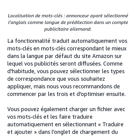
Localisation de mots-clés : annonceur ayant sélectionné
l'anglais comme langue de prédilection dans un compte
publicitaire allemand.
La fonctionnalité traduit automatiquement vos
mots-clés en mots-clés correspondant le mieux
dans la langue par défaut du site Amazon sur
lequel vos publicités seront diffusées. Comme
d'habitude, vous pouvez sélectionner les types
de correspondance que vous souhaitez
appliquer, mais nous vous recommandons de
commencer par les trois et d'optimiser ensuite.
Vous pouvez également charger un fichier avec
vos mots-clés et les faire traduire
automatiquement en sélectionnant « Traduire
et ajouter » dans l'onglet de chargement du