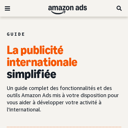
GUIDE
La publicité
internationale
simplifiée
Un guide complet des fonctionnalités et des
outils Amazon Ads mis à votre disposition pour
vous aider à développer votre activité à
l'international.