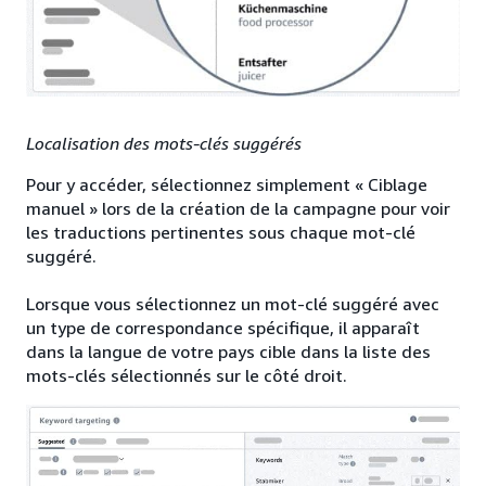
Localisation des mots-clés suggérés
Pour y accéder, sélectionnez simplement « Ciblage
manuel » lors de la création de la campagne pour voir
les traductions pertinentes sous chaque mot-clé
suggéré.
Lorsque vous sélectionnez un mot-clé suggéré avec
un type de correspondance spécifique, il apparaît
dans la langue de votre pays cible dans la liste des
mots-clés sélectionnés sur le côté droit.