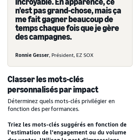
incroyable. En apparence, ce
n'est pas grand-chose, mais ça
me fait gagner beaucoup de
temps chaque fois que je gère
des campagnes.
Ronnie Gesser
, Président, EZ SOX
Classer les mots-clés
personnalisés par impact
Déterminez quels mots-clés privilégier en
fonction des performances.
Triez les mots-clés suggérés en fonction de
l'estimation de l'engagement ou du volume