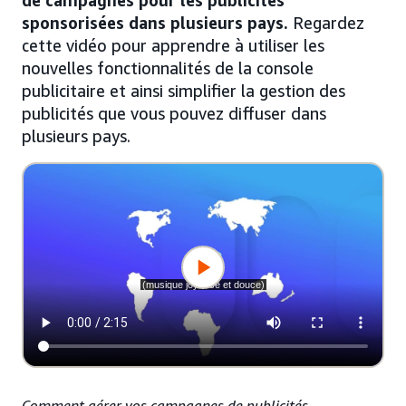
de campagnes pour les publicités
sponsorisées dans plusieurs pays.
Regardez
cette vidéo pour apprendre à utiliser les
nouvelles fonctionnalités de la console
publicitaire et ainsi simplifier la gestion des
publicités que vous pouvez diffuser dans
plusieurs pays.
Comment gérer vos campagnes de publicités