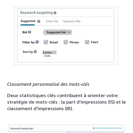
Classement personnalisé des mots-clés
Deux statistiques clés contribuent à orienter votre
stratégie de mots-clés : la part d'impressions (IS) et le
classement d'impressions (IR).