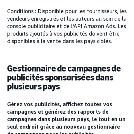
Conditions : Disponible pour les fournisseurs, les
vendeurs enregistrés et les auteurs au sein de la
console publicitaire et de l'API Amazon Ads. Les
produits ajoutés à vos publicités doivent être
disponibles à la vente dans les pays ciblés.
Gestionnaire de campagnes de
publicités sponsorisées dans
plusieurs pays
Gérez vos publicités, affichez toutes vos
campagnes et générez des rapports de
campagnes dans plusieurs pays, le tout en un
seul endroit grâce au nouveau gestionnaire