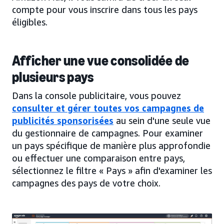
compte pour vous inscrire dans tous les pays
éligibles.
Afficher une vue consolidée de
plusieurs pays
Dans la console publicitaire, vous pouvez
consulter et gérer toutes vos campagnes de
publicités sponsorisées
au sein d'une seule vue
du gestionnaire de campagnes. Pour examiner
un pays spécifique de manière plus approfondie
ou effectuer une comparaison entre pays,
sélectionnez le filtre « Pays » afin d'examiner les
campagnes des pays de votre choix.