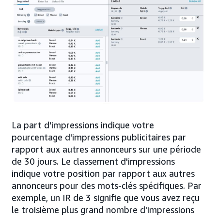
La part d'impressions indique votre
pourcentage d'impressions publicitaires par
rapport aux autres annonceurs sur une période
de 30 jours. Le classement d'impressions
indique votre position par rapport aux autres
annonceurs pour des mots-clés spécifiques. Par
exemple, un IR de 3 signifie que vous avez reçu
le troisième plus grand nombre d'impressions