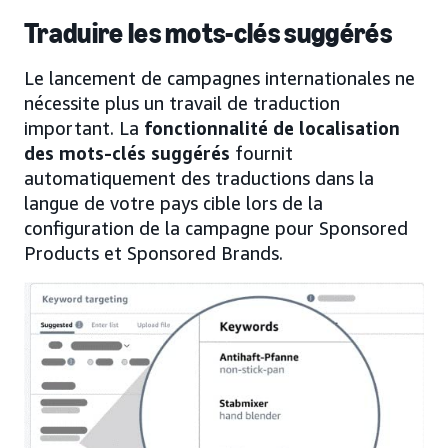
Traduire les mots-clés suggérés
Le lancement de campagnes internationales ne
nécessite plus un travail de traduction
important. La
fonctionnalité de localisation
des mots-clés suggérés
fournit
automatiquement des traductions dans la
langue de votre pays cible lors de la
configuration de la campagne pour Sponsored
Products et Sponsored Brands.