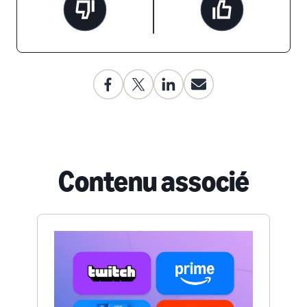
Contenu associé