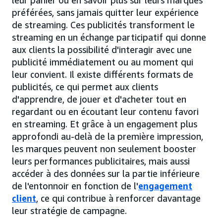
préférées, sans jamais quitter leur expérience
de streaming. Ces publicités transforment le
streaming en un échange participatif qui donne
aux clients la possibilité d'interagir avec une
publicité immédiatement ou au moment qui
leur convient. Il existe différents formats de
publicités, ce qui permet aux clients
d'apprendre, de jouer et d'acheter tout en
regardant ou en écoutant leur contenu favori
en streaming. Et grâce à un engagement plus
approfondi au-delà de la première impression,
les marques peuvent non seulement booster
leurs performances publicitaires, mais aussi
accéder à des données sur la partie inférieure
de l'entonnoir en fonction de l'
engagement
client
, ce qui contribue à renforcer davantage
leur stratégie de campagne.