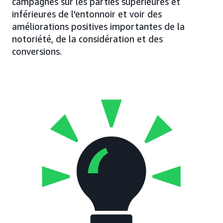
campagnes sur les parties supérieures et
inférieures de l'entonnoir et voir des
améliorations positives importantes de la
notoriété, de la considération et des
conversions.