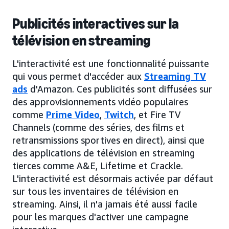
Publicités interactives sur la
télévision en streaming
L'interactivité est une fonctionnalité puissante
qui vous permet d'accéder aux
Streaming TV
ads
d'Amazon. Ces publicités sont diffusées sur
des approvisionnements vidéo populaires
comme
Prime Video
,
Twitch
, et Fire TV
Channels (comme des séries, des films et
retransmissions sportives en direct), ainsi que
des applications de télévision en streaming
tierces comme A&E, Lifetime et Crackle.
L'interactivité est désormais activée par défaut
sur tous les inventaires de télévision en
streaming. Ainsi, il n'a jamais été aussi facile
pour les marques d'activer une campagne