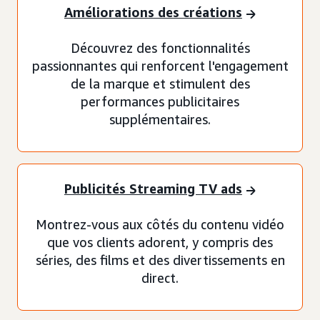
Améliorations des créations
Découvrez des fonctionnalités
passionnantes qui renforcent l'engagement
de la marque et stimulent des
performances publicitaires
supplémentaires.
Publicités Streaming TV ads
Montrez-vous aux côtés du contenu vidéo
que vos clients adorent, y compris des
séries, des films et des divertissements en
direct.