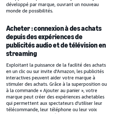
développé par marque, ouvrant un nouveau
monde de possibilités.
Acheter : connexion à des achats
depuis des expériences de
publicités audio et de télévision en
streaming
Exploitant la puissance de la facilité des achats
en un clic ou sur invite d'Amazon, les publicités
interactives peuvent aider votre marque à
stimuler des achats. Grâce à la superposition ou
à la commande « Ajouter au panier », votre
marque peut créer des expériences achetables
qui permettent aux spectateurs d'utiliser leur
télécommande, leur téléphone ou leur voix