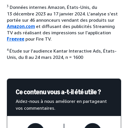
3
Données internes Amazon, États-Unis, du
13 décembre 2023 au 17 janvier 2024. L'analyse s'est
portée sur 46 annonceurs vendant des produits sur
Amazon.com
et diffusant des publicités Streaming
TV ads réalisant des impressions sur l'application
Freevee
pour Fire TV.
4
Étude sur l'audience Kantar Interactive Ads, États-
Unis, du 8 au 24 mars 2024, n = 1600
Ce contenu vous a-t-il été utile ?
Aidez-nous à nous améliorer en partageant
vos commentaires.