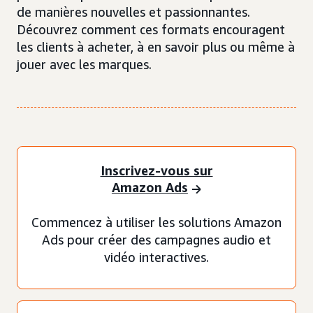
de manières nouvelles et passionnantes.
Découvrez comment ces formats encouragent
les clients à acheter, à en savoir plus ou même à
jouer avec les marques.
Inscrivez-vous sur
Amazon Ads
Commencez à utiliser les solutions Amazon
Ads pour créer des campagnes audio et
vidéo interactives.