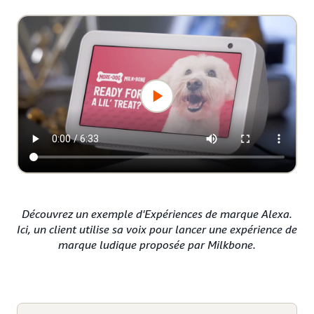
Découvrez un exemple d'Expériences de marque Alexa.
Ici, un client utilise sa voix pour lancer une expérience de
marque ludique proposée par Milkbone.