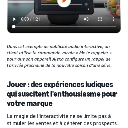
Dans cet exemple de publicité audio interactive, un
client utilise la commande vocale « Me le rappeler »
pour que son appareil Alexa configure un rappel de
l'arrivée prochaine de la nouvelle saison d'une série.
Jouer : des expériences ludiques
qui suscitent l'enthousiasme pour
votre marque
La magie de l'interactivité ne se limite pas à
stimuler les ventes et à générer des prospects.