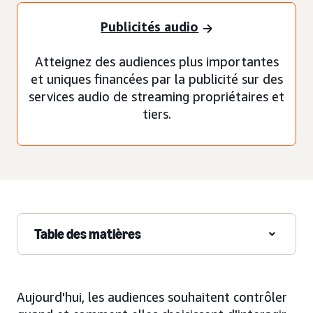
Publicités audio
Atteignez des audiences plus importantes
et uniques financées par la publicité sur des
services audio de streaming propriétaires et
tiers.
Table des matières
Aujourd'hui, les audiences souhaitent contrôler