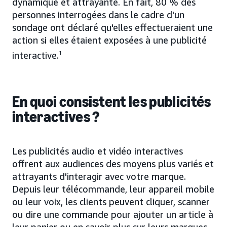
dynamique et attrayante. En fait, 80 % des
personnes interrogées dans le cadre d'un
sondage ont déclaré qu'elles effectueraient une
action si elles étaient exposées à une publicité
interactive.
1
En quoi consistent les publicités
interactives ?
Les publicités audio et vidéo interactives
offrent aux audiences des moyens plus variés et
attrayants d'interagir avec votre marque.
Depuis leur télécommande, leur appareil mobile
ou leur voix, les clients peuvent cliquer, scanner
ou dire une commande pour ajouter un article à
leur panier ou en savoir plus sur leurs marques