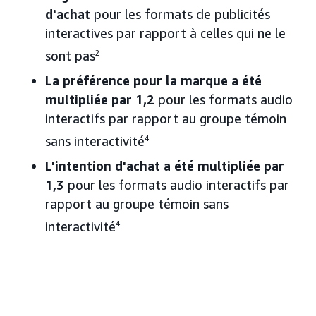
d'achat
pour les formats de publicités
interactives par rapport à celles qui ne le
sont pas
2
La préférence pour la marque a été
multipliée par 1,2
pour les formats audio
interactifs par rapport au groupe témoin
sans interactivité
4
L'intention d'achat a été multipliée par
1,3
pour les formats audio interactifs par
rapport au groupe témoin sans
interactivité
4