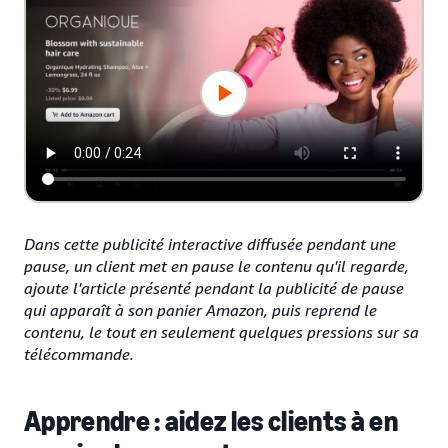
Dans cette publicité interactive diffusée pendant une
pause, un client met en pause le contenu qu'il regarde,
ajoute l'article présenté pendant la publicité de pause
qui apparaît à son panier Amazon, puis reprend le
contenu, le tout en seulement quelques pressions sur sa
télécommande.
Apprendre : aidez les clients à en