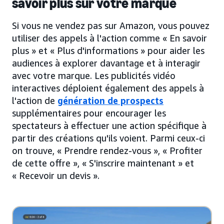
savoir plus sur votre marque
Si vous ne vendez pas sur Amazon, vous pouvez
utiliser des appels à l'action comme « En savoir
plus » et « Plus d'informations » pour aider les
audiences à explorer davantage et à interagir
avec votre marque. Les publicités vidéo
interactives déploient également des appels à
l'action de
génération de prospects
supplémentaires pour encourager les
spectateurs à effectuer une action spécifique à
partir des créations qu'ils voient. Parmi ceux-ci
on trouve, « Prendre rendez-vous », « Profiter
de cette offre », « S'inscrire maintenant » et
« Recevoir un devis ».