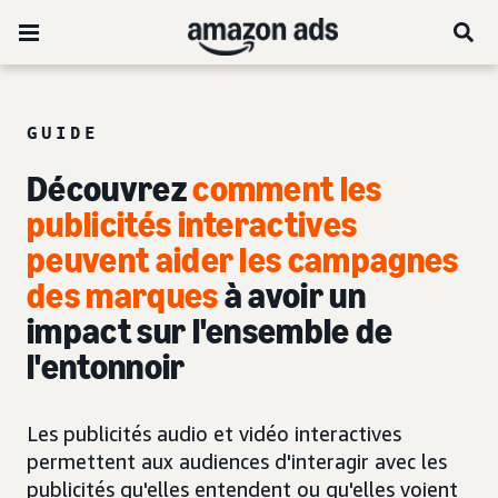
GUIDE
Découvrez
comment les
publicités interactives
peuvent aider les campagnes
des marques
à avoir un
impact sur l'ensemble de
l'entonnoir
Les publicités audio et vidéo interactives
permettent aux audiences d'interagir avec les
publicités qu'elles entendent ou qu'elles voient