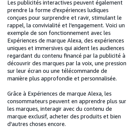
Les publicités interactives peuvent également
prendre la forme d'expériences ludiques
conçues pour surprendre et ravir, stimulant le
rappel, la convivialité et l'engagement. Voici un
exemple de son fonctionnement avec les
Expériences de marque Alexa, des expériences
uniques et immersives qui aident les audiences
regardant du contenu financé par la publicité à
découvrir des marques par la voix, une pression
sur leur écran ou une télécommande de
manière plus approfondie et personnalisée.
Grâce à Expériences de marque Alexa, les
consommateurs peuvent en apprendre plus sur
les marques, interagir avec du contenu de
marque exclusif, acheter des produits et bien
d'autres choses encore.