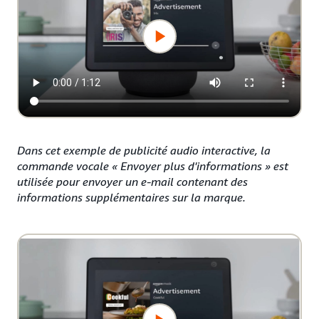
Dans cet exemple de publicité audio interactive, la
commande vocale « Envoyer plus d'informations » est
utilisée pour envoyer un e-mail contenant des
informations supplémentaires sur la marque.