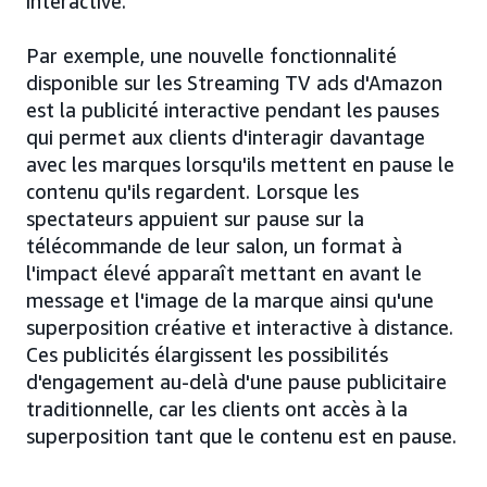
interactive.
Par exemple, une nouvelle fonctionnalité
disponible sur les Streaming TV ads d'Amazon
est la publicité interactive pendant les pauses
qui permet aux clients d'interagir davantage
avec les marques lorsqu'ils mettent en pause le
contenu qu'ils regardent. Lorsque les
spectateurs appuient sur pause sur la
télécommande de leur salon, un format à
l'impact élevé apparaît mettant en avant le
message et l'image de la marque ainsi qu'une
superposition créative et interactive à distance.
Ces publicités élargissent les possibilités
d'engagement au-delà d'une pause publicitaire
traditionnelle, car les clients ont accès à la
superposition tant que le contenu est en pause.