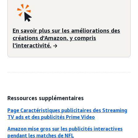
En savoir plus sur les améliorations des
créations d'Amazon, y compris
l'interactivité.
Ressources supplémentaires
Page Caractéristiques publicitaires des Streaming
TV ads et des publicités Prime Video
Amazon mise gros sur les publicités interactives
pendant les matches de NFL