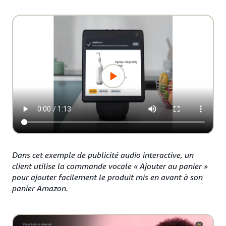
Dans cet exemple de publicité audio interactive, un
client utilise la commande vocale « Ajouter au panier »
pour ajouter facilement le produit mis en avant à son
panier Amazon.