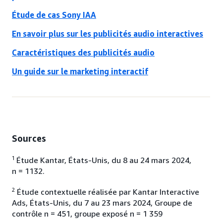
Étude de cas Sony IAA
En savoir plus sur les publicités audio interactives
Caractéristiques des publicités audio
Un guide sur le marketing interactif
Sources
1
Étude Kantar, États-Unis, du 8 au 24 mars 2024,
n = 1132.
2
Étude contextuelle réalisée par Kantar Interactive
Ads, États-Unis, du 7 au 23 mars 2024, Groupe de
contrôle n = 451, groupe exposé n = 1 359