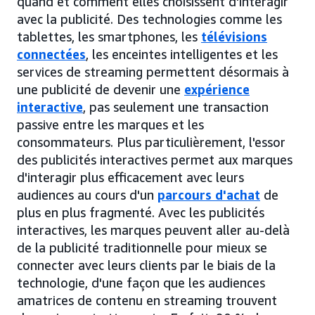
quand et comment elles choisissent d'interagir
avec la publicité. Des technologies comme les
tablettes, les smartphones, les
télévisions
connectées
, les enceintes intelligentes et les
services de streaming permettent désormais à
une publicité de devenir une
expérience
interactive
, pas seulement une transaction
passive entre les marques et les
consommateurs. Plus particulièrement, l'essor
des publicités interactives permet aux marques
d'interagir plus efficacement avec leurs
audiences au cours d'un
parcours d'achat
de
plus en plus fragmenté. Avec les publicités
interactives, les marques peuvent aller au-delà
de la publicité traditionnelle pour mieux se
connecter avec leurs clients par le biais de la
technologie, d'une façon que les audiences
amatrices de contenu en streaming trouvent