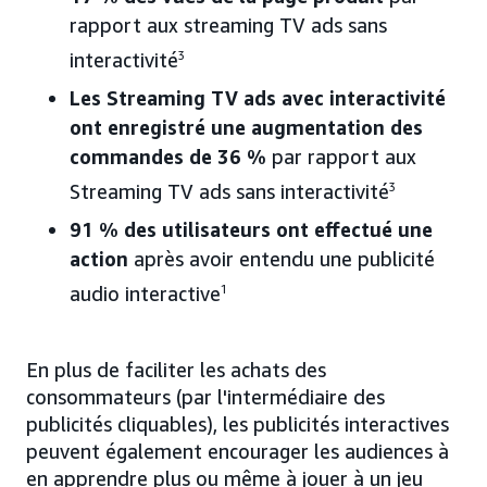
rapport aux streaming TV ads sans
interactivité
3
Les Streaming TV ads avec interactivité
ont enregistré une augmentation des
commandes de 36 %
par rapport aux
Streaming TV ads sans interactivité
3
91 % des utilisateurs ont effectué une
action
après avoir entendu une publicité
audio interactive
1
En plus de faciliter les achats des
consommateurs (par l'intermédiaire des
publicités cliquables), les publicités interactives
peuvent également encourager les audiences à
en apprendre plus ou même à jouer à un jeu