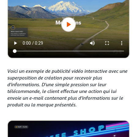
Voici un exemple de publicité vidéo interactive avec une
superposition de création pour recevoir plus
d'informations. D'une simple pression sur leur
télécommande, le client effectue une action qui lui
envoie un e-mail contenant plus d'informations sur le
produit ou la marque présentés.