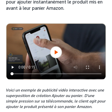
pour ajouter instantanément le produit mis en
avant à leur panier Amazon.
Voici un exemple de publicité vidéo interactive avec une
superposition de création Ajouter au panier. D'une
simple pression sur sa télécommande, le client agit pour
ajouter le produit présenté à son panier Amazon.