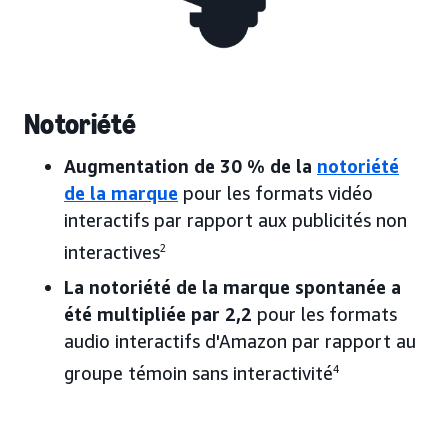
Notoriété
Augmentation de 30 % de la
notoriété
de la marque
pour les formats vidéo
interactifs par rapport aux publicités non
interactives
2
La notoriété de la marque spontanée a
été multipliée par 2,2
pour les formats
audio interactifs d'Amazon par rapport au
groupe témoin sans interactivité
4