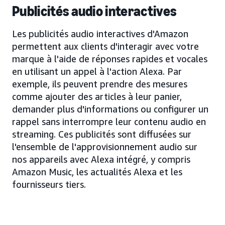
Publicités audio interactives
Les publicités audio interactives d'Amazon
permettent aux clients d'interagir avec votre
marque à l'aide de réponses rapides et vocales
en utilisant un appel à l'action Alexa. Par
exemple, ils peuvent prendre des mesures
comme ajouter des articles à leur panier,
demander plus d'informations ou configurer un
rappel sans interrompre leur contenu audio en
streaming. Ces publicités sont diffusées sur
l'ensemble de l'approvisionnement audio sur
nos appareils avec Alexa intégré, y compris
Amazon Music, les actualités Alexa et les
fournisseurs tiers.