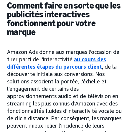
Comment faire en sorte que les
publicités interactives
fonctionnent pour votre
marque
Amazon Ads donne aux marques l'occasion de
tirer parti de l'interactivité
au cours des
différentes étapes du parcours client
, de la
découverte initiale aux conversions. Nos
solutions associent la portée, l'échelle et
l'engagement de certains des
approvisionnements audio et de télévision en
streaming les plus connus d'Amazon avec des
fonctionnalités fluides d'interactivité vocale ou
de clic à distance. Par conséquent, les marques
peuvent mieux relier l'incidence de leurs