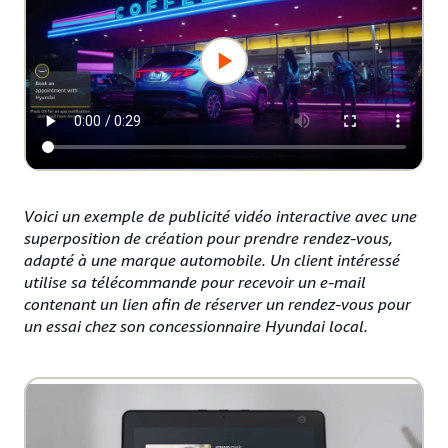
Voici un exemple de publicité vidéo interactive avec une
superposition de création pour prendre rendez-vous,
adapté à une marque automobile. Un client intéressé
utilise sa télécommande pour recevoir un e-mail
contenant un lien afin de réserver un rendez-vous pour
un essai chez son concessionnaire Hyundai local.