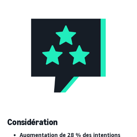
Considération
Augmentation de 28 % des intentions