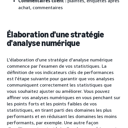
Commentaires client :
plaintes, enquêtes après
achat, commentaires
Élaboration d'une stratégie
d'analyse numérique
L'élaboration d'une stratégie d'analyse numérique
commence par l'examen de vos statistiques. La
définition de vos indicateurs clés de performances
est l'étape suivante pour garantir que vos analyses
communiquent correctement les statistiques que
vous souhaitez ajuster ou améliorer. Vous pouvez
affiner vos analyses numériques en vous penchant sur
les points forts et les points faibles de vos
statistiques, en tirant parti des domaines les plus
performants et en réduisant les domaines les moins
performants, par exemple. Une autre façon