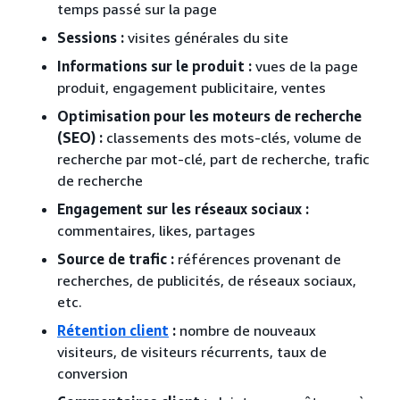
temps passé sur la page
Sessions :
visites générales du site
Informations sur le produit :
vues de la page
produit, engagement publicitaire, ventes
Optimisation pour les moteurs de recherche
(SEO) :
classements des mots-clés, volume de
recherche par mot-clé, part de recherche, trafic
de recherche
Engagement sur les réseaux sociaux :
commentaires, likes, partages
Source de trafic :
références provenant de
recherches, de publicités, de réseaux sociaux,
etc.
Rétention client
:
nombre de nouveaux
visiteurs, de visiteurs récurrents, taux de
conversion