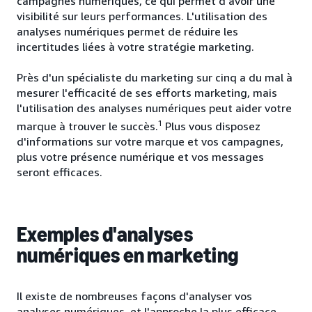
campagnes numériques, ce qui permet d'avoir une
visibilité sur leurs performances. L'utilisation des
analyses numériques permet de réduire les
incertitudes liées à votre stratégie marketing.
Près d'un spécialiste du marketing sur cinq a du mal à
mesurer l'efficacité de ses efforts marketing, mais
l'utilisation des analyses numériques peut aider votre
1
marque à trouver le succès.
Plus vous disposez
d'informations sur votre marque et vos campagnes,
plus votre présence numérique et vos messages
seront efficaces.
Exemples d'analyses
numériques en marketing
Il existe de nombreuses façons d'analyser vos
analyses numériques, et l'approche la plus efficace