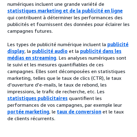
numériques incluent une grande variété de
statistiques marketing et de la publicité en ligne
qui contribuent à déterminer les performances des
publicités et fournissent des données pour éclairer les
campagnes futures.
Les types de publicité numérique incluent la
publicité
display
, la
publicité audio
et la
publicité dans les
médias en streaming
. Les analyses numériques sont
le suivi et les mesures quantifiables de ces
campagnes. Elles sont décomposées en statistiques
marketing, telles que le taux de clics (CTR), le taux
d'ouverture d'e-mails, le taux de rebond, les
impressions, le trafic de recherche, etc. Les
statistiques publicitaires
quantifient les
performances de vos campagnes, par exemple leur
portée marketing
, le
taux de conversion
et le taux
de clients récurrents.