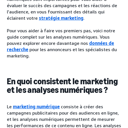
évaluer le succès des campagnes et les réactions de
l'audience, en vous fournissant des détails qui
éclairent votre
stratégie marketing
.
Pour vous aider à faire vos premiers pas, voici notre
guide complet sur les analyses numériques. Vous
pouvez explorer encore davantage nos
données de
recherche
pour les annonceurs et les spécialistes du
marketing.
En quoi consistent le marketing
et les analyses numériques ?
Le
marketing numérique
consiste à créer des
campagnes publicitaires pour des audiences en ligne,
et les analyses numériques permettent de mesurer
les performances de ce contenu en ligne. Les analyses