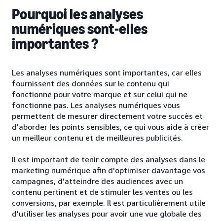
Pourquoi les analyses
numériques sont-elles
importantes ?
Les analyses numériques sont importantes, car elles
fournissent des données sur le contenu qui
fonctionne pour votre marque et sur celui qui ne
fonctionne pas. Les analyses numériques vous
permettent de mesurer directement votre succès et
d'aborder les points sensibles, ce qui vous aide à créer
un meilleur contenu et de meilleures publicités.
Il est important de tenir compte des analyses dans le
marketing numérique afin d'optimiser davantage vos
campagnes, d'atteindre des audiences avec un
contenu pertinent et de stimuler les ventes ou les
conversions, par exemple. Il est particulièrement utile
d'utiliser les analyses pour avoir une vue globale des