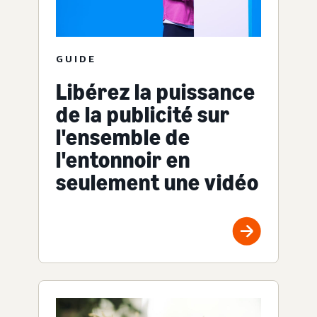
GUIDE
Libérez la puissance
de la publicité sur
l'ensemble de
l'entonnoir en
seulement une vidéo