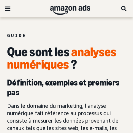
GUIDE
Que sont les
analyses
numériques
?
Définition, exemples et premiers
pas
Dans le domaine du marketing, l'analyse
numérique fait référence au processus qui
consiste à mesurer les données provenant de
canaux tels que les sites web, les e-mails, les