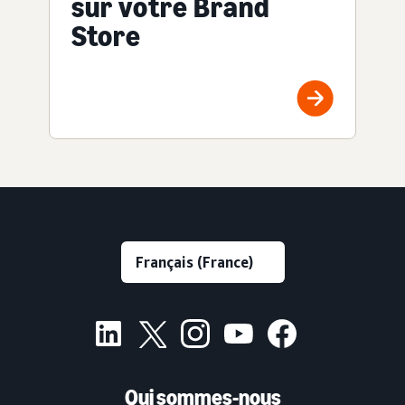
sur votre Brand
Store
Qui sommes-nous