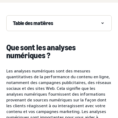
Table des matières
Que sont les analyses
numériques ?
Les analyses numériques sont des mesures
quantitatives de la performance du contenu en ligne,
notamment des campagnes publicitaires, des réseaux
sociaux et des sites Web. Cela signifie que les
analyses numériques fournissent des informations
provenant de sources numériques sur la façon dont
les clients réagissent à ou interagissent avec votre
contenu et vos campagnes marketing. Les analyses
numériques sont importantes pour vous aider à