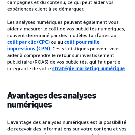
campagnes et du contenu, ce qui peut aider vos
expériences client à se démarquer.
Les analyses numériques peuvent également vous
aider à mesurer le coût de vos publicités numériques,
souvent déterminé par des modèles tarifaires au
coût par clic (CPC)
ou au
coût pour mille
impressions (CPM)
. Ces statistiques peuvent vous
aider à comprendre le retour sur investissement
publicitaire (ROAS) de vos publicités, qui fait partie
intégrante de votre
stratégie marketing numérique
.
Avantages des analyses
numériques
L'avantage des analyses numériques est la possibilité
de recevoir des informations sur votre contenu et vos