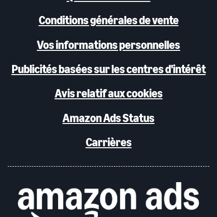
Conditions générales de vente
Vos informations personnelles
Publicités basées sur les centres d'intérêt
Avis relatif aux cookies
Amazon Ads Status
Carrières