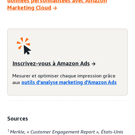
données personnalisées avec Amazon
Marketing Cloud
Inscrivez-vous à Amazon Ads
Mesurer et optimiser chaque impression grâce
aux
outils d'analyse marketing d'Amazon Ads
Sources
1
Merkle, « Customer Engagement Report », États-Unis