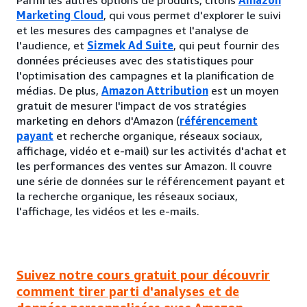
Marketing Cloud
, qui vous permet d'explorer le suivi
et les mesures des campagnes et l'analyse de
l'audience, et
Sizmek Ad Suite
, qui peut fournir des
données précieuses avec des statistiques pour
l'optimisation des campagnes et la planification de
médias. De plus,
Amazon Attribution
est un moyen
gratuit de mesurer l'impact de vos stratégies
marketing en dehors d'Amazon (
référencement
payant
et recherche organique, réseaux sociaux,
affichage, vidéo et e-mail) sur les activités d'achat et
les performances des ventes sur Amazon. Il couvre
une série de données sur le référencement payant et
la recherche organique, les réseaux sociaux,
l'affichage, les vidéos et les e-mails.
Suivez notre cours gratuit pour découvrir
comment tirer parti d'analyses et de