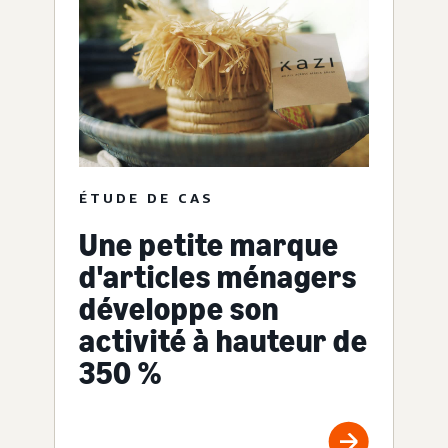
ÉTUDE DE CAS
Une petite marque
d'articles ménagers
développe son
activité à hauteur de
350 %