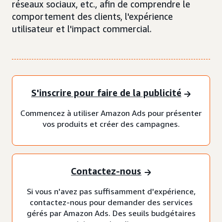
réseaux sociaux, etc., afin de comprendre le
comportement des clients, l'expérience
utilisateur et l'impact commercial.
S'inscrire pour faire de la publicité
Commencez à utiliser Amazon Ads pour présenter
vos produits et créer des campagnes.
Contactez-nous
Si vous n'avez pas suffisamment d'expérience,
contactez-nous pour demander des services
gérés par Amazon Ads. Des seuils budgétaires