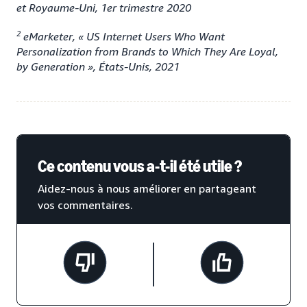
et Royaume-Uni, 1er trimestre 2020
2
eMarketer, « US Internet Users Who Want
Personalization from Brands to Which They Are Loyal,
by Generation », États-Unis, 2021
Ce contenu vous a-t-il été utile ?
Aidez-nous à nous améliorer en partageant
vos commentaires.