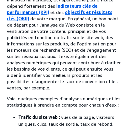
dépend fortement des
indicateurs clés de
performances (KPI)
et des
objectifs et résultats
clés (OKR)
de votre marque. En général, un bon point
de départ pour l'analyse du Web consiste en la
ventilation de votre contenu principal et de vos
publicités en fonction du trafic sur le site web, des
informations sur les produits, de l'optimisation pour
les moteurs de recherche (SEO) et de l'engagement
sur les réseaux sociaux. Il existe également des
analyses numériques qui peuvent contribuer à clarifier
les besoins de vos clients, ce qui peut ensuite vous
aider à identifier vos meilleurs produits et les
possibilités d'augmenter le taux de conversion et les
ventes, par exemple.
Voici quelques exemples d'analyses numériques et les
statistiques à prendre en compte pour chacun d'eux :
Trafic du site web :
vues de la page, visiteurs
uniques, clics, taux de sortie, taux de rebond,