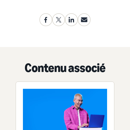
Contenu associé