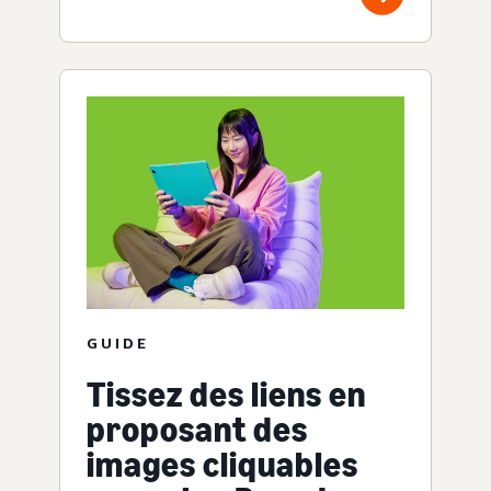
GUIDE
Tissez des liens en
proposant des
images cliquables