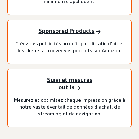
minimum s'appliquent.
Sponsored Products
Créez des publicités au coût par clic afin d'aider
les clients à trouver vos produits sur Amazon.
Suivi et mesures
outils
Mesurez et optimisez chaque impression grâce à
notre vaste éventail de données d'achat, de
streaming et de navigation.