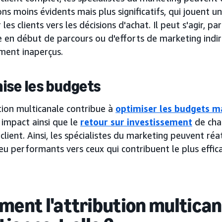
ons moins évidents mais plus significatifs, qui jouent un r
les clients vers les décisions d'achat. Il peut s'agir, p
 en début de parcours ou d'efforts de marketing indir
ment inaperçus.
ise les budgets
tion multicanale contribue à
optimiser les budgets m
 impact ainsi que le
retour sur investissement
de cha
client. Ainsi, les spécialistes du marketing peuvent réa
eu performants vers ceux qui contribuent le plus effi
ent l'attribution multican