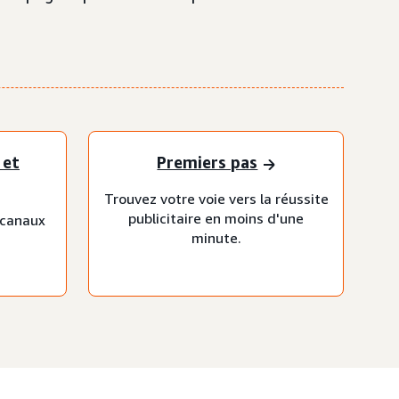
 et
Premiers pas
Trouvez votre voie vers la réussite
publicitaire en moins d'une
 canaux
minute.