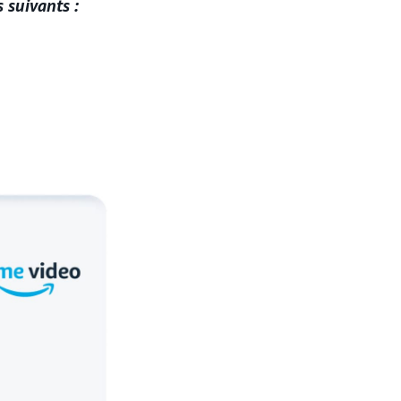
 suivants :