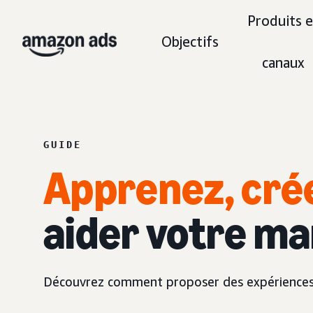
Produits e
Objectifs
canaux
GUIDE
Apprenez, cré
aider votre mar
Découvrez comment proposer des expériences d