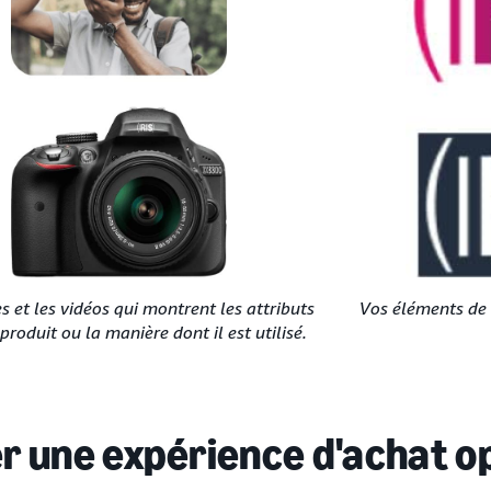
s et les vidéos qui montrent les attributs
Vos éléments de 
produit ou la manière dont il est utilisé.
r une expérience d'achat o