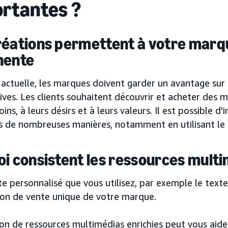
rtantes ?
réations permettent à votre marq
nente
 actuelle, les marques doivent garder un avantage sur 
ives. Les clients souhaitent découvrir et acheter des 
oins, à leurs désirs et à leurs valeurs. Il est possible d'
s de nombreuses manières, notamment en utilisant le 
oi consistent les ressources multi
e personnalisé que vous utilisez, par exemple le texte 
ion de vente unique de votre marque.
tion de ressources multimédias enrichies peut vous aider