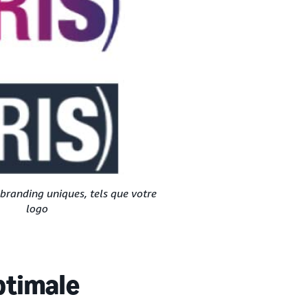
branding uniques, tels que votre
logo
ptimale