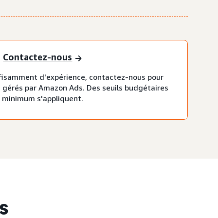
Contactez-nous
ffisamment d'expérience, contactez-nous pour
 gérés par Amazon Ads. Des seuils budgétaires
minimum s'appliquent.
es