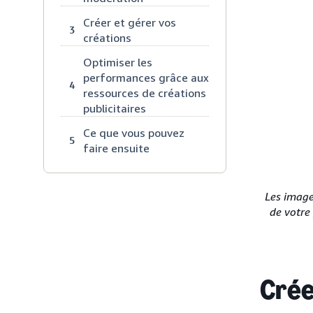
Créer et gérer vos
3
créations
Optimiser les
performances grâce aux
4
ressources de créations
publicitaires
Ce que vous pouvez
5
faire ensuite
Les image
de votre 
Crée