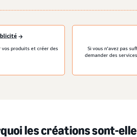
blicité
vos produits et créer des
Si vous n'avez pas su
demander des services
quoi les créations sont-ell