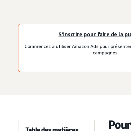
S'inscrire pour faire de la pu
Commencez à utiliser Amazon Ads pour présenter 
campagnes.
Pour
Table des matières