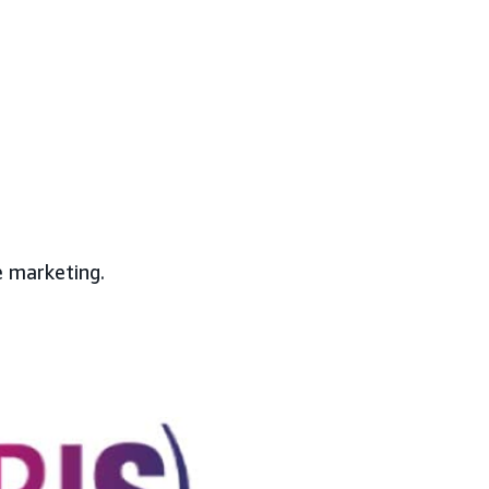
 marketing.