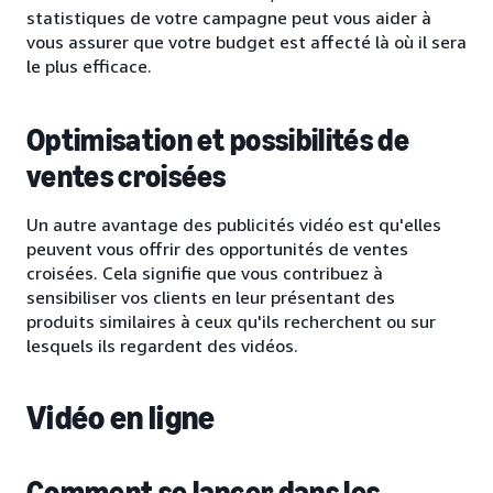
statistiques de votre campagne peut vous aider à
vous assurer que votre budget est affecté là où il sera
le plus efficace.
Optimisation et possibilités de
ventes croisées
Un autre avantage des publicités vidéo est qu'elles
peuvent vous offrir des opportunités de ventes
croisées. Cela signifie que vous contribuez à
sensibiliser vos clients en leur présentant des
produits similaires à ceux qu'ils recherchent ou sur
lesquels ils regardent des vidéos.
Vidéo en ligne
Comment se lancer dans les