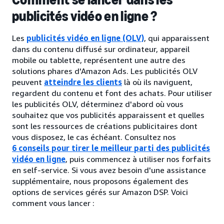
publicités vidéo en ligne ?
Les
publicités vidéo en ligne (OLV)
, qui apparaissent
dans du contenu diffusé sur ordinateur, appareil
mobile ou tablette, représentent une autre des
solutions phares d'Amazon Ads. Les publicités OLV
peuvent
atteindre les clients
là où ils naviguent,
regardent du contenu et font des achats. Pour utiliser
les publicités OLV, déterminez d'abord où vous
souhaitez que vos publicités apparaissent et quelles
sont les ressources de créations publicitaires dont
vous disposez, le cas échéant. Consultez nos
6 conseils pour tirer le meilleur parti des publicités
vidéo en ligne
, puis commencez à utiliser nos forfaits
en self-service. Si vous avez besoin d'une assistance
supplémentaire, nous proposons également des
options de services gérés sur Amazon DSP. Voici
comment vous lancer :