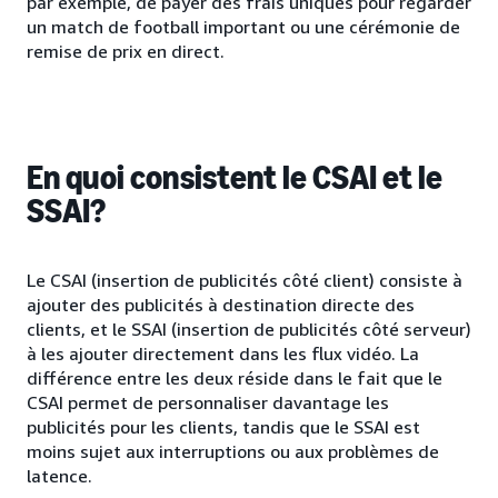
par exemple, de payer des frais uniques pour regarder
un match de football important ou une cérémonie de
remise de prix en direct.
En quoi consistent le CSAI et le
SSAI?
Le CSAI (insertion de publicités côté client) consiste à
ajouter des publicités à destination directe des
clients, et le SSAI (insertion de publicités côté serveur)
à les ajouter directement dans les flux vidéo. La
différence entre les deux réside dans le fait que le
CSAI permet de personnaliser davantage les
publicités pour les clients, tandis que le SSAI est
moins sujet aux interruptions ou aux problèmes de
latence.