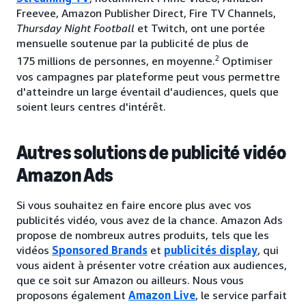
Freevee, Amazon Publisher Direct, Fire TV Channels,
Thursday Night Football
et Twitch, ont une portée
mensuelle soutenue par la publicité de plus de
2
175 millions de personnes, en moyenne.
Optimiser
vos campagnes par plateforme peut vous permettre
d'atteindre un large éventail d'audiences, quels que
soient leurs centres d'intérêt.
Autres solutions de publicité vidéo
Amazon Ads
Si vous souhaitez en faire encore plus avec vos
publicités vidéo, vous avez de la chance. Amazon Ads
propose de nombreux autres produits, tels que les
vidéos
Sponsored Brands
et
publicités display
, qui
vous aident à présenter votre création aux audiences,
que ce soit sur Amazon ou ailleurs. Nous vous
proposons également
Amazon Live
, le service parfait