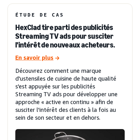
ÉTUDE DE CAS
HexClad tire parti des publicités
Streaming TV ads pour susciter
l'intérêt de nouveaux acheteurs.
En savoir plus
Découvrez comment une marque
d'ustensiles de cuisine de haute qualité
s'est appuyée sur les publicités
Streaming TV ads pour développer une
approche « active en continu » afin de
susciter l'intérêt des clients à la fois au
sein de son secteur et en dehors.