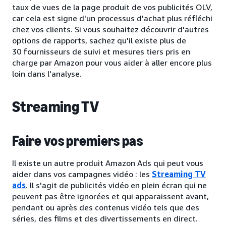
taux de vues de la page produit de vos publicités OLV,
car cela est signe d'un processus d'achat plus réfléchi
chez vos clients. Si vous souhaitez découvrir d'autres
options de rapports, sachez qu'il existe plus de
30 fournisseurs de suivi et mesures tiers pris en
charge par Amazon pour vous aider à aller encore plus
loin dans l'analyse.
Streaming TV
Faire vos premiers pas
Il existe un autre produit Amazon Ads qui peut vous
aider dans vos campagnes vidéo : les
Streaming TV
ads
. Il s'agit de publicités vidéo en plein écran qui ne
peuvent pas être ignorées et qui apparaissent avant,
pendant ou après des contenus vidéo tels que des
séries, des films et des divertissements en direct.