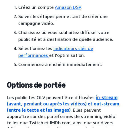
Créez un compte
Amazon DSP
.
Suivez les étapes permettant de créer une
campagne vidéo.
Choisissez où vous souhaitez diffuser votre
publicité et à destination de quelle audience.
Sélectionnez les
indicateurs clés de
performances
et l'optimisation.
Commencez à enchérir immédiatement.
Options de portée
Les publicités OLV peuvent être diffusées
in-stream
(avant, pendant ou après les vidéos) et out-stream
(entre le texte et les images)
. Elles peuvent
apparaître sur des plateformes de streaming vidéo
telles que Twitch et IMDb.com, ainsi que sur divers