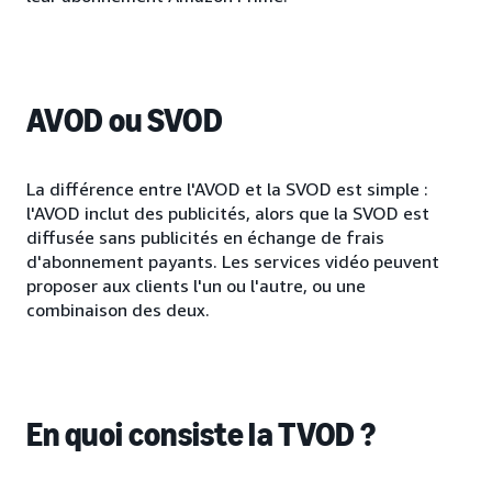
AVOD ou SVOD
La différence entre l'AVOD et la SVOD est simple :
l'AVOD inclut des publicités, alors que la SVOD est
diffusée sans publicités en échange de frais
d'abonnement payants. Les services vidéo peuvent
proposer aux clients l'un ou l'autre, ou une
combinaison des deux.
En quoi consiste la TVOD ?