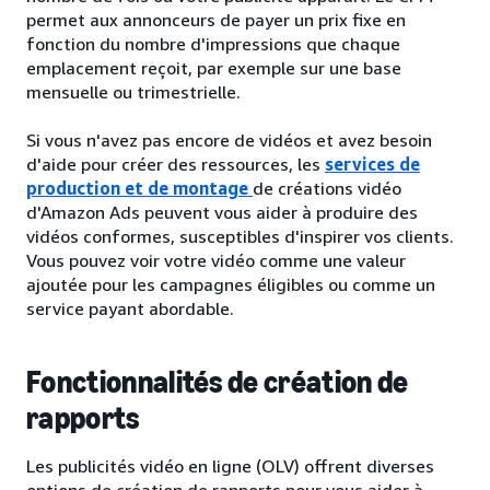
permet aux annonceurs de payer un prix fixe en
fonction du nombre d'impressions que chaque
emplacement reçoit, par exemple sur une base
mensuelle ou trimestrielle.
Si vous n'avez pas encore de vidéos et avez besoin
d'aide pour créer des ressources, les
services de
production et de montage
de créations vidéo
d'Amazon Ads peuvent vous aider à produire des
vidéos conformes, susceptibles d'inspirer vos clients.
Vous pouvez voir votre vidéo comme une valeur
ajoutée pour les campagnes éligibles ou comme un
service payant abordable.
Fonctionnalités de création de
rapports
Les publicités vidéo en ligne (OLV) offrent diverses