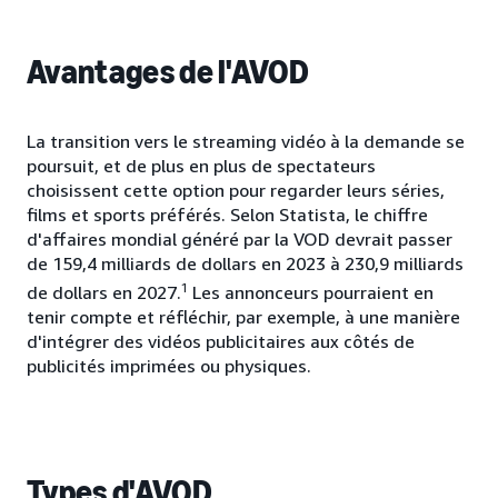
Avantages de l'AVOD
La transition vers le streaming vidéo à la demande se
poursuit, et de plus en plus de spectateurs
choisissent cette option pour regarder leurs séries,
films et sports préférés. Selon Statista, le chiffre
d'affaires mondial généré par la VOD devrait passer
de 159,4 milliards de dollars en 2023 à 230,9 milliards
1
de dollars en 2027.
Les annonceurs pourraient en
tenir compte et réfléchir, par exemple, à une manière
d'intégrer des vidéos publicitaires aux côtés de
publicités imprimées ou physiques.
Types d'AVOD