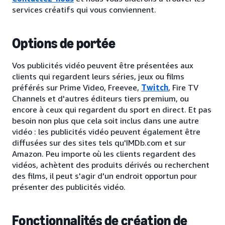
services créatifs qui vous conviennent.
Options de portée
Vos publicités vidéo peuvent être présentées aux
clients qui regardent leurs séries, jeux ou films
préférés sur Prime Video, Freevee,
Twitch
, Fire TV
Channels et d'autres éditeurs tiers premium, ou
encore à ceux qui regardent du sport en direct. Et pas
besoin non plus que cela soit inclus dans une autre
vidéo : les publicités vidéo peuvent également être
diffusées sur des sites tels qu'IMDb.com et sur
Amazon. Peu importe où les clients regardent des
vidéos, achètent des produits dérivés ou recherchent
des films, il peut s'agir d'un endroit opportun pour
présenter des publicités vidéo.
Fonctionnalités de création de