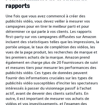
rapports
Une fois que vous avez commencé à créer des
publicités vidéo, vous devez veiller à mesurer vos
campagnes pour en tirer le meilleur parti et pour
déterminer ce qui parle à vos clients. Les rapports
first-party sur vos campagnes diffusées sur Amazon
incluent des statistiques telles que les impressions, la
portée unique, le taux de complétion des vidéos, les
vues de la page produit, les recherches de marque et
les premiers achats de la marque. Amazon prend
également en charge plus de 20 fournisseurs de suivi
et mesures tiers pour mesurer les performances des
publicités vidéo. Ces types de données peuvent
fournir des informations cruciales sur les types de
publicités vidéo susceptibles d'inciter les spectateurs
intéressés à passer du visionnage passif à l'achat
actif, avant de devenir des clients satisfaits. En
outre, il est important de mesurer vos achats de
vidéos et vos investissements, et l'examen des