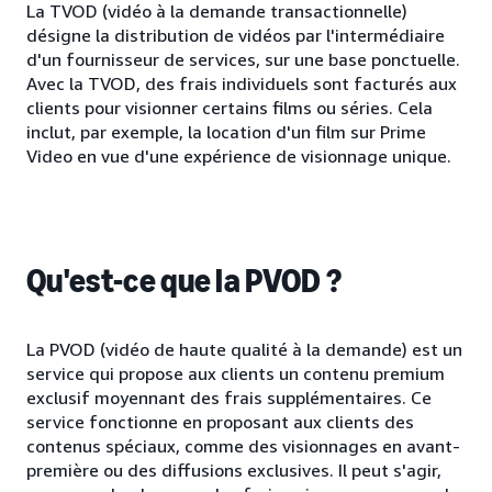
La TVOD (vidéo à la demande transactionnelle)
désigne la distribution de vidéos par l'intermédiaire
d'un fournisseur de services, sur une base ponctuelle.
Avec la TVOD, des frais individuels sont facturés aux
clients pour visionner certains films ou séries. Cela
inclut, par exemple, la location d'un film sur Prime
Video en vue d'une expérience de visionnage unique.
Qu'est-ce que la PVOD ?
La PVOD (vidéo de haute qualité à la demande) est un
service qui propose aux clients un contenu premium
exclusif moyennant des frais supplémentaires. Ce
service fonctionne en proposant aux clients des
contenus spéciaux, comme des visionnages en avant-
première ou des diffusions exclusives. Il peut s'agir,