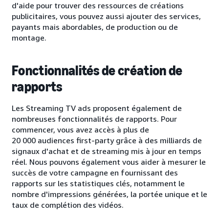
d'aide pour trouver des ressources de créations
publicitaires, vous pouvez aussi ajouter des services,
payants mais abordables, de production ou de
montage.
Fonctionnalités de création de
rapports
Les Streaming TV ads proposent également de
nombreuses fonctionnalités de rapports. Pour
commencer, vous avez accès à plus de
20 000 audiences first-party grâce à des milliards de
signaux d'achat et de streaming mis à jour en temps
réel. Nous pouvons également vous aider à mesurer le
succès de votre campagne en fournissant des
rapports sur les statistiques clés, notamment le
nombre d'impressions générées, la portée unique et le
taux de complétion des vidéos.