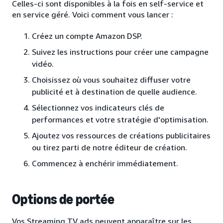
Celles-ci sont disponibles à la fois en self-service et
en service géré. Voici comment vous lancer :
Créez un compte Amazon DSP.
Suivez les instructions pour créer une campagne
vidéo.
Choisissez où vous souhaitez diffuser votre
publicité et à destination de quelle audience.
Sélectionnez vos indicateurs clés de
performances et votre stratégie d'optimisation.
Ajoutez vos ressources de créations publicitaires
ou tirez parti de notre éditeur de création.
Commencez à enchérir immédiatement.
Options de portée
Vos Streaming TV ads peuvent apparaître sur les