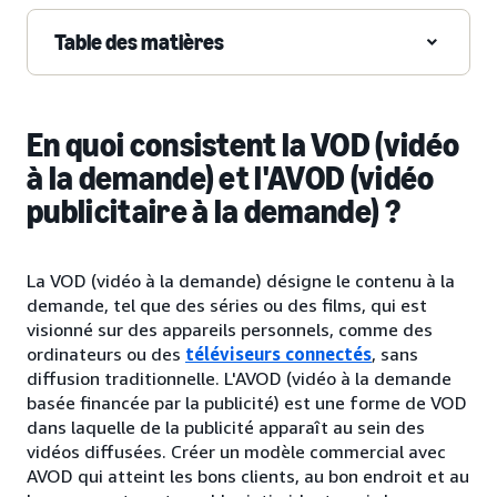
Table des matières
En quoi consistent la VOD (vidéo
à la demande) et l'AVOD (vidéo
publicitaire à la demande) ?
La VOD (vidéo à la demande) désigne le contenu à la
demande, tel que des séries ou des films, qui est
visionné sur des appareils personnels, comme des
ordinateurs ou des
téléviseurs connectés
, sans
diffusion traditionnelle. L'AVOD (vidéo à la demande
basée financée par la publicité) est une forme de VOD
dans laquelle de la publicité apparaît au sein des
vidéos diffusées. Créer un modèle commercial avec
AVOD qui atteint les bons clients, au bon endroit et au