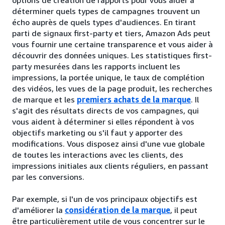
options de création de rapports pour vous aider à
déterminer quels types de campagnes trouvent un
écho auprès de quels types d'audiences. En tirant
parti de signaux first-party et tiers, Amazon Ads peut
vous fournir une certaine transparence et vous aider à
découvrir des données uniques. Les statistiques first-
party mesurées dans les rapports incluent les
impressions, la portée unique, le taux de complétion
des vidéos, les vues de la page produit, les recherches
de marque et les
premiers achats de la marque
. Il
s'agit des résultats directs de vos campagnes, qui
vous aident à déterminer si elles répondent à vos
objectifs marketing ou s'il faut y apporter des
modifications. Vous disposez ainsi d'une vue globale
de toutes les interactions avec les clients, des
impressions initiales aux clients réguliers, en passant
par les conversions.
Par exemple, si l'un de vos principaux objectifs est
d'améliorer la
considération de la marque
, il peut
être particulièrement utile de vous concentrer sur le