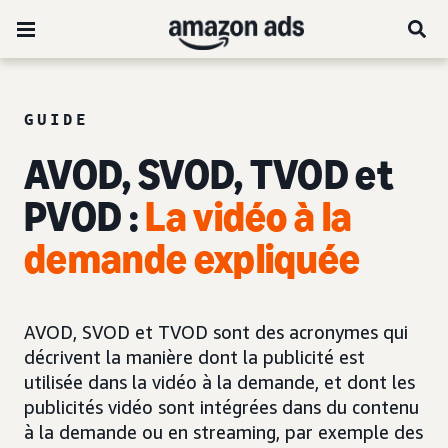
GUIDE
AVOD, SVOD, TVOD et
PVOD :
La vidéo à la
demande expliquée
AVOD, SVOD et TVOD sont des acronymes qui
décrivent la manière dont la publicité est
utilisée dans la vidéo à la demande, et dont les
publicités vidéo sont intégrées dans du contenu
à la demande ou en streaming, par exemple des