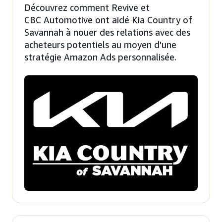
Découvrez comment Revive et
CBC Automotive ont aidé Kia Country of
Savannah à nouer des relations avec des
acheteurs potentiels au moyen d'une
stratégie Amazon Ads personnalisée.