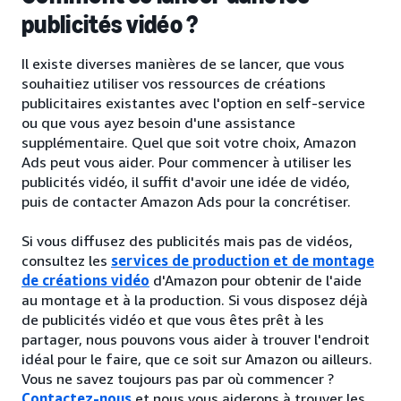
publicités vidéo ?
Il existe diverses manières de se lancer, que vous
souhaitiez utiliser vos ressources de créations
publicitaires existantes avec l'option en self-service
ou que vous ayez besoin d'une assistance
supplémentaire. Quel que soit votre choix, Amazon
Ads peut vous aider. Pour commencer à utiliser les
publicités vidéo, il suffit d'avoir une idée de vidéo,
puis de contacter Amazon Ads pour la concrétiser.
Si vous diffusez des publicités mais pas de vidéos,
consultez les
services de production et de montage
de créations vidéo
d'Amazon pour obtenir de l'aide
au montage et à la production. Si vous disposez déjà
de publicités vidéo et que vous êtes prêt à les
partager, nous pouvons vous aider à trouver l'endroit
idéal pour le faire, que ce soit sur Amazon ou ailleurs.
Vous ne savez toujours pas par où commencer ?
Contactez-nous
et nous vous aiderons à trouver les