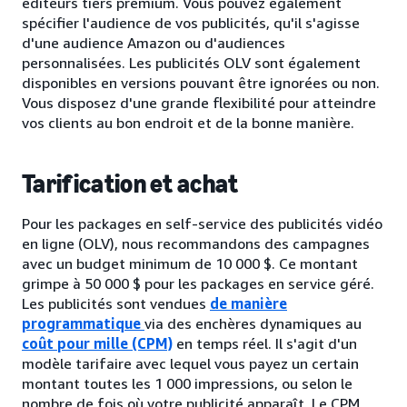
éditeurs tiers premium. Vous pouvez également
spécifier l'audience de vos publicités, qu'il s'agisse
d'une audience Amazon ou d'audiences
personnalisées. Les publicités OLV sont également
disponibles en versions pouvant être ignorées ou non.
Vous disposez d'une grande flexibilité pour atteindre
vos clients au bon endroit et de la bonne manière.
Tarification et achat
Pour les packages en self-service des publicités vidéo
en ligne (OLV), nous recommandons des campagnes
avec un budget minimum de 10 000 $. Ce montant
grimpe à 50 000 $ pour les packages en service géré.
Les publicités sont vendues
de manière
programmatique
via des enchères dynamiques au
coût pour mille (CPM)
en temps réel. Il s'agit d'un
modèle tarifaire avec lequel vous payez un certain
montant toutes les 1 000 impressions, ou selon le
nombre de fois où votre publicité apparaît. Le CPM