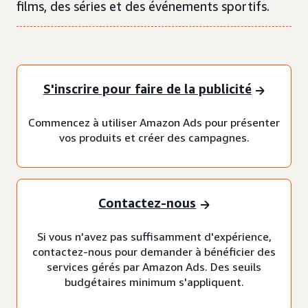
films, des séries et des événements sportifs.
S'inscrire pour faire de la publicité
Commencez à utiliser Amazon Ads pour présenter
vos produits et créer des campagnes.
Contactez-nous
Si vous n'avez pas suffisamment d'expérience,
contactez-nous pour demander à bénéficier des
services gérés par Amazon Ads. Des seuils
budgétaires minimum s'appliquent.