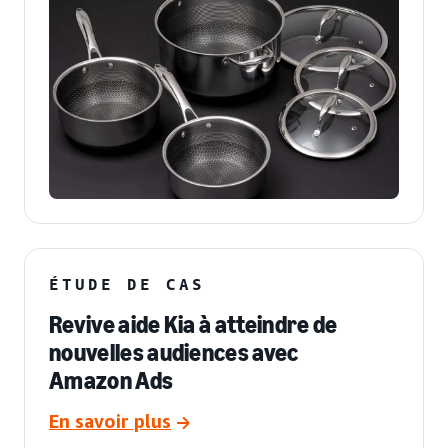
ÉTUDE DE CAS
Revive aide Kia à atteindre de
nouvelles audiences avec
Amazon Ads
En savoir plus