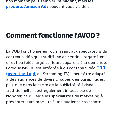
bon moment peut sembler intimidant, mais les
produits Amazon Ads
peuvent vous y aider.
Comment fonctionne l'AVOD ?
La VOD fonctionne en fournissant aux spectateurs du
contenu vidéo qui est diffusé en continu, regardé en
direct ou téléchargé sur leurs appareils à la demande.
Lorsque l'AVOD est intégrée à du contenu vidéo
OTT
(over-the-top)
, ou Streaming TV, il peut être adapté
à des audiences de divers groupes démographiques,
plus que dans le cadre de la publicité télévisée
traditionnelle. Il est également impossible de
l'ignorer, ce qui aide les spécialistes du marketing à
présenter leurs produits à une audience croissante.