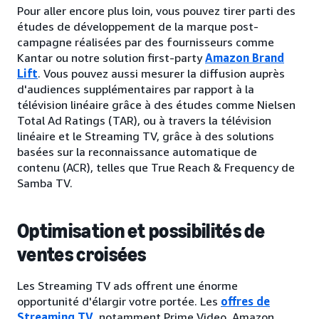
Pour aller encore plus loin, vous pouvez tirer parti des
études de développement de la marque post-
campagne réalisées par des fournisseurs comme
Kantar ou notre solution first-party
Amazon Brand
Lift
. Vous pouvez aussi mesurer la diffusion auprès
d'audiences supplémentaires par rapport à la
télévision linéaire grâce à des études comme Nielsen
Total Ad Ratings (TAR), ou à travers la télévision
linéaire et le Streaming TV, grâce à des solutions
basées sur la reconnaissance automatique de
contenu (ACR), telles que True Reach & Frequency de
Samba TV.
Optimisation et possibilités de
ventes croisées
Les Streaming TV ads offrent une énorme
opportunité d'élargir votre portée. Les
offres de
Streaming TV
, notamment Prime Video, Amazon