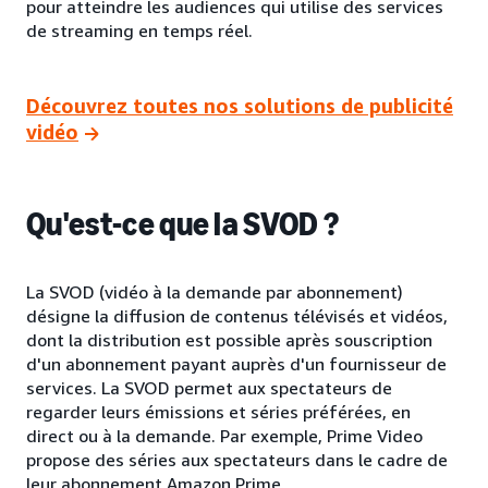
pour atteindre les audiences qui utilise des services
de streaming en temps réel.
Découvrez toutes nos solutions de publicité
vidéo
Qu'est-ce que la SVOD ?
La SVOD (vidéo à la demande par abonnement)
désigne la diffusion de contenus télévisés et vidéos,
dont la distribution est possible après souscription
d'un abonnement payant auprès d'un fournisseur de
services. La SVOD permet aux spectateurs de
regarder leurs émissions et séries préférées, en
direct ou à la demande. Par exemple, Prime Video
propose des séries aux spectateurs dans le cadre de
leur abonnement Amazon Prime.