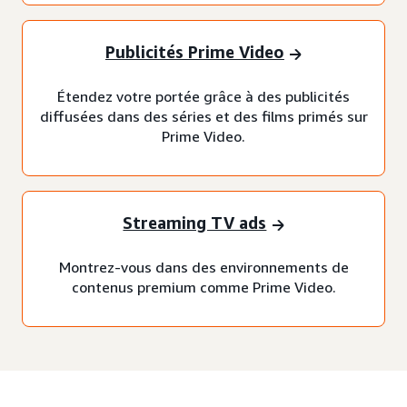
Publicités Prime Video
Étendez votre portée grâce à des publicités
diffusées dans des séries et des films primés sur
Prime Video.
Streaming TV ads
Montrez-vous dans des environnements de
contenus premium comme Prime Video.