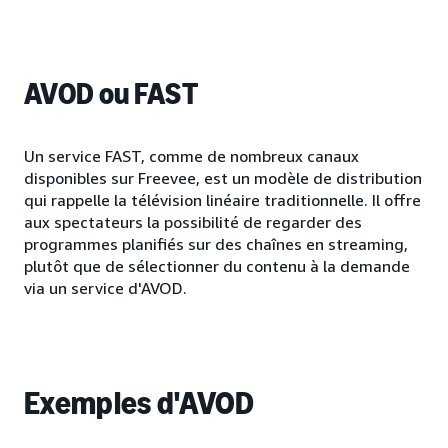
AVOD ou FAST
Un service FAST, comme de nombreux canaux
disponibles sur Freevee, est un modèle de distribution
qui rappelle la télévision linéaire traditionnelle. Il offre
aux spectateurs la possibilité de regarder des
programmes planifiés sur des chaînes en streaming,
plutôt que de sélectionner du contenu à la demande
via un service d'AVOD.
Exemples d'AVOD