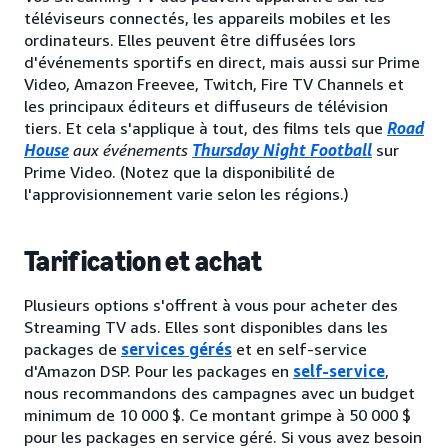
téléviseurs connectés, les appareils mobiles et les
ordinateurs. Elles peuvent être diffusées lors
d'événements sportifs en direct, mais aussi sur Prime
Video, Amazon Freevee, Twitch, Fire TV Channels et
les principaux éditeurs et diffuseurs de télévision
tiers. Et cela s'applique à tout, des films tels que
Road
House
aux événements
Thursday Night Football
sur
Prime Video. (Notez que la disponibilité de
l'approvisionnement varie selon les régions.)
Tarification et achat
Plusieurs options s'offrent à vous pour acheter des
Streaming TV ads. Elles sont disponibles dans les
packages de
services gérés
et en self-service
d'Amazon DSP. Pour les packages en
self-service
,
nous recommandons des campagnes avec un budget
minimum de 10 000 $. Ce montant grimpe à 50 000 $
pour les packages en service géré. Si vous avez besoin