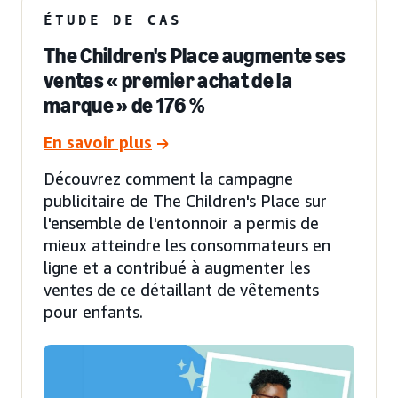
ÉTUDE DE CAS
The Children's Place augmente ses
ventes « premier achat de la
marque » de 176 %
En savoir plus
Découvrez comment la campagne
publicitaire de The Children's Place sur
l'ensemble de l'entonnoir a permis de
mieux atteindre les consommateurs en
ligne et a contribué à augmenter les
ventes de ce détaillant de vêtements
pour enfants.