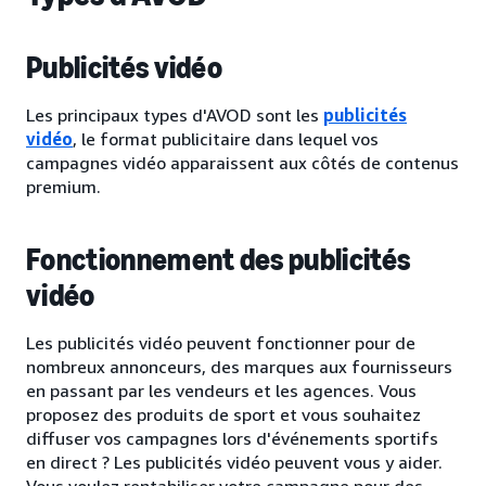
Publicités vidéo
Les principaux types d'AVOD sont les
publicités
vidéo
, le format publicitaire dans lequel vos
campagnes vidéo apparaissent aux côtés de contenus
premium.
Fonctionnement des publicités
vidéo
Les publicités vidéo peuvent fonctionner pour de
nombreux annonceurs, des marques aux fournisseurs
en passant par les vendeurs et les agences. Vous
proposez des produits de sport et vous souhaitez
diffuser vos campagnes lors d'événements sportifs
en direct ? Les publicités vidéo peuvent vous y aider.