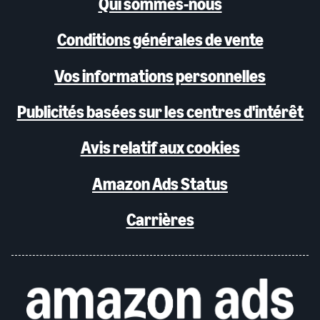
Qui sommes-nous
Conditions générales de vente
Vos informations personnelles
Publicités basées sur les centres d'intérêt
Avis relatif aux cookies
Amazon Ads Status
Carrières