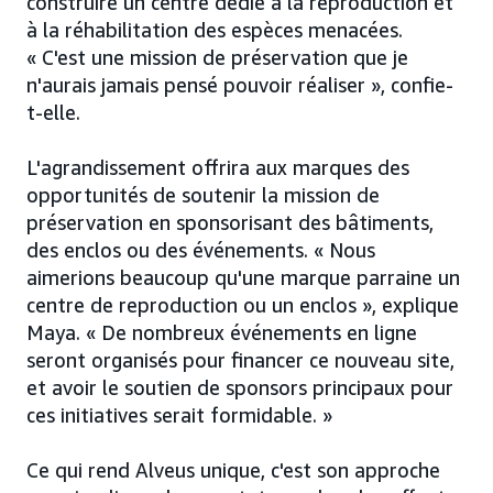
construire un centre dédié à la reproduction et
à la réhabilitation des espèces menacées.
« C'est une mission de préservation que je
n'aurais jamais pensé pouvoir réaliser », confie-
t-elle.
L'agrandissement offrira aux marques des
opportunités de soutenir la mission de
préservation en sponsorisant des bâtiments,
des enclos ou des événements. « Nous
aimerions beaucoup qu'une marque parraine un
centre de reproduction ou un enclos », explique
Maya. « De nombreux événements en ligne
seront organisés pour financer ce nouveau site,
et avoir le soutien de sponsors principaux pour
ces initiatives serait formidable. »
Ce qui rend Alveus unique, c'est son approche