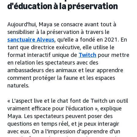
d'éducation à la préservation
Aujourd'hui, Maya se consacre avant tout à
sensibiliser à la préservation à travers le
sanctuaire Alveus
, qu'elle a fondé en 2021. En
tant que directrice exécutive, elle utilise le
format interactif unique de
Twitch
pour mettre
en relation les spectateurs avec des
ambassadeurs des animaux et leur apprendre
comment protéger la faune et les espaces
naturels.
« L'aspect live et le chat font de Twitch un outil
vraiment efficace pour l'éducation », explique
Maya. Les spectateurs peuvent poser des
questions en temps réel, et je peux interagir
avec eux. On a l'impression d'apprendre d'un