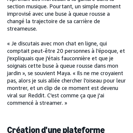
section musique. Pourtant, un simple moment
improvisé avec une buse à queue rousse a
changé la trajectoire de sa carrière de
streameuse.
« Je discutais avec mon chat en ligne, qui
comptait peut-être 20 personnes à l'époque, et
j'expliquais que j'étais fauconnière et que je
soignais cette buse à queue rousse dans mon
jardin », se souvient Maya. « Ils ne me croyaient
pas, alors je suis allée chercher l'oiseau pour leur
montrer, et un clip de ce moment est devenu
viral sur Reddit. C'est comme ça que j'ai
commencé à streamer. »
Création d'une plateforme