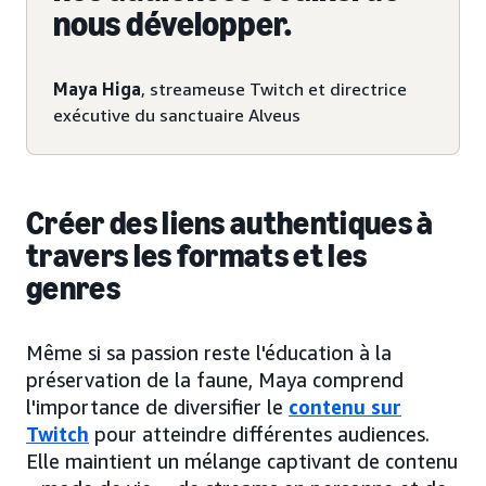
nous développer.
Maya Higa
, streameuse Twitch et directrice
exécutive du sanctuaire Alveus
Créer des liens authentiques à
travers les formats et les
genres
Même si sa passion reste l'éducation à la
préservation de la faune, Maya comprend
l'importance de diversifier le
contenu sur
Twitch
pour atteindre différentes audiences.
Elle maintient un mélange captivant de contenu