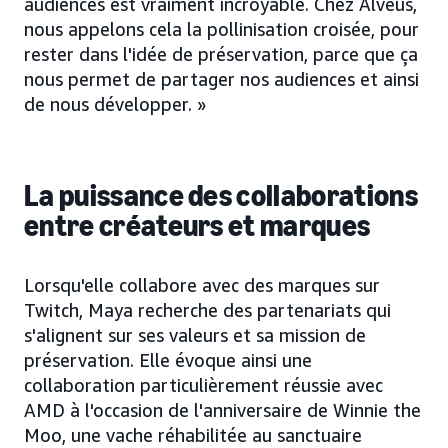
audiences est vraiment incroyable. Chez Alveus,
nous appelons cela la pollinisation croisée, pour
rester dans l'idée de préservation, parce que ça
nous permet de partager nos audiences et ainsi
de nous développer. »
La puissance des collaborations
entre créateurs et marques
Lorsqu'elle collabore avec des marques sur
Twitch, Maya recherche des partenariats qui
s'alignent sur ses valeurs et sa mission de
préservation. Elle évoque ainsi une
collaboration particulièrement réussie avec
AMD à l'occasion de l'anniversaire de Winnie the
Moo, une vache réhabilitée au sanctuaire