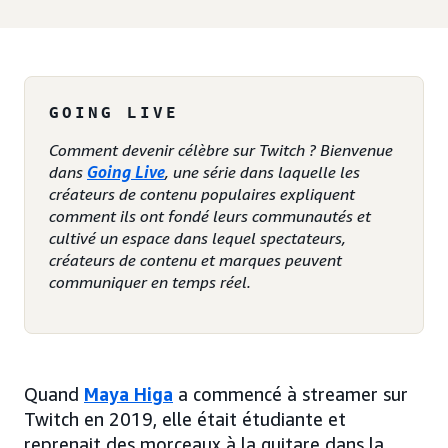
GOING LIVE
Comment devenir célèbre sur Twitch ? Bienvenue
dans
Going Live
, une série dans laquelle les
créateurs de contenu populaires expliquent
comment ils ont fondé leurs communautés et
cultivé un espace dans lequel spectateurs,
créateurs de contenu et marques peuvent
communiquer en temps réel.
Quand
Maya Higa
a commencé à streamer sur
Twitch en 2019, elle était étudiante et
reprenait des morceaux à la guitare dans la