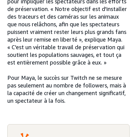
pour impliquer les spectateurs dans les efforts
de préservation. « Notre objectif est d'installer
des traceurs et des caméras sur les animaux
que nous relâchons, afin que les spectateurs
puissent vraiment rester leurs plus grands fans
après leur remise en liberté », explique Maya.
« C'est un véritable travail de préservation qui
soutient les populations sauvages, et tout ça
est entièrement possible grâce à eux. »
Pour Maya, le succès sur Twitch ne se mesure
pas seulement au nombre de followers, mais à
la capacité de créer un changement significatif,
un spectateur à la fois.