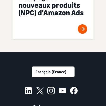
nouveaux produits
(NPC) d'Amazon Ads