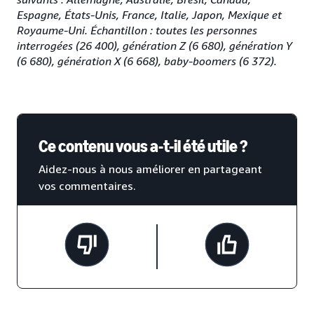
Espagne, États-Unis, France, Italie, Japon, Mexique et
Royaume-Uni. Échantillon : toutes les personnes
interrogées (26 400), génération Z (6 680), génération Y
(6 680), génération X (6 668), baby-boomers (6 372).
Ce contenu vous a-t-il été utile ?
Aidez-nous à nous améliorer en partageant
vos commentaires.