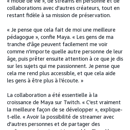
« mode de vie », de streams en personne et de
collaborations avec d'autres créateurs, tout en
restant fidèle à sa mission de préservation.
« Je pense que cela fait de moi une meilleure
pédagogue », confie Maya. « Les gens de ma
tranche d'âge peuvent facilement me voir
comme n'importe quelle autre personne de leur
âge, puis prêter ensuite attention à ce que je dis
sur les sujets qui me passionnent. Je pense que
cela me rend plus accessible, et que cela aide
les gens à être plus à l'écoute. »
La collaboration a été essentielle à la
croissance de Maya sur Twitch. « C'est vraiment
la meilleure façon de se développer », explique-
t-elle. « Avoir la possibilité de streamer avec
d'autres personnes et de partager des