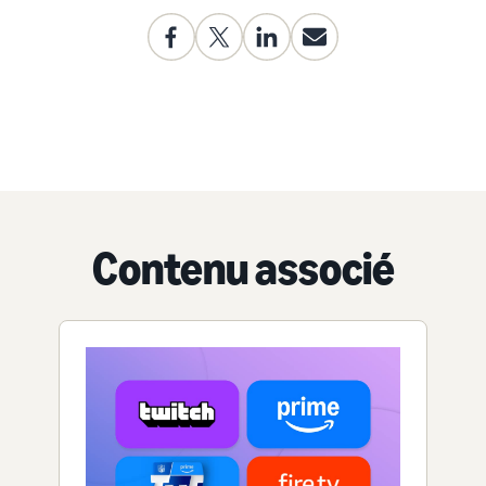
Contenu associé