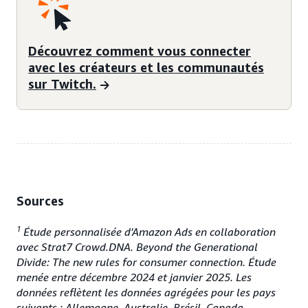
Découvrez comment vous connecter
avec les créateurs et les communautés
sur Twitch.
Sources
1
Étude personnalisée d'Amazon Ads en collaboration
avec Strat7 Crowd.DNA. Beyond the Generational
Divide: The new rules for consumer connection. Étude
menée entre décembre 2024 et janvier 2025. Les
données reflètent les données agrégées pour les pays
suivants : Allemagne, Australie, Brésil, Canada,