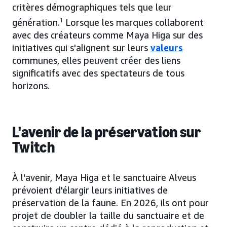
critères démographiques tels que leur
génération.
1
Lorsque les marques collaborent
avec des créateurs comme Maya Higa sur des
initiatives qui s'alignent sur leurs
valeurs
communes, elles peuvent créer des liens
significatifs avec des spectateurs de tous
horizons.
L'avenir de la préservation sur
Twitch
À l'avenir, Maya Higa et le sanctuaire Alveus
prévoient d'élargir leurs initiatives de
préservation de la faune. En 2026, ils ont pour
projet de doubler la taille du sanctuaire et de