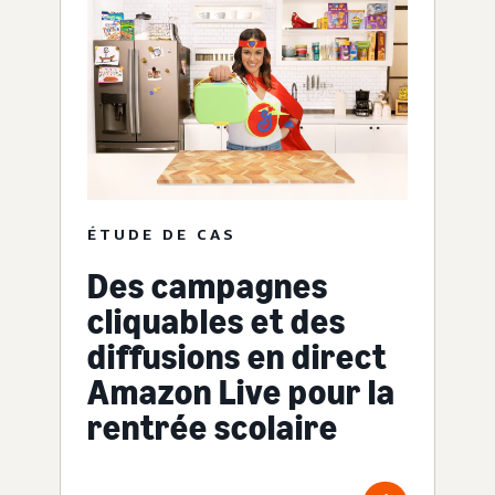
ÉTUDE DE CAS
Des campagnes
cliquables et des
diffusions en direct
Amazon Live pour la
rentrée scolaire