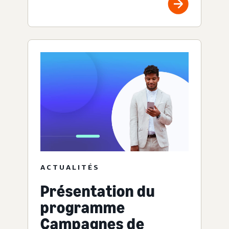
ACTUALITÉS
Présentation du
programme
Campagnes de