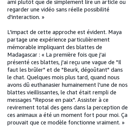
ami plutôt que de simplement lire un article ou
regarder une vidéo sans réelle possibilité
d'interaction. »
L'impact de cette approche est évident. Maya
partage une expérience particulièrement
mémorable impliquant des blattes de
Madagascar : « La première fois que j'ai
présenté ces blattes, j'ai reçu une vague de "Il
faut les brûler" et de "Beurk, dégoûtant" dans
le chat. Quelques mois plus tard, quand nous
avons dû euthanasier humainement l'une de nos
blattes vieillissantes, le chat était rempli de
messages "Repose en paix". Assister à ce
revirement total des gens dans la perception de
ces animaux a été un moment fort pour moi. Ça
prouvait que ce modèle fonctionne vraiment. »