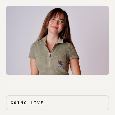
GOING LIVE