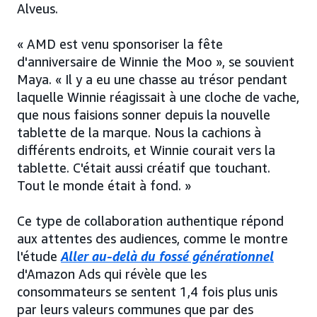
Alveus.
« AMD est venu sponsoriser la fête
d'anniversaire de Winnie the Moo », se souvient
Maya. « Il y a eu une chasse au trésor pendant
laquelle Winnie réagissait à une cloche de vache,
que nous faisions sonner depuis la nouvelle
tablette de la marque. Nous la cachions à
différents endroits, et Winnie courait vers la
tablette. C'était aussi créatif que touchant.
Tout le monde était à fond. »
Ce type de collaboration authentique répond
aux attentes des audiences, comme le montre
l'étude
Aller au-delà du fossé générationnel
d'Amazon Ads qui révèle que les
consommateurs se sentent 1,4 fois plus unis
par leurs valeurs communes que par des