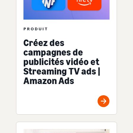
PRODUIT
Créez des
campagnes de
publicités vidéo et
Streaming TV ads |
Amazon Ads