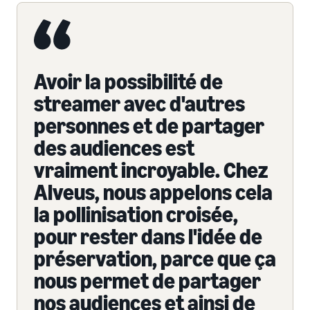
Avoir la possibilité de
streamer avec d'autres
personnes et de partager
des audiences est
vraiment incroyable. Chez
Alveus, nous appelons cela
la pollinisation croisée,
pour rester dans l'idée de
préservation, parce que ça
nous permet de partager
nos audiences et ainsi de