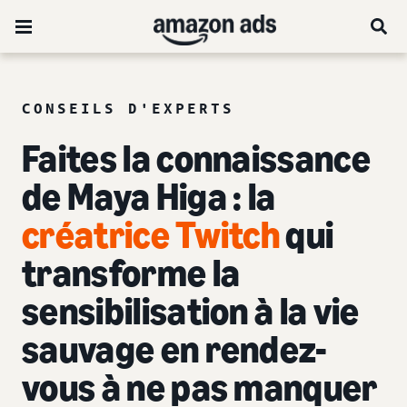
CONSEILS D'EXPERTS
Faites la connaissance
de Maya Higa : la
créatrice Twitch
qui
transforme la
sensibilisation à la vie
sauvage en rendez-
vous à ne pas manquer