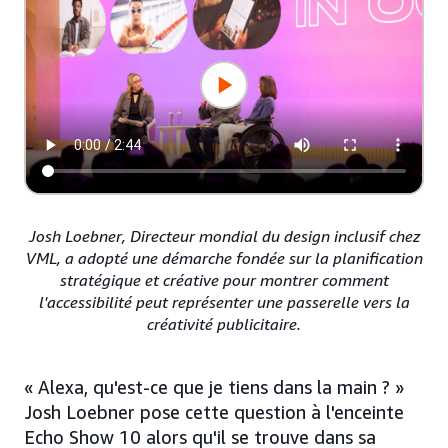
Josh Loebner, Directeur mondial du design inclusif chez
VML, a adopté une démarche fondée sur la planification
stratégique et créative pour montrer comment
l'accessibilité peut représenter une passerelle vers la
créativité publicitaire.
« Alexa, qu'est-ce que je tiens dans la main ? »
Josh Loebner pose cette question à l'enceinte
Echo Show 10 alors qu'il se trouve dans sa