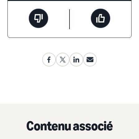
Contenu associé