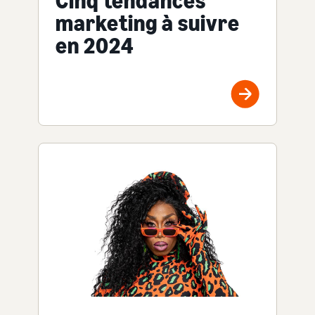
Cinq tendances
marketing à suivre
en 2024