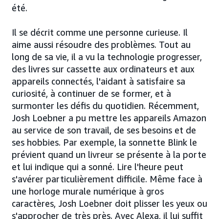
été.
Il se décrit comme une personne curieuse. Il
aime aussi résoudre des problèmes. Tout au
long de sa vie, il a vu la technologie progresser,
des livres sur cassette aux ordinateurs et aux
appareils connectés, l'aidant à satisfaire sa
curiosité, à continuer de se former, et à
surmonter les défis du quotidien. Récemment,
Josh Loebner a pu mettre les appareils Amazon
au service de son travail, de ses besoins et de
ses hobbies. Par exemple, la sonnette Blink le
prévient quand un livreur se présente à la porte
et lui indique qui a sonné. Lire l'heure peut
s'avérer particulièrement difficile. Même face à
une horloge murale numérique à gros
caractères, Josh Loebner doit plisser les yeux ou
s'approcher de très près. Avec Alexa, il lui suffit