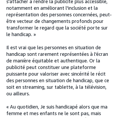
s'attacher à rendre la publicité plus accessible,
notamment en améliorant l'inclusion et la
représentation des personnes concernées, peut-
être vecteur de changements profonds pour
transformer le regard que la société porte sur
le handicap. »
Il est vrai que les personnes en situation de
handicap sont rarement représentées à l'écran
de manière équitable et authentique. Or la
publicité peut constituer une plateforme
puissante pour valoriser avec sincérité le récit
des personnes en situation de handicap, que ce
soit en streaming, sur tablette, à la télévision,
ou ailleurs.
« Au quotidien, Je suis handicapé alors que ma
femme et mes enfants ne le sont pas, mais