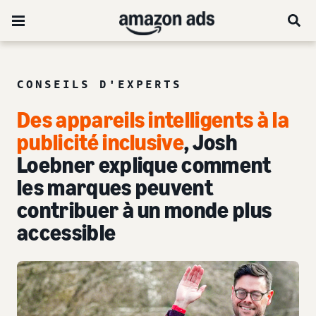
CONSEILS D'EXPERTS
Des appareils intelligents à la
publicité inclusive
, Josh
Loebner explique comment
les marques peuvent
contribuer à un monde plus
accessible