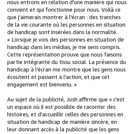
nous entrons en relation d'une manière qui nous
convient et qui fonctionne pour nous. Voilà ce
que j'aimerais montrer à l'écran : des tranches
de la vie courante où les personnes en situation
de handicap sont insérées dans la normalité.
« Lorsque je vois des personnes en situation de
handicap dans les médias, je me sens compris.
Cette représentation prouve que nous faisons
partie intégrante du tissu social. La présence du
handicap à l'écran me montre que les gens nous
écoutent et passent à l'action, et que cet
engagement est bienvenu. »
Au sujet de la publicité, Josh affirme que « c'est
un espace où il est possible de raconter des
histoires, et d'accueillir celles des personnes en
situation de handicap de manière sincère, en
leur donnant accès à la publicité que les gens