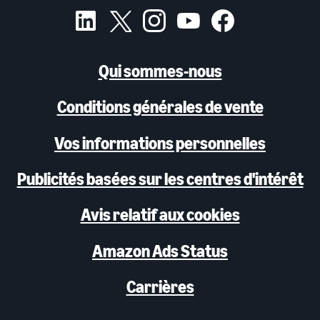
Qui sommes-nous
Conditions générales de vente
Vos informations personnelles
Publicités basées sur les centres d'intérêt
Avis relatif aux cookies
Amazon Ads Status
Carrières