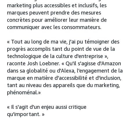
marketing plus accessibles et inclusifs, les
marques peuvent prendre des mesures
concrètes pour améliorer leur manière de
communiquer avec les consommateurs.
« Tout au long de ma vie, j'ai pu témoigner des
progrès accomplis tant du point de vue de la
technologique de la culture d'entreprise »,
raconte Josh Loebner. « Qu'il s'agisse d'Amazon
dans sa globalité ou d'Alexa, l'engagement de la
marque en matière d'accessibilité et d'inclusion,
tant au niveau des appareils que du marketing,
phénoménal.»
« Il s'agit d'un enjeu aussi critique
qu'important. »