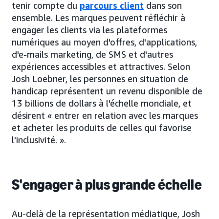
tenir compte du
parcours client
dans son
ensemble. Les marques peuvent réfléchir à
engager les clients via les plateformes
numériques au moyen d'offres, d'applications,
d'e-mails marketing, de SMS et d'autres
expériences accessibles et attractives. Selon
Josh Loebner, les personnes en situation de
handicap représentent un revenu disponible de
13 billions de dollars à l'échelle mondiale, et
désirent « entrer en relation avec les marques
et acheter les produits de celles qui favorise
l'inclusivité. ».
S'engager à plus grande échelle
Au-delà de la représentation médiatique, Josh