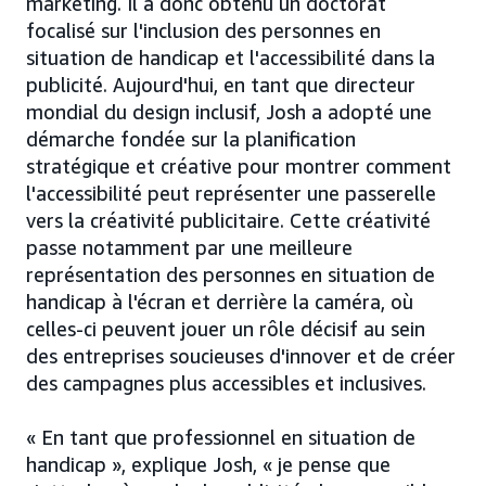
marketing. Il a donc obtenu un doctorat
focalisé sur l'inclusion des personnes en
situation de handicap et l'accessibilité dans la
publicité. Aujourd'hui, en tant que directeur
mondial du design inclusif, Josh a adopté une
démarche fondée sur la planification
stratégique et créative pour montrer comment
l'accessibilité peut représenter une passerelle
vers la créativité publicitaire. Cette créativité
passe notamment par une meilleure
représentation des personnes en situation de
handicap à l'écran et derrière la caméra, où
celles-ci peuvent jouer un rôle décisif au sein
des entreprises soucieuses d'innover et de créer
des campagnes plus accessibles et inclusives.
« En tant que professionnel en situation de
handicap », explique Josh, « je pense que