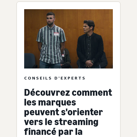
CONSEILS D'EXPERTS
Découvrez comment
les marques
peuvent s'orienter
vers le streaming
financé par la