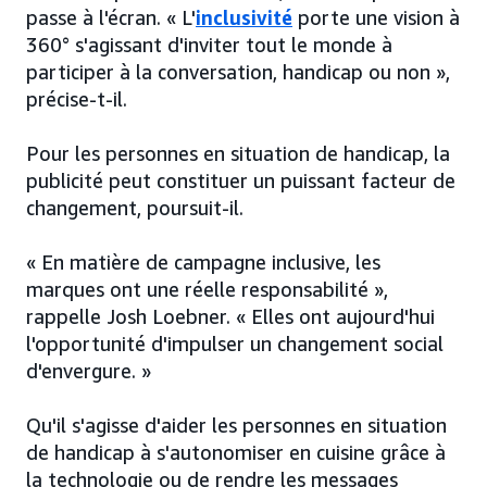
passe à l'écran. « L'
inclusivité
porte une vision à
360° s'agissant d'inviter tout le monde à
participer à la conversation, handicap ou non »,
précise-t-il.
Pour les personnes en situation de handicap, la
publicité peut constituer un puissant facteur de
changement, poursuit-il.
« En matière de campagne inclusive, les
marques ont une réelle responsabilité »,
rappelle Josh Loebner. « Elles ont aujourd'hui
l'opportunité d'impulser un changement social
d'envergure. »
Qu'il s'agisse d'aider les personnes en situation
de handicap à s'autonomiser en cuisine grâce à
la technologie ou de rendre les messages