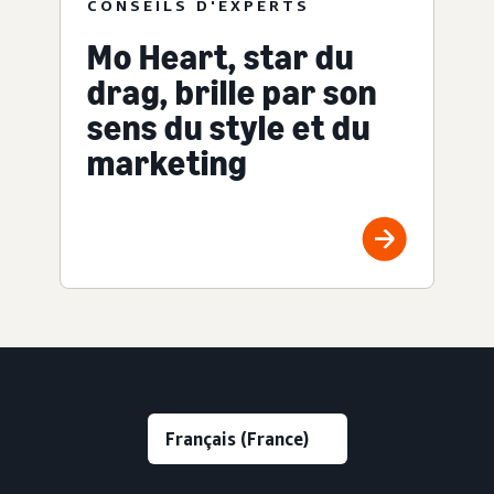
CONSEILS D'EXPERTS
Mo Heart, star du
drag, brille par son
sens du style et du
marketing