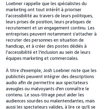
Loebner rappelle que les spécialistes du
marketing ont tout intérêt à prioriser
l'accessibilité au travers de leurs politiques,
leurs prises de position, leurs pratiques de
recrutement et un engagement continu. Les
entreprises peuvent notamment s'attacher à
recruter des personnes en situation de
handicap, et à créer des postes dédiés à
l'accessibilité et l'inclusion au sein de leurs
équipes marketing et commerciales.
À titre d'exemple, Josh Loebner note que les
publicités peuvent intégrer des descriptions
audio afin de permettre aux spectateurs
aveugles ou malvoyants d'en connaître le
contenu. Le sous-titrage peut aider les
audiences sourdes ou malentendantes, mais
aussi les spectateurs valides, à lire ce qu'il se