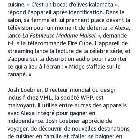
cuisine. « C'est un bocal d'olives kalamata »,
répond l'appareil après identification. Dans le
salon, sa femme et lui prennent place devant la
télévision pour un moment de détente. « Alexa,
lance
La Fabuleuse Madame Maisel
», demande-
t-il à la télécommande Fire Cube. L'appareil de
streaming lance la lecture de la célèbre série, et
s'appuie sur la description audio pour raconter
ce qui a lieu à l'écran : « Midge s'affale sur le
canapé. »
Josh Loebner, Directeur mondial du design
inclusif chez VML, la société WPP, est
malvoyant. Il utilise entre autres des appareils
avec Alexa intégré pour gagner en
indépendance. Josh Loebner apprécie de
voyager, de découvrir de nouvelles destinations,
de cuisiner en famille et d'aller se baigner en