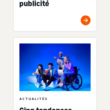
publicité
ACTUALITÉS