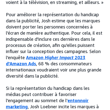
voient à la télévision, en streaming, et ailleurs. »
Pour améliorer la représentation du handicap
dans la publicité, Josh estime que les marques
doivent porter les personnes concernées à
l'écran de manière authentique. Pour cela, il est
indispensable d'inclure ces dernières dans le
processus de création, afin qu'elles puissent
influer sur la conception des campagnes. Selon
l'enquête
Amazon
Higher Impact
2023
d'Amazon Ads
, 68 % des consommateurs
internationaux voudraient voir une plus grande
diversité dans la publicité.
Si la représentation du handicap dans les
médias peut contribuer à favoriser
l'engagement au sommet de l'
entonnoir
marketing
, Josh Loebner incite les marques à