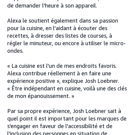
de demander l'heure à son appareil.
Alexa le soutient également dans sa passion
pour la cuisine, en l'aidant à écouter des
recettes, à dresser des listes de courses, à
régler le minuteur, ou encore à utiliser le micro-
ondes.
« La cuisine est l'un de mes endroits favoris.
Alexa contribue réellement à en faire une
expérience positive », explique Josh Loebner.
« Être indépendant en cuisine, voilà une des clés
de mon épanouissement. »
Par sa propre expérience, Josh Loebner sait à
quel point il est important pour les marques de
s'engager en faveur de l'accessibilité et de
l'inclusion des personnes en situation de