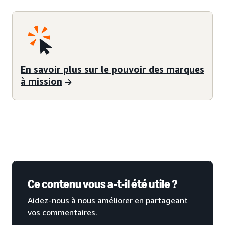
En savoir plus sur le pouvoir des marques
à mission
Ce contenu vous a-t-il été utile ?
Aidez-nous à nous améliorer en partageant
vos commentaires.