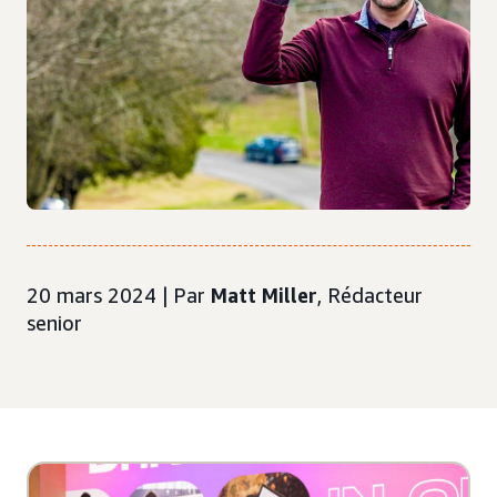
20 mars 2024 | Par
Matt Miller
, Rédacteur
senior