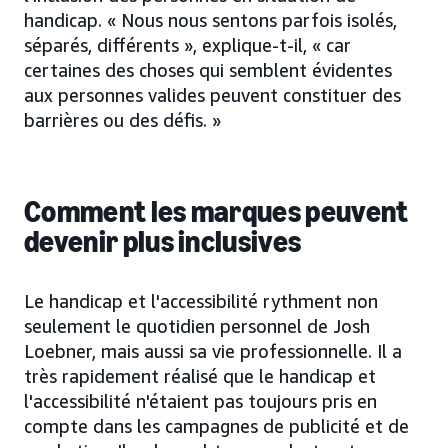
handicap. « Nous nous sentons parfois isolés,
séparés, différents », explique-t-il, « car
certaines des choses qui semblent évidentes
aux personnes valides peuvent constituer des
barrières ou des défis. »
Comment les marques peuvent
devenir plus inclusives
Le handicap et l'accessibilité rythment non
seulement le quotidien personnel de Josh
Loebner, mais aussi sa vie professionnelle. Il a
très rapidement réalisé que le handicap et
l'accessibilité n'étaient pas toujours pris en
compte dans les campagnes de publicité et de