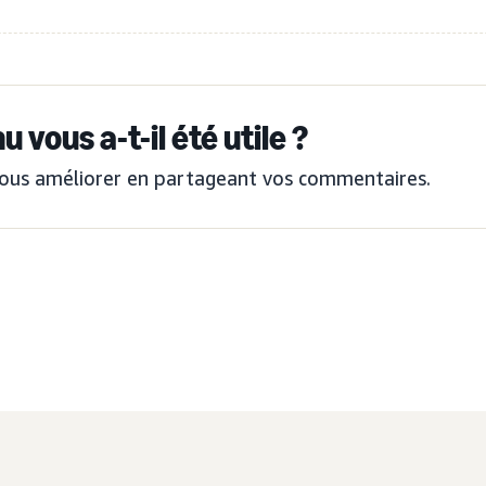
 vous a-t-il été utile ?
ous améliorer en partageant vos commentaires.