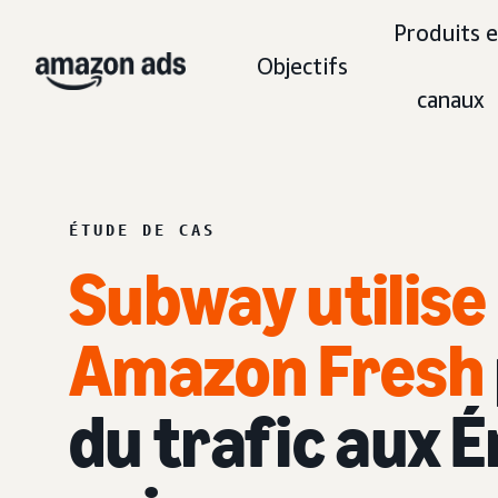
Produits e
Objectifs
canaux
ÉTUDE DE CAS
Subway utilise 
Amazon Fresh
du trafic aux 