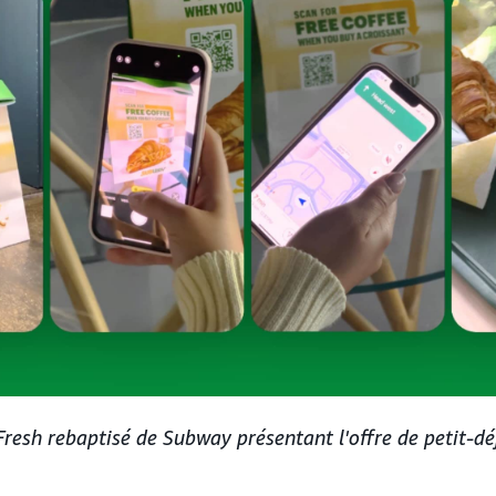
resh rebaptisé de Subway présentant l'offre de petit-déj