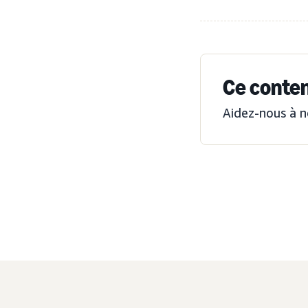
Ce contenu
Aidez-nous à n