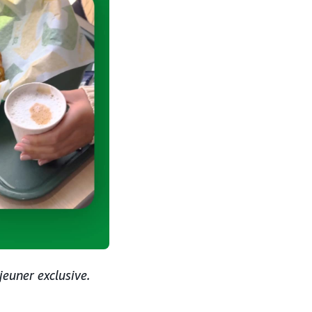
euner exclusive.