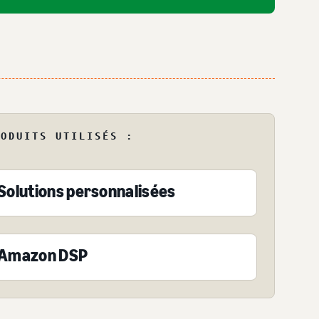
RODUITS UTILISÉS :
Solutions personnalisées
Amazon DSP