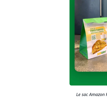
Le sac Amazon F