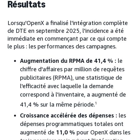
Résultats
Lorsqu'OpenX a finalisé l'intégration complète
de DTE en septembre 2025, l'incidence a été
immédiate en commençant par ce qui compte
le plus : les performances des campagnes.
Augmentation du RPMA de 41,4 % :
le
chiffre d'affaires par million de requêtes
publicitaires (RPMA), une statistique de
l'efficacité avec laquelle la demande
correspond à l'inventaire, a augmenté de
41,4 % sur la même période.
1
Croissance accélérée des dépenses :
les
dépenses programmatiques totales ont
augmenté de
11,0 %
pour OpenX dans les