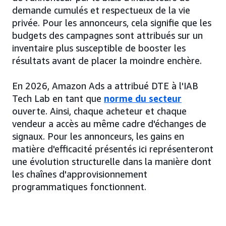
demande cumulés et respectueux de la vie
privée. Pour les annonceurs, cela signifie que les
budgets des campagnes sont attribués sur un
inventaire plus susceptible de booster les
résultats avant de placer la moindre enchère.
En 2026, Amazon Ads a attribué DTE à l'IAB
Tech Lab en tant que
norme du secteur
ouverte. Ainsi, chaque acheteur et chaque
vendeur a accès au même cadre d'échanges de
signaux. Pour les annonceurs, les gains en
matière d'efficacité présentés ici représenteront
une évolution structurelle dans la manière dont
les chaînes d'approvisionnement
programmatiques fonctionnent.