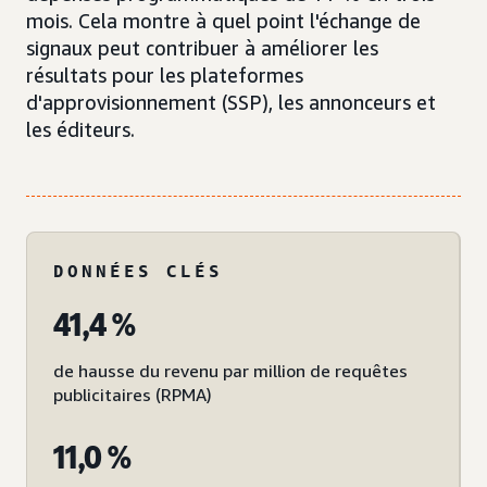
mois. Cela montre à quel point l'échange de
signaux peut contribuer à améliorer les
résultats pour les plateformes
d'approvisionnement (SSP), les annonceurs et
les éditeurs.
DONNÉES CLÉS
41,4 %
de hausse du revenu par million de requêtes
publicitaires (RPMA)
11,0 %