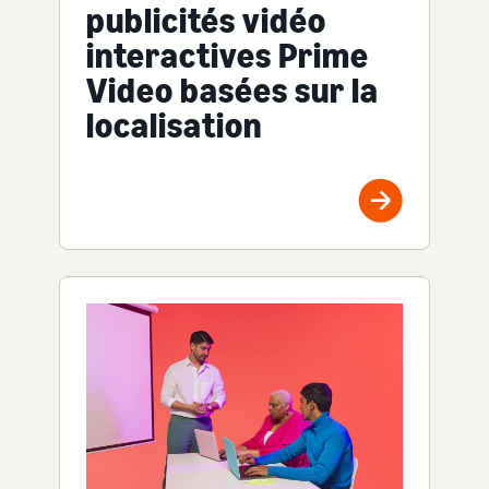
publicités vidéo
interactives Prime
Video basées sur la
localisation