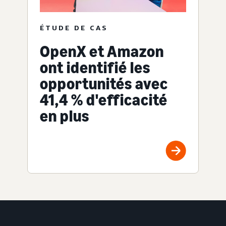
ÉTUDE DE CAS
OpenX et Amazon
ont identifié les
opportunités avec
41,4 % d'efficacité
en plus