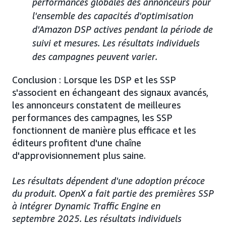
performances globales des annonceurs pour
l'ensemble des capacités d'optimisation
d'Amazon DSP actives pendant la période de
suivi et mesures. Les résultats individuels
des campagnes peuvent varier.
Conclusion : Lorsque les DSP et les SSP
s'associent en échangeant des signaux avancés,
les annonceurs constatent de meilleures
performances des campagnes, les SSP
fonctionnent de manière plus efficace et les
éditeurs profitent d'une chaîne
d'approvisionnement plus saine.
Les résultats dépendent d'une adoption précoce
du produit. OpenX a fait partie des premières SSP
à intégrer Dynamic Traffic Engine en
septembre 2025. Les résultats individuels