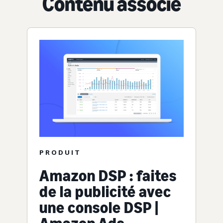
Contenu associé
PRODUIT
Amazon DSP : faites
de la publicité avec
une console DSP |