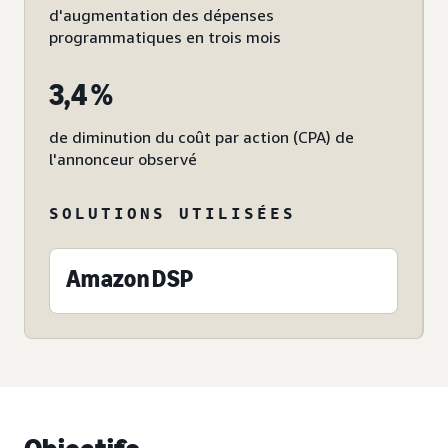
d'augmentation des dépenses
programmatiques en trois mois
3,4 %
de diminution du coût par action (CPA) de
l'annonceur observé
SOLUTIONS UTILISÉES
Amazon DSP