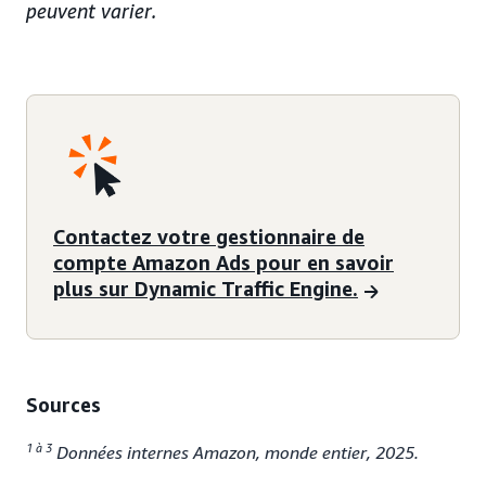
peuvent varier.
Contactez votre gestionnaire de
compte Amazon Ads pour en savoir
plus sur Dynamic Traffic Engine.
Sources
1 à 3
Données internes Amazon, monde entier, 2025.