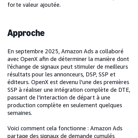
forte valeur ajoutée.
Approche
En septembre 2025, Amazon Ads a collaboré
avec OpenX afin de déterminer la manière dont
l'échange de signaux peut stimuler de meilleurs
résultats pour les annonceurs, DSP, SSP et
éditeurs. OpenX est devenu l'une des premières
SSP à réaliser une intégration complète de DTE,
passant de l'interaction de départ à une
production complète en seulement quelques
semaines.
Voici comment cela fonctionne : Amazon Ads
partage des signaux de demande cumulés