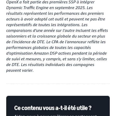
OpenX a fait partie des premières SSP à intégrer
Dynamic Traffic Engine en septembre 2025. Les
résultats représentent les performances des premiers
acteurs à avoir adopté cet outil et peuvent ne pas être
représentatifs de toutes les intégrations. Les
comparaisons d'une année sur l'autre incluent les effets
saisonniers et la croissance globale du secteur en plus
de l'incidence de DTE. Le CPA de l'annonceur reflète les
performances globales de toutes les capacités
d'optimisation Amazon DSP actives pendant la période
de suivi et mesures, y compris, et sans s'y limiter, celles
de DTE. Les résultats individuels des campagnes
peuvent varier.
Ce contenu vous a-t-il été utile ?