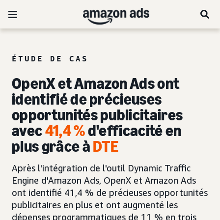
ÉTUDE DE CAS
OpenX et Amazon Ads ont
identifié de précieuses
opportunités publicitaires
avec
41,4 %
d'efficacité en
plus grâce à
DTE
Après l'intégration de l'outil Dynamic Traffic
Engine d'Amazon Ads, OpenX et Amazon Ads
ont identifié 41,4 % de précieuses opportunités
publicitaires en plus et ont augmenté les
dépenses programmatiques de 11 % en trois