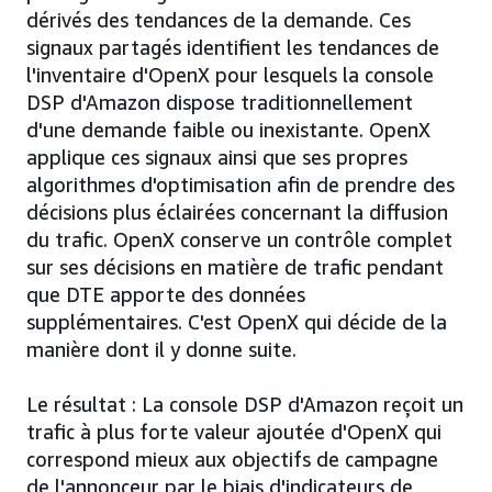
dérivés des tendances de la demande. Ces
signaux partagés identifient les tendances de
l'inventaire d'OpenX pour lesquels la console
DSP d'Amazon dispose traditionnellement
d'une demande faible ou inexistante. OpenX
applique ces signaux ainsi que ses propres
algorithmes d'optimisation afin de prendre des
décisions plus éclairées concernant la diffusion
du trafic. OpenX conserve un contrôle complet
sur ses décisions en matière de trafic pendant
que DTE apporte des données
supplémentaires. C'est OpenX qui décide de la
manière dont il y donne suite.
Le résultat : La console DSP d'Amazon reçoit un
trafic à plus forte valeur ajoutée d'OpenX qui
correspond mieux aux objectifs de campagne
de l'annonceur par le biais d'indicateurs de