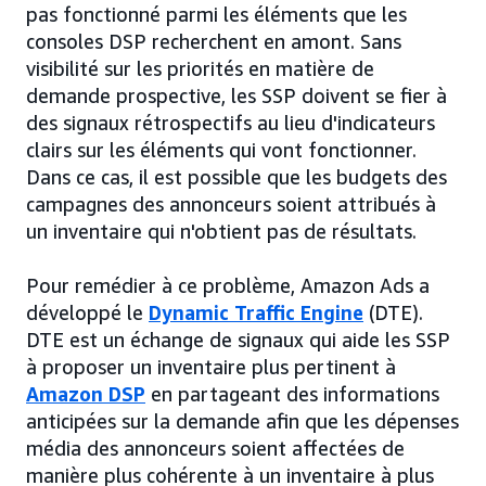
pas fonctionné parmi les éléments que les
consoles DSP recherchent en amont. Sans
visibilité sur les priorités en matière de
demande prospective, les SSP doivent se fier à
des signaux rétrospectifs au lieu d'indicateurs
clairs sur les éléments qui vont fonctionner.
Dans ce cas, il est possible que les budgets des
campagnes des annonceurs soient attribués à
un inventaire qui n'obtient pas de résultats.
Pour remédier à ce problème, Amazon Ads a
développé le
Dynamic Traffic Engine
(DTE).
DTE est un échange de signaux qui aide les SSP
à proposer un inventaire plus pertinent à
Amazon DSP
en partageant des informations
anticipées sur la demande afin que les dépenses
média des annonceurs soient affectées de
manière plus cohérente à un inventaire à plus