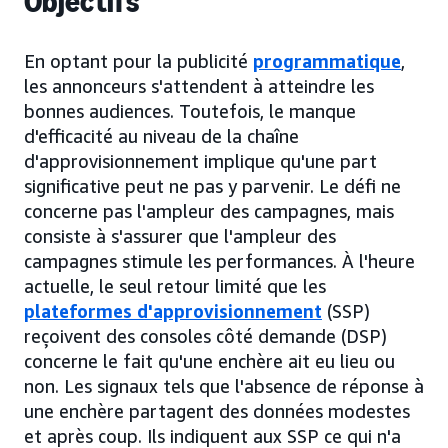
Objectifs
En optant pour la publicité
programmatique
,
les annonceurs s'attendent à atteindre les
bonnes audiences. Toutefois, le manque
d'efficacité au niveau de la chaîne
d'approvisionnement implique qu'une part
significative peut ne pas y parvenir. Le défi ne
concerne pas l'ampleur des campagnes, mais
consiste à s'assurer que l'ampleur des
campagnes stimule les performances. À l'heure
actuelle, le seul retour limité que les
plateformes d'approvisionnement
(SSP)
reçoivent des consoles côté demande (DSP)
concerne le fait qu'une enchère ait eu lieu ou
non. Les signaux tels que l'absence de réponse à
une enchère partagent des données modestes
et après coup. Ils indiquent aux SSP ce qui n'a