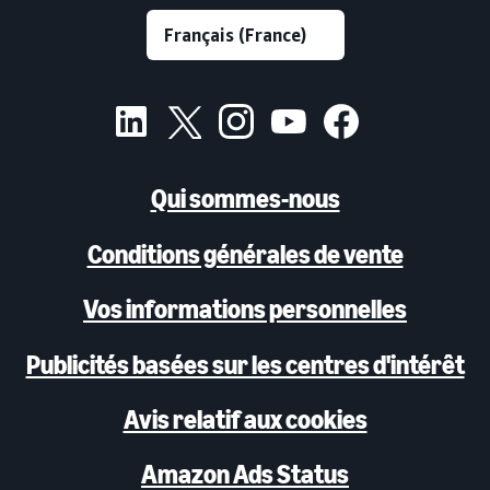
Qui sommes-nous
Conditions générales de vente
Vos informations personnelles
Publicités basées sur les centres d'intérêt
Avis relatif aux cookies
Amazon Ads Status