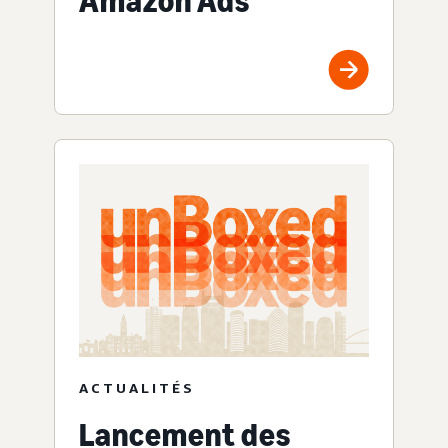
Amazon Ads
ACTUALITÉS
Lancement des