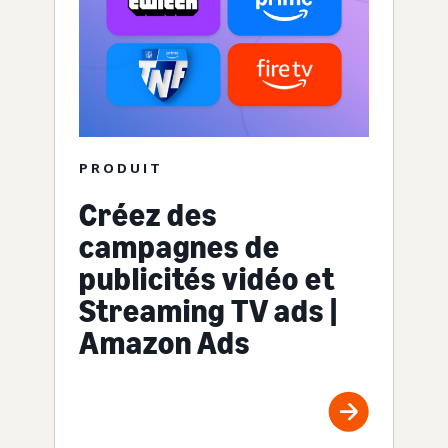
PRODUIT
Créez des
campagnes de
publicités vidéo et
Streaming TV ads |
Amazon Ads