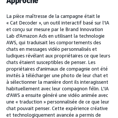
Approche
La pièce maîtresse de la campagne était le
« Cat Decoder », un outil interactif basé sur l'IA
et conçu sur mesure par le Brand Innovation
Lab d'Amazon Ads en utilisant la technologie
AWS, qui traduisait les comportements des
chats en messages vidéo personnalisés et
ludiques révélant aux propriétaires ce que leurs
chats étaient susceptibles de penser. Les
propriétaires d'animaux de compagnie ont été
invités à télécharger une photo de leur chat et
à sélectionner la manière dont ils interagissent
habituellement avec leur compagnon félin. L'IA
d'AWS a ensuite généré une vidéo animée avec
une « traduction » personnalisée de ce que leur
chat pouvait penser. Cette expérience créative
et technologiquement avancée a permis de