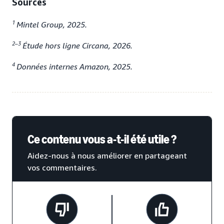
Sources
1
Mintel Group, 2025.
2–3
Étude hors ligne Circana, 2026.
4
Données internes Amazon, 2025.
Ce contenu vous a-t-il été utile ?
Aidez-nous à nous améliorer en partageant
vos commentaires.