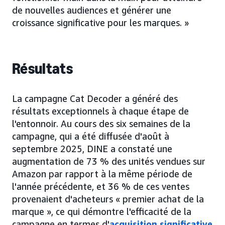
de nouvelles audiences et générer une
croissance significative pour les marques. »
Résultats
La campagne Cat Decoder a généré des
résultats exceptionnels à chaque étape de
l'entonnoir. Au cours des six semaines de la
campagne, qui a été diffusée d'août à
septembre 2025, DINE a constaté une
augmentation de 73 % des unités vendues sur
Amazon par rapport à la même période de
l'année précédente, et 36 % de ces ventes
provenaient d'acheteurs « premier achat de la
marque », ce qui démontre l'efficacité de la
campagne en termes d'
acquisition significative