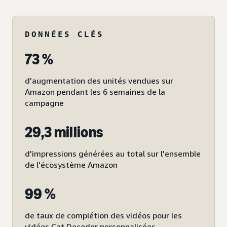
DONNÉES CLÉS
73 %
d'augmentation des unités vendues sur
Amazon pendant les 6 semaines de la
campagne
29,3 millions
d'impressions générées au total sur l'ensemble
de l'écosystème Amazon
99 %
de taux de complétion des vidéos pour les
vidéos Cat Decoder personnalisées