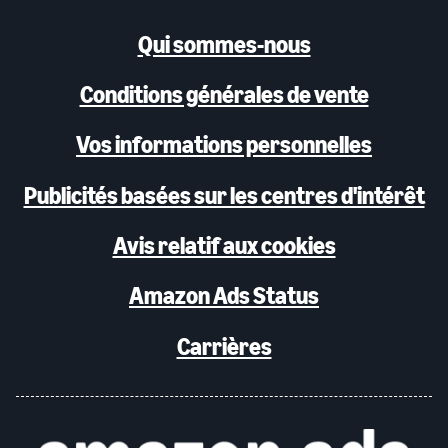
Qui sommes-nous
Conditions générales de vente
Vos informations personnelles
Publicités basées sur les centres d'intérêt
Avis relatif aux cookies
Amazon Ads Status
Carrières