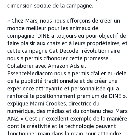
dimension sociale de la campagne.
« Chez Mars, nous nous efforçons de créer un
monde meilleur pour les animaux de
compagnie. DINE a toujours eu pour objectif de
faire plaisir aux chats et à leurs propriétaires, et
cette campagne Cat Decoder révolutionnaire
nous a permis d'honorer cette promesse.
Collaborer avec Amazon Ads et
EssenceMediacom nous a permis d'aller au-delà
de la publicité traditionnelle et de créer une
expérience attrayante et personnalisée qui a
renforcé le positionnement premium de DINE »,
explique Marni Crookes, directrice du
numérique, des médias et du contenu chez Mars
ANZ. « C'est un excellent exemple de la manière
dont la créativité et la technologie peuvent
fonctionner main dans la main pour atteindre