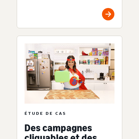
ÉTUDE DE CAS
Des campagnes
cliquables et des