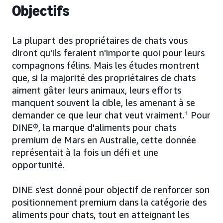
Objectifs
La plupart des propriétaires de chats vous
diront qu'ils feraient n'importe quoi pour leurs
compagnons félins. Mais les études montrent
que, si la majorité des propriétaires de chats
aiment gâter leurs animaux, leurs efforts
manquent souvent la cible, les amenant à se
demander ce que leur chat veut vraiment.¹ Pour
DINE®, la marque d'aliments pour chats
premium de Mars en Australie, cette donnée
représentait à la fois un défi et une
opportunité.
DINE s'est donné pour objectif de renforcer son
positionnement premium dans la catégorie des
aliments pour chats, tout en atteignant les