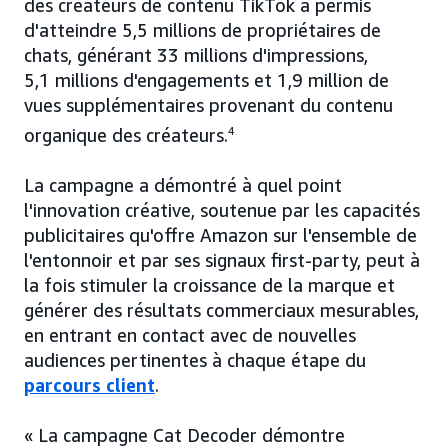
des créateurs de contenu TikTok a permis
d'atteindre 5,5 millions de propriétaires de
chats, générant 33 millions d'impressions,
5,1 millions d'engagements et 1,9 million de
vues supplémentaires provenant du contenu
organique des créateurs.
4
La campagne a démontré à quel point
l'innovation créative, soutenue par les capacités
publicitaires qu'offre Amazon sur l'ensemble de
l'entonnoir et par ses signaux first-party, peut à
la fois stimuler la croissance de la marque et
générer des résultats commerciaux mesurables,
en entrant en contact avec de nouvelles
audiences pertinentes à chaque étape du
parcours client
.
« La campagne Cat Decoder démontre