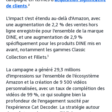
de clients
.²
L'impact s'est étendu au-delà d'Amazon, avec
une augmentation de 2,2 % des ventes hors
ligne enregistrée pour l'ensemble de la marque
DINE, et une augmentation de 2,9 %
spécifiquement pour les produits DINE mis en
avant, notamment les gammes Classic
Collection et Fillets.
3
La campagne a généré 29,3 millions
d'impressions sur l'ensemble de l'écosystème
Amazon et la création de 9 500 vidéos
personnalisées, avec un taux de complétion des
vidéos de 99 %, ce qui souligne bien la
profondeur de l'engagement suscité par
l'expérience Cat Decoder. La stratégie autour