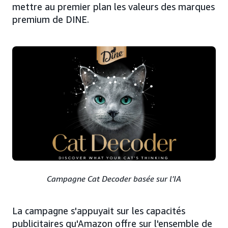
mettre au premier plan les valeurs des marques
premium de DINE.
Campagne Cat Decoder basée sur l'IA
La campagne s'appuyait sur les capacités
publicitaires qu'Amazon offre sur l'ensemble de