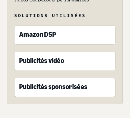
SOLUTIONS UTILISÉES
Amazon DSP
Publicités vidéo
Publicités sponsorisées