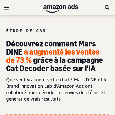
ÉTUDE DE CAS
Découvrez comment Mars
DINE
a augmenté les ventes
de 73 %
grâce à la campagne
Cat Decoder basée sur l'IA
Que veut vraiment votre chat ? Mars DINE et le
Brand Innovation Lab d'Amazon Ads ont
collaboré pour décoder les envies des félins et
générer de vrais résultats.