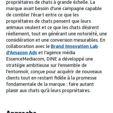
propriétaires de chats à grande échelle. La
marque avait besoin d'une campagne capable
de combler l'écart entre ce que les
propriétaires de chats pensent que leurs
animaux veulent et ce que les chats désirent
réellement, tout en générant une notoriété, une
considération et une conversion mesurables. En
collaboration avec le
Brand Innovation Lab
d'Amazon Ads
et l'agence média
EssenceMediacom, DINE a développé une
stratégie ambitieuse sur l'ensemble de
l'entonnoir, conçue pour acquérir de nouveaux
clients tout en restant fidèle à la promesse
fondamentale de la marque : faire autant
plaisir aux chats qu'à leurs propriétaires.