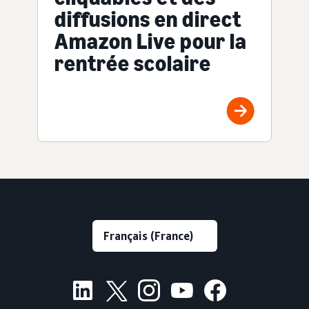
diffusions en direct
Amazon Live pour la
rentrée scolaire