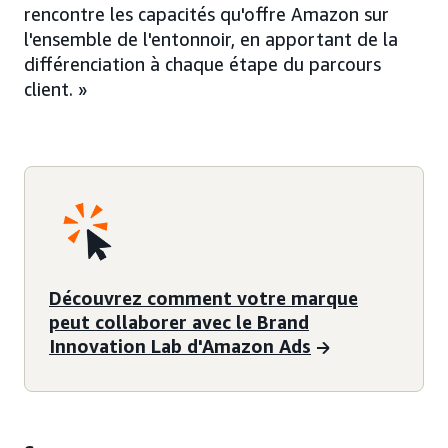
rencontre les capacités qu'offre Amazon sur
l'ensemble de l'entonnoir, en apportant de la
différenciation à chaque étape du parcours
client. »
Découvrez comment votre marque
peut collaborer avec le Brand
Innovation Lab d'Amazon Ads