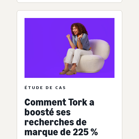
ÉTUDE DE CAS
Comment Tork a
boosté ses
recherches de
marque de 225 %