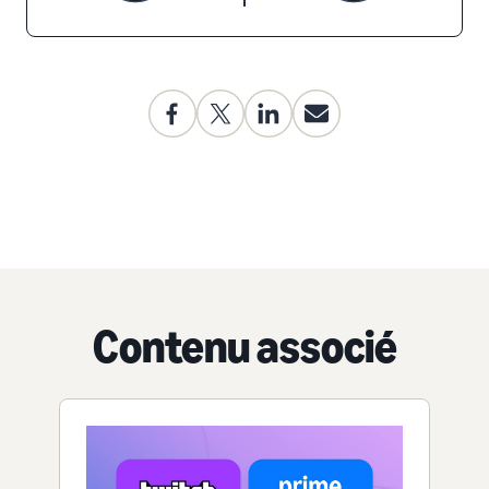
Contenu associé