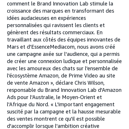
comment le Brand Innovation Lab stimule la
croissance des marques en transformant des
idées audacieuses en expériences
personnalisées qui ravissent les clients et
génèrent des résultats commerciaux. En
travaillant aux côtés des équipes innovantes de
Mars et d'EssenceMediacom, nous avons créé
une campagne axée sur l'audience, qui a permis
de créer une connexion ludique et personnalisée
avec les amoureux des chats sur l'ensemble de
l'écosystème Amazon, de Prime Video au site
de vente Amazon », déclare Chris Wilson,
responsable du Brand Innovation Lab d'Amazon
Ads pour l'Australie, le Moyen-Orient et
l'Afrique du Nord. « L'important engagement
suscité par la campagne et la hausse mesurable
des ventes montrent ce qu'il est possible
d'accomplir lorsque l'ambition créative