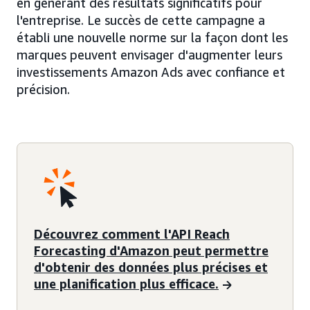
en générant des résultats significatifs pour
l'entreprise. Le succès de cette campagne a
établi une nouvelle norme sur la façon dont les
marques peuvent envisager d'augmenter leurs
investissements Amazon Ads avec confiance et
précision.
Découvrez comment l'API Reach
Forecasting d'Amazon peut permettre
d'obtenir des données plus précises et
une planification plus efficace.