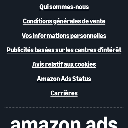
Qui sommes-nous
Conditions générales de vente
Vos informations personnelles
Publicités basées sur les centres d'intérêt
Avis relatif aux cookies
Amazon Ads Status
Carrières