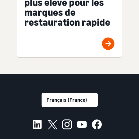
plus élevé pour les
marques de
restauration rapide