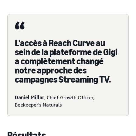
L'accès à Reach Curve au
sein de la plateforme de Gigi
a complètement changé
notre approche des
campagnes Streaming TV.
Daniel Millar
, Chief Growth Officer,
Beekeeper's Naturals
Résultats