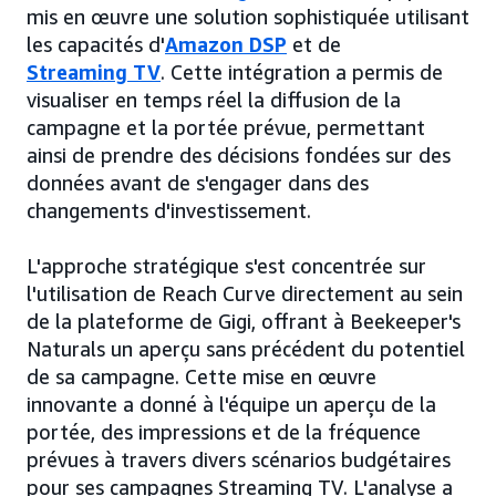
mis en œuvre une solution sophistiquée utilisant
les capacités d'
Amazon DSP
et de
Streaming TV
. Cette intégration a permis de
visualiser en temps réel la diffusion de la
campagne et la portée prévue, permettant
ainsi de prendre des décisions fondées sur des
données avant de s'engager dans des
changements d'investissement.
L'approche stratégique s'est concentrée sur
l'utilisation de Reach Curve directement au sein
de la plateforme de Gigi, offrant à Beekeeper's
Naturals un aperçu sans précédent du potentiel
de sa campagne. Cette mise en œuvre
innovante a donné à l'équipe un aperçu de la
portée, des impressions et de la fréquence
prévues à travers divers scénarios budgétaires
pour ses campagnes Streaming TV. L'analyse a