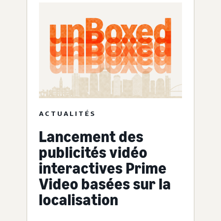
ACTUALITÉS
Lancement des
publicités vidéo
interactives Prime
Video basées sur la
localisation