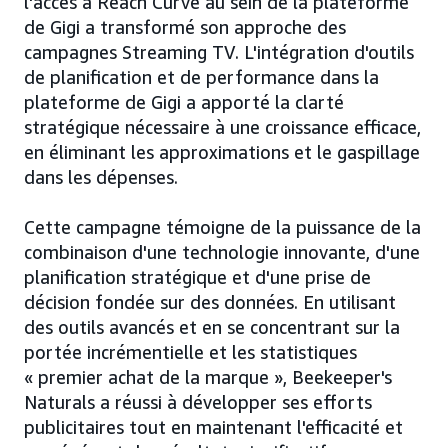
l'accès à Reach Curve au sein de la plateforme
de Gigi a transformé son approche des
campagnes Streaming TV. L'intégration d'outils
de planification et de performance dans la
plateforme de Gigi a apporté la clarté
stratégique nécessaire à une croissance efficace,
en éliminant les approximations et le gaspillage
dans les dépenses.
Cette campagne témoigne de la puissance de la
combinaison d'une technologie innovante, d'une
planification stratégique et d'une prise de
décision fondée sur des données. En utilisant
des outils avancés et en se concentrant sur la
portée incrémentielle et les statistiques
« premier achat de la marque », Beekeeper's
Naturals a réussi à développer ses efforts
publicitaires tout en maintenant l'efficacité et