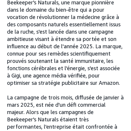
Beekeeper's Naturals, une marque pionnière
dans le domaine du bien-être qui a pour
vocation de révolutionner la médecine grâce à
des composants naturels essentiellement issus
de la ruche, s'est lancée dans une campagne
ambitieuse visant à étendre sa portée et son
influence au début de l'année 2025. La marque,
connue pour ses remèdes scientifiquement
prouvés soutenant la santé immunitaire, les
fonctions cérébrales et l'énergie, s'est associée
à Gigi, une agence média vérifiée, pour
optimiser sa stratégie publicitaire sur Amazon.
La campagne de trois mois, diffusée de janvier à
mars 2025, est née d'un défi commercial
majeur. Alors que les campagnes de
Beekeeper's Naturals étaient très
performantes, l'entreprise était confrontée à