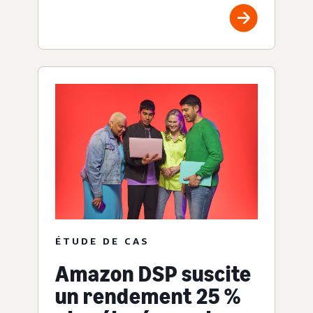
ÉTUDE DE CAS
Amazon DSP suscite
un rendement 25 %