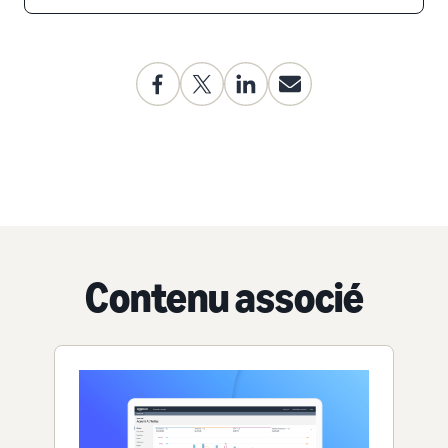
Contenu associé