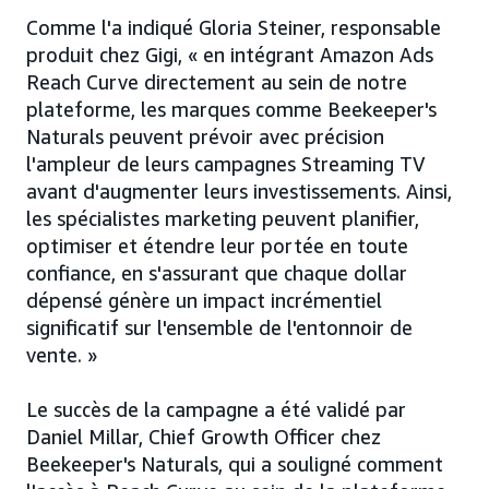
Comme l'a indiqué Gloria Steiner, responsable
produit chez Gigi, « en intégrant Amazon Ads
Reach Curve directement au sein de notre
plateforme, les marques comme Beekeeper's
Naturals peuvent prévoir avec précision
l'ampleur de leurs campagnes Streaming TV
avant d'augmenter leurs investissements. Ainsi,
les spécialistes marketing peuvent planifier,
optimiser et étendre leur portée en toute
confiance, en s'assurant que chaque dollar
dépensé génère un impact incrémentiel
significatif sur l'ensemble de l'entonnoir de
vente. »
Le succès de la campagne a été validé par
Daniel Millar, Chief Growth Officer chez
Beekeeper's Naturals, qui a souligné comment