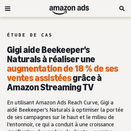
ÉTUDE DE CAS
Gigi aide Beekeeper's
Naturals à réaliser une
augmentation de 18 % de ses
ventes assistées
grâce à
Amazon Streaming TV
En utilisant Amazon Ads Reach Curve, Gigi a
aidé Beekeeper's Naturals à optimiser la portée
de ses campagnes sur le haut et le milieu de
l'entonnoir, ce qui a conduit à une croissance