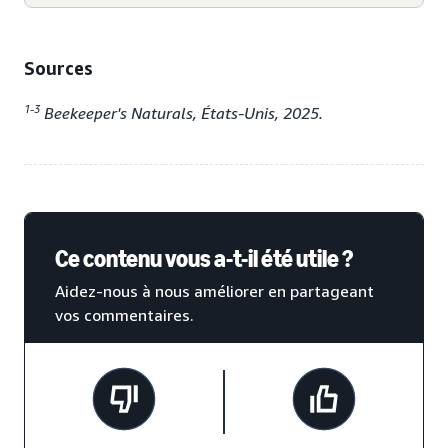
Sources
1-3
Beekeeper's Naturals, États-Unis, 2025.
Ce contenu vous a-t-il été utile ?
Aidez-nous à nous améliorer en partageant
vos commentaires.