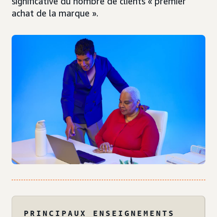
significative du nombre de clients « premier
achat de la marque ».
PRINCIPAUX ENSEIGNEMENTS