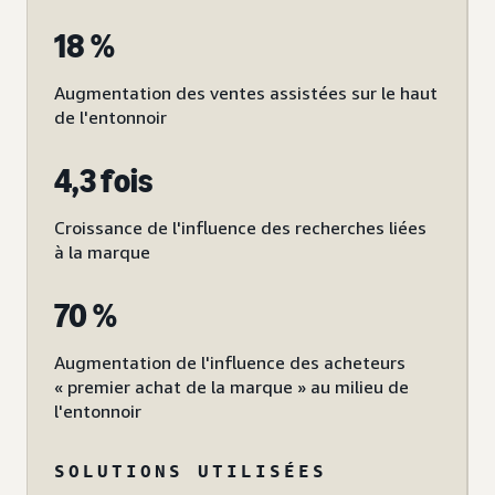
18 %
Augmentation des ventes assistées sur le haut
de l'entonnoir
4,3 fois
Croissance de l'influence des recherches liées
à la marque
70 %
Augmentation de l'influence des acheteurs
« premier achat de la marque » au milieu de
l'entonnoir
SOLUTIONS UTILISÉES