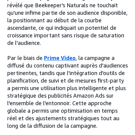
révélé que Beekeeper's Naturals ne touchait
qu'une infime partie de son audience disponible,
la positionnant au début de la courbe
ascendante, ce qui indiquait un potentiel de
croissance important sans risque de saturation
de l'audience.
Par le biais de
Prime Video
, la campagne a
diffusé du contenu captivant auprès d'audiences
pertinentes, tandis que l'intégration d'outils de
planification, de suivi et de mesures first-party
a permis une utilisation plus intelligente et plus
stratégique des publicités Amazon Ads sur
l'ensemble de l'entonnoir. Cette approche
globale a permis une optimisation en temps
réel et des ajustements stratégiques tout au
long de la diffusion de la campagne.