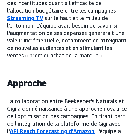
des incertitudes quant à l'efficacité de
l'allocation budgétaire entre les campagnes
Streaming TV
sur le haut et le milieu de
l'entonnoir. L'équipe avait besoin de savoir si
l'augmentation de ses dépenses générerait une
valeur incrémentielle, notamment en atteignant
de nouvelles audiences et en stimulant les
ventes « premier achat de la marque ».
Approche
La collaboration entre Beekeeper's Naturals et
Gigi a donné naissance à une approche novatrice
de l'optimisation des campagnes. En tirant parti
de l'intégration de la plateforme de Gigi avec
l'
API Reach Forecasting d'Amazon
, l'équipe a