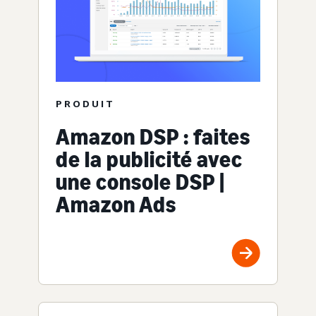
PRODUIT
Amazon DSP : faites
de la publicité avec
une console DSP |
Amazon Ads