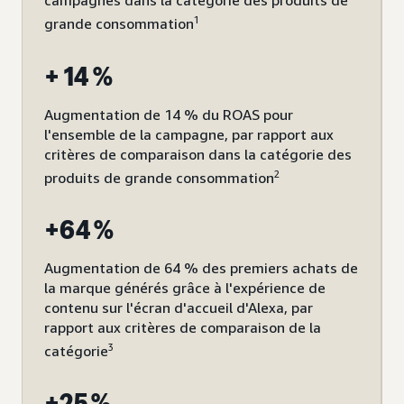
campagnes dans la catégorie des produits de
1
grande consommation
+ 14 %
Augmentation de 14 % du ROAS pour
l'ensemble de la campagne, par rapport aux
critères de comparaison dans la catégorie des
2
produits de grande consommation
+64 %
Augmentation de 64 % des premiers achats de
la marque générés grâce à l'expérience de
contenu sur l'écran d'accueil d'Alexa, par
rapport aux critères de comparaison de la
3
catégorie
+25 %