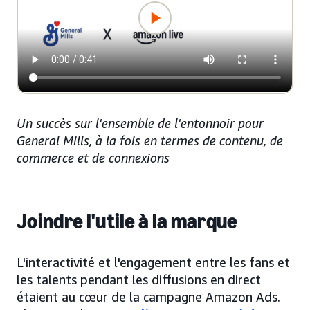
Un succès sur l'ensemble de l'entonnoir pour
General Mills, à la fois en termes de contenu, de
commerce et de connexions
Joindre l'utile à la marque
L'interactivité et l'engagement entre les fans et
les talents pendant les diffusions en direct
étaient au cœur de la campagne Amazon Ads.