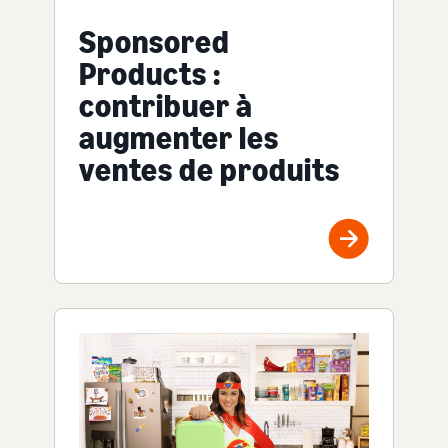
Sponsored
Products :
contribuer à
augmenter les
ventes de produits