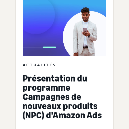
ACTUALITÉS
Présentation du
programme
Campagnes de
nouveaux produits
(NPC) d'Amazon Ads