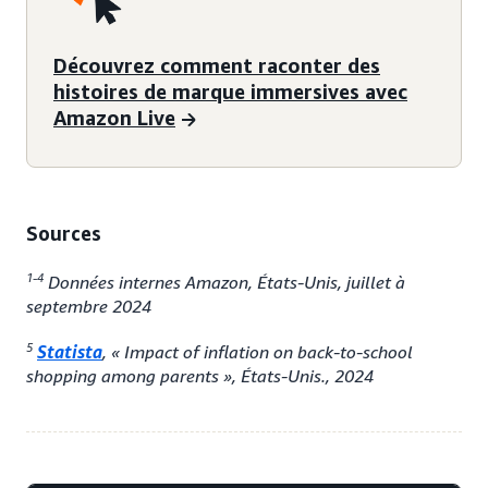
Découvrez comment raconter des
histoires de marque immersives avec
Amazon Live
Sources
1-4
Données internes Amazon, États-Unis, juillet à
septembre 2024
5
Statista
, « Impact of inflation on back-to-school
shopping among parents », États-Unis., 2024