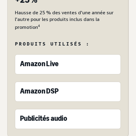
Hausse de 25 % des ventes d'une année sur
l'autre pour les produits inclus dans la
4
promotion
PRODUITS UTILISÉS :
Amazon Live
Amazon DSP
Publicités audio