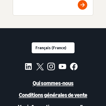
Qui sommes-nous
Conditions générales de vente