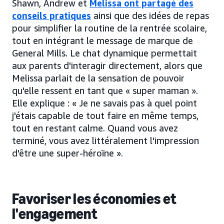
Shawn, Andrew et
Melissa ont partagé des
conseils pratiques
ainsi que des idées de repas
pour simplifier la routine de la rentrée scolaire,
tout en intégrant le message de marque de
General Mills. Le chat dynamique permettait
aux parents d'interagir directement, alors que
Melissa parlait de la sensation de pouvoir
qu'elle ressent en tant que « super maman ».
Elle explique : « Je ne savais pas à quel point
j'étais capable de tout faire en même temps,
tout en restant calme. Quand vous avez
terminé, vous avez littéralement l'impression
d'être une super-héroïne ».
Favoriser les économies et
l'engagement