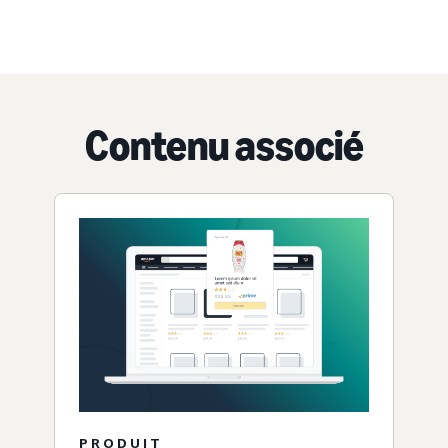
Contenu associé
PRODUIT