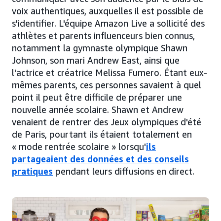
voix authentiques, auxquelles il est possible de
s'identifier. L'équipe Amazon Live a sollicité des
athlètes et parents influenceurs bien connus,
notamment la gymnaste olympique Shawn
Johnson, son mari Andrew East, ainsi que
l'actrice et créatrice Melissa Fumero. Étant eux-
mêmes parents, ces personnes savaient à quel
point il peut être difficile de préparer une
nouvelle année scolaire. Shawn et Andrew
venaient de rentrer des Jeux olympiques d'été
de Paris, pourtant ils étaient totalement en
« mode rentrée scolaire » lorsqu'
ils
partageaient des données et des conseils
pratiques
pendant leurs diffusions en direct.