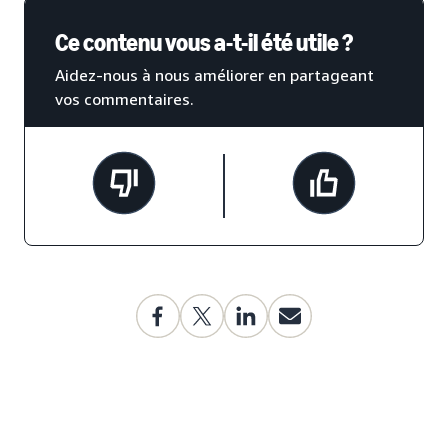
Ce contenu vous a-t-il été utile ?
Aidez-nous à nous améliorer en partageant
vos commentaires.