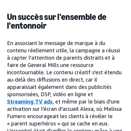
Un succès sur l'ensemble de
l'entonnoir
En associant le message de marque à du
contenu réellement utile, la campagne a réussi
à capter l'attention de parents distraits et à
faire de General Mills une ressource
incontournable. Le contenu créatif s'est étendu
au-delà des diffusions en direct, car il
apparaissait également dans des publicités
sponsorisées, DSP, vidéo en ligne et
Streaming TV ads
, et même par le biais d'une
activation sur l'écran d'accueil Alexa, où Melissa
Fumero encourageait les clients à révéler le
« parent superhéros » qui se cache en eux.
L'essentiel était d'unifier le contenu grâce à une