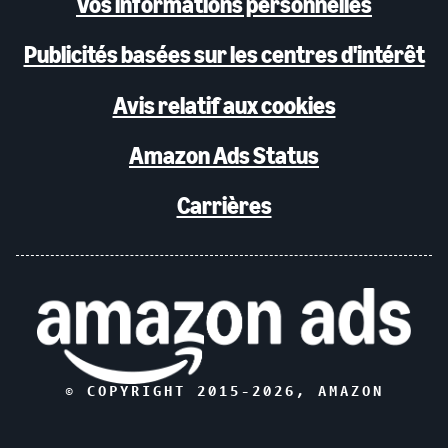
Vos informations personnelles
Publicités basées sur les centres d'intérêt
Avis relatif aux cookies
Amazon Ads Status
Carrières
© COPYRIGHT 2015-
2026
, AMAZON