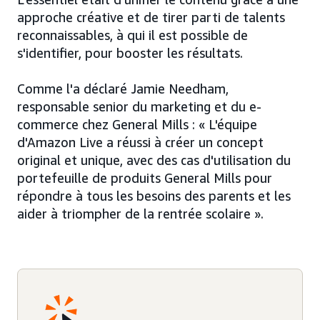
approche créative et de tirer parti de talents
reconnaissables, à qui il est possible de
s'identifier, pour booster les résultats.
Comme l'a déclaré Jamie Needham,
responsable senior du marketing et du e-
commerce chez General Mills : « L'équipe
d'Amazon Live a réussi à créer un concept
original et unique, avec des cas d'utilisation du
portefeuille de produits General Mills pour
répondre à tous les besoins des parents et les
aider à triompher de la rentrée scolaire ».