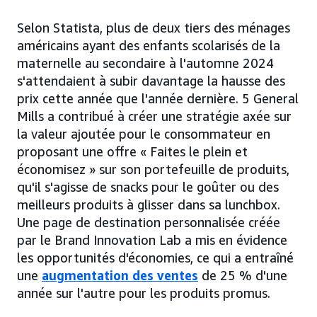
Selon Statista, plus de deux tiers des ménages
américains ayant des enfants scolarisés de la
maternelle au secondaire à l'automne 2024
s'attendaient à subir davantage la hausse des
prix cette année que l'année dernière. 5 General
Mills a contribué à créer une stratégie axée sur
la valeur ajoutée pour le consommateur en
proposant une offre « Faites le plein et
économisez » sur son portefeuille de produits,
qu'il s'agisse de snacks pour le goûter ou des
meilleurs produits à glisser dans sa lunchbox.
Une page de destination personnalisée créée
par le Brand Innovation Lab a mis en évidence
les opportunités d'économies, ce qui a entraîné
une
augmentation des ventes
de 25 % d'une
année sur l'autre pour les produits promus.