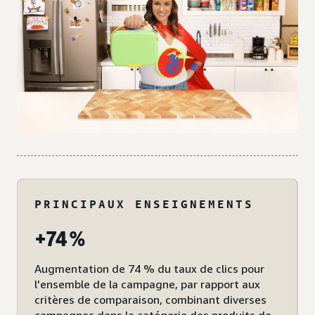
PRINCIPAUX ENSEIGNEMENTS
+74 %
Augmentation de 74 % du taux de clics pour
l'ensemble de la campagne, par rapport aux
critères de comparaison, combinant diverses