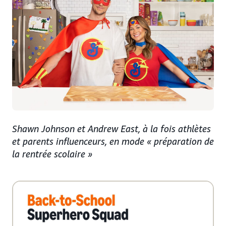
Shawn Johnson et Andrew East, à la fois athlètes
et parents influenceurs, en mode « préparation de
la rentrée scolaire »