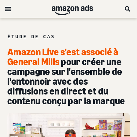
ÉTUDE DE CAS
Amazon Live s'est associé à
General Mills
pour créer une
campagne sur l'ensemble de
l'entonnoir avec des
diffusions en direct et du
contenu conçu par la marque