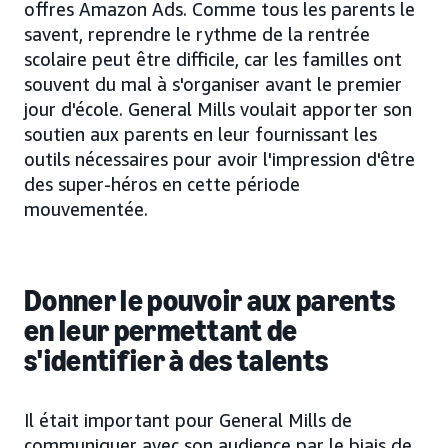
offres Amazon Ads. Comme tous les parents le
savent, reprendre le rythme de la rentrée
scolaire peut être difficile, car les familles ont
souvent du mal à s'organiser avant le premier
jour d'école. General Mills voulait apporter son
soutien aux parents en leur fournissant les
outils nécessaires pour avoir l'impression d'être
des super-héros en cette période
mouvementée.
Donner le pouvoir aux parents
en leur permettant de
s'identifier à des talents
Il était important pour General Mills de
communiquer avec son audience par le biais de