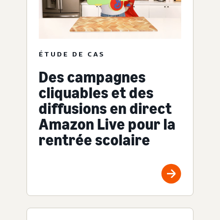
ÉTUDE DE CAS
Des campagnes
cliquables et des
diffusions en direct
Amazon Live pour la
rentrée scolaire