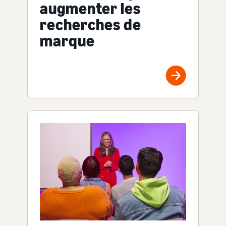
augmenter les
recherches de
marque