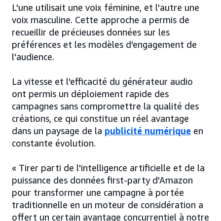
L'une utilisait une voix féminine, et l'autre une
voix masculine. Cette approche a permis de
recueillir de précieuses données sur les
préférences et les modèles d'engagement de
l'audience.
La vitesse et l'efficacité du générateur audio
ont permis un déploiement rapide des
campagnes sans compromettre la qualité des
créations, ce qui constitue un réel avantage
dans un paysage de la
publicité numérique
en
constante évolution.
« Tirer parti de l'intelligence artificielle et de la
puissance des données first-party d'Amazon
pour transformer une campagne à portée
traditionnelle en un moteur de considération a
offert un certain avantage concurrentiel à notre