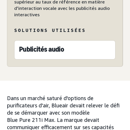
supérieur au taux de référence en matière
d'interaction vocale avec les publicités audio
interactives
SOLUTIONS UTILISÉES
Publicités audio
Dans un marché saturé d'options de
purificateurs d'air, Blueair devait relever le défi
de se démarquer avec son modèle
Blue Pure 211i Max. La marque devait
communiquer efficacement sur ses capacités