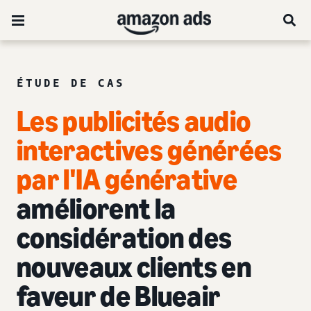
ÉTUDE DE CAS
Les publicités audio
interactives générées
par l'IA générative
améliorent la
considération des
nouveaux clients en
faveur de Blueair