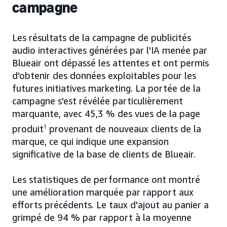
campagne
Les résultats de la campagne de publicités
audio interactives générées par l'IA menée par
Blueair ont dépassé les attentes et ont permis
d'obtenir des données exploitables pour les
futures initiatives marketing. La portée de la
campagne s'est révélée particulièrement
marquante, avec 45,3 % des vues de la page
produit
1
provenant de nouveaux clients de la
marque, ce qui indique une expansion
significative de la base de clients de Blueair.
Les statistiques de performance ont montré
une amélioration marquée par rapport aux
efforts précédents. Le taux d'ajout au panier a
grimpé de 94 % par rapport à la moyenne