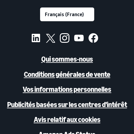
Qui sommes-nous
Conditions générales de vente
Vos informations personnelles
Publicités basées sur les centres d'intérêt
Avis relatif aux cookies