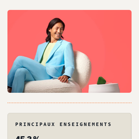
PRINCIPAUX ENSEIGNEMENTS