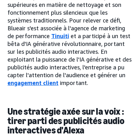
supérieures en matière de nettoyage et son
fonctionnement plus silencieux que les
systèmes traditionnels. Pour relever ce défi,
Blueair s'est associée à l'agence de marketing
de performance
Tinuiti
et a participé à un test
bêta d'IA générative révolutionnaire, portant
sur les publicités audio interactives. En
exploitant la puissance de l'IA générative et des
publicités audio interactives, l'entreprise a pu
capter l'attention de l'audience et générer un
engagement client
important.
Une stratégie axée sur la voix :
tirer parti des publicités audio
interactives d'Alexa