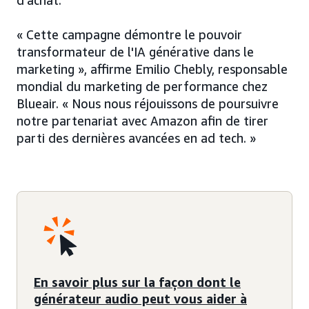
d'achat.
« Cette campagne démontre le pouvoir
transformateur de l'IA générative dans le
marketing », affirme Emilio Chebly, responsable
mondial du marketing de performance chez
Blueair. « Nous nous réjouissons de poursuivre
notre partenariat avec Amazon afin de tirer
parti des dernières avancées en ad tech. »
En savoir plus sur la façon dont le
générateur audio peut vous aider à