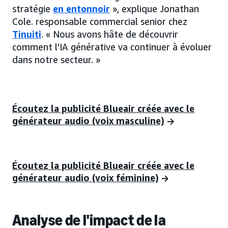
stratégie
en entonnoir
», explique Jonathan
Cole. responsable commercial senior chez
Tinuiti
. « Nous avons hâte de découvrir
comment l'IA générative va continuer à évoluer
dans notre secteur. »
Écoutez la publicité Blueair créée avec le
générateur audio (voix masculine)
Écoutez la publicité Blueair créée avec le
générateur audio (voix féminine)
Analyse de l'impact de la