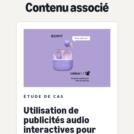
Contenu associé
ÉTUDE DE CAS
Utilisation de
publicités audio
interactives pour