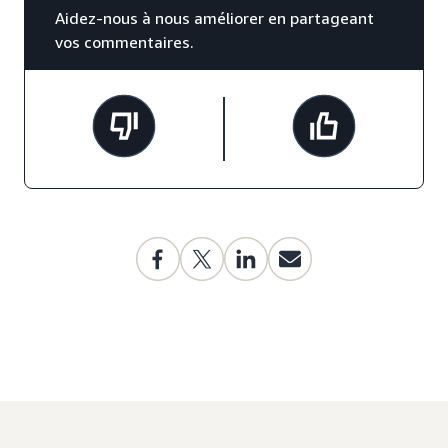
Aidez-nous à nous améliorer en partageant
vos commentaires.