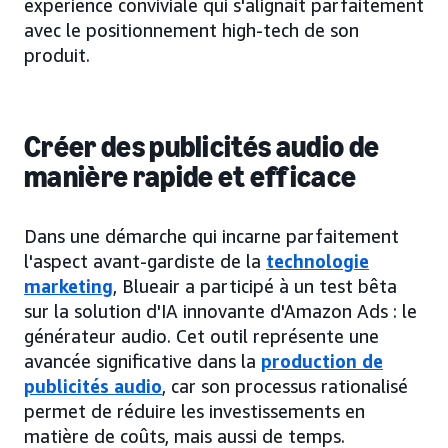
expérience conviviale qui s'alignait parfaitement
avec le positionnement high-tech de son
produit.
Créer des publicités audio de
manière rapide et efficace
Dans une démarche qui incarne parfaitement
l'aspect avant-gardiste de la
technologie
marketing
, Blueair a participé à un test bêta
sur la solution d'IA innovante d'Amazon Ads : le
générateur audio. Cet outil représente une
avancée significative dans la
production de
publicités audio
, car son processus rationalisé
permet de réduire les investissements en
matière de coûts, mais aussi de temps.