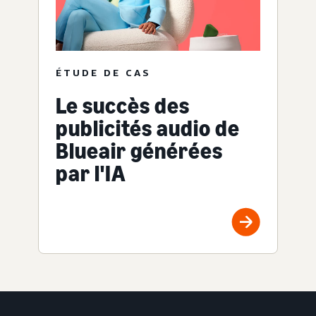
ÉTUDE DE CAS
Le succès des
publicités audio de
Blueair générées
par l'IA