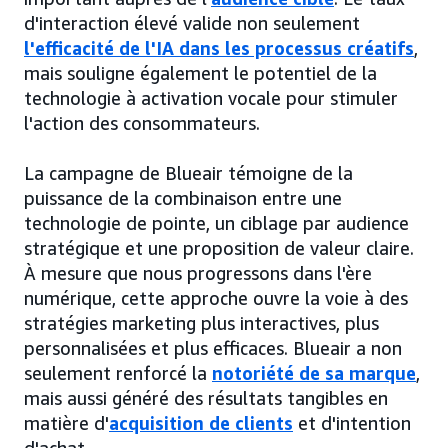
d'interaction élevé valide non seulement
l'efficacité de l'IA dans les processus créatifs
,
mais souligne également le potentiel de la
technologie à activation vocale pour stimuler
l'action des consommateurs.
La campagne de Blueair témoigne de la
puissance de la combinaison entre une
technologie de pointe, un ciblage par audience
stratégique et une proposition de valeur claire.
À mesure que nous progressons dans l'ère
numérique, cette approche ouvre la voie à des
stratégies marketing plus interactives, plus
personnalisées et plus efficaces. Blueair a non
seulement renforcé la
notoriété de sa marque
,
mais aussi généré des résultats tangibles en
matière d'
acquisition de clients
et d'intention