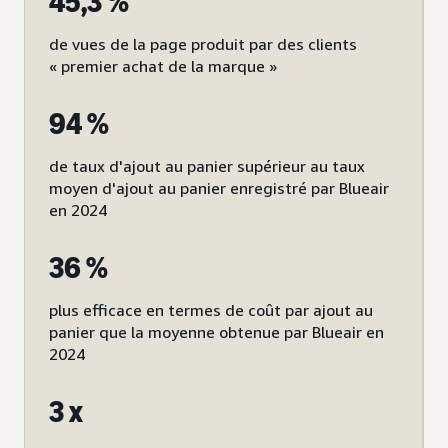
45,3 %
de vues de la page produit par des clients
« premier achat de la marque »
94 %
de taux d'ajout au panier supérieur au taux
moyen d'ajout au panier enregistré par Blueair
en 2024
36 %
plus efficace en termes de coût par ajout au
panier que la moyenne obtenue par Blueair en
2024
3 x