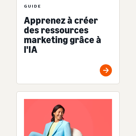
GUIDE
Apprenez à créer
des ressources
marketing grâce à
l'IA