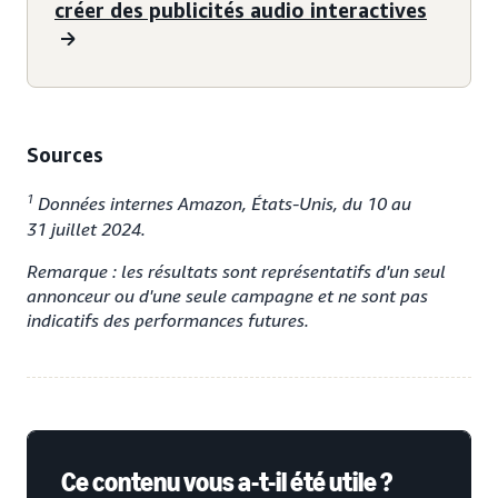
créer des publicités audio interactives
Sources
1
Données internes Amazon, États-Unis, du 10 au
31 juillet 2024.
Remarque : les résultats sont représentatifs d'un seul
annonceur ou d'une seule campagne et ne sont pas
indicatifs des performances futures.
Ce contenu vous a-t-il été utile ?