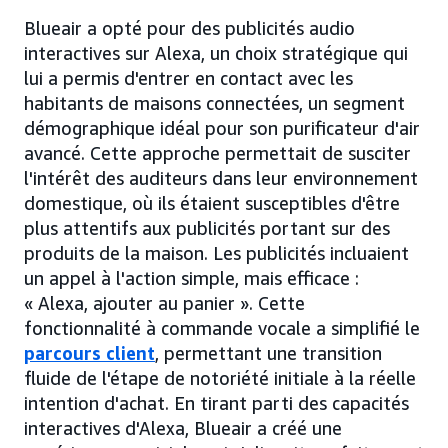
Blueair a opté pour des publicités audio
interactives sur Alexa, un choix stratégique qui
lui a permis d'entrer en contact avec les
habitants de maisons connectées, un segment
démographique idéal pour son purificateur d'air
avancé. Cette approche permettait de susciter
l'intérêt des auditeurs dans leur environnement
domestique, où ils étaient susceptibles d'être
plus attentifs aux publicités portant sur des
produits de la maison. Les publicités incluaient
un appel à l'action simple, mais efficace :
« Alexa, ajouter au panier ». Cette
fonctionnalité à commande vocale a simplifié le
parcours client
, permettant une transition
fluide de l'étape de notoriété initiale à la réelle
intention d'achat. En tirant parti des capacités
interactives d'Alexa, Blueair a créé une