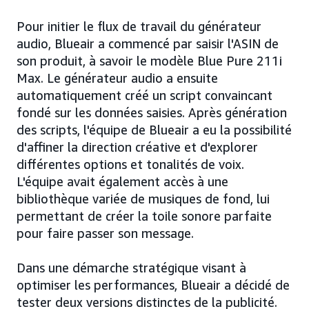
Pour initier le flux de travail du générateur
audio, Blueair a commencé par saisir l'ASIN de
son produit, à savoir le modèle Blue Pure 211i
Max. Le générateur audio a ensuite
automatiquement créé un script convaincant
fondé sur les données saisies. Après génération
des scripts, l'équipe de Blueair a eu la possibilité
d'affiner la direction créative et d'explorer
différentes options et tonalités de voix.
L'équipe avait également accès à une
bibliothèque variée de musiques de fond, lui
permettant de créer la toile sonore parfaite
pour faire passer son message.
Dans une démarche stratégique visant à
optimiser les performances, Blueair a décidé de
tester deux versions distinctes de la publicité.