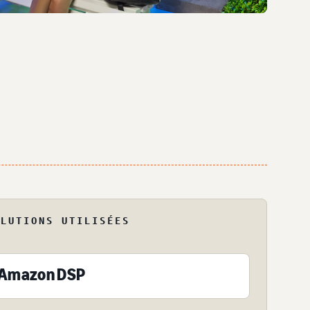
OLUTIONS UTILISÉES
Amazon DSP