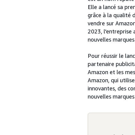
Elle a lancé sa pr
grâce à la qualité
vendre sur Amazon 
2023, l'entreprise
nouvelles marques
Pour réussir le la
partenaire publicit
Amazon et les mesu
Amazon, qui utilise
innovantes, des con
nouvelles marques e