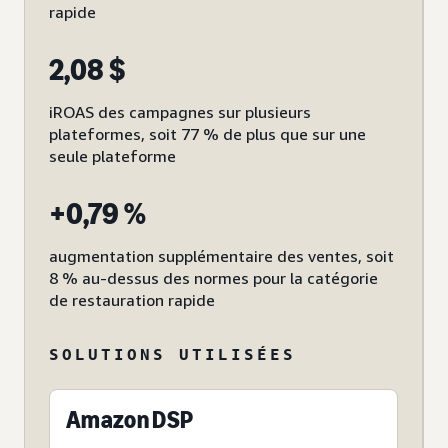
rapide
2,08 $
iROAS des campagnes sur plusieurs
plateformes, soit 77 % de plus que sur une
seule plateforme
+0,79 %
augmentation supplémentaire des ventes, soit
8 % au-dessus des normes pour la catégorie
de restauration rapide
SOLUTIONS UTILISÉES
Amazon DSP