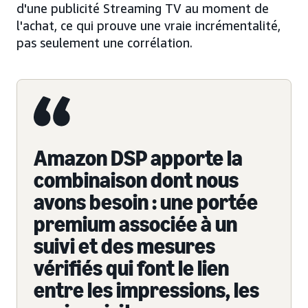
d'une publicité Streaming TV au moment de
l'achat, ce qui prouve une vraie incrémentalité,
pas seulement une corrélation.
Amazon DSP apporte la
combinaison dont nous
avons besoin : une portée
premium associée à un
suivi et des mesures
vérifiés qui font le lien
entre les impressions, les