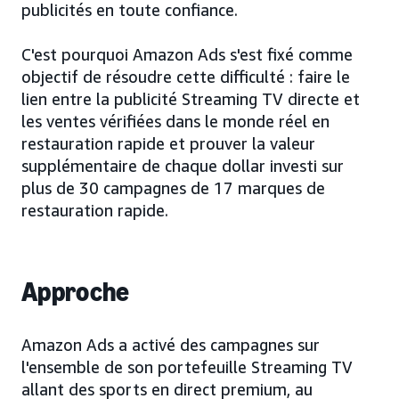
publicités en toute confiance.
C'est pourquoi Amazon Ads s'est fixé comme
objectif de résoudre cette difficulté : faire le
lien entre la publicité Streaming TV directe et
les ventes vérifiées dans le monde réel en
restauration rapide et prouver la valeur
supplémentaire de chaque dollar investi sur
plus de 30 campagnes de 17 marques de
restauration rapide.
Approche
Amazon Ads a activé des campagnes sur
l'ensemble de son portefeuille Streaming TV
allant des sports en direct premium, au