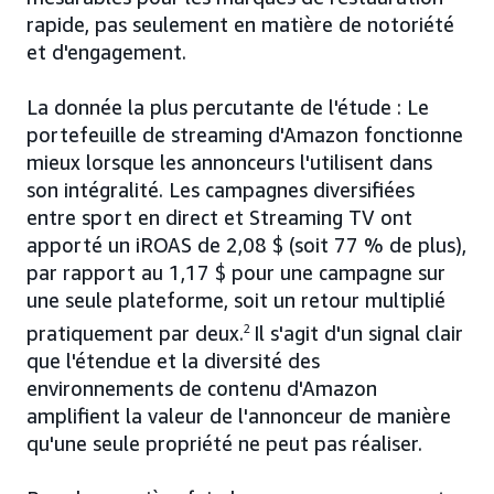
rapide, pas seulement en matière de notoriété
et d'engagement.
La donnée la plus percutante de l'étude : Le
portefeuille de streaming d'Amazon fonctionne
mieux lorsque les annonceurs l'utilisent dans
son intégralité. Les campagnes diversifiées
entre sport en direct et Streaming TV ont
apporté un iROAS de 2,08 $ (soit 77 % de plus),
par rapport au 1,17 $ pour une campagne sur
une seule plateforme, soit un retour multiplié
pratiquement par deux.
2
Il s'agit d'un signal clair
que l'étendue et la diversité des
environnements de contenu d'Amazon
amplifient la valeur de l'annonceur de manière
qu'une seule propriété ne peut pas réaliser.