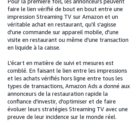
Pour la première fois, les annonceurs peuvent
faire le lien vérifié de bout en bout entre une
impression Streaming TV sur Amazon et un
véritable achat en restaurant, qu'il s'agisse
d'une commande sur appareil mobile, d'une
visite en restaurant ou même d'une transaction
en liquide à la caisse.
L'écart en matière de suivi et mesures est
comblé. En faisant le lien entre les impressions
et les achats vérifiés hors ligne entre tous les
types de transactions, Amazon Ads a donné aux
annonceurs de la restauration rapide la
confiance d'investir, d'optimiser et de faire
évoluer leurs stratégies Streaming TV avec une
preuve de leur incidence sur le monde réel.