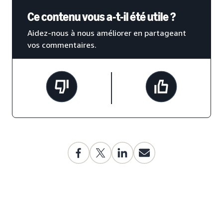
Ce contenu vous a-t-il été utile ?
Aidez-nous à nous améliorer en partageant
vos commentaires.