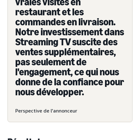
vraies visites en
restaurant et les
commandes en livraison.
Notre investissement dans
Streaming TV suscite des
ventes supplémentaires,
pas seulement de
l'engagement, ce qui nous
donne de la confiance pour
nous développer.
Perspective de l'annonceur