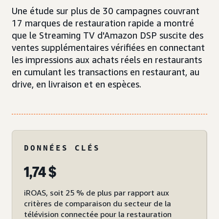
Une étude sur plus de 30 campagnes couvrant
17 marques de restauration rapide a montré
que le Streaming TV d'Amazon DSP suscite des
ventes supplémentaires vérifiées en connectant
les impressions aux achats réels en restaurants
en cumulant les transactions en restaurant, au
drive, en livraison et en espèces.
DONNÉES CLÉS
1,74 $
iROAS, soit 25 % de plus par rapport aux
critères de comparaison du secteur de la
télévision connectée pour la restauration