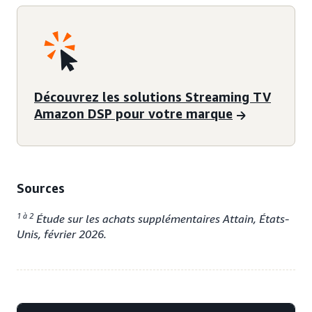
Découvrez les solutions Streaming TV
Amazon DSP pour votre marque
Sources
1 à 2
Étude sur les achats supplémentaires Attain, États-
Unis, février 2026.