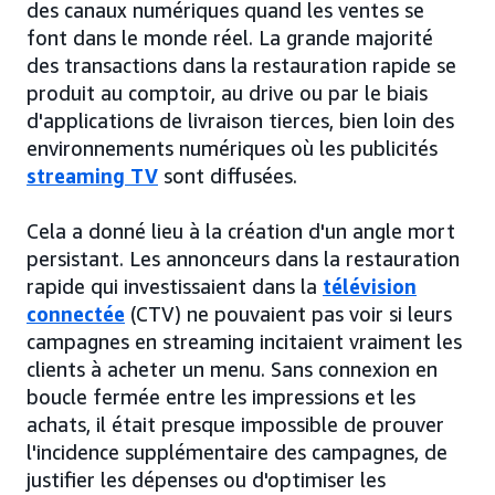
des canaux numériques quand les ventes se
font dans le monde réel. La grande majorité
des transactions dans la restauration rapide se
produit au comptoir, au drive ou par le biais
d'applications de livraison tierces, bien loin des
environnements numériques où les publicités
streaming TV
sont diffusées.
Cela a donné lieu à la création d'un angle mort
persistant. Les annonceurs dans la restauration
rapide qui investissaient dans la
télévision
connectée
(CTV) ne pouvaient pas voir si leurs
campagnes en streaming incitaient vraiment les
clients à acheter un menu. Sans connexion en
boucle fermée entre les impressions et les
achats, il était presque impossible de prouver
l'incidence supplémentaire des campagnes, de
justifier les dépenses ou d'optimiser les