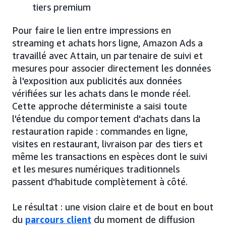
tiers premium
Pour faire le lien entre impressions en
streaming et achats hors ligne, Amazon Ads a
travaillé avec Attain, un partenaire de suivi et
mesures pour associer directement les données
à l'exposition aux publicités aux données
vérifiées sur les achats dans le monde réel.
Cette approche déterministe a saisi toute
l'étendue du comportement d'achats dans la
restauration rapide : commandes en ligne,
visites en restaurant, livraison par des tiers et
même les transactions en espèces dont le suivi
et les mesures numériques traditionnels
passent d'habitude complètement à côté.
Le résultat : une vision claire et de bout en bout
du
parcours client
du moment de diffusion