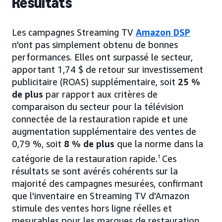
Résultats
Les campagnes Streaming TV
Amazon DSP
n'ont pas simplement obtenu de bonnes
performances. Elles ont surpassé le secteur,
apportant 1,74 $ de retour sur investissement
publicitaire (ROAS) supplémentaire, soit
25 %
de plus
par rapport aux critères de
comparaison du secteur pour la télévision
connectée de la restauration rapide et une
augmentation supplémentaire des ventes de
0,79 %, soit
8 % de plus
que la norme dans la
catégorie de la restauration rapide.
1
Ces
résultats se sont avérés cohérents sur la
majorité des campagnes mesurées, confirmant
que l'inventaire en Streaming TV d'Amazon
stimule des ventes hors ligne réelles et
mesurables pour les marques de restauration