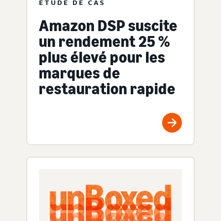
ÉTUDE DE CAS
Amazon DSP suscite
un rendement 25 %
plus élevé pour les
marques de
restauration rapide