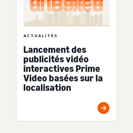
ACTUALITÉS
Lancement des
publicités vidéo
interactives Prime
Video basées sur la
localisation