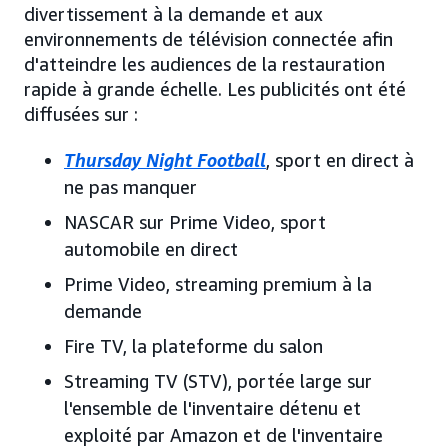
divertissement à la demande et aux
environnements de télévision connectée afin
d'atteindre les audiences de la restauration
rapide à grande échelle. Les publicités ont été
diffusées sur :
Thursday Night Football
, sport en direct à
ne pas manquer
NASCAR sur Prime Video, sport
automobile en direct
Prime Video, streaming premium à la
demande
Fire TV, la plateforme du salon
Streaming TV (STV), portée large sur
l'ensemble de l'inventaire détenu et
exploité par Amazon et de l'inventaire