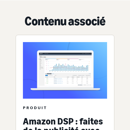
Contenu associé
PRODUIT
Amazon DSP : faites