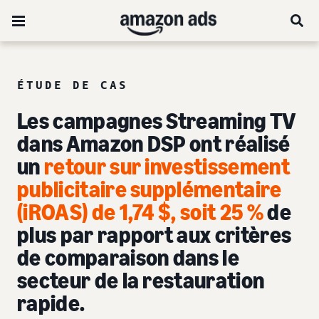
ÉTUDE DE CAS
Les campagnes Streaming TV
dans Amazon DSP ont réalisé
un
retour sur investissement
publicitaire supplémentaire
(iROAS) de 1,74 $
,
soit 25 %
de
plus par rapport aux critères
de comparaison dans le
secteur de la restauration
rapide.