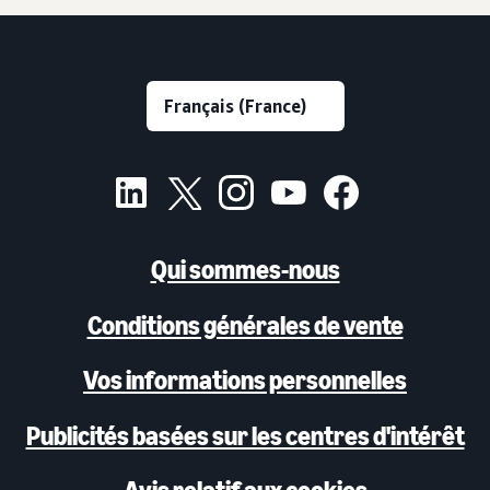
Qui sommes-nous
Conditions générales de vente
Vos informations personnelles
Publicités basées sur les centres d'intérêt