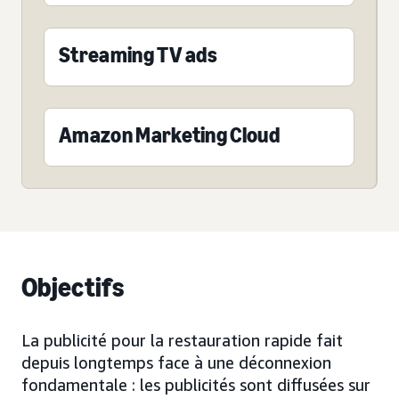
Streaming TV ads
Amazon Marketing Cloud
Objectifs
La publicité pour la restauration rapide fait
depuis longtemps face à une déconnexion
fondamentale : les publicités sont diffusées sur