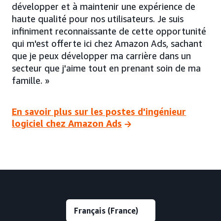
développer et à maintenir une expérience de
haute qualité pour nos utilisateurs. Je suis
infiniment reconnaissante de cette opportunité
qui m'est offerte ici chez Amazon Ads, sachant
que je peux développer ma carrière dans un
secteur que j'aime tout en prenant soin de ma
famille. »
En savoir plus sur les postes d'ingénieur
logiciel chez Amazon Ads