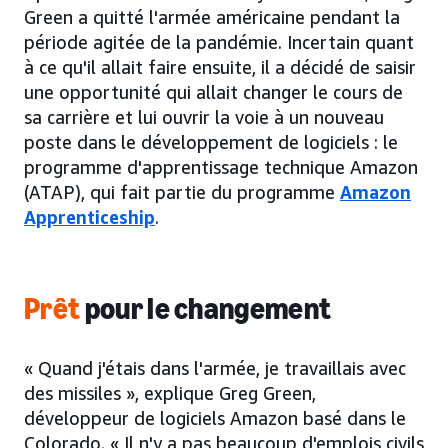
Green a quitté l'armée américaine pendant la
période agitée de la pandémie. Incertain quant
à ce qu'il allait faire ensuite, il a décidé de saisir
une opportunité qui allait changer le cours de
sa carrière et lui ouvrir la voie à un nouveau
poste dans le développement de logiciels : le
programme d'apprentissage technique Amazon
(ATAP), qui fait partie du programme
Amazon
Apprenticeship
.
Prêt
pour le changement
« Quand j'étais dans l'armée, je travaillais avec
des missiles », explique Greg Green,
développeur de logiciels Amazon basé dans le
Colorado. « Il n'y a pas beaucoup d'emplois civils