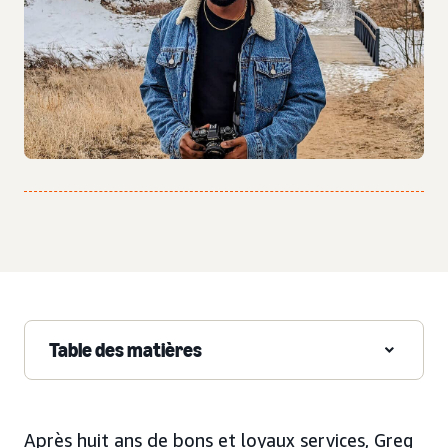
Table des matières
Après huit ans de bons et loyaux services, Greg