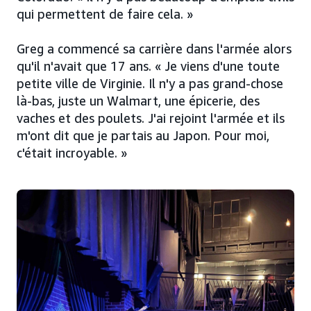
qui permettent de faire cela. »
Greg a commencé sa carrière dans l'armée alors
qu'il n'avait que 17 ans. « Je viens d'une toute
petite ville de Virginie. Il n'y a pas grand-chose
là-bas, juste un Walmart, une épicerie, des
vaches et des poulets. J'ai rejoint l'armée et ils
m'ont dit que je partais au Japon. Pour moi,
c'était incroyable. »