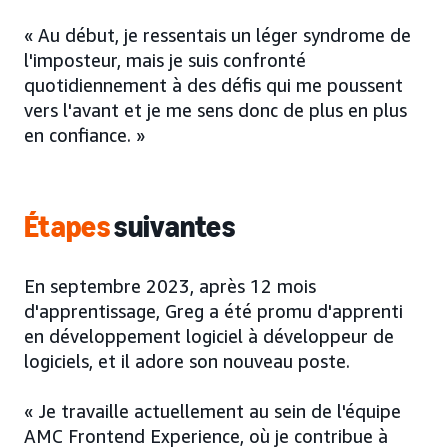
« Au début, je ressentais un léger syndrome de
l'imposteur, mais je suis confronté
quotidiennement à des défis qui me poussent
vers l'avant et je me sens donc de plus en plus
en confiance. »
Étapes
suivantes
En septembre 2023, après 12 mois
d'apprentissage, Greg a été promu d'apprenti
en développement logiciel à développeur de
logiciels, et il adore son nouveau poste.
« Je travaille actuellement au sein de l'équipe
AMC Frontend Experience, où je contribue à