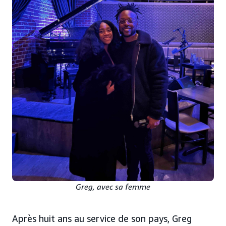
Greg, avec sa femme
Après huit ans au service de son pays, Greg