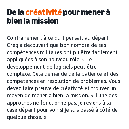
De la
créativité
pour mener à
bien la mission
Contrairement à ce qu'il pensait au départ,
Greg a découvert que bon nombre de ses
compétences militaires ont pu être facilement
appliquées à son nouveau rôle. « Le
développement de logiciels peut être
complexe. Cela demande de la patience et des
compétences en résolution de problèmes. Vous
devez faire preuve de créativité et trouver un
moyen de mener à bien la mission. Si l'une des
approches ne fonctionne pas, je reviens à la
case départ pour voir si je suis passé à côté de
quelque chose. »