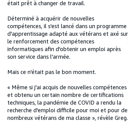
était prêt à changer de travail.
Déterminé à acquérir de nouvelles
compétences, il s'est lancé dans un programme
d'apprentissage adapté aux vétérans et axé sur
le renforcement des compétences
informatiques afin d'obtenir un emploi après
son service dans l'armée.
Mais ce n'était pas le bon moment.
« Même si j'ai acquis de nouvelles compétences
et obtenu un certain nombre de certifications
techniques, la pandémie de COVID a rendu la
recherche d'emploi difficile pour moi et pour de
nombreux vétérans de ma classe », révèle Greg.