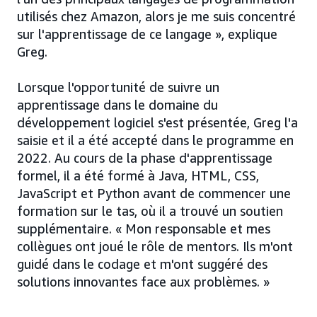
utilisés chez Amazon, alors je me suis concentré
sur l'apprentissage de ce langage », explique
Greg.
Lorsque l'opportunité de suivre un
apprentissage dans le domaine du
développement logiciel s'est présentée, Greg l'a
saisie et il a été accepté dans le programme en
2022. Au cours de la phase d'apprentissage
formel, il a été formé à Java, HTML, CSS,
JavaScript et Python avant de commencer une
formation sur le tas, où il a trouvé un soutien
supplémentaire. « Mon responsable et mes
collègues ont joué le rôle de mentors. Ils m'ont
guidé dans le codage et m'ont suggéré des
solutions innovantes face aux problèmes. »