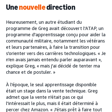
Une
nouvelle
direction
Heureusement, un autre étudiant du
programme de Greg avait découvert l'ATAP, un
programme d'apprentissage conçu pour aider la
communauté militaire, notamment les vétérans
et leurs partenaires, à faire la transition pour
s'orienter vers des carrières technologiques. « Je
n'en avais jamais entendu parler auparavant »,
explique Greg, « mais j'ai décidé de tenter ma
chance et de postuler. »
À l'époque, le seul apprentissage disponible
était un stage dans la vente technique. Greg
admet que la vente n'était pas ce qui
l'intéressait le plus, mais il était déterminé à
percer chez Amazon. « J'étais prêt à faire tout