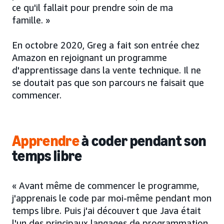
ce qu'il fallait pour prendre soin de ma
famille. »
En octobre 2020, Greg a fait son entrée chez
Amazon en rejoignant un programme
d'apprentissage dans la vente technique. Il ne
se doutait pas que son parcours ne faisait que
commencer.
Apprendre
à coder pendant son
temps libre
« Avant même de commencer le programme,
j'apprenais le code par moi-même pendant mon
temps libre. Puis j'ai découvert que Java était
l'un des principaux langages de programmation