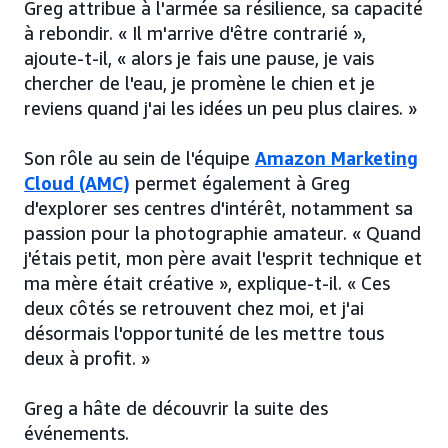
Greg attribue à l'armée sa résilience, sa capacité
à rebondir. « Il m'arrive d'être contrarié »,
ajoute-t-il, « alors je fais une pause, je vais
chercher de l'eau, je promène le chien et je
reviens quand j'ai les idées un peu plus claires. »
Son rôle au sein de l'équipe
Amazon Marketing
Cloud (AMC)
permet également à Greg
d'explorer ses centres d'intérêt, notamment sa
passion pour la photographie amateur. « Quand
j'étais petit, mon père avait l'esprit technique et
ma mère était créative », explique-t-il. « Ces
deux côtés se retrouvent chez moi, et j'ai
désormais l'opportunité de les mettre tous
deux à profit. »
Greg a hâte de découvrir la suite des
événements.