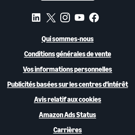
Qui sommes-nous
Conditions générales de vente
Vos informations personnelles
Publicités basées sur les centres d'intérêt
Avis relatif aux cookies
Amazon Ads Status
Carrières