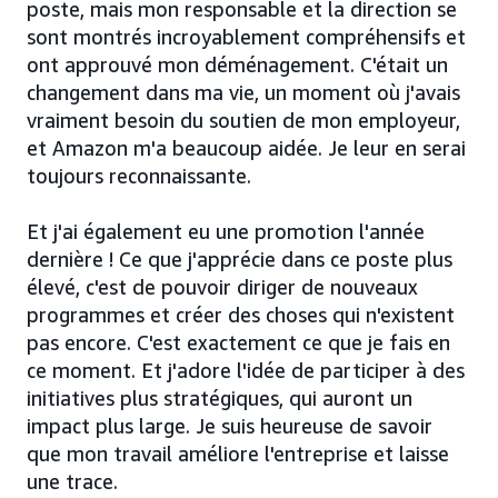
poste, mais mon responsable et la direction se
sont montrés incroyablement compréhensifs et
ont approuvé mon déménagement. C'était un
changement dans ma vie, un moment où j'avais
vraiment besoin du soutien de mon employeur,
et Amazon m'a beaucoup aidée. Je leur en serai
toujours reconnaissante.
Et j'ai également eu une promotion l'année
dernière ! Ce que j'apprécie dans ce poste plus
élevé, c'est de pouvoir diriger de nouveaux
programmes et créer des choses qui n'existent
pas encore. C'est exactement ce que je fais en
ce moment. Et j'adore l'idée de participer à des
initiatives plus stratégiques, qui auront un
impact plus large. Je suis heureuse de savoir
que mon travail améliore l'entreprise et laisse
une trace.