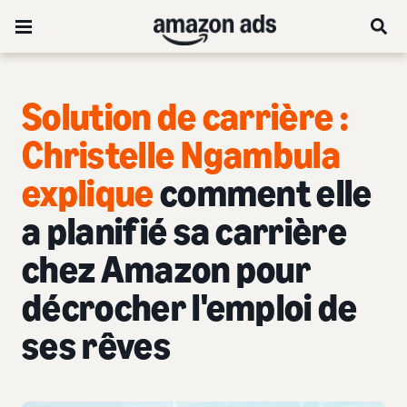
Solution de carrière :
Christelle Ngambula
explique
comment elle
a planifié sa carrière
chez Amazon pour
décrocher l'emploi de
ses rêves