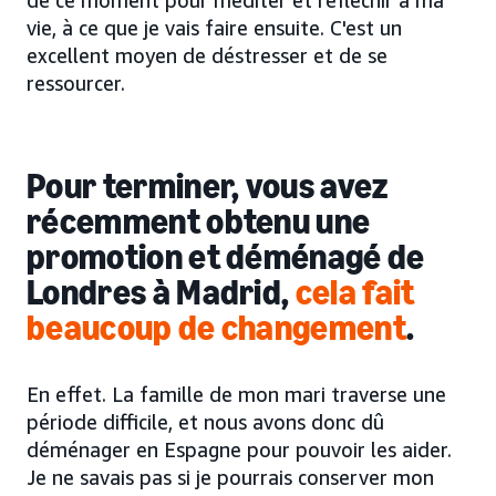
de ce moment pour méditer et réfléchir à ma
vie, à ce que je vais faire ensuite. C'est un
excellent moyen de déstresser et de se
ressourcer.
Pour terminer, vous avez
récemment obtenu une
promotion et déménagé de
Londres à Madrid,
cela fait
beaucoup de changement
.
En effet. La famille de mon mari traverse une
période difficile, et nous avons donc dû
déménager en Espagne pour pouvoir les aider.
Je ne savais pas si je pourrais conserver mon