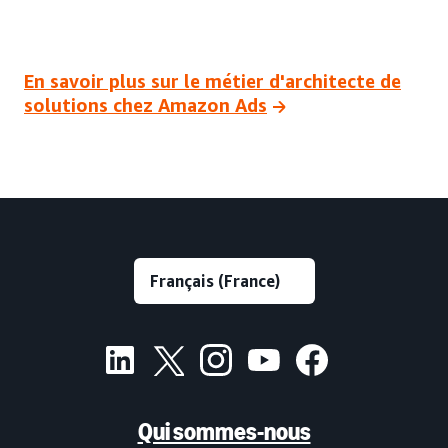
En savoir plus sur le métier d'architecte de
solutions chez Amazon Ads
Qui sommes-nous