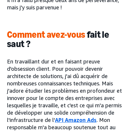
Il m'a fallu presque deux ans de persévérance,
mais j'y suis parvenue !
Comment avez-vous
fait le
saut ?
En travaillant dur et en faisant preuve
d'obsession client. Pour pouvoir devenir
architecte de solutions, j'ai dû acquérir de
nombreuses connaissances techniques. Mais
j'adore étudier les problèmes en profondeur et
innover pour le compte des entreprises avec
lesquelles je travaille, et c'est ce qui m'a permis
de développer une solide compréhension de
l'infrastructure de l'
API Amazon Ads
. Mon
responsable m'a beaucoup soutenue tout au