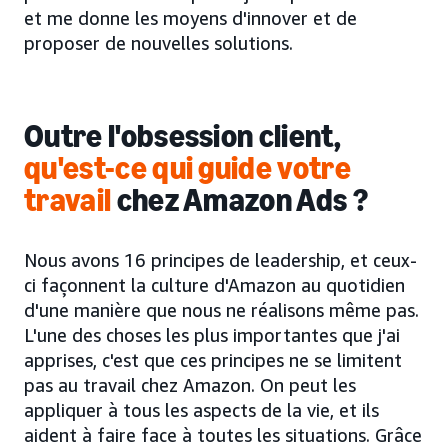
et me donne les moyens d'innover et de
proposer de nouvelles solutions.
Outre l'obsession client,
qu'est-ce qui guide votre
travail
chez Amazon Ads ?
Nous avons 16 principes de leadership, et ceux-
ci façonnent la culture d'Amazon au quotidien
d'une manière que nous ne réalisons même pas.
L'une des choses les plus importantes que j'ai
apprises, c'est que ces principes ne se limitent
pas au travail chez Amazon. On peut les
appliquer à tous les aspects de la vie, et ils
aident à faire face à toutes les situations. Grâce