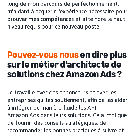
long de mon parcours de perfectionnement,
m'aidant à acquérir l'expérience nécessaire pour
prouver mes compétences et atteindre le haut
niveau requis pour ce nouveau poste.
Pouvez-vous nous
en dire plus
sur le métier d'architecte de
solutions chez Amazon Ads ?
Je travaille avec des annonceurs et avec les
entreprises qui les soutiennent, afin de les aider
à intégrer de manière fluide les API
Amazon Ads dans leurs solutions. Cela implique
de fournir des conseils stratégiques, de
recommander les bonnes pratiques à suivre et