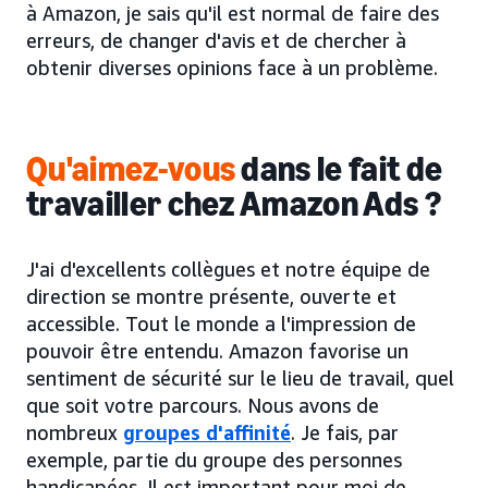
à Amazon, je sais qu'il est normal de faire des
erreurs, de changer d'avis et de chercher à
obtenir diverses opinions face à un problème.
Qu'aimez-vous
dans le fait de
travailler chez Amazon Ads ?
J'ai d'excellents collègues et notre équipe de
direction se montre présente, ouverte et
accessible. Tout le monde a l'impression de
pouvoir être entendu. Amazon favorise un
sentiment de sécurité sur le lieu de travail, quel
que soit votre parcours. Nous avons de
nombreux
groupes d'affinité
. Je fais, par
exemple, partie du groupe des personnes
handicapées. Il est important pour moi de