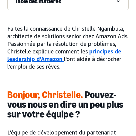
Table des matières
Faites la connaissance de Christelle Ngambula,
architecte de solutions senior chez Amazon Ads.
Passionnée par la résolution de problèmes,
Christelle explique comment les
principes de
leadership d'Amazon
l'ont aidée à décrocher
l'emploi de ses rêves.
Bonjour, Christelle.
Pouvez-
vous nous en dire un peu plus
sur votre équipe ?
L'équipe de développement du partenariat