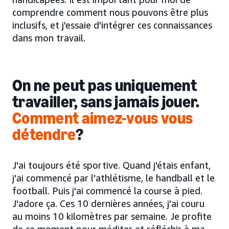
comprendre comment nous pouvons être plus
inclusifs, et j'essaie d'intégrer ces connaissances
dans mon travail.
On ne peut pas uniquement
travailler, sans jamais jouer.
Comment aimez-vous vous
détendre
?
J'ai toujours été sportive. Quand j'étais enfant,
j'ai commencé par l'athlétisme, le handball et le
football. Puis j'ai commencé la course à pied.
J'adore ça. Ces 10 dernières années, j'ai couru
au moins 10 kilomètres par semaine. Je profite