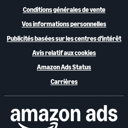
Conditions générales de vente
Vos informations personnelles
Publicités basées sur les centres d'intérêt
Avis relatif aux cookies
Amazon Ads Status
Carrières