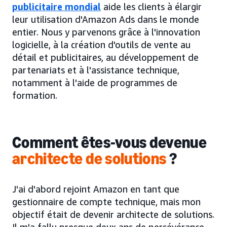
publicitaire mondial
aide les clients à élargir
leur utilisation d'Amazon Ads dans le monde
entier. Nous y parvenons grâce à l'innovation
logicielle, à la création d'outils de vente au
détail et publicitaires, au développement de
partenariats et à l'assistance technique,
notamment à l'aide de programmes de
formation.
Comment êtes-vous devenue
architecte de solutions
?
J'ai d'abord rejoint Amazon en tant que
gestionnaire de compte technique, mais mon
objectif était de devenir architecte de solutions.