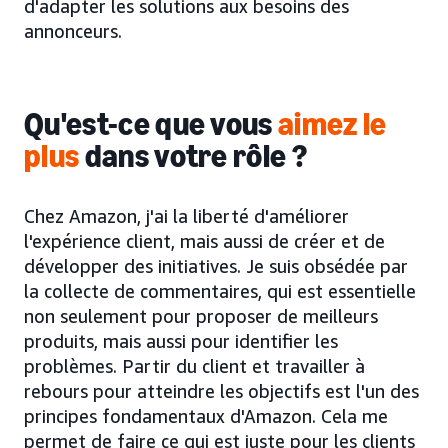
d'adapter les solutions aux besoins des
annonceurs.
Qu'est-ce que vous
aimez le
plus
dans votre rôle ?
Chez Amazon, j'ai la liberté d'améliorer
l'expérience client, mais aussi de créer et de
développer des initiatives. Je suis obsédée par
la collecte de commentaires, qui est essentielle
non seulement pour proposer de meilleurs
produits, mais aussi pour identifier les
problèmes. Partir du client et travailler à
rebours pour atteindre les objectifs est l'un des
principes fondamentaux d'Amazon. Cela me
permet de faire ce qui est juste pour les clients