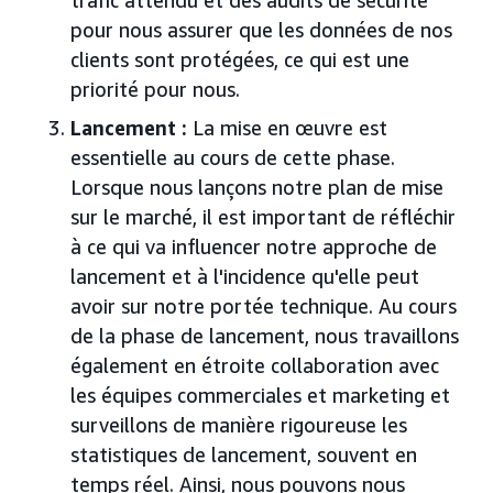
trafic attendu et des audits de sécurité
pour nous assurer que les données de nos
clients sont protégées, ce qui est une
priorité pour nous.
Lancement :
La mise en œuvre est
essentielle au cours de cette phase.
Lorsque nous lançons notre plan de mise
sur le marché, il est important de réfléchir
à ce qui va influencer notre approche de
lancement et à l'incidence qu'elle peut
avoir sur notre portée technique. Au cours
de la phase de lancement, nous travaillons
également en étroite collaboration avec
les équipes commerciales et marketing et
surveillons de manière rigoureuse les
statistiques de lancement, souvent en
temps réel. Ainsi, nous pouvons nous