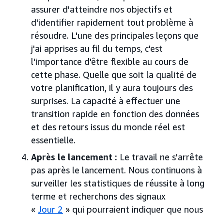
assurer d'atteindre nos objectifs et
d'identifier rapidement tout problème à
résoudre. L'une des principales leçons que
j'ai apprises au fil du temps, c'est
l'importance d'être flexible au cours de
cette phase. Quelle que soit la qualité de
votre planification, il y aura toujours des
surprises. La capacité à effectuer une
transition rapide en fonction des données
et des retours issus du monde réel est
essentielle.
Après le lancement :
Le travail ne s'arrête
pas après le lancement. Nous continuons à
surveiller les statistiques de réussite à long
terme et recherchons des signaux
«
Jour 2
» qui pourraient indiquer que nous