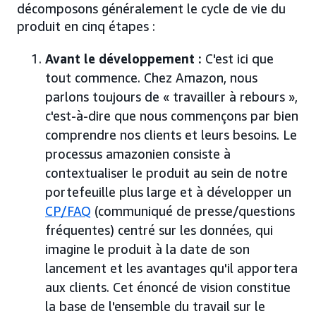
décomposons généralement le cycle de vie du
produit en cinq étapes :
Avant le développement :
C'est ici que
tout commence. Chez Amazon, nous
parlons toujours de « travailler à rebours »,
c'est-à-dire que nous commençons par bien
comprendre nos clients et leurs besoins. Le
processus amazonien consiste à
contextualiser le produit au sein de notre
portefeuille plus large et à développer un
CP/FAQ
(communiqué de presse/questions
fréquentes) centré sur les données, qui
imagine le produit à la date de son
lancement et les avantages qu'il apportera
aux clients. Cet énoncé de vision constitue
la base de l'ensemble du travail sur le