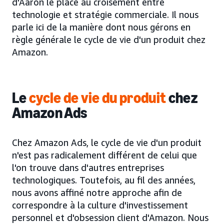
d'Aaron le place au croisement entre
technologie et stratégie commerciale. Il nous
parle ici de la manière dont nous gérons en
règle générale le cycle de vie d'un produit chez
Amazon.
Le
cycle de vie du produit
chez
Amazon Ads
Chez Amazon Ads, le cycle de vie d'un produit
n'est pas radicalement différent de celui que
l'on trouve dans d'autres entreprises
technologiques. Toutefois, au fil des années,
nous avons affiné notre approche afin de
correspondre à la culture d'investissement
personnel et d'obsession client d'Amazon. Nous