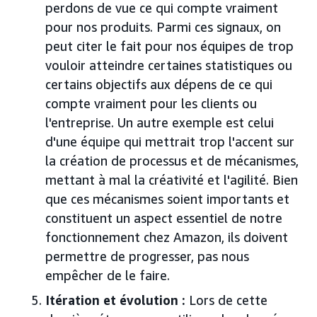
perdons de vue ce qui compte vraiment
pour nos produits. Parmi ces signaux, on
peut citer le fait pour nos équipes de trop
vouloir atteindre certaines statistiques ou
certains objectifs aux dépens de ce qui
compte vraiment pour les clients ou
l'entreprise. Un autre exemple est celui
d'une équipe qui mettrait trop l'accent sur
la création de processus et de mécanismes,
mettant à mal la créativité et l'agilité. Bien
que ces mécanismes soient importants et
constituent un aspect essentiel de notre
fonctionnement chez Amazon, ils doivent
permettre de progresser, pas nous
empêcher de le faire.
Itération et évolution :
Lors de cette