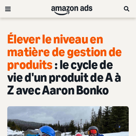
Élever le niveau en
matière de gestion de
produits
: le cycle de
vie d'un produit de A à
Z avec Aaron Bonko