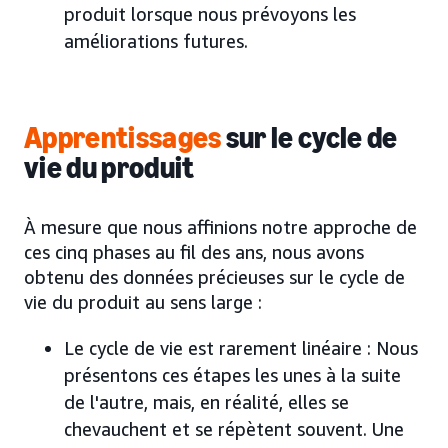
produit lorsque nous prévoyons les
améliorations futures.
Apprentissages
sur le cycle de
vie du produit
À mesure que nous affinions notre approche de
ces cinq phases au fil des ans, nous avons
obtenu des données précieuses sur le cycle de
vie du produit au sens large :
Le cycle de vie est rarement linéaire : Nous
présentons ces étapes les unes à la suite
de l'autre, mais, en réalité, elles se
chevauchent et se répètent souvent. Une