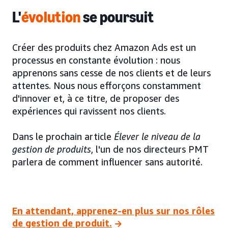
L'
évolution
se poursuit
Créer des produits chez Amazon Ads est un
processus en constante évolution : nous
apprenons sans cesse de nos clients et de leurs
attentes. Nous nous efforçons constamment
d'innover et, à ce titre, de proposer des
expériences qui ravissent nos clients.
Dans le prochain article
Élever le niveau de la
gestion de produits
, l'un de nos directeurs PMT
parlera de comment influencer sans autorité.
En attendant, apprenez-en plus sur nos rôles
de gestion de produit.