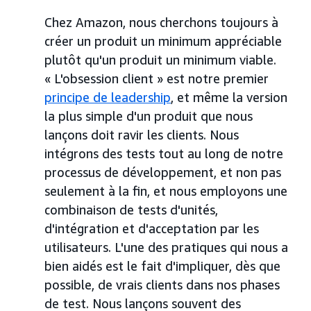
Chez Amazon, nous cherchons toujours à
créer un produit un minimum appréciable
plutôt qu'un produit un minimum viable.
« L'obsession client » est notre premier
principe de leadership
, et même la version
la plus simple d'un produit que nous
lançons doit ravir les clients. Nous
intégrons des tests tout au long de notre
processus de développement, et non pas
seulement à la fin, et nous employons une
combinaison de tests d'unités,
d'intégration et d'acceptation par les
utilisateurs. L'une des pratiques qui nous a
bien aidés est le fait d'impliquer, dès que
possible, de vrais clients dans nos phases
de test. Nous lançons souvent des