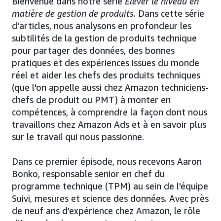
Bienvenue dans notre série
Élever le niveau en
matière de gestion de produits
. Dans cette série
d'articles, nous analysons en profondeur les
subtilités de la gestion de produits technique
pour partager des données, des bonnes
pratiques et des expériences issues du monde
réel et aider les chefs des produits techniques
(que l'on appelle aussi chez Amazon techniciens-
chefs de produit ou PMT) à monter en
compétences, à comprendre la façon dont nous
travaillons chez Amazon Ads et à en savoir plus
sur le travail qui nous passionne.
Dans ce premier épisode, nous recevons Aaron
Bonko, responsable senior en chef du
programme technique (TPM) au sein de l'équipe
Suivi, mesures et science des données. Avec près
de neuf ans d'expérience chez Amazon, le rôle