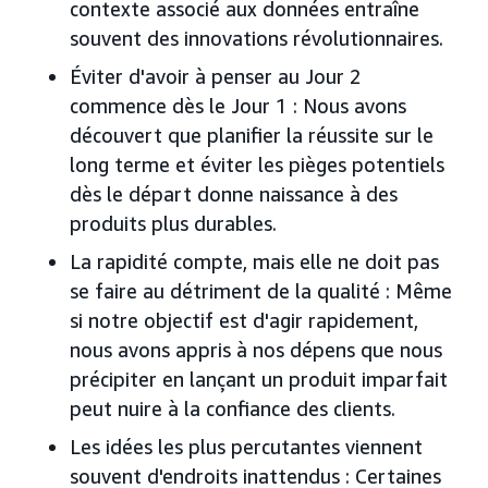
contexte associé aux données entraîne
souvent des innovations révolutionnaires.
Éviter d'avoir à penser au Jour 2
commence dès le Jour 1 : Nous avons
découvert que planifier la réussite sur le
long terme et éviter les pièges potentiels
dès le départ donne naissance à des
produits plus durables.
La rapidité compte, mais elle ne doit pas
se faire au détriment de la qualité : Même
si notre objectif est d'agir rapidement,
nous avons appris à nos dépens que nous
précipiter en lançant un produit imparfait
peut nuire à la confiance des clients.
Les idées les plus percutantes viennent
souvent d'endroits inattendus : Certaines