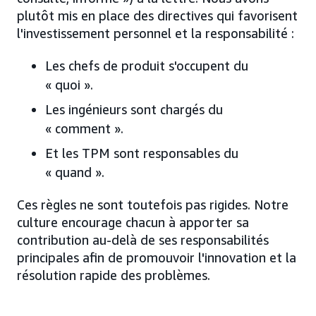
plutôt mis en place des directives qui favorisent
l'investissement personnel et la responsabilité :
Les chefs de produit s'occupent du
« quoi ».
Les ingénieurs sont chargés du
« comment ».
Et les TPM sont responsables du
« quand ».
Ces règles ne sont toutefois pas rigides. Notre
culture encourage chacun à apporter sa
contribution au-delà de ses responsabilités
principales afin de promouvoir l'innovation et la
résolution rapide des problèmes.