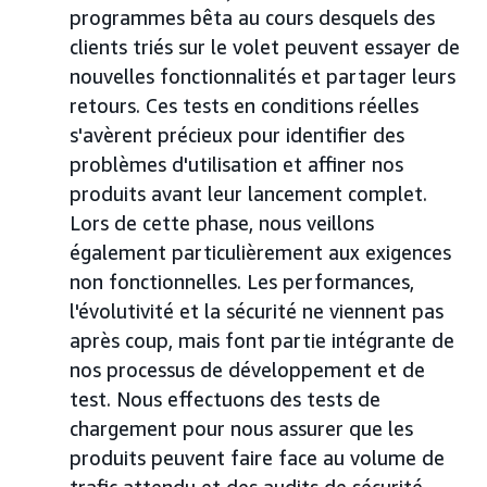
programmes bêta au cours desquels des
clients triés sur le volet peuvent essayer de
nouvelles fonctionnalités et partager leurs
retours. Ces tests en conditions réelles
s'avèrent précieux pour identifier des
problèmes d'utilisation et affiner nos
produits avant leur lancement complet.
Lors de cette phase, nous veillons
également particulièrement aux exigences
non fonctionnelles. Les performances,
l'évolutivité et la sécurité ne viennent pas
après coup, mais font partie intégrante de
nos processus de développement et de
test. Nous effectuons des tests de
chargement pour nous assurer que les
produits peuvent faire face au volume de