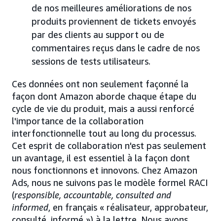
de nos meilleures améliorations de nos
produits proviennent de tickets envoyés
par des clients au support ou de
commentaires reçus dans le cadre de nos
sessions de tests utilisateurs.
Ces données ont non seulement façonné la
façon dont Amazon aborde chaque étape du
cycle de vie du produit, mais a aussi renforcé
l'importance de la collaboration
interfonctionnelle tout au long du processus.
Cet esprit de collaboration n'est pas seulement
un avantage, il est essentiel à la façon dont
nous fonctionnons et innovons. Chez Amazon
Ads, nous ne suivons pas le modèle formel RACI
(
responsible, accountable, consulted and
informed
, en français « réalisateur, approbateur,
consulté, informé ») à la lettre. Nous avons