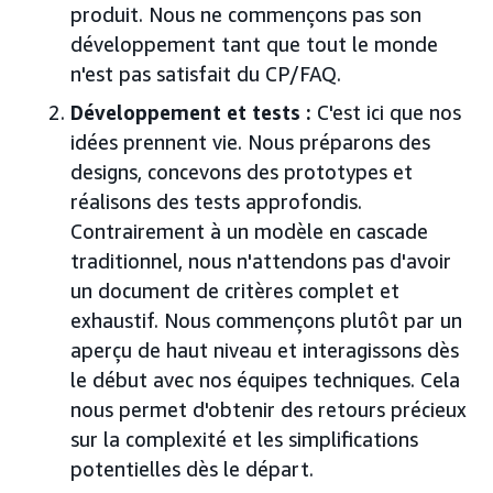
produit. Nous ne commençons pas son
développement tant que tout le monde
n'est pas satisfait du CP/FAQ.
Développement et tests :
C'est ici que nos
idées prennent vie. Nous préparons des
designs, concevons des prototypes et
réalisons des tests approfondis.
Contrairement à un modèle en cascade
traditionnel, nous n'attendons pas d'avoir
un document de critères complet et
exhaustif. Nous commençons plutôt par un
aperçu de haut niveau et interagissons dès
le début avec nos équipes techniques. Cela
nous permet d'obtenir des retours précieux
sur la complexité et les simplifications
potentielles dès le départ.