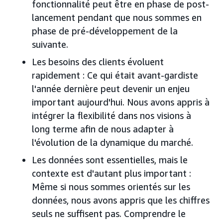
fonctionnalité peut être en phase de post-
lancement pendant que nous sommes en
phase de pré-développement de la
suivante.
Les besoins des clients évoluent
rapidement : Ce qui était avant-gardiste
l'année dernière peut devenir un enjeu
important aujourd'hui. Nous avons appris à
intégrer la flexibilité dans nos visions à
long terme afin de nous adapter à
l'évolution de la dynamique du marché.
Les données sont essentielles, mais le
contexte est d'autant plus important :
Même si nous sommes orientés sur les
données, nous avons appris que les chiffres
seuls ne suffisent pas. Comprendre le