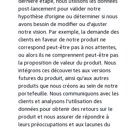
dernière étape, nous utilisons les données
post-lancement pour valider notre
hypothèse d'origine ou déterminer si nous
avons besoin de modifier ou d'ajuster
notre vision. Par exemple, la demande des
clients en faveur de notre produit ne
correspond peut-être pas à nos attentes,
ou alors ils ne comprennent peut-être pas
la proposition de valeur du produit. Nous
intégrons ces découvertes aux versions
futures du produit, ainsi qu'aux autres
produits que nous créons au sein de notre
portefeuille. Nous communiquons avec les
clients et analysons l'utilisation des
données pour obtenir des retours sur le
produit et nous assurer de répondre à
leurs préoccupations et aux lacunes du