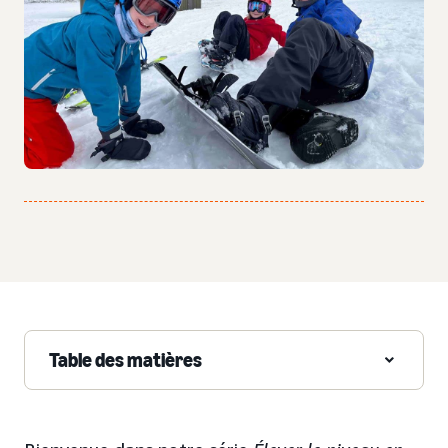
Table des matières