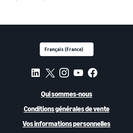
Qui sommes-nous
Conditions générales de vente
Vos informations personnelles