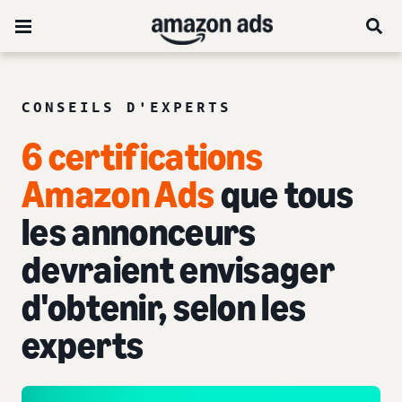
CONSEILS D'EXPERTS
6 certifications
Amazon Ads
que tous
les annonceurs
devraient envisager
d'obtenir, selon les
experts