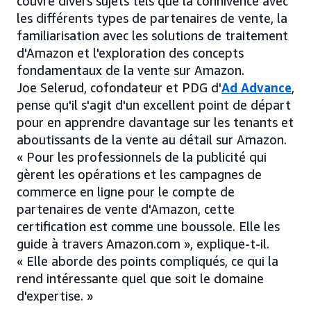
couvre divers sujets tels que la connivence avec
les différents types de partenaires de vente, la
familiarisation avec les solutions de traitement
d'Amazon et l'exploration des concepts
fondamentaux de la vente sur Amazon.
Joe Selerud, cofondateur et PDG d'
Ad Advance
,
pense qu'il s'agit d'un excellent point de départ
pour en apprendre davantage sur les tenants et
aboutissants de la vente au détail sur Amazon.
« Pour les professionnels de la publicité qui
gèrent les opérations et les campagnes de
commerce en ligne pour le compte de
partenaires de vente d'Amazon, cette
certification est comme une boussole. Elle les
guide à travers Amazon.com », explique-t-il.
« Elle aborde des points compliqués, ce qui la
rend intéressante quel que soit le domaine
d'expertise. »