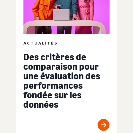
ACTUALITÉS
Des critères de
comparaison pour
une évaluation des
performances
fondée sur les
données