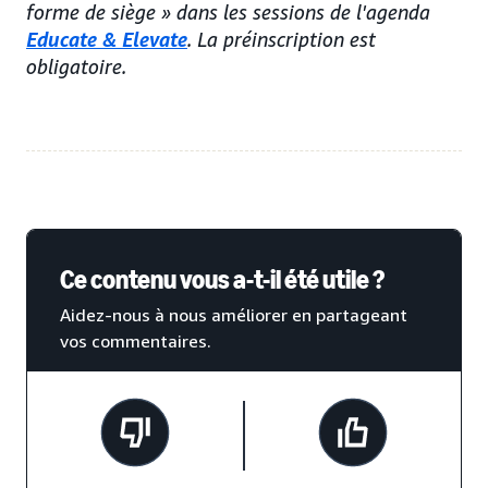
forme de siège » dans les sessions de l'agenda
Educate & Elevate
. La préinscription est
obligatoire.
Ce contenu vous a-t-il été utile ?
Aidez-nous à nous améliorer en partageant
vos commentaires.