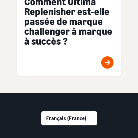
Comment Ultima
Replenisher est-elle
passée de marque
challenger à marque
à succès ?