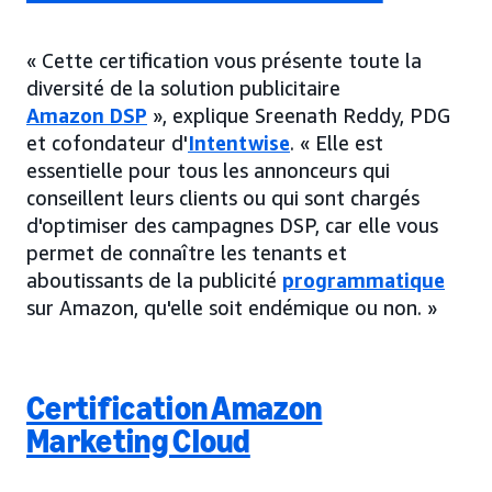
« Cette certification vous présente toute la
diversité de la solution publicitaire
Amazon DSP
», explique Sreenath Reddy, PDG
et cofondateur d'
Intentwise
. « Elle est
essentielle pour tous les annonceurs qui
conseillent leurs clients ou qui sont chargés
d'optimiser des campagnes DSP, car elle vous
permet de connaître les tenants et
aboutissants de la publicité
programmatique
sur Amazon, qu'elle soit endémique ou non. »
Certification Amazon
Marketing Cloud