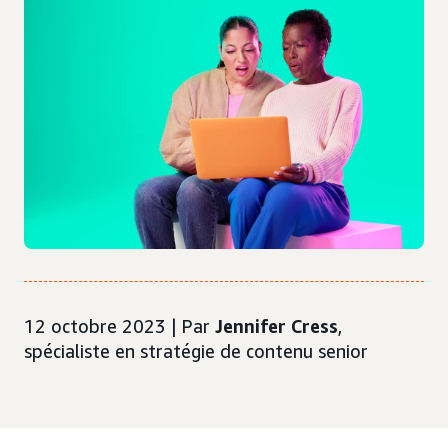
12 octobre 2023 | Par
Jennifer Cress
,
spécialiste en stratégie de contenu senior