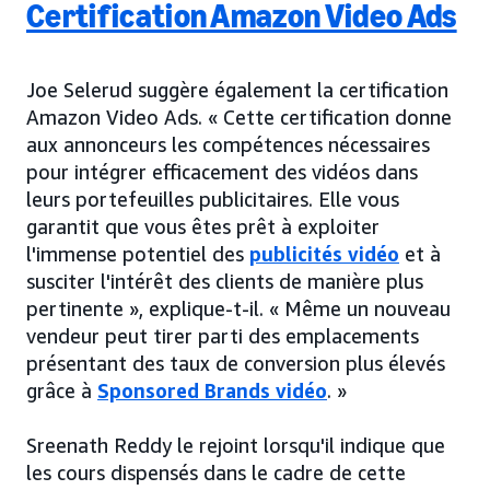
Certification Amazon Video Ads
Joe Selerud suggère également la certification
Amazon Video Ads. « Cette certification donne
aux annonceurs les compétences nécessaires
pour intégrer efficacement des vidéos dans
leurs portefeuilles publicitaires. Elle vous
garantit que vous êtes prêt à exploiter
l'immense potentiel des
publicités vidéo
et à
susciter l'intérêt des clients de manière plus
pertinente », explique-t-il. « Même un nouveau
vendeur peut tirer parti des emplacements
présentant des taux de conversion plus élevés
grâce à
Sponsored Brands vidéo
. »
Sreenath Reddy le rejoint lorsqu'il indique que
les cours dispensés dans le cadre de cette