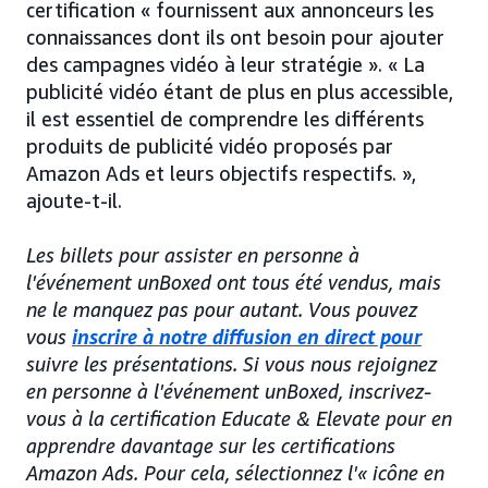
certification « fournissent aux annonceurs les
connaissances dont ils ont besoin pour ajouter
des campagnes vidéo à leur stratégie ». « La
publicité vidéo étant de plus en plus accessible,
il est essentiel de comprendre les différents
produits de publicité vidéo proposés par
Amazon Ads et leurs objectifs respectifs. »,
ajoute-t-il.
Les billets pour assister en personne à
l'événement unBoxed ont tous été vendus, mais
ne le manquez pas pour autant. Vous pouvez
vous
inscrire à notre diffusion en direct pour
suivre les présentations. Si vous nous rejoignez
en personne à l'événement unBoxed, inscrivez-
vous à la certification Educate & Elevate pour en
apprendre davantage sur les certifications
Amazon Ads. Pour cela, sélectionnez l'« icône en