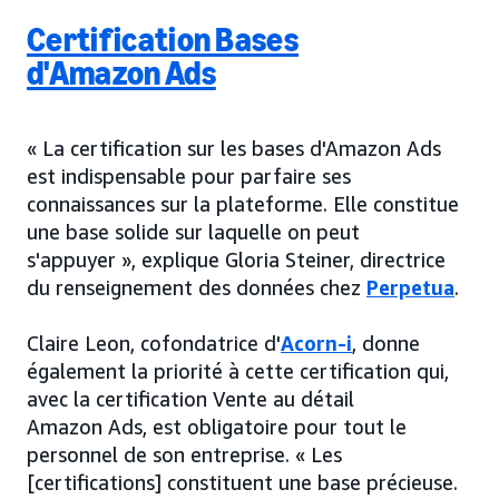
Certification Bases
d'Amazon Ads
« La certification sur les bases d'Amazon Ads
est indispensable pour parfaire ses
connaissances sur la plateforme. Elle constitue
une base solide sur laquelle on peut
s'appuyer », explique Gloria Steiner, directrice
du renseignement des données chez
Perpetua
.
Claire Leon, cofondatrice d'
Acorn-i
, donne
également la priorité à cette certification qui,
avec la certification Vente au détail
Amazon Ads, est obligatoire pour tout le
personnel de son entreprise. « Les
[certifications] constituent une base précieuse.