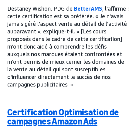
Destaney Wishon, PDG de
BetterAMS
, l'affirme :
cette certification est sa préférée. « Je n'avais
jamais géré l'aspect vente au détail de l'activité
auparavant », explique-t-il. « [Les cours
proposés dans le cadre de cette certification]
m'ont donc aidé à comprendre les défis
auxquels nos marques étaient confrontées et
m'ont permis de mieux cerner les domaines de
la vente au détail qui sont susceptibles
d'influencer directement le succès de nos
campagnes publicitaires. »
Certification Optimisation de
campagnes Amazon Ads