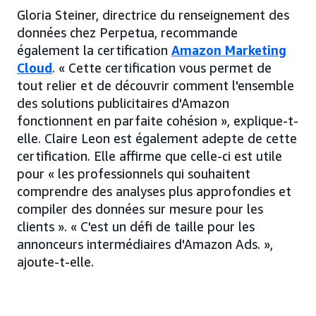
Gloria Steiner, directrice du renseignement des
données chez Perpetua, recommande
également la certification
Amazon Marketing
Cloud
. « Cette certification vous permet de
tout relier et de découvrir comment l'ensemble
des solutions publicitaires d'Amazon
fonctionnent en parfaite cohésion », explique-t-
elle. Claire Leon est également adepte de cette
certification. Elle affirme que celle-ci est utile
pour « les professionnels qui souhaitent
comprendre des analyses plus approfondies et
compiler des données sur mesure pour les
clients ». « C'est un défi de taille pour les
annonceurs intermédiaires d'Amazon Ads. »,
ajoute-t-elle.