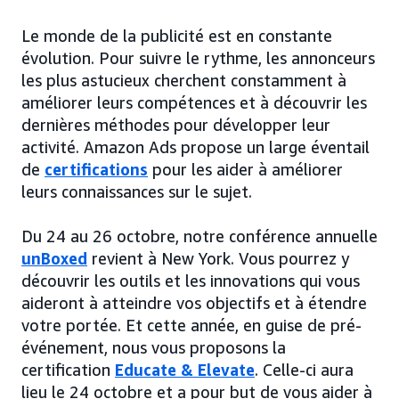
Le monde de la publicité est en constante
évolution. Pour suivre le rythme, les annonceurs
les plus astucieux cherchent constamment à
améliorer leurs compétences et à découvrir les
dernières méthodes pour développer leur
activité. Amazon Ads propose un large éventail
de
certifications
pour les aider à améliorer
leurs connaissances sur le sujet.
Du 24 au 26 octobre, notre conférence annuelle
unBoxed
revient à New York. Vous pourrez y
découvrir les outils et les innovations qui vous
aideront à atteindre vos objectifs et à étendre
votre portée. Et cette année, en guise de pré-
événement, nous vous proposons la
certification
Educate & Elevate
. Celle-ci aura
lieu le 24 octobre et a pour but de vous aider à