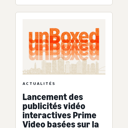
ACTUALITÉS
Lancement des
publicités vidéo
interactives Prime
Video basées sur la