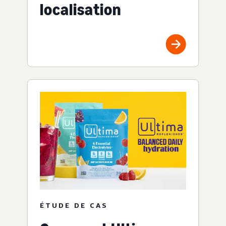
localisation
ÉTUDE DE CAS