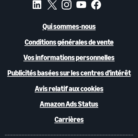
Qui sommes-nous
Conditions générales de vente
Vos informations personnelles
Publicités basées sur les centres d'intérêt
Avis relatif aux cookies
Amazon Ads Status
Carrières