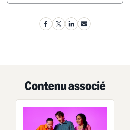
Contenu associé