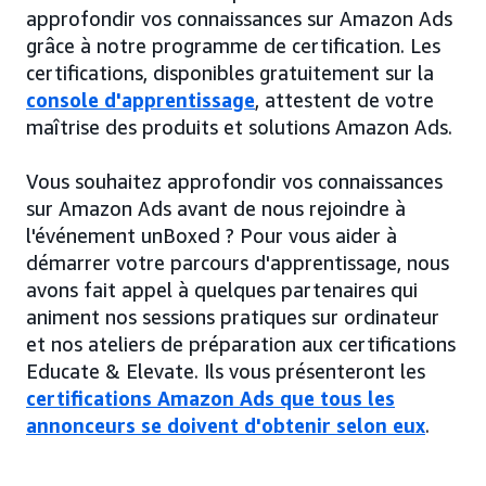
approfondir vos connaissances sur Amazon Ads
grâce à notre programme de certification. Les
certifications, disponibles gratuitement sur la
console d'apprentissage
, attestent de votre
maîtrise des produits et solutions Amazon Ads.
Vous souhaitez approfondir vos connaissances
sur Amazon Ads avant de nous rejoindre à
l'événement unBoxed ? Pour vous aider à
démarrer votre parcours d'apprentissage, nous
avons fait appel à quelques partenaires qui
animent nos sessions pratiques sur ordinateur
et nos ateliers de préparation aux certifications
Educate & Elevate. Ils vous présenteront les
certifications Amazon Ads que tous les
annonceurs se doivent d'obtenir selon eux
.