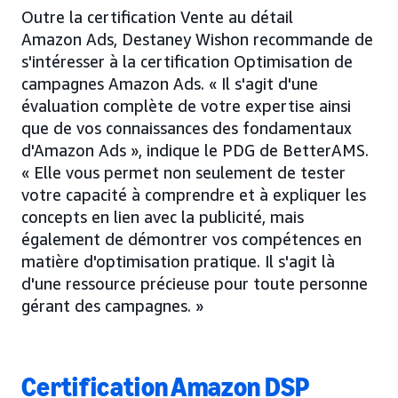
Outre la certification Vente au détail
Amazon Ads, Destaney Wishon recommande de
s'intéresser à la certification Optimisation de
campagnes Amazon Ads. « Il s'agit d'une
évaluation complète de votre expertise ainsi
que de vos connaissances des fondamentaux
d'Amazon Ads », indique le PDG de BetterAMS.
« Elle vous permet non seulement de tester
votre capacité à comprendre et à expliquer les
concepts en lien avec la publicité, mais
également de démontrer vos compétences en
matière d'optimisation pratique. Il s'agit là
d'une ressource précieuse pour toute personne
gérant des campagnes. »
Certification Amazon DSP