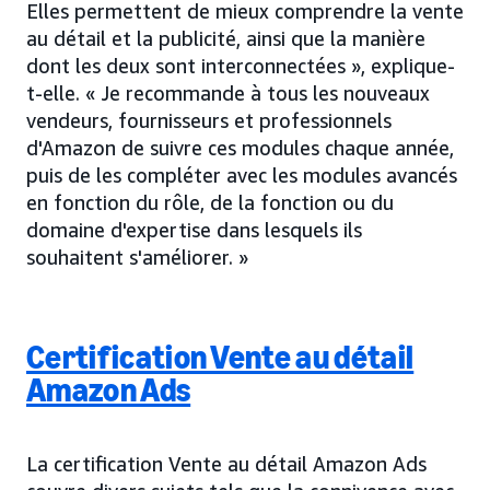
Elles permettent de mieux comprendre la vente
au détail et la publicité, ainsi que la manière
dont les deux sont interconnectées », explique-
t-elle. « Je recommande à tous les nouveaux
vendeurs, fournisseurs et professionnels
d'Amazon de suivre ces modules chaque année,
puis de les compléter avec les modules avancés
en fonction du rôle, de la fonction ou du
domaine d'expertise dans lesquels ils
souhaitent s'améliorer. »
Certification Vente au détail
Amazon Ads
La certification Vente au détail Amazon Ads