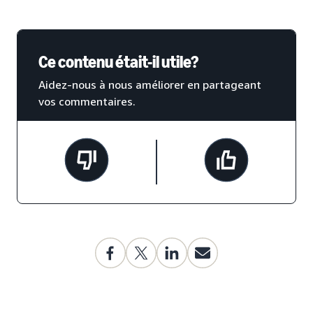
Ce contenu était-il utile?
Aidez-nous à nous améliorer en partageant
vos commentaires.