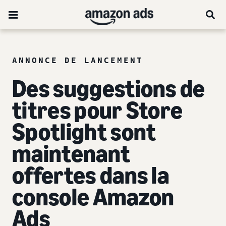
ANNONCE DE LANCEMENT
Des suggestions de
titres pour Store
Spotlight sont
maintenant
offertes dans la
console Amazon
Ads