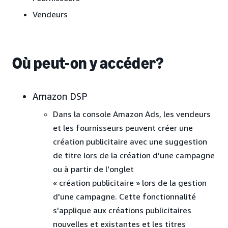
Vendeurs
Où peut-on y accéder?
Amazon DSP
Dans la console Amazon Ads, les vendeurs
et les fournisseurs peuvent créer une
création publicitaire avec une suggestion
de titre lors de la création d’une campagne
ou à partir de l'onglet
« création publicitaire » lors de la gestion
d'une campagne. Cette fonctionnalité
s'applique aux créations publicitaires
nouvelles et existantes et les titres