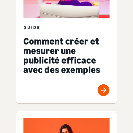
GUIDE
Comment créer et
mesurer une
publicité efficace
avec des exemples