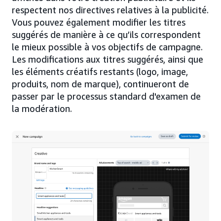
respectent nos directives relatives à la publicité.
Vous pouvez également modifier les titres
suggérés de manière à ce qu’ils correspondent
le mieux possible à vos objectifs de campagne.
Les modifications aux titres suggérés, ainsi que
les éléments créatifs restants (logo, image,
produits, nom de marque), continueront de
passer par le processus standard d'examen de
la modération.