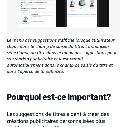
Le menu des suggestions s'affiche lorsque l'utilisateur
clique dans le champ de saisie du titre. L'annonceur
sélectionne un titre dans le menu des suggestions pour
sa création publicitaire et il est rempli
automatiquement dans le champ de saisie du titre et
dans l'aperçu de la publicité.
Pourquoi est-ce important?
Les suggestions de titres aident à créer des
créations publicitaires personnalisées plus