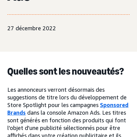
27 décembre 2022
Quelles sont les nouveautés?
Les annonceurs verront désormais des
suggestions de titre lors du développement de
Store Spotlight pour les campagnes
Sponsored
Brands
dans la console Amazon Ads. Les titres
sont générés en fonction des produits qui font
l’objet d’une publicité sélectionnés pour être
affichés dans votre création publicitaire et ils