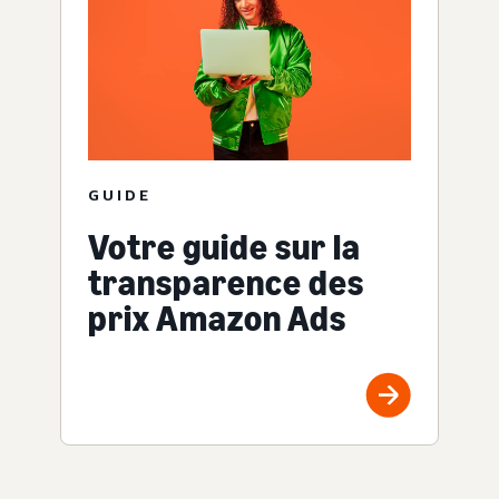
GUIDE
Votre guide sur la
transparence des
prix Amazon Ads