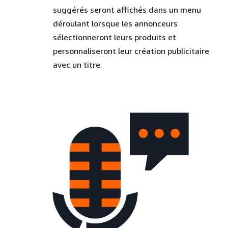
suggérés seront affichés dans un menu
déroulant lorsque les annonceurs
sélectionneront leurs produits et
personnaliseront leur création publicitaire
avec un titre.