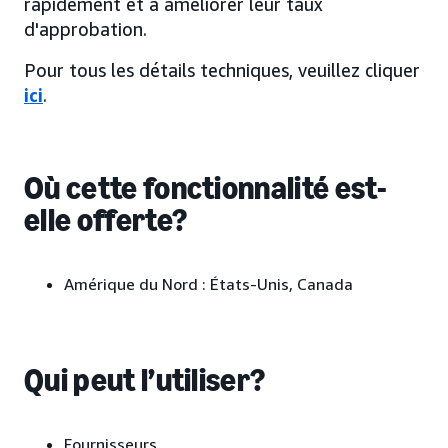
rapidement et à améliorer leur taux
d'approbation.
Pour tous les détails techniques, veuillez cliquer
ici
.
Où cette fonctionnalité est-
elle offerte?
Amérique du Nord : États-Unis, Canada
Qui peut l’utiliser?
Fournisseurs