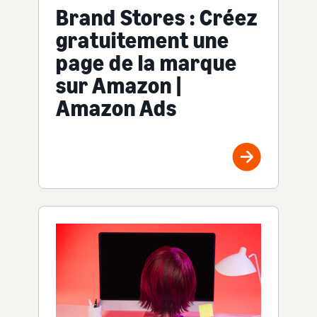
Brand Stores : Créez
gratuitement une
page de la marque
sur Amazon |
Amazon Ads