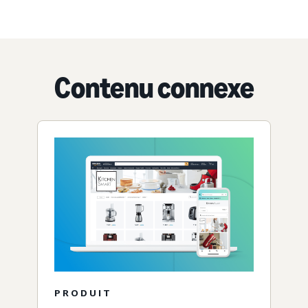
Contenu connexe
PRODUIT