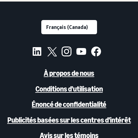
À propos de nous
Conditions d'utilisation
Énoncé de confidentialité
Publicités basées sur les centres d'intérêt
Avis sur les témoins