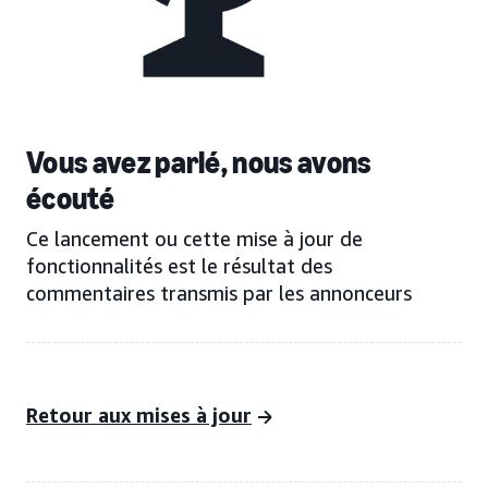
Vous avez parlé, nous avons
écouté
Ce lancement ou cette mise à jour de
fonctionnalités est le résultat des
commentaires transmis par les annonceurs
Retour aux mises à jour