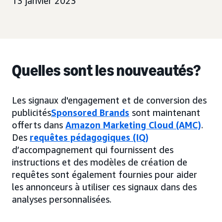
13 janvier 2023
Quelles sont les nouveautés?
Les signaux d'engagement et de conversion des
publicités
Sponsored Brands
sont maintenant
offerts dans
Amazon Marketing Cloud (AMC)
.
Des
requêtes pédagogiques (IQ)
d’accompagnement qui fournissent des
instructions et des modèles de création de
requêtes sont également fournies pour aider
les annonceurs à utiliser ces signaux dans des
analyses personnalisées.