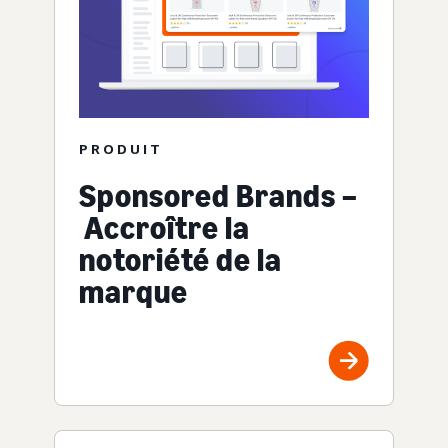
PRODUIT
Sponsored Brands –
Accroître la
notoriété de la
marque