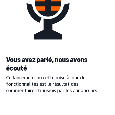
Vous avez parlé, nous avons
écouté
Ce lancement ou cette mise à jour de
fonctionnalités est le résultat des
commentaires transmis par les annonceurs