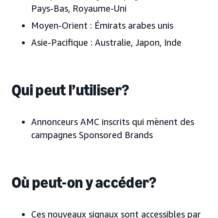
Pays-Bas, Royaume-Uni
Moyen‑Orient :
Émirats arabes unis
Asie-Pacifique :
Australie, Japon, Inde
Qui peut l’utiliser?
Annonceurs AMC inscrits qui mènent des
campagnes Sponsored Brands
Où peut-on y accéder?
Ces nouveaux signaux sont accessibles par