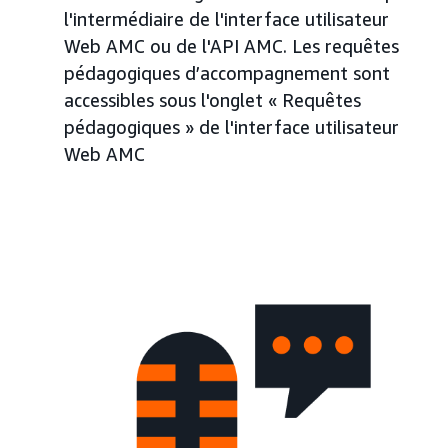
l'intermédiaire de l'interface utilisateur
Web AMC ou de l'API AMC. Les requêtes
pédagogiques d’accompagnement sont
accessibles sous l'onglet « Requêtes
pédagogiques » de l'interface utilisateur
Web AMC