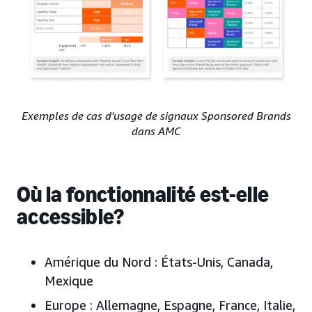
Exemples de cas d'usage de signaux Sponsored Brands
dans AMC
Où la fonctionnalité est-elle
accessible?
Amérique du Nord :
États-Unis, Canada,
Mexique
Europe :
Allemagne, Espagne, France, Italie,