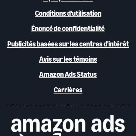
Conditions d'utilisation
Énoncé de confidentialité
Publicités basées sur les centres d'intérêt
Avis sur les témoins
Amazon Ads Status
Carrières