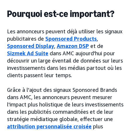
Pourquoi est-ce important?
Les annonceurs peuvent déjà utiliser les signaux
publicitaires de
Sponsored Products
,
Sponsored Display
,
Amazon DSP
et de
Sizmek Ad Suite
dans AMC aujourd'hui pour
découvrir un large éventail de données sur leurs
investissements dans les médias partout où les
clients passent leur temps.
Grâce à l'ajout des signaux Sponsored Brands
dans AMC, les annonceurs peuvent mesurer
l'impact plus holistique de leurs investissements
dans les publicités commanditées et de leur
stratégie médiatique globale, effectuer une
attribution personnalisée croisée
plus