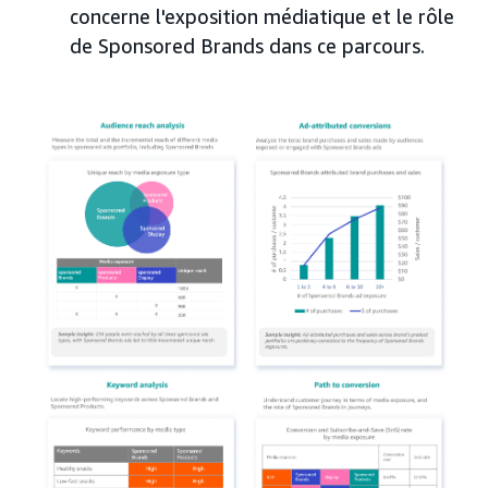
concerne l'exposition médiatique et le rôle
de Sponsored Brands dans ce parcours.