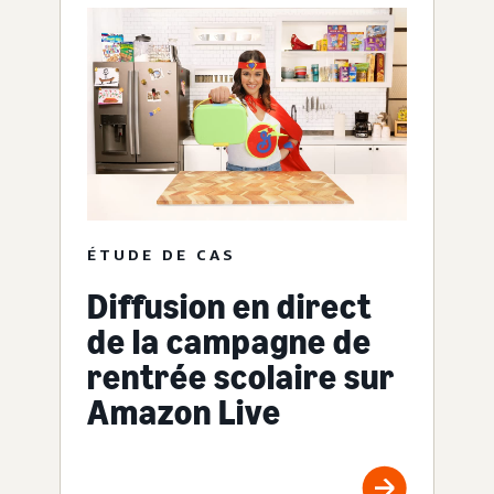
ÉTUDE DE CAS
Diffusion en direct
de la campagne de
rentrée scolaire sur
Amazon Live