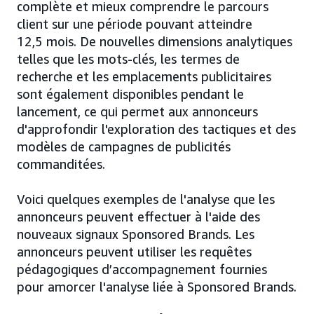
complète et mieux comprendre le parcours
client sur une période pouvant atteindre
12,5 mois. De nouvelles dimensions analytiques
telles que les mots-clés, les termes de
recherche et les emplacements publicitaires
sont également disponibles pendant le
lancement, ce qui permet aux annonceurs
d'approfondir l'exploration des tactiques et des
modèles de campagnes de publicités
commanditées.
Voici quelques exemples de l'analyse que les
annonceurs peuvent effectuer à l'aide des
nouveaux signaux Sponsored Brands. Les
annonceurs peuvent utiliser les requêtes
pédagogiques d’accompagnement fournies
pour amorcer l'analyse liée à Sponsored Brands.