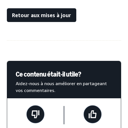
Retour aux mises à jour
Ce contenu était-il utile?
Aidez-nous à nous améliorer en partageant
vos commentaires.