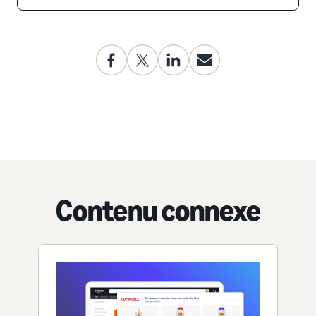
Contenu connexe