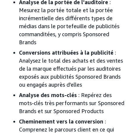
Analyse de la portée de l'auditoire
:
Mesurez la portée totale et la portée
incrémentielle des différents types de
médias dans le portefeuille de publicités
commanditées, y compris Sponsored
Brands
Conversions attribuées à la publicité
:
Analysez le total des achats et des ventes
de la marque effectués par les auditoires
exposés aux publicités Sponsored Brands
ou engagés auprès d’elles
Analyse des mots-clés
: Repérez des
mots-clés très performants sur Sponsored
Brands et sur Sponsored Products
Cheminement vers la conversion
:
Comprenez le parcours client en ce qui