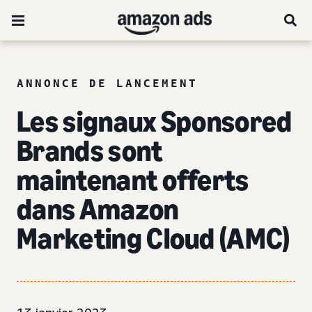
ANNONCE DE LANCEMENT
Les signaux Sponsored
Brands sont
maintenant offerts
dans Amazon
Marketing Cloud (AMC)