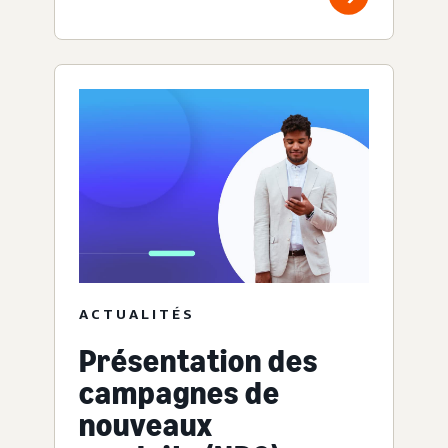
ACTUALITÉS
Présentation des
campagnes de
nouveaux