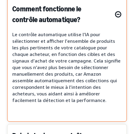
Comment fonctionne le
contrôle automatique?
Le contrôle automatique utilise l’IA pour
sélectionner et afficher l’ensemble de produits
les plus pertinents de votre catalogue pour
chaque acheteur, en fonction des cibles et des
signaux d’achat de votre campagne. Cela signifie
que vous n’avez plus besoin de sélectionner
manuellement des produits, car Amazon
assemble automatiquement des collections qui
correspondent le mieux à l’intention des
acheteurs, vous aidant ainsi à améliorer
facilement la détection et la performance.