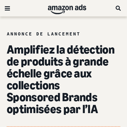
ANNONCE DE LANCEMENT
Amplifiez la détection
de produits à grande
échelle grâce aux
collections
Sponsored Brands
optimisées par l’IA