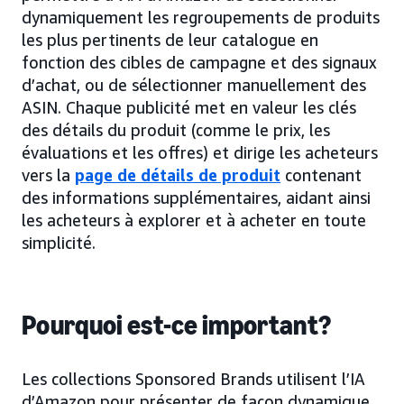
dynamiquement les regroupements de produits
les plus pertinents de leur catalogue en
fonction des cibles de campagne et des signaux
d’achat, ou de sélectionner manuellement des
ASIN. Chaque publicité met en valeur les clés
des détails du produit (comme le prix, les
évaluations et les offres) et dirige les acheteurs
vers la
page de détails de produit
contenant
des informations supplémentaires, aidant ainsi
les acheteurs à explorer et à acheter en toute
simplicité.
Pourquoi est-ce important?
Les collections Sponsored Brands utilisent l’IA
d’Amazon pour présenter de façon dynamique