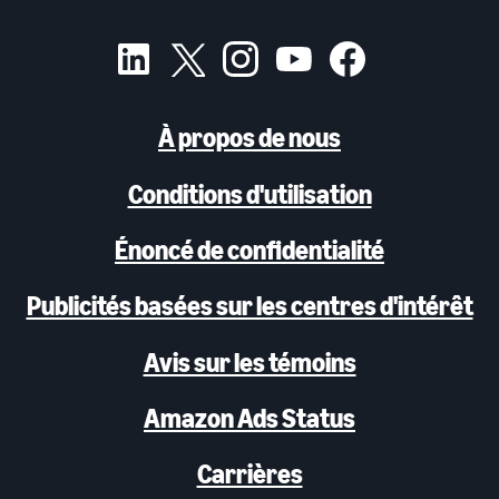
À propos de nous
Conditions d'utilisation
Énoncé de confidentialité
Publicités basées sur les centres d'intérêt
Avis sur les témoins
Amazon Ads Status
Carrières