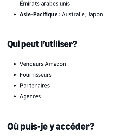
Émirats arabes unis
Asie-Pacifique
: Australie, Japon
Qui peut l’utiliser?
Vendeurs Amazon
Fournisseurs
Partenaires
Agences
Où puis-je y accéder?