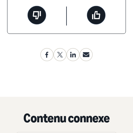
Contenu connexe