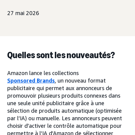
27 mai 2026
Quelles sont les nouveautés?
Amazon lance les collections
Sponsored Brands
, un nouveau format
publicitaire qui permet aux annonceurs de
promouvoir plusieurs produits connexes dans
une seule unité publicitaire grâce à une
sélection de produits automatique (optimisée
par l’IA) ou manuelle. Les annonceurs peuvent
choisir d’activer le contrôle automatique pour
permettre à l’IA d’Amazon de sélectionner