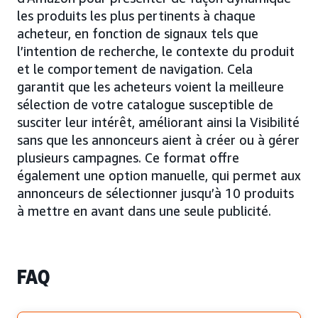
les produits les plus pertinents à chaque
acheteur, en fonction de signaux tels que
l’intention de recherche, le contexte du produit
et le comportement de navigation. Cela
garantit que les acheteurs voient la meilleure
sélection de votre catalogue susceptible de
susciter leur intérêt, améliorant ainsi la Visibilité
sans que les annonceurs aient à créer ou à gérer
plusieurs campagnes. Ce format offre
également une option manuelle, qui permet aux
annonceurs de sélectionner jusqu’à 10 produits
à mettre en avant dans une seule publicité.
FAQ