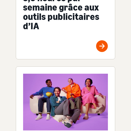
semaine grâce aux
outils publicitaires
d’IA