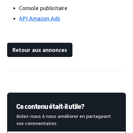
Console publicitaire
API Amazon Ads
Retour aux annonces
Ce contenu était-il utile?
Aidez-nous à nous améliorer en partageant
vos commentaires.