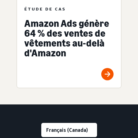
ÉTUDE DE CAS
Amazon Ads génère
64 % des ventes de
vêtements au-delà
d'Amazon