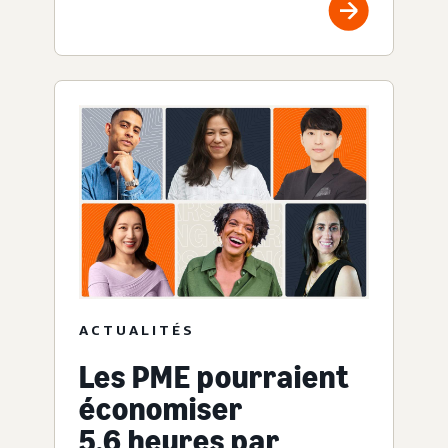
ACTUALITÉS
Les PME pourraient
économiser
5,6 heures par