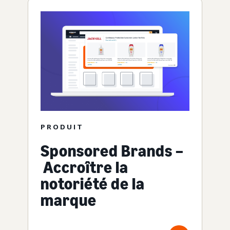
PRODUIT
Sponsored Brands –
Accroître la
notoriété de la
marque