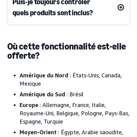
Puis-je toujours contrôler
quels produits sont inclus?
Où cette fonctionnalité est-elle
offerte?
Amérique du Nord
: États-Unis, Canada,
Mexique
Amérique du Sud
: Brésil
Europe
: Allemagne, France, Italie,
Royaume-Uni, Belgique, Pologne, Pays-Bas,
Espagne, Turquie
Moyen-Orient
: Égypte, Arabie saoudite,