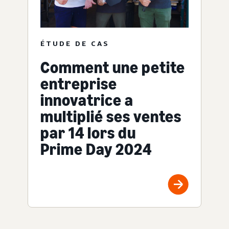
ÉTUDE DE CAS
Comment une petite
entreprise
innovatrice a
multiplié ses ventes
par 14 lors du
Prime Day 2024