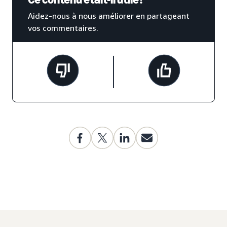
Aidez-nous à nous améliorer en partageant
vos commentaires.