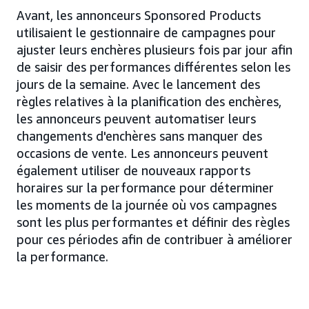
Avant, les annonceurs Sponsored Products
utilisaient le gestionnaire de campagnes pour
ajuster leurs enchères plusieurs fois par jour afin
de saisir des performances différentes selon les
jours de la semaine. Avec le lancement des
règles relatives à la planification des enchères,
les annonceurs peuvent automatiser leurs
changements d'enchères sans manquer des
occasions de vente. Les annonceurs peuvent
également utiliser de nouveaux rapports
horaires sur la performance pour déterminer
les moments de la journée où vos campagnes
sont les plus performantes et définir des règles
pour ces périodes afin de contribuer à améliorer
la performance.