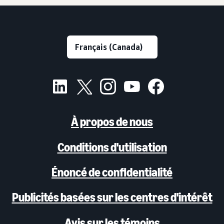
À propos de nous
Conditions d'utilisation
Énoncé de confidentialité
Publicités basées sur les centres d'intérêt
Avis sur les témoins