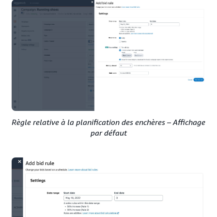
Règle relative à la planification des enchères – Affichage
par défaut