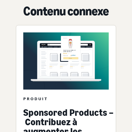
Contenu connexe
PRODUIT
Sponsored Products –
Contribuez à
augmenter les