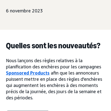
6 novembre 2023
Quelles sont les nouveautés?
Nous lançons des règles relatives à la
planification des enchères pour les campagnes
Sponsored Products
afin que les annonceurs
puissent mettre en place des règles d'enchères
qui augmentent les enchères à des moments
précis de la journée, des jours de la semaine et
des périodes.