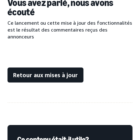
Vous avez parlé, nous avons
écouté
Ce lancement ou cette mise à jour des fonctionnalités
est le résultat des commentaires reçus des
annonceurs
Retour aux mises à jour
Ce contenu était-il utile?