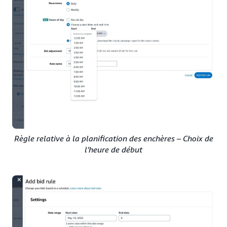
Règle relative à la planification des enchères – Choix de
l'heure de début