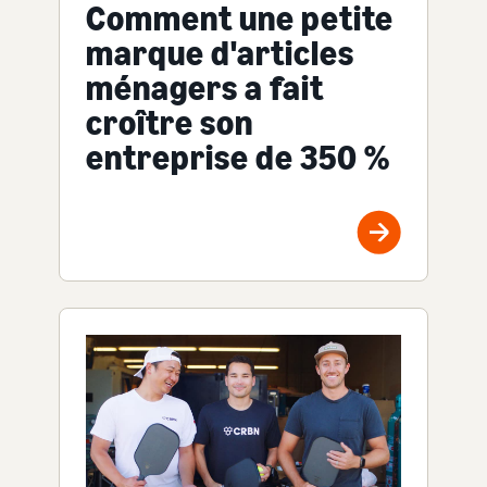
Comment une petite
marque d'articles
ménagers a fait
croître son
entreprise de 350 %