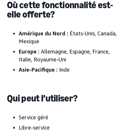
Où cette fonctionnalité est-
elle offerte?
Amérique du Nord :
États-Unis, Canada,
Mexique
Europe :
Allemagne, Espagne, France,
Italie, Royaume-Uni
Asie-Pacifique :
Inde
Qui peut l’utiliser?
Service géré
Libre-service