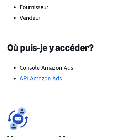
Fournisseur
Vendeur
Où puis-je y accéder?
Console Amazon Ads
API Amazon Ads