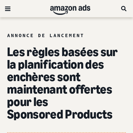
ANNONCE DE LANCEMENT
Les règles basées sur
la planification des
enchères sont
maintenant offertes
pour les
Sponsored Products