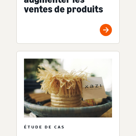
ventes de produits
ÉTUDE DE CAS