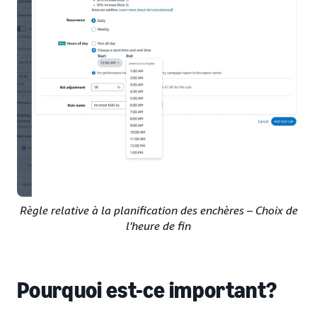
Règle relative à la planification des enchères – Choix de
l'heure de fin
Pourquoi est-ce important?