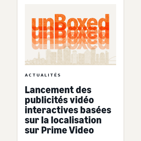
ACTUALITÉS
Lancement des
publicités vidéo
interactives basées
sur la localisation
sur Prime Video