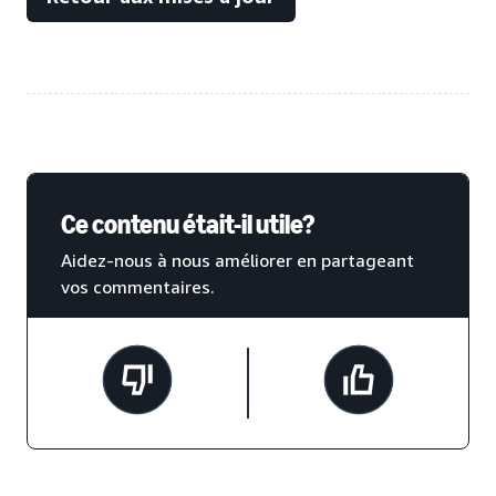
Ce contenu était-il utile?
Aidez-nous à nous améliorer en partageant
vos commentaires.