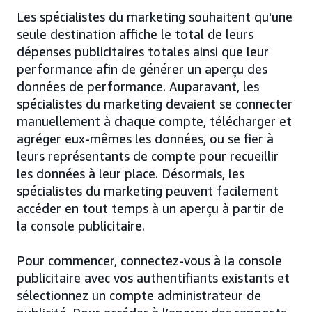
Les spécialistes du marketing souhaitent qu'une
seule destination affiche le total de leurs
dépenses publicitaires totales ainsi que leur
performance afin de générer un aperçu des
données de performance. Auparavant, les
spécialistes du marketing devaient se connecter
manuellement à chaque compte, télécharger et
agréger eux-mêmes les données, ou se fier à
leurs représentants de compte pour recueillir
les données à leur place. Désormais, les
spécialistes du marketing peuvent facilement
accéder en tout temps à un aperçu à partir de
la console publicitaire.
Pour commencer, connectez-vous à la console
publicitaire avec vos authentifiants existants et
sélectionnez un compte administrateur de