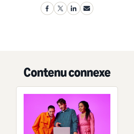
Contenu connexe