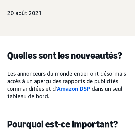
20 août 2021
Quelles sont les nouveautés?
Les annonceurs du monde entier ont désormais
accès à un aperçu des rapports de publicités
commanditées et d’
Amazon DSP
dans un seul
tableau de bord.
Pourquoi est-ce important?