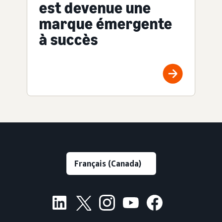
est devenue une
marque émergente
à succès