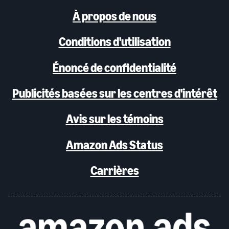
À propos de nous
Conditions d'utilisation
Énoncé de confidentialité
Publicités basées sur les centres d'intérêt
Avis sur les témoins
Amazon Ads Status
Carrières