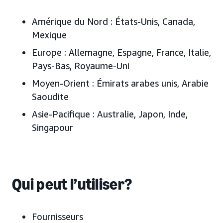
Amérique du Nord :
États-Unis, Canada
,
Mexique
Europe :
Allemagne, Espagne, France, Italie,
Pays-Bas, Royaume-Uni
Moyen-Orient :
Émirats arabes unis
, Arabie
Saoudite
Asie-Pacifique :
Australie, J
apon, Inde,
Singapour
Qui peut l’utiliser?
Fournisseurs