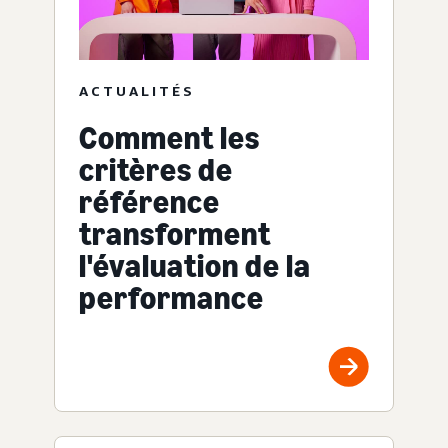
ACTUALITÉS
Comment les
critères de
référence
transforment
l'évaluation de la
performance