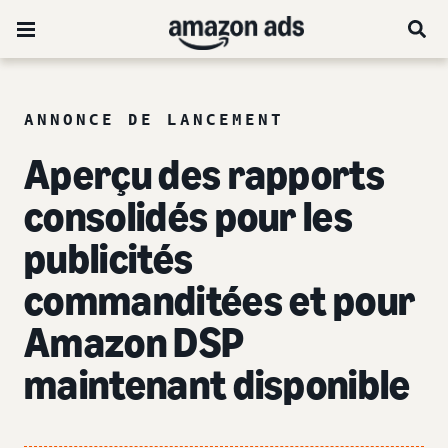
ANNONCE DE LANCEMENT
Aperçu des rapports
consolidés pour les
publicités
commanditées et pour
Amazon DSP
maintenant disponible