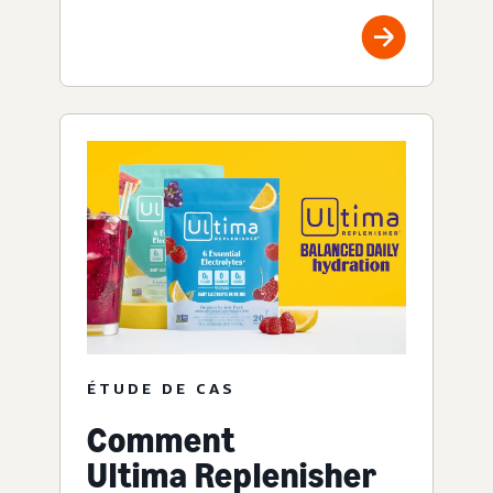
ÉTUDE DE CAS
Comment
Ultima Replenisher