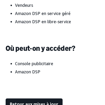
Vendeurs
Amazon DSP en service géré
Amazon DSP en libre-service
Où peut-on y accéder?
Console publicitaire
Amazon DSP
Retour aux mises à jour