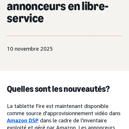
annonceurs en libre-
service
10 novembre 2025
Quelles sont les nouveautés?
La tablette Fire est maintenant disponible
comme source d'approvisionnement vidéo dans
Amazon DSP
dans le cadre de l'inventaire
exploité et géré par Amazon. Les annonceurs