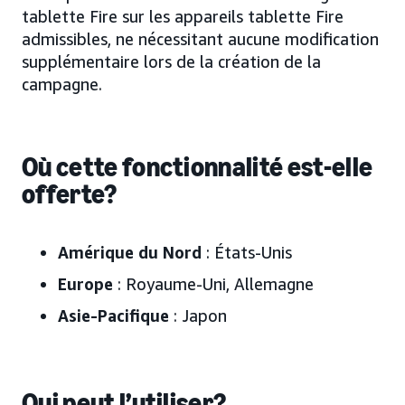
tablette Fire sur les appareils tablette Fire
admissibles, ne nécessitant aucune modification
supplémentaire lors de la création de la
campagne.
Où cette fonctionnalité est-elle
offerte?
Amérique du Nord
: États-Unis
Europe
: Royaume-Uni, Allemagne
Asie-Pacifique
: Japon
Qui peut l’utiliser?