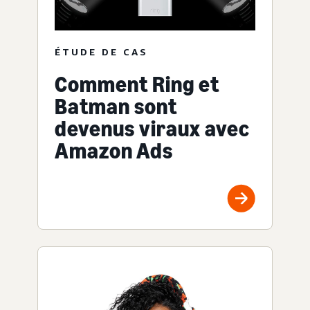
ÉTUDE DE CAS
Comment Ring et
Batman sont
devenus viraux avec
Amazon Ads