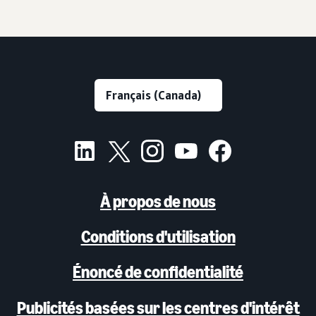
À propos de nous
Conditions d'utilisation
Énoncé de confidentialité
Publicités basées sur les centres d'intérêt