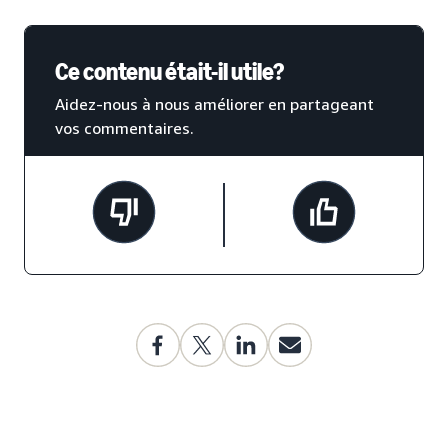
Ce contenu était-il utile?
Aidez-nous à nous améliorer en partageant
vos commentaires.