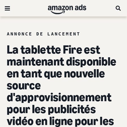
ANNONCE DE LANCEMENT
La tablette Fire est
maintenant disponible
en tant que nouvelle
source
d'approvisionnement
pour les publicités
vidéo en ligne pour les