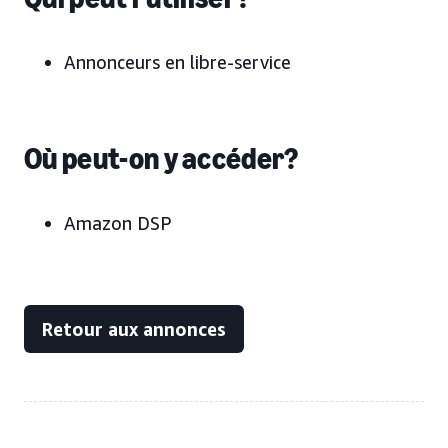
Annonceurs en libre-service
Où peut-on y accéder?
Amazon DSP
Retour aux annonces