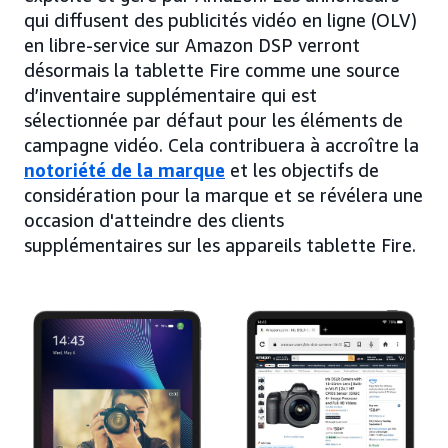
qui diffusent des publicités vidéo en ligne (OLV)
en libre-service sur Amazon DSP verront
désormais la tablette Fire comme une source
d’inventaire supplémentaire qui est
sélectionnée par défaut pour les éléments de
campagne vidéo. Cela contribuera à accroître la
notoriété de la marque
et les objectifs de
considération pour la marque et se révélera une
occasion d'atteindre des clients
supplémentaires sur les appareils tablette Fire.