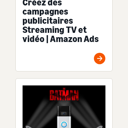
Créez des
campagnes
publicitaires
Streaming TV et
vidéo | Amazon Ads