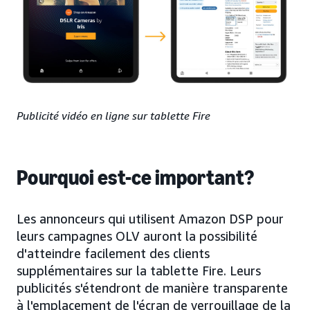
Publicité vidéo en ligne sur tablette Fire
Pourquoi est-ce important?
Les annonceurs qui utilisent Amazon DSP pour
leurs campagnes OLV auront la possibilité
d'atteindre facilement des clients
supplémentaires sur la tablette Fire. Leurs
publicités s'étendront de manière transparente
à l'emplacement de l'écran de verrouillage de la