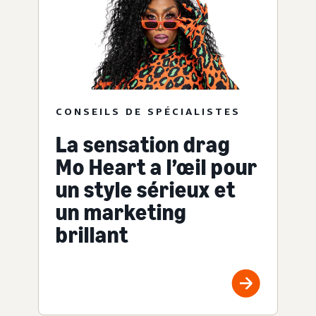
CONSEILS DE SPÉCIALISTES
La sensation drag
Mo Heart a l’œil pour
un style sérieux et
un marketing
brillant