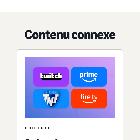
Contenu connexe
PRODUIT